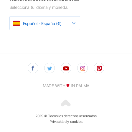
Selecciona tu idioma y moneda.
Español - España (€)
MADE WITH
IN PALMA
2019 © Todos los derechos reservados
Privacidad y cookies