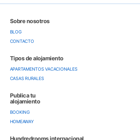
Sobre nosotros
BLOG
CONTACTO
Tipos de alojamiento
APARTAMENTOS VACACIONALES
CASAS RURALES
Publica tu
alojamiento
BOOKING
HOMEAWAY
Hundredrooms internacional