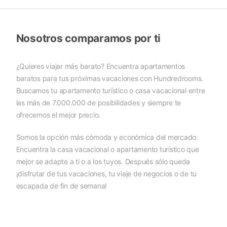
Nosotros comparamos por ti
¿Quieres viajar más barato? Encuentra apartamentos
baratos para tus próximas vacaciones con Hundredrooms.
Buscamos tu apartamento turístico o casa vacacional entre
las más de 7.000.000 de posibilidades y siempre te
ofrecemos el mejor precio.
Somos la opción más cómoda y económica del mercado.
Encuentra la casa vacacional o apartamento turístico que
mejor se adapte a ti o a los tuyos. Después sólo queda
¡disfrutar de tus vacaciones, tu viaje de negocios o de tu
escapada de fin de semana!