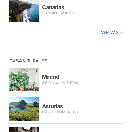
Canarias
5.376 ALOJAMIENTOS
VER MÁS
CASAS RURALES
Madrid
3.516 ALOJAMIENTOS
Asturias
8.912 ALOJAMIENTOS