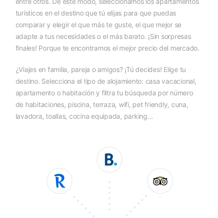
entre otros. De este modo, seleccionamos los apartamentos
turísticos en el destino que tú elijas para que puedas
comparar y elegir el que más te guste, el que mejor se
adapte a tus necesidades o el más barato. ¡Sin sorpresas
finales! Porque te encontramos el mejor precio del mercado.
¿Viajes en familia, pareja o amigos? ¡Tú decides! Elige tu
destino. Selecciona el tipo de alojamiento: casa vacacional,
apartamento o habitación y filtra tu búsqueda por número
de habitaciones, piscina, terraza, wifi, pet friendly, cuna,
lavadora, toallas, cocina equipada, parking…