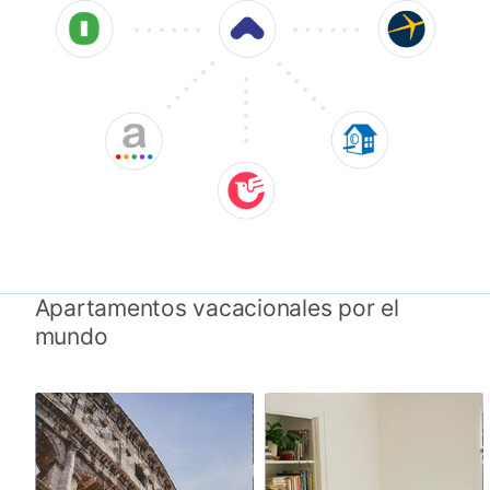
Apartamentos vacacionales por el
mundo