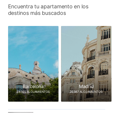
Encuentra tu apartamento en los
destinos más buscados
Barcelona
Madrid
23.322 ALOJAMIENTOS
26.987 ALOJAMIENTOS