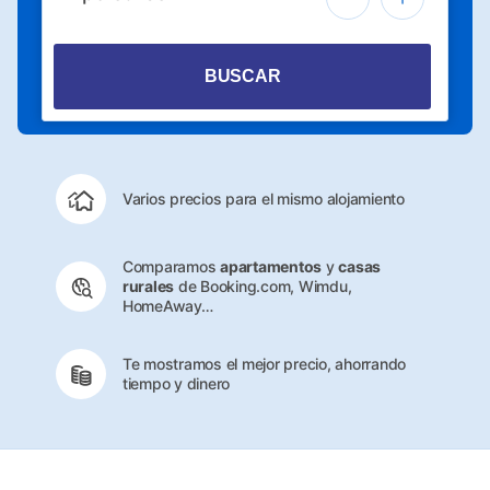
BUSCAR
Varios precios para el mismo alojamiento
Comparamos
apartamentos
y
casas
rurales
de Booking.com, Wimdu,
HomeAway…
Te mostramos el mejor precio, ahorrando
tiempo y dinero