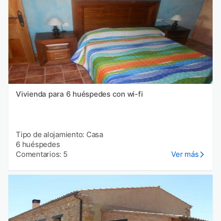
Vivienda para 6 huéspedes con wi-fi
Tipo de alojamiento: Casa
6 huéspedes
Comentarios: 5
Ver más