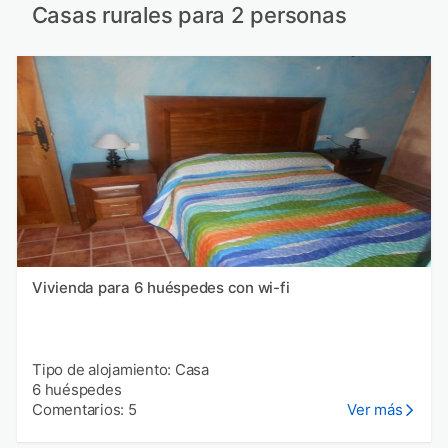
Casas rurales para 2 personas
Vivienda para 6 huéspedes con wi-fi
Tipo de alojamiento: Casa
6 huéspedes
Comentarios: 5
Ver más