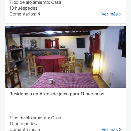
Tipo de alojamiento: Casa
10 huéspedes
Comentarios: 4
Ver más
Residencia en Arcos de jalón para 11 personas
Tipo de alojamiento: Casa
11 huéspedes
Comentarios: 5
Ver más