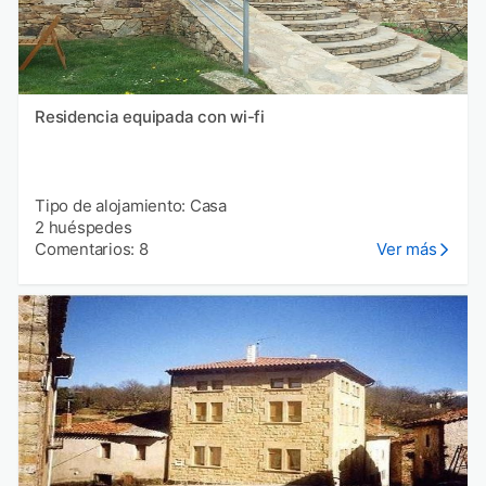
Residencia equipada con wi-fi
Tipo de alojamiento: Casa
2 huéspedes
Comentarios: 8
Ver más