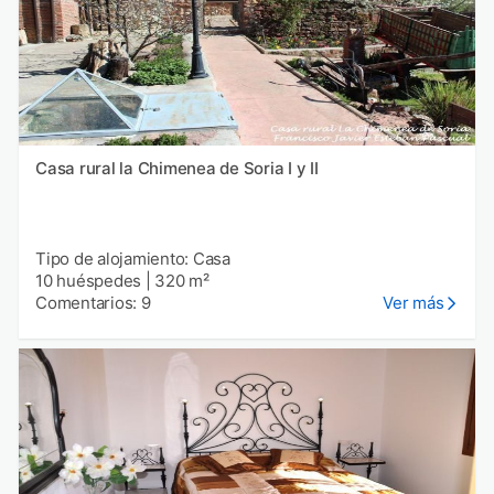
Casa rural la Chimenea de Soria I y II
Tipo de alojamiento: Casa
10 huéspedes
|
320 m²
Comentarios: 9
Ver más