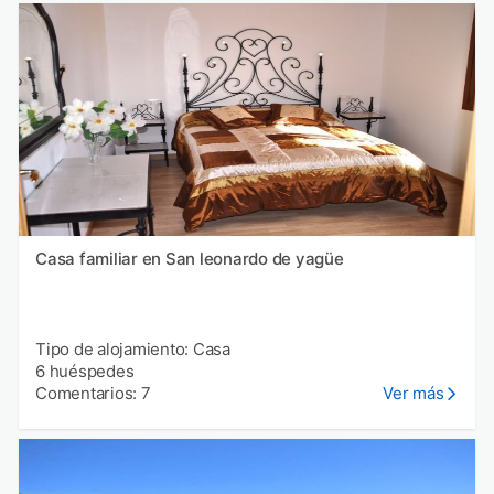
Casa familiar en San leonardo de yagüe
Tipo de alojamiento: Casa
6 huéspedes
Comentarios: 7
Ver más