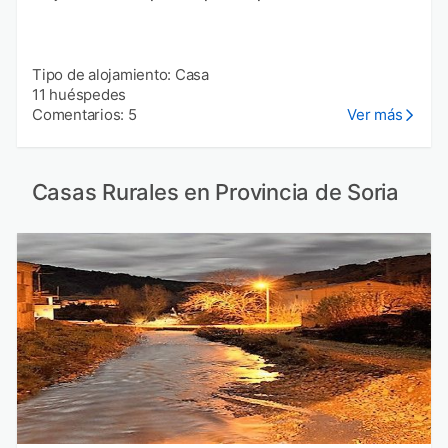
Tipo de alojamiento: Casa
11 huéspedes
Comentarios: 5
Ver más
Casas Rurales en Provincia de Soria