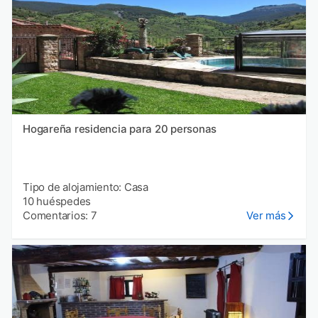
Hogareña residencia para 20 personas
Tipo de alojamiento: Casa
10 huéspedes
Comentarios: 7
Ver más