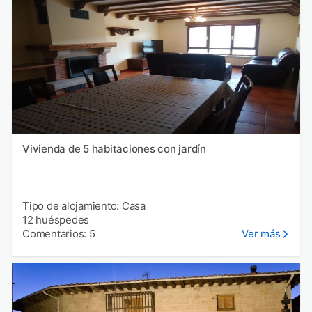
Vivienda de 5 habitaciones con jardín
Tipo de alojamiento: Casa
12 huéspedes
Comentarios: 5
Ver más