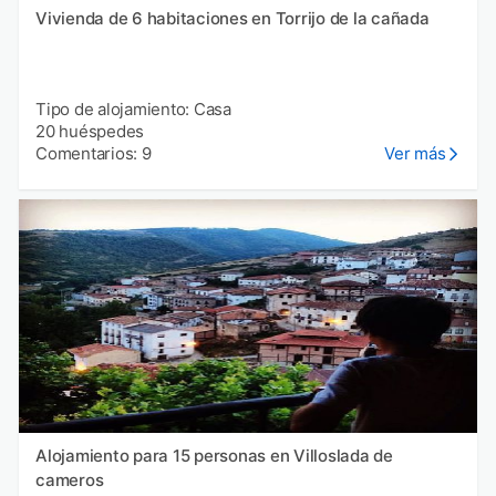
Vivienda de 6 habitaciones en Torrijo de la cañada
Tipo de alojamiento: Casa
20 huéspedes
Comentarios: 9
Ver más
Alojamiento para 15 personas en Villoslada de
cameros