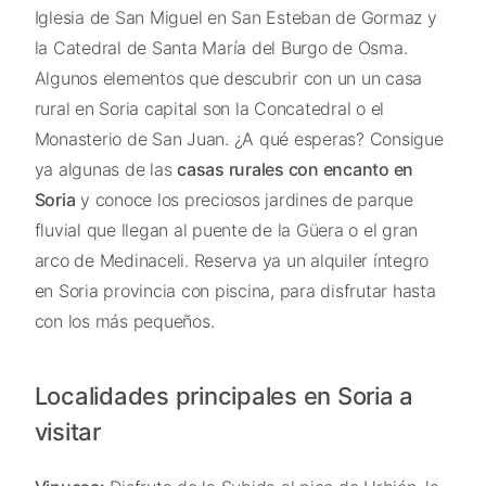
Iglesia de San Miguel en San Esteban de Gormaz y
la Catedral de Santa María del Burgo de Osma.
Algunos elementos que descubrir con un un casa
rural en Soria capital son la Concatedral o el
Monasterio de San Juan. ¿A qué esperas? Consigue
ya algunas de las
casas rurales con encanto en
Soria
y conoce los preciosos jardines de parque
fluvial que llegan al puente de la Güera o el gran
arco de Medinaceli. Reserva ya un alquiler íntegro
en Soria provincia con piscina, para disfrutar hasta
con los más pequeños.
Localidades principales en Soria a
visitar