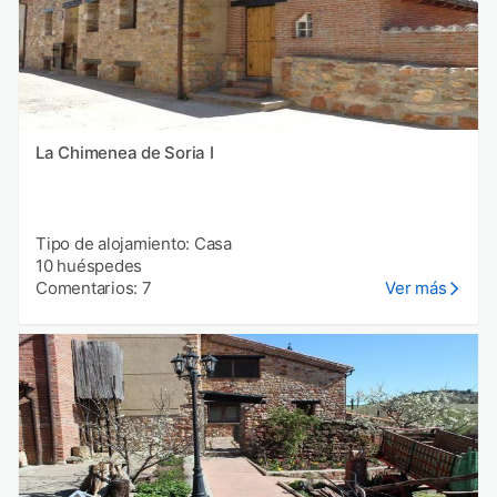
La Chimenea de Soria I
Tipo de alojamiento: Casa
10 huéspedes
Comentarios: 7
Ver más