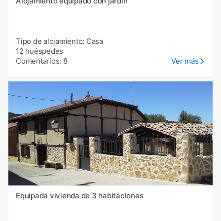
Alojamiento equipado con jardín
Tipo de alojamiento: Casa
12 huéspedes
Comentarios: 8
Ver más
Equipada vivienda de 3 habitaciones