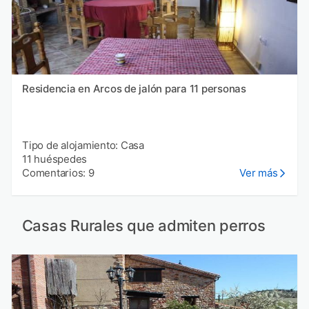
Residencia en Arcos de jalón para 11 personas
Tipo de alojamiento: Casa
11 huéspedes
Comentarios: 9
Ver más
Casas Rurales que admiten perros