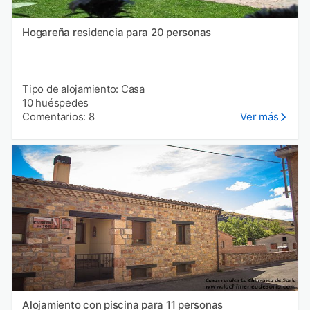
Hogareña residencia para 20 personas
Tipo de alojamiento: Casa
10 huéspedes
Comentarios: 8
Ver más
Alojamiento con piscina para 11 personas