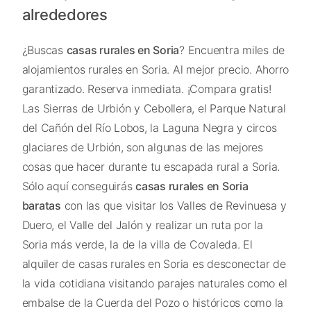
alrededores
¿Buscas
casas rurales en Soria
? Encuentra miles de
alojamientos rurales en Soria. Al mejor precio. Ahorro
garantizado. Reserva inmediata. ¡Compara gratis!
Las Sierras de Urbión y Cebollera, el Parque Natural
del Cañón del Río Lobos, la Laguna Negra y circos
glaciares de Urbión, son algunas de las mejores
cosas que hacer durante tu escapada rural a Soria.
Sólo aquí conseguirás
casas rurales en Soria
baratas
con las que visitar los Valles de Revinuesa y
Duero, el Valle del Jalón y realizar un ruta por la
Soria más verde, la de la villa de Covaleda. El
alquiler de casas rurales en Soria es desconectar de
la vida cotidiana visitando parajes naturales como el
embalse de la Cuerda del Pozo o históricos como la