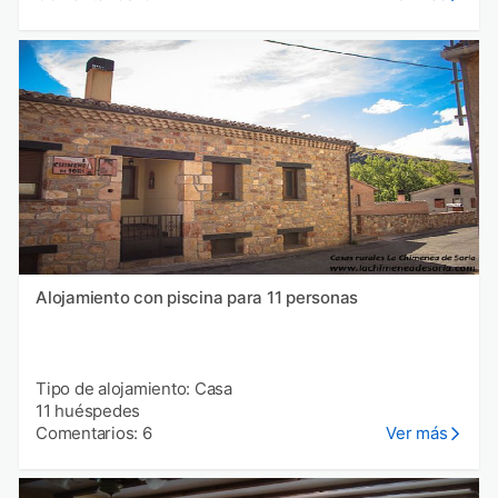
Alojamiento con piscina para 11 personas
Tipo de alojamiento: Casa
11 huéspedes
Comentarios: 6
Ver más