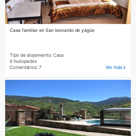
Casa familiar en San leonardo de yagüe
Tipo de alojamiento: Casa
6 huéspedes
Comentarios: 7
Ver más