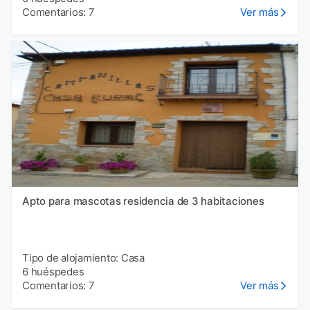
Comentarios: 7
Ver más
Apto para mascotas residencia de 3 habitaciones
Tipo de alojamiento: Casa
6 huéspedes
Comentarios: 7
Ver más