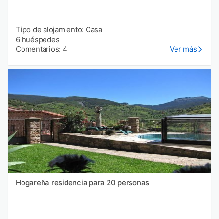
Tipo de alojamiento: Casa
6 huéspedes
Comentarios: 4
Ver más
Hogareña residencia para 20 personas