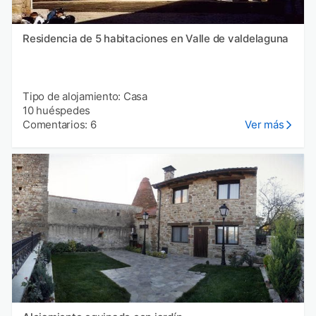
Residencia de 5 habitaciones en Valle de valdelaguna
Tipo de alojamiento: Casa
10 huéspedes
Comentarios: 6
Ver más