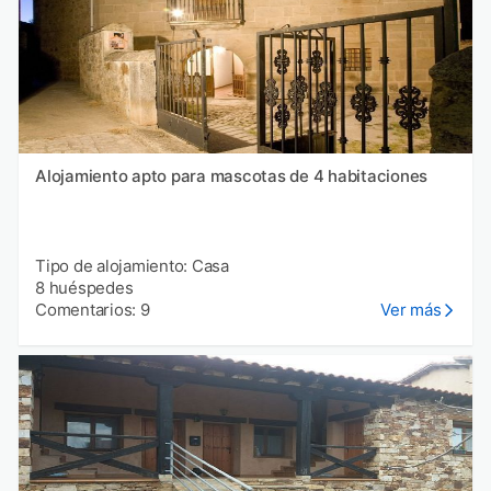
Alojamiento apto para mascotas de 4 habitaciones
Tipo de alojamiento: Casa
8 huéspedes
Comentarios: 9
Ver más