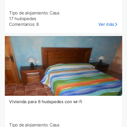
Tipo de alojamiento: Casa
17 huéspedes
Comentarios: 8
Ver más
Vivienda para 6 huéspedes con wi-fi
Tipo de alojamiento: Casa