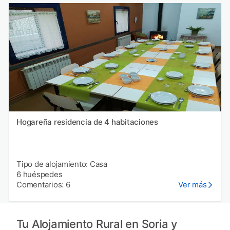
Hogareña residencia de 4 habitaciones
Tipo de alojamiento: Casa
6 huéspedes
Comentarios: 6
Ver más
Tu Alojamiento Rural en Soria y