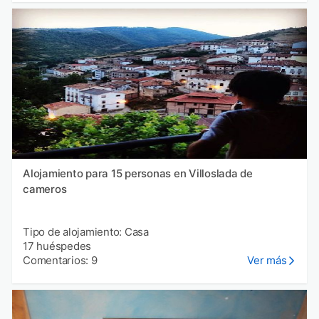
Alojamiento para 15 personas en Villoslada de
cameros
Tipo de alojamiento: Casa
17 huéspedes
Comentarios: 9
Ver más