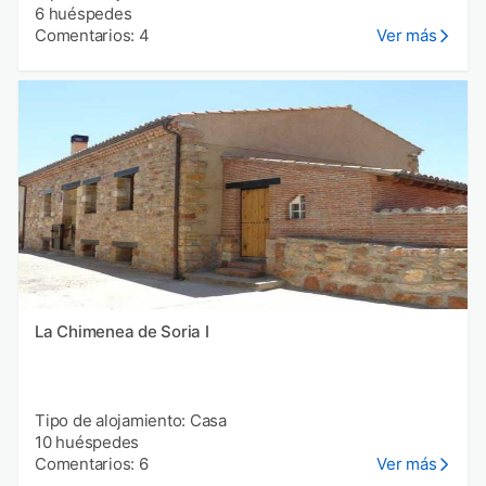
6 huéspedes
Comentarios: 4
Ver más
La Chimenea de Soria I
Tipo de alojamiento: Casa
10 huéspedes
Comentarios: 6
Ver más