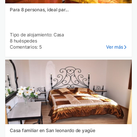
Para 8 personas, ideal par...
Tipo de alojamiento: Casa
8 huéspedes
Comentarios: 5
Ver más
Casa familiar en San leonardo de yagüe