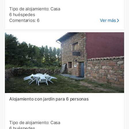
Tipo de alojamiento: Casa
6 huéspedes
Comentarios: 6
Ver más
Alojamiento con jardín para 6 personas
Tipo de alojamiento: Casa
6 huéspedes