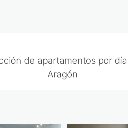
cción de apartamentos por día
Aragón