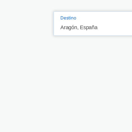
Destino