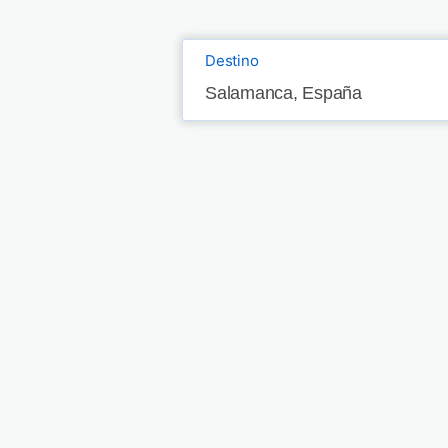
Destino