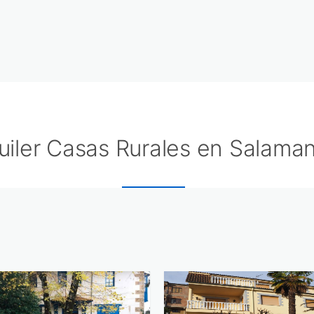
uiler Casas Rurales en Salama