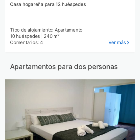
Casa hogareña para 12 huéspedes
Tipo de alojamiento: Apartamento
10 huéspedes
|
240 m²
Comentarios: 4
Ver más
Apartamentos para dos personas