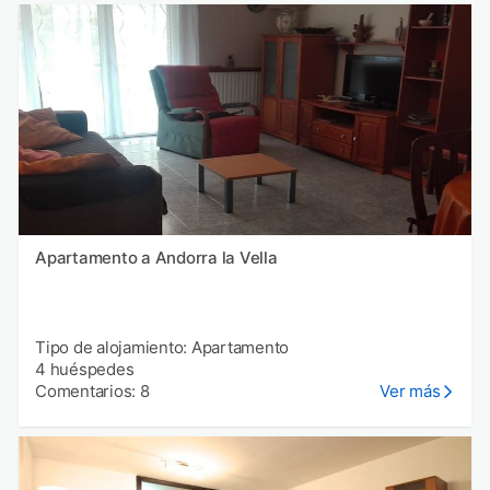
Apartamento a Andorra la Vella
Tipo de alojamiento: Apartamento
4 huéspedes
Comentarios: 8
Ver más