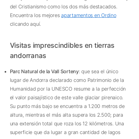
del Cristianismo como los dos más destacados.
Encuentra los mejores
apartamentos en Ordino
clicando aquí.
Visitas imprescindibles en tierras
andorranas
Parc Natural de la Vall Sorteny
: que sea el único
lugar de Andorra declarado como Patrimonio de la
Humanidad por la UNESCO resume a la perfección
el valor paisajístico de este valle glaciar pirenaico.
Su punto más bajo se encuentra a 1.200 metros de
altura, mientras el más alta supera los 2.500; para
una extensión total que roza los 12 kilómetros. Una
superficie que da lugar a gran cantidad de lagos