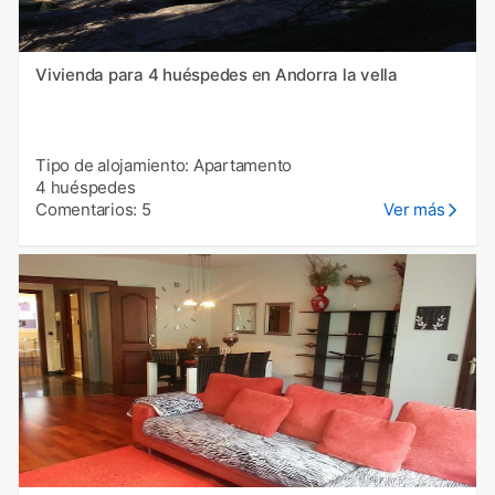
Vivienda para 4 huéspedes en Andorra la vella
Tipo de alojamiento: Apartamento
4 huéspedes
Comentarios: 5
Ver más