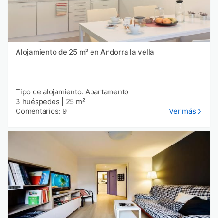
Alojamiento de 25 m² en Andorra la vella
Tipo de alojamiento: Apartamento
3 huéspedes
|
25 m²
Comentarios: 9
Ver más