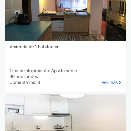
Vivienda de 1 habitación
Tipo de alojamiento: Apartamento
99 huéspedes
Comentarios: 8
Ver más