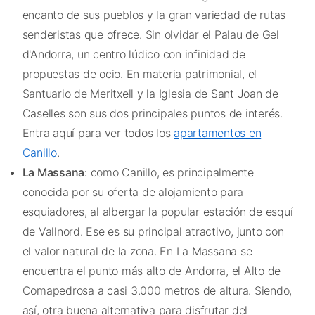
encanto de sus pueblos y la gran variedad de rutas
senderistas que ofrece. Sin olvidar el Palau de Gel
d'Andorra, un centro lúdico con infinidad de
propuestas de ocio. En materia patrimonial, el
Santuario de Meritxell y la Iglesia de Sant Joan de
Caselles son sus dos principales puntos de interés.
Entra aquí para ver todos los
apartamentos en
Canillo
.
La Massana
: como Canillo, es principalmente
conocida por su oferta de alojamiento para
esquiadores, al albergar la popular estación de esquí
de Vallnord. Ese es su principal atractivo, junto con
el valor natural de la zona. En La Massana se
encuentra el punto más alto de Andorra, el Alto de
Comapedrosa a casi 3.000 metros de altura. Siendo,
así, otra buena alternativa para disfrutar del