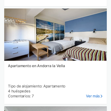
Apartamento en Andorra la Vella
Tipo de alojamiento: Apartamento
4 huéspedes
Comentarios: 7
Ver más