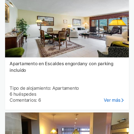
Apartamento en Escaldes engordany con parking
incluído
Tipo de alojamiento: Apartamento
6 huéspedes
Comentarios: 6
Ver más