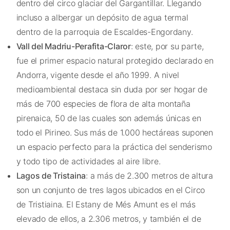
dentro del circo glaciar del Gargantillar. Llegando
incluso a albergar un depósito de agua termal
dentro de la parroquia de Escaldes-Engordany.
Vall del Madriu-Perafita-Claror
: este, por su parte,
fue el primer espacio natural protegido declarado en
Andorra, vigente desde el año 1999. A nivel
medioambiental destaca sin duda por ser hogar de
más de 700 especies de flora de alta montaña
pirenaica, 50 de las cuales son además únicas en
todo el Pirineo. Sus más de 1.000 hectáreas suponen
un espacio perfecto para la práctica del senderismo
y todo tipo de actividades al aire libre.
Lagos de Tristaina
: a más de 2.300 metros de altura
son un conjunto de tres lagos ubicados en el Circo
de Tristiaina. El Estany de Més Amunt es el más
elevado de ellos, a 2.306 metros, y también el de