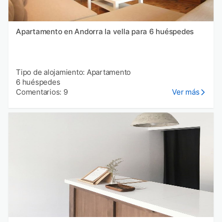
Apartamento en Andorra la vella para 6 huéspedes
Tipo de alojamiento: Apartamento
6 huéspedes
Comentarios: 9
Ver más