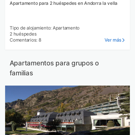
Apartamento para 2 huéspedes en Andorra la vella
Tipo de alojamiento: Apartamento
2 huéspedes
Comentarios: 8
Ver más
Apartamentos para grupos o
familias