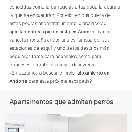
conocidas como la parroquias altas dada la altura a
la que se encuentran. Por ello, en cualquiera de
estas podrás encontrar un amplio abanico de
apartamentos a pie de pista en Andorra
. No en
vano, la montaña andorrana es famosa por sus
estaciones de esquí y uno de los destinos más
populares tanto para españoles como para
franceses durante los meses de invierno.
¿Empezamos a buscar el mejor
alojamiento en
Andorra
para esta próxima escapada?
Apartamentos que admiten perros