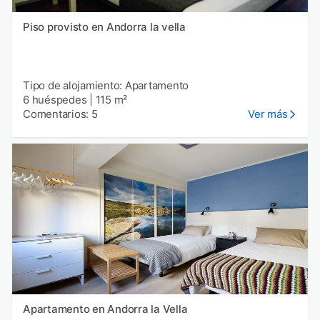
Piso provisto en Andorra la vella
Tipo de alojamiento: Apartamento
6 huéspedes
|
115 m²
Comentarios: 5
Ver más
Apartamento en Andorra la Vella