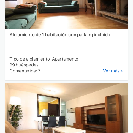
Alojamiento de 1 habitación con parking incluído
Tipo de alojamiento: Apartamento
99 huéspedes
Comentarios: 7
Ver más