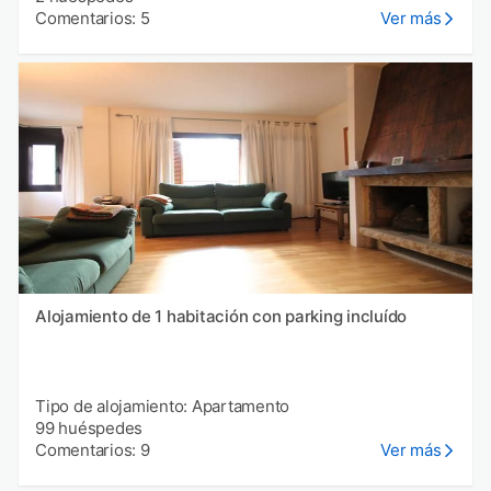
Comentarios: 5
Ver más
Alojamiento de 1 habitación con parking incluído
Tipo de alojamiento: Apartamento
99 huéspedes
Comentarios: 9
Ver más