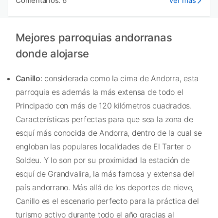
Comentarios: 6
Ver más
Mejores parroquias andorranas
donde alojarse
Canillo
: considerada como la cima de Andorra, esta
parroquia es además la más extensa de todo el
Principado con más de 120 kilómetros cuadrados.
Características perfectas para que sea la zona de
esquí más conocida de Andorra, dentro de la cual se
engloban las populares localidades de El Tarter o
Soldeu. Y lo son por su proximidad la estación de
esquí de Grandvalira, la más famosa y extensa del
país andorrano. Más allá de los deportes de nieve,
Canillo es el escenario perfecto para la práctica del
turismo activo durante todo el año gracias al