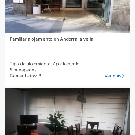
Familiar alojamiento en Andorra la vella
Tipo de alojamiento: Apartamento
5 huéspedes
Comentarios: 8
Ver más