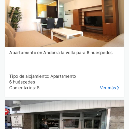
Apartamento en Andorra la vella para 6 huéspedes
Tipo de alojamiento: Apartamento
6 huéspedes
Comentarios: 8
Ver más