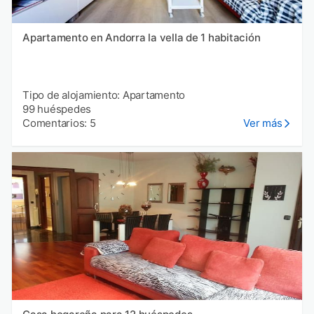
Apartamento en Andorra la vella de 1 habitación
Tipo de alojamiento: Apartamento
99 huéspedes
Comentarios: 5
Ver más