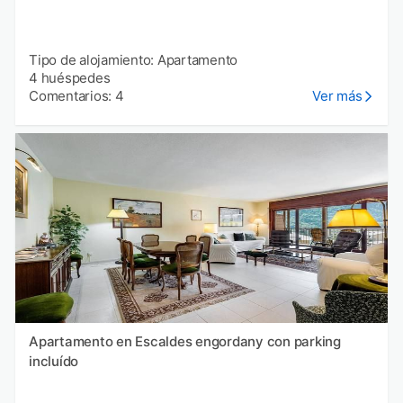
Tipo de alojamiento: Apartamento
4 huéspedes
Comentarios: 4
Ver más
Apartamento en Escaldes engordany con parking
incluído