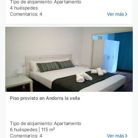
Tipo de alojamiento: Apartamento
4 huéspedes
Comentarios: 4
Ver más
Piso provisto en Andorra la vella
Tipo de alojamiento: Apartamento
6 huéspedes
|
115 m²
Comentarios: 4
Ver más