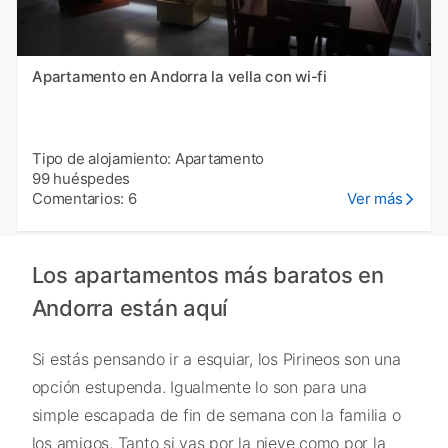
Apartamento en Andorra la vella con wi-fi
Tipo de alojamiento: Apartamento
99 huéspedes
Comentarios: 6
Ver más
Los apartamentos más baratos en
Andorra están aquí
Si estás pensando ir a esquiar, los Pirineos son una
opción estupenda. Igualmente lo son para una
simple escapada de fin de semana con la familia o
los amigos. Tanto si vas por la nieve como por la