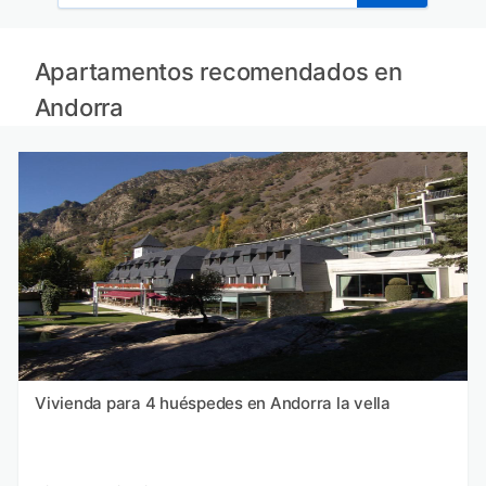
Apartamentos recomendados en
Andorra
Vivienda para 4 huéspedes en Andorra la vella