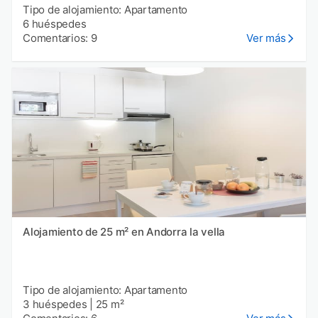
Tipo de alojamiento: Apartamento
6 huéspedes
Comentarios: 9
Ver más
Alojamiento de 25 m² en Andorra la vella
Tipo de alojamiento: Apartamento
3 huéspedes
|
25 m²