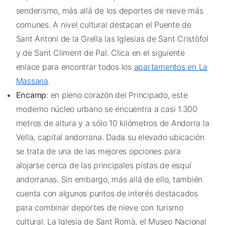
senderismo, más allá de los deportes de nieve más
comunes. A nivel cultural destacan el Puente de
Sant Antoni de la Grella las Iglesias de Sant Cristòfol
y de Sant Climent de Pal. Clica en el siguiente
enlace para encontrar todos los
apartamentos en La
Massana
.
Encamp
: en pleno corazón del Principado, este
moderno núcleo urbano se encuentra a casi 1.300
metros de altura y a sólo 10 kilómetros de Andorra la
Vella, capital andorrana. Dada su elevado ubicación
se trata de una de las mejores opciones para
alojarse cerca de las principales pistas de esquí
andorranas. Sin embargo, más allá de ello, también
cuenta con algunos puntos de interés destacados
para combinar deportes de nieve con turismo
cultural. La Iglesia de Sant Romà, el Museo Nacional