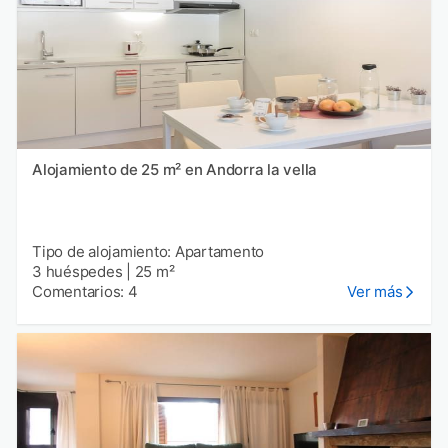
Alojamiento de 25 m² en Andorra la vella
Tipo de alojamiento: Apartamento
3 huéspedes
|
25 m²
Comentarios: 4
Ver más