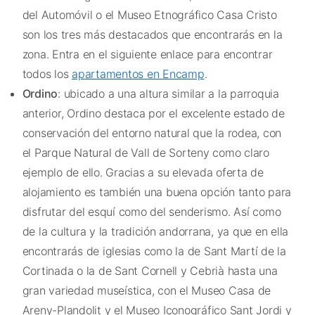
del Automóvil o el Museo Etnográfico Casa Cristo
son los tres más destacados que encontrarás en la
zona. Entra en el siguiente enlace para encontrar
todos los
apartamentos en Encamp
.
Ordino
: ubicado a una altura similar a la parroquia
anterior, Ordino destaca por el excelente estado de
conservación del entorno natural que la rodea, con
el Parque Natural de Vall de Sorteny como claro
ejemplo de ello. Gracias a su elevada oferta de
alojamiento es también una buena opción tanto para
disfrutar del esquí como del senderismo. Así como
de la cultura y la tradición andorrana, ya que en ella
encontrarás de iglesias como la de Sant Martí de la
Cortinada o la de Sant Cornell y Cebrià hasta una
gran variedad museística, con el Museo Casa de
Areny-Plandolit y el Museo Iconográfico Sant Jordi y