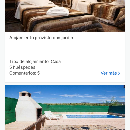
Alojamiento provisto con jardín
Tipo de alojamiento: Casa
5 huéspedes
Comentarios: 5
Ver más