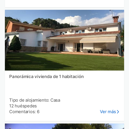
Panorámica vivienda de 1 habitación
Tipo de alojamiento: Casa
12 huéspedes
Comentarios: 6
Ver más