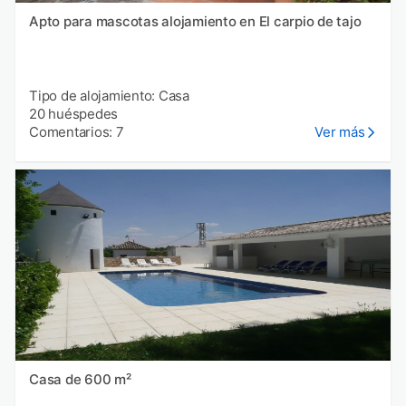
Apto para mascotas alojamiento en El carpio de tajo
Tipo de alojamiento: Casa
20 huéspedes
Comentarios: 7
Ver más
Casa de 600 m²