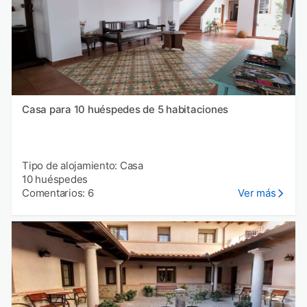
Casa para 10 huéspedes de 5 habitaciones
Tipo de alojamiento: Casa
10 huéspedes
Comentarios: 6
Ver más