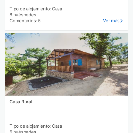
Tipo de alojamiento: Casa
8 huéspedes
Comentarios: 5
Ver más
Casa Rural
Tipo de alojamiento: Casa
6 huéspedes