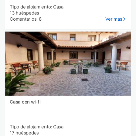
Tipo de alojamiento: Casa
13 huéspedes
Comentarios: 8
Ver más
Casa con wi-fi
Tipo de alojamiento: Casa
17 huéspedes