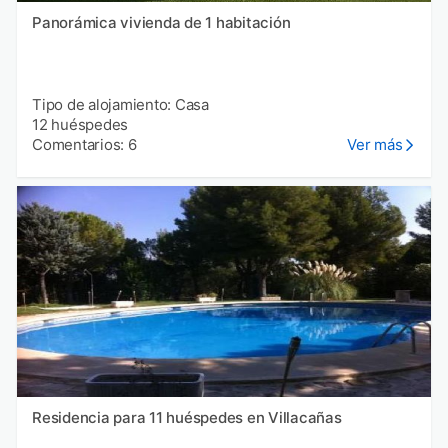
Panorámica vivienda de 1 habitación
Tipo de alojamiento: Casa
12 huéspedes
Comentarios: 6
Ver más
Residencia para 11 huéspedes en Villacañas