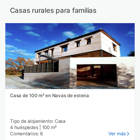
Casas rurales para familias
Casa de 100 m² en Navas de estena
Tipo de alojamiento: Casa
4 huéspedes
|
100 m²
Comentarios: 6
Ver más