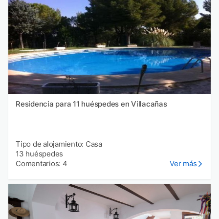
Residencia para 11 huéspedes en Villacañas
Tipo de alojamiento: Casa
13 huéspedes
Comentarios: 4
Ver más