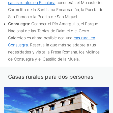
casas rurales en Escalona
conocerás el Monasterio
Carmelita de la Santísima Encarnación, la Puerta de
San Ramon o la Puerta de San Miguel.
Consuegra:
Conocer el Río Amarguillo, el Parque
Nacional de las Tablas de Daimiel o el Cerro
Calderico es ahora posible con una
cas rural en
Consuegra
. Reserva la que más se adapte a tus
necesidades y visita la Presa Romana, los Molinos
de Consuegra y el Castillo de la Muela.
Casas rurales para dos personas