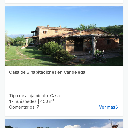
Casa de 6 habitaciones en Candeleda
Tipo de alojamiento: Casa
17 huéspedes
|
450 m²
Comentarios: 7
Ver más