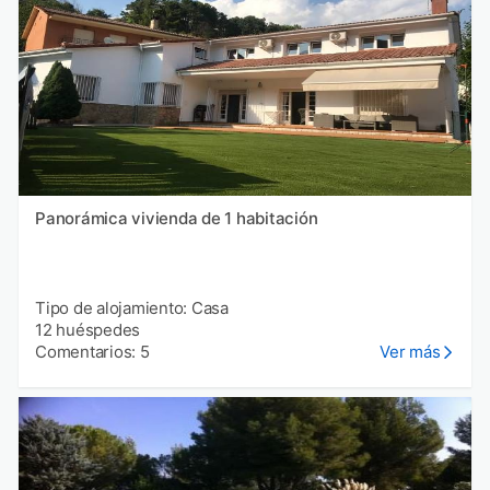
Panorámica vivienda de 1 habitación
Tipo de alojamiento: Casa
12 huéspedes
Comentarios: 5
Ver más