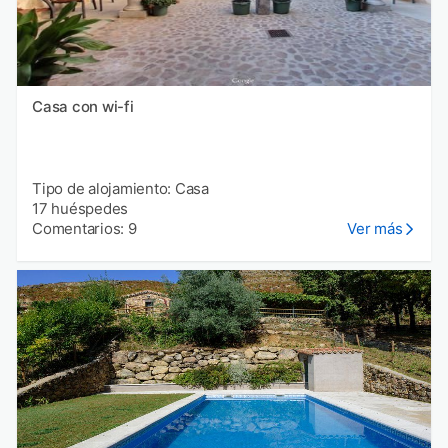
Casa con wi-fi
Tipo de alojamiento: Casa
17 huéspedes
Comentarios: 9
Ver más