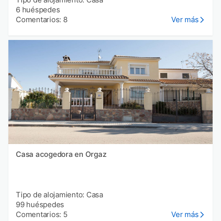
6 huéspedes
Comentarios: 8
Ver más
Casa acogedora en Orgaz
Tipo de alojamiento: Casa
99 huéspedes
Comentarios: 5
Ver más