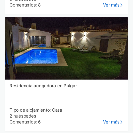
Comentarios: 8
Ver más
Residencia acogedora en Pulgar
Tipo de alojamiento: Casa
2 huéspedes
Comentarios: 6
Ver más