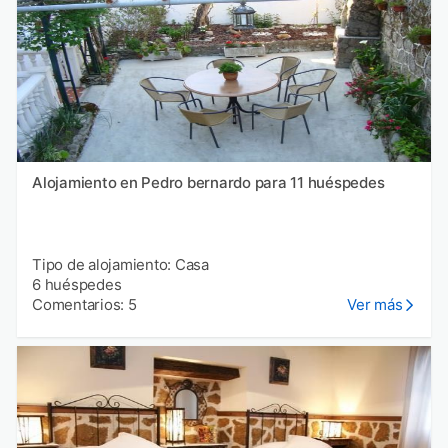
Alojamiento en Pedro bernardo para 11 huéspedes
Tipo de alojamiento: Casa
6 huéspedes
Comentarios: 5
Ver más