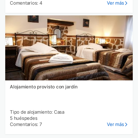
Comentarios: 4
Ver más
Alojamiento provisto con jardín
Tipo de alojamiento: Casa
5 huéspedes
Comentarios: 7
Ver más