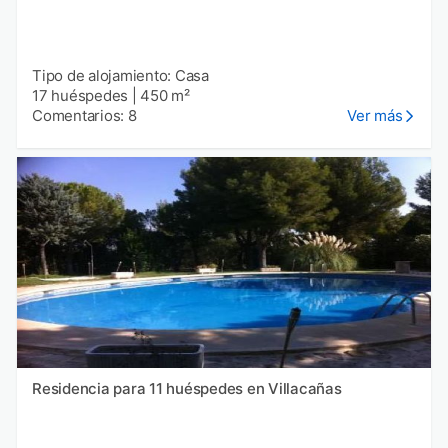
Tipo de alojamiento: Casa
17 huéspedes
|
450 m²
Comentarios: 8
Ver más
Residencia para 11 huéspedes en Villacañas