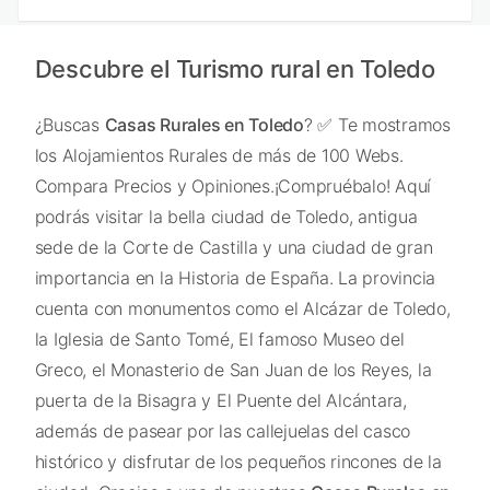
Descubre el Turismo rural en Toledo
¿Buscas
Casas Rurales en Toledo
? ✅ Te mostramos
los Alojamientos Rurales de más de 100 Webs.
Compara Precios y Opiniones.¡Compruébalo! Aquí
podrás visitar la bella ciudad de Toledo, antigua
sede de la Corte de Castilla y una ciudad de gran
importancia en la Historia de España. La provincia
cuenta con monumentos como el Alcázar de Toledo,
la Iglesia de Santo Tomé, El famoso Museo del
Greco, el Monasterio de San Juan de los Reyes, la
puerta de la Bisagra y El Puente del Alcántara,
además de pasear por las callejuelas del casco
histórico y disfrutar de los pequeños rincones de la