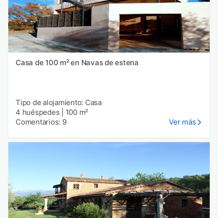
Casa de 100 m² en Navas de estena
Tipo de alojamiento: Casa
4 huéspedes
|
100 m²
Comentarios: 9
Ver más