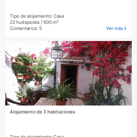
Tipo de alojamiento: Casa
22 huéspedes
|
600 m²
Comentarios: 5
Ver más
Alojamiento de 3 habitaciones
Tipo de alojamiento: Casa