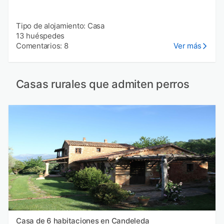
Tipo de alojamiento: Casa
13 huéspedes
Comentarios: 8
Ver más
Casas rurales que admiten perros
Casa de 6 habitaciones en Candeleda