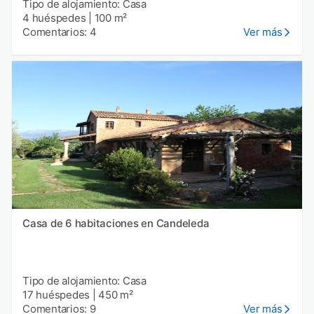
Tipo de alojamiento: Casa
4 huéspedes
|
100 m²
Comentarios: 4
Ver más
Casa de 6 habitaciones en Candeleda
Tipo de alojamiento: Casa
17 huéspedes
|
450 m²
Comentarios: 9
Ver más