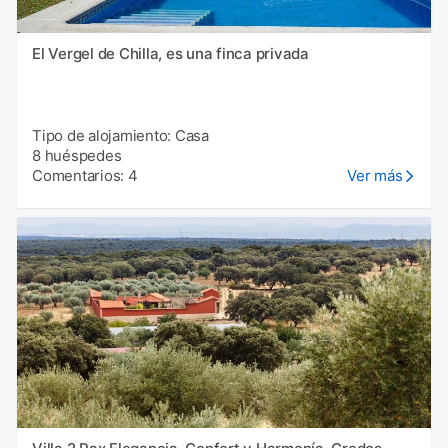
El Vergel de Chilla, es una finca privada
Tipo de alojamiento: Casa
8 huéspedes
Comentarios: 4
Ver más