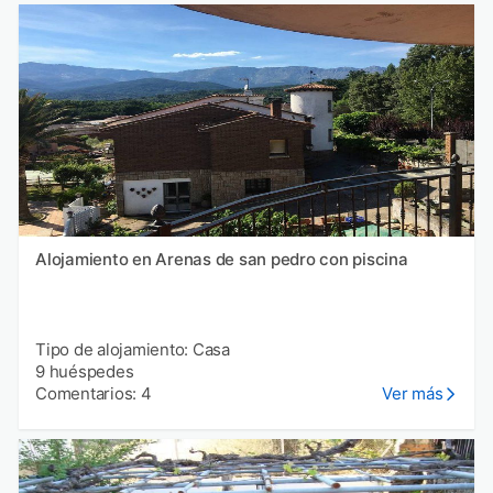
Alojamiento en Arenas de san pedro con piscina
Tipo de alojamiento: Casa
9 huéspedes
Comentarios: 4
Ver más