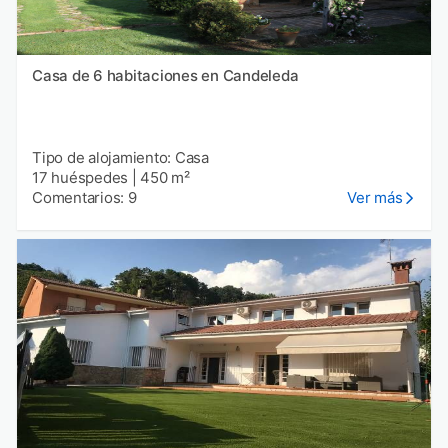
Casa de 6 habitaciones en Candeleda
Tipo de alojamiento: Casa
17 huéspedes
|
450 m²
Comentarios: 9
Ver más