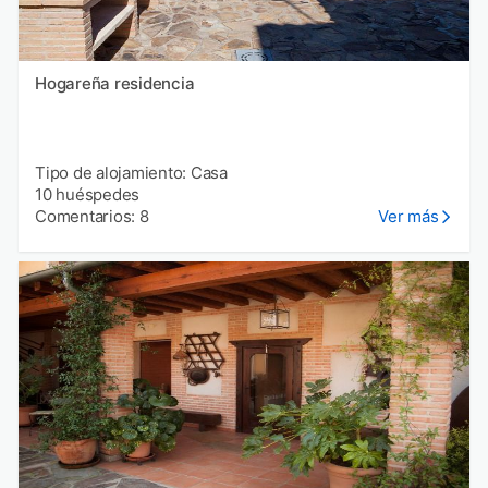
Hogareña residencia
Tipo de alojamiento: Casa
10 huéspedes
Comentarios: 8
Ver más