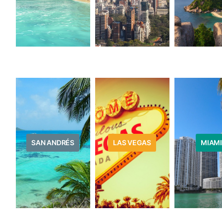
SAN ANDRÉS
LAS VEGAS
MIAMI