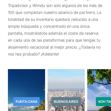
Tripadvisor y Wimdu son solo algunos de los más de
100 que completan nuestro abanico de partners. La
totalidad de su inventario quedará reducido a una
simple búsqueda y concentrado en una única
pantalla, mostrándote además el coste de reserva
en cada una de las plataformas para que tengas tu
alojamiento vacacional al mejor precio. ¿Todavía no
nos has probado? ¡Adelante!
PUNTA CANA
BUENOS AIRES
KOH TA