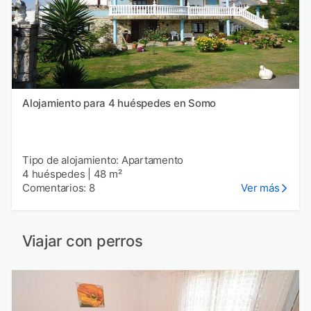
Alojamiento para 4 huéspedes en Somo
Tipo de alojamiento: Apartamento
4 huéspedes
|
48 m²
Comentarios: 8
Ver más
Viajar con perros