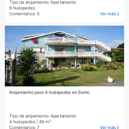
Tipo de alojamiento: Apartamento
6 huéspedes
Comentarios: 5
Ver más
Alojamiento para 4 huéspedes en Somo
Tipo de alojamiento: Apartamento
4 huéspedes
|
48 m²
Comentarios: 7
Ver más