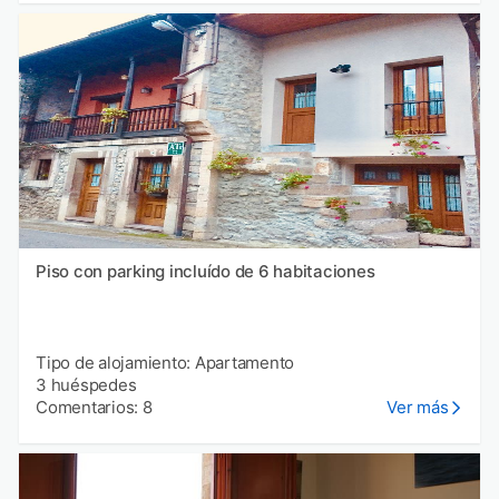
Piso con parking incluído de 6 habitaciones
Tipo de alojamiento: Apartamento
3 huéspedes
Comentarios: 8
Ver más