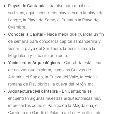
Playas de Cantabria
- paraíso para muchos
surfistas, aquí encontrarás playas como la playa de
Langre, la Playa de Somo, el Puntal o la Playa de
Oyambre.
Conocer la Capital
- Nada mejor que guardar un fin
de semana para conocer la capital santanderina y
visitar la playa del Sardinero, la península de la
Magdalena y el barrio pesquero.
Yacimientos Arqueológicos
- Cantabria está llena
de cuevas que explorar, como las Cuevas de
Altamira, el Soplao, la Cueva del Valle, la colonia
romana de Flavióbriga, la cueva del Mirón, etc.
Arquitectura civil cántabra
- En Cantabria se
encuentran algunas muestras arquitectónicas muy
interesantes como el Palacio de la Magdalena, el
Capricho de Gaudí, el Palacio de Los Hornillos, etc.