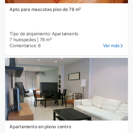
Apto para mascotas piso de 78 m²
Tipo de alojamiento: Apartamento
7 huéspedes
|
78 m²
Comentarios: 6
Ver más
Apartamento en pleno centro