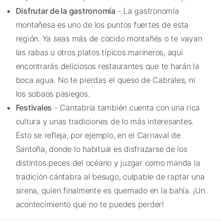
Disfrutar de la gastronomía
- La gastronomía
montañesa es uno de los puntos fuertes de esta
región. Ya seas más de cocido montañés o te vayan
las rabas u otros platos típicos marineros, aquí
encontrarás deliciosos restaurantes que te harán la
boca agua. No te pierdas el queso de Cabrales, ni
los sobaos pasiegos.
Festivales
- Cantabria también cuenta con una rica
cultura y unas tradiciones de lo más interesantes.
Esto se refleja, por ejemplo, en el Carnaval de
Santoña, donde lo habitual es disfrazarse de los
distintos peces del océano y juzgar como manda la
tradición cántabra al besugo, culpable de raptar una
sirena, quien finalmente es quemado en la bahía. ¡Un
acontecimiento que no te puedes perder!