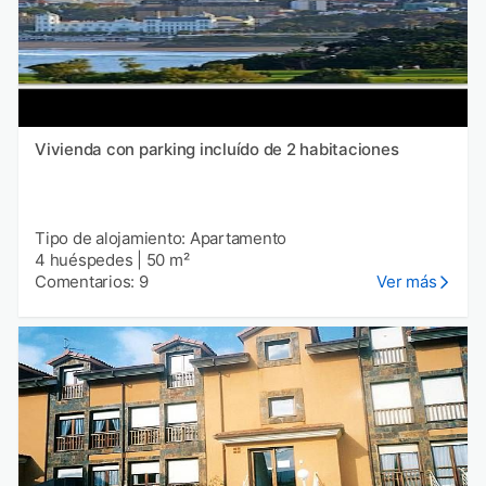
Vivienda con parking incluído de 2 habitaciones
Tipo de alojamiento: Apartamento
4 huéspedes
|
50 m²
Comentarios: 9
Ver más