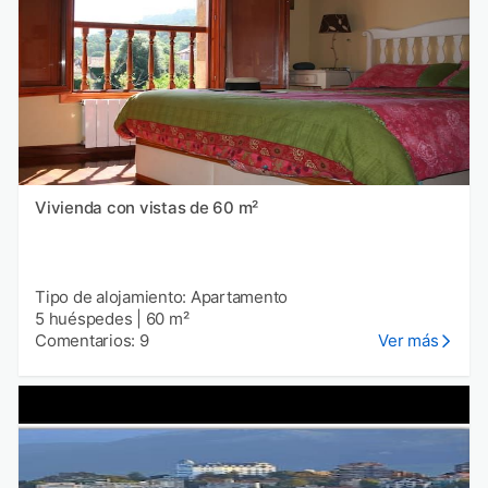
Vivienda con vistas de 60 m²
Tipo de alojamiento: Apartamento
5 huéspedes
|
60 m²
Comentarios: 9
Ver más