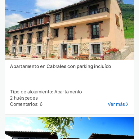
Apartamento en Cabrales con parking incluído
Tipo de alojamiento: Apartamento
2 huéspedes
Comentarios: 6
Ver más