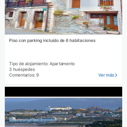
Piso con parking incluído de 6 habitaciones
Tipo de alojamiento: Apartamento
3 huéspedes
Comentarios: 9
Ver más