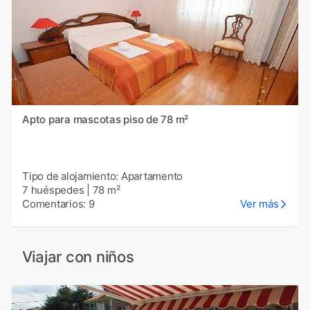
Apto para mascotas piso de 78 m²
Tipo de alojamiento: Apartamento
7 huéspedes
|
78 m²
Comentarios: 9
Ver más
Viajar con niños