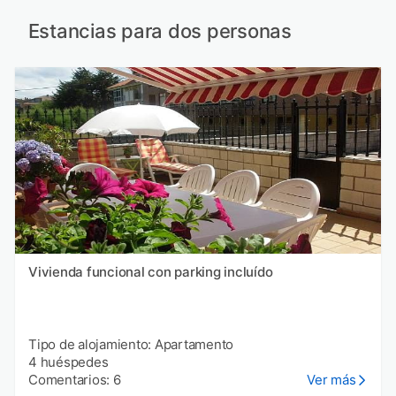
Estancias para dos personas
Vivienda funcional con parking incluído
Tipo de alojamiento: Apartamento
4 huéspedes
Comentarios: 6
Ver más