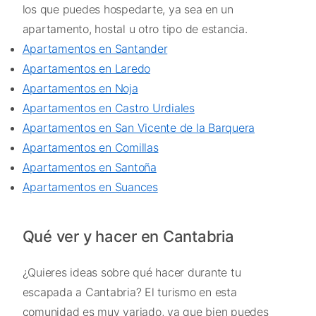
los que puedes hospedarte, ya sea en un
apartamento, hostal u otro tipo de estancia.
Apartamentos en Santander
Apartamentos en Laredo
Apartamentos en Noja
Apartamentos en Castro Urdiales
Apartamentos en San Vicente de la Barquera
Apartamentos en Comillas
Apartamentos en Santoña
Apartamentos en Suances
Qué ver y hacer en Cantabria
¿Quieres ideas sobre qué hacer durante tu
escapada a Cantabria? El turismo en esta
comunidad es muy variado, ya que bien puedes