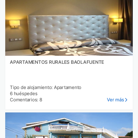
APARTAMENTOS RURALES BAOLAFUENTE
Tipo de alojamiento: Apartamento
6 huéspedes
Comentarios: 8
Ver más