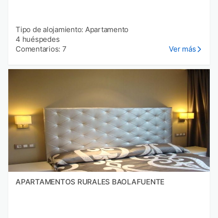
Tipo de alojamiento: Apartamento
4 huéspedes
Comentarios: 7
Ver más
APARTAMENTOS RURALES BAOLAFUENTE