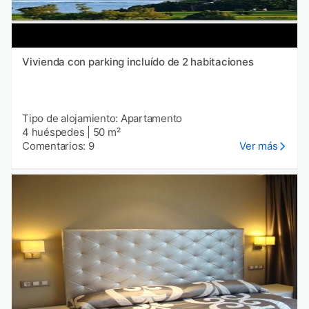
Vivienda con parking incluído de 2 habitaciones
Tipo de alojamiento: Apartamento
4 huéspedes
|
50 m²
Comentarios: 9
Ver más