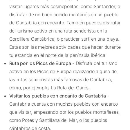
visitar lugares más cosmopolitas, como Santander, o
disfrutar de un buen cocido montañés en un pueblo
de Cantabria con encanto. También puedes disfrutar
del turismo activo en una ruta senderista en la
Cordillera Cantábrica, o practicar surf en una playa.
Estas son las mejores actividades que hacer durante
tu estancia en el norte de la península ibérica.
Ruta por los Picos de Europa
- Disfruta del turismo
activo en los Picos de Europa realizando alguna de
las rutas senderistas más famosas de Cantabria,
como, por ejemplo, La Ruta del Carés.
Visitar los pueblos con encanto de Cantabria
-
Cantabria cuenta con muchos pueblos con encanto
que visitar, empezando por los pueblos montañeses,
como Potes y Santillana del Mar, o los pueblos
cántabros de costa.