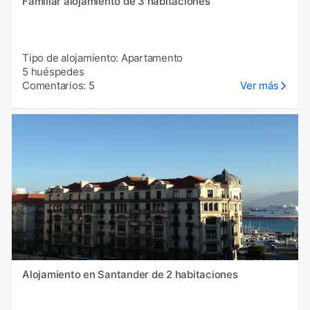
Familiar alojamiento de 3 habitaciones
Tipo de alojamiento: Apartamento
5 huéspedes
Comentarios: 5
Ver más
Alojamiento en Santander de 2 habitaciones