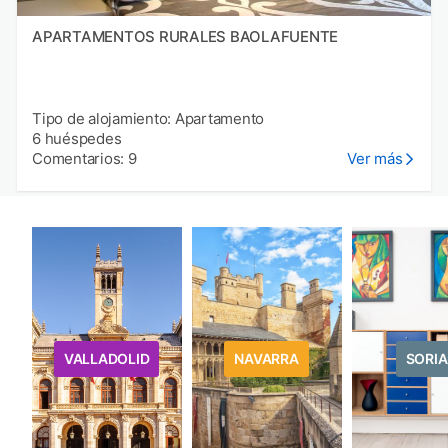
APARTAMENTOS RURALES BAOLAFUENTE
Tipo de alojamiento: Apartamento
6 huéspedes
Comentarios: 9
Ver más
VALLADOLID
NAVARRA
SORIA