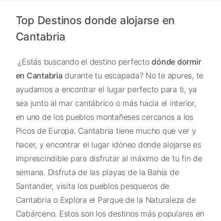
Top Destinos donde alojarse en
Cantabria
¿Estás buscando el destino perfecto
dónde dormir
en Cantabria
durante tu escapada? No te apures, te
ayudamos a encontrar el lugar perfecto para ti, ya
sea junto al mar cantábrico o más hacia el interior,
en uno de los pueblos montañeses cercanos a los
Picos de Europa. Cantabria tiene mucho que ver y
hacer, y encontrar el lugar idóneo donde alojarse es
imprescindible para disfrutar al máximo de tu fin de
semana. Disfruta de las playas de la Bahía de
Santander, visita los pueblos pesqueros de
Cantabria o Explora el Parque de la Naturaleza de
Cabárceno. Estos son los destinos más populares en