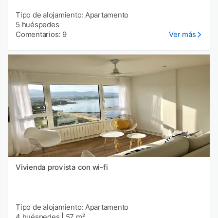
Tipo de alojamiento: Apartamento
5 huéspedes
Comentarios: 9
Ver más
Vivienda provista con wi-fi
Tipo de alojamiento: Apartamento
4 huéspedes
|
57 m²