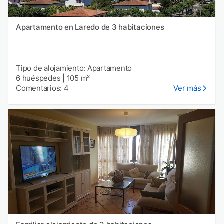
Apartamento en Laredo de 3 habitaciones
Tipo de alojamiento: Apartamento
6 huéspedes
|
105 m²
Comentarios: 4
Ver más