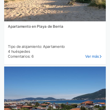
Apartamento en Playa de Berria
Tipo de alojamiento: Apartamento
4 huéspedes
Comentarios: 6
Ver más