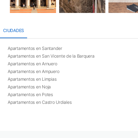
CIUDADES
Apartamentos en Santander
Apartamentos en San Vicente de la Barquera
Apartamentos en Arnuero
Apartamentos en Ampuero
Apartamentos en Limpias
Apartamentos en Noja
Apartamentos en Potes
Apartamentos en Castro Urdiales