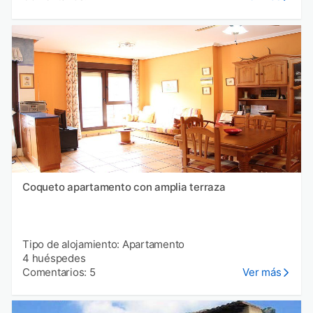
Coqueto apartamento con amplia terraza
Tipo de alojamiento: Apartamento
4 huéspedes
Comentarios: 5
Ver más