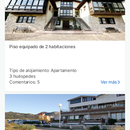
Piso equipado de 2 habitaciones
Tipo de alojamiento: Apartamento
3 huéspedes
Comentarios: 5
Ver más