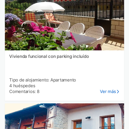
Vivienda funcional con parking incluído
Tipo de alojamiento: Apartamento
4 huéspedes
Comentarios: 8
Ver más