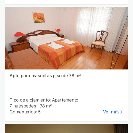
Apto para mascotas piso de 78 m²
Tipo de alojamiento: Apartamento
7 huéspedes
|
78 m²
Comentarios: 5
Ver más