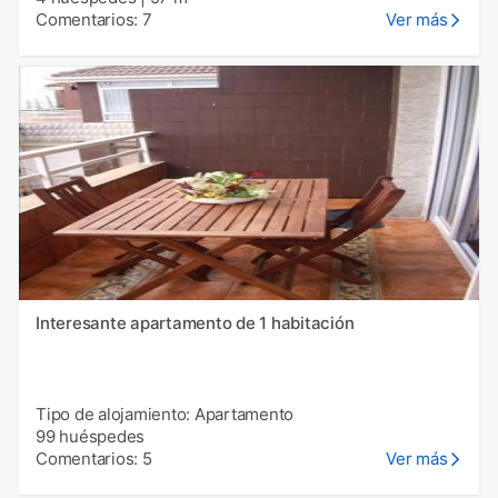
Comentarios: 7
Ver más
Interesante apartamento de 1 habitación
Tipo de alojamiento: Apartamento
99 huéspedes
Comentarios: 5
Ver más