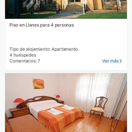
Piso en Llanes para 4 personas
Tipo de alojamiento: Apartamento
4 huéspedes
Comentarios: 7
Ver más