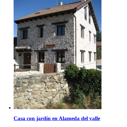
Casa con jardín en Alameda del valle