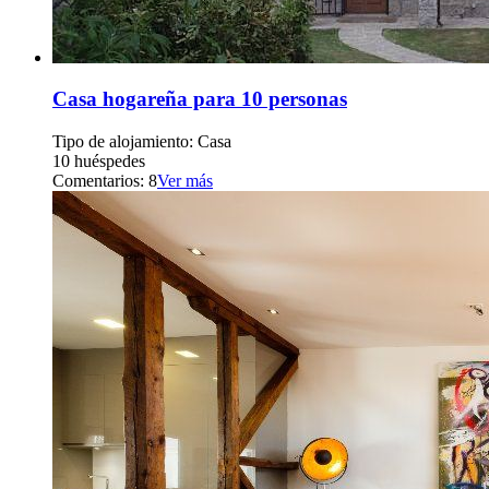
Casa hogareña para 10 personas
Tipo de alojamiento: Casa
10 huéspedes
Comentarios: 8
Ver más