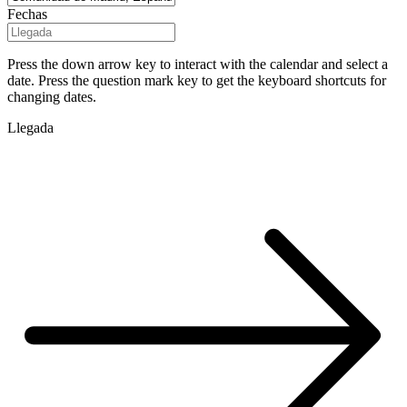
Fechas
Press the down arrow key to interact with the calendar and select a
date. Press the question mark key to get the keyboard shortcuts for
changing dates.
Llegada