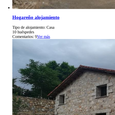
Hogareño alojamiento
Tipo de alojamiento: Casa
10 huéspedes
Comentarios: 9
Ver más