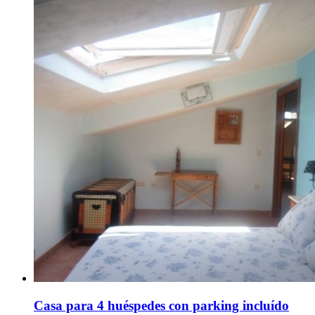
Casa para 4 huéspedes con parking incluído