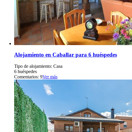
Alojamiento en Caballar para 6 huéspedes
Tipo de alojamiento: Casa
6 huéspedes
Comentarios: 9
Ver más