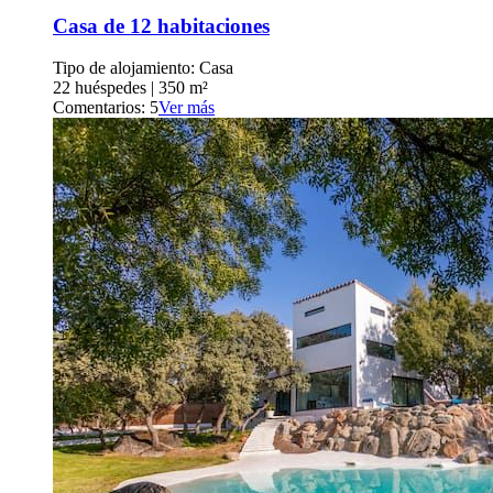
Casa de 12 habitaciones
Tipo de alojamiento: Casa
22 huéspedes
|
350 m²
Comentarios: 5
Ver más