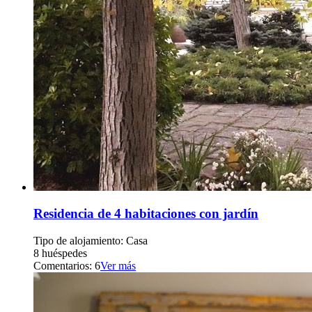
Residencia de 4 habitaciones con jardín
Tipo de alojamiento: Casa
8 huéspedes
Comentarios: 6
Ver más