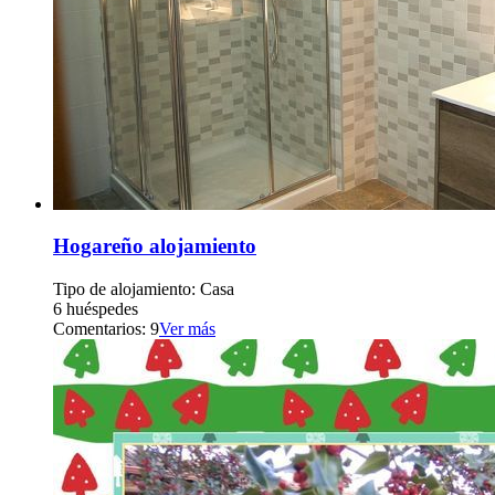
Hogareño alojamiento
Tipo de alojamiento: Casa
6 huéspedes
Comentarios: 9
Ver más