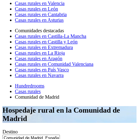
Casas rurales en Valencia
Casas rurales en León
Casas rurales en Cantabria
Casas rurales en Asturias
Comunidades destacadas
Casas rurales en Castilla-La Mancha
Casas rurales en Castilla y León
Casas rurales en Extremadura
Casas rurales en La Rioja
Casas rurales en Aragón
Casas rurales en Comunidad Valenciana
Casas rurales en País Vasco
Casas rurales en Navarra
Hundredrooms
Casas rurales
Comunidad de Madrid
Hospedaje rural en la Comunidad de
Madrid
Destino