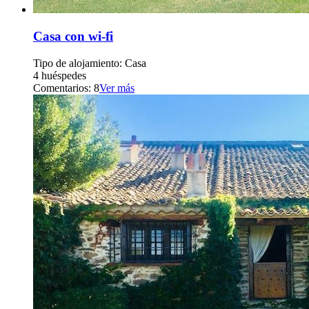
Casa con wi-fi
Tipo de alojamiento: Casa
4 huéspedes
Comentarios: 8
Ver más