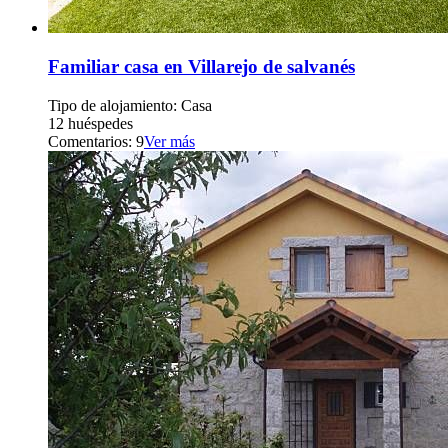
Familiar casa en Villarejo de salvanés
Tipo de alojamiento: Casa
12 huéspedes
Comentarios: 9
Ver más