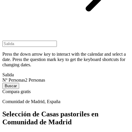
Press the down arrow key to interact with the calendar and select a
date. Press the question mark key to get the keyboard shortcuts for
changing dates.
Salida
Nº Personas
2
Personas
Buscar
Compara gratis
Comunidad de Madrid, España
Selección de Casas pastoriles en
Comunidad de Madrid