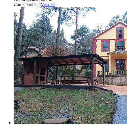
Comentarios: 4
Ver más