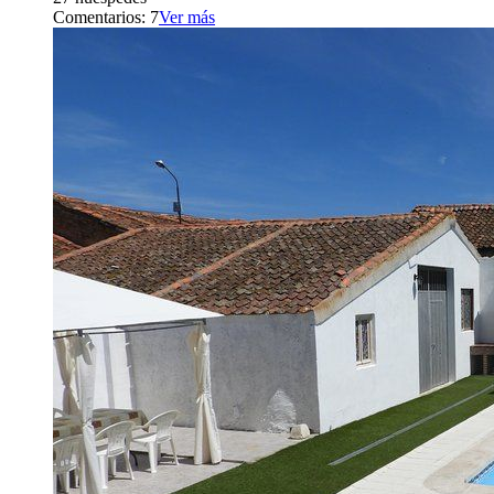
Comentarios: 7
Ver más