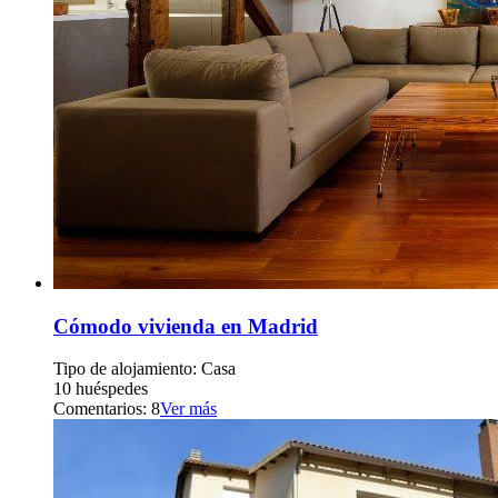
Cómodo vivienda en Madrid
Tipo de alojamiento: Casa
10 huéspedes
Comentarios: 8
Ver más