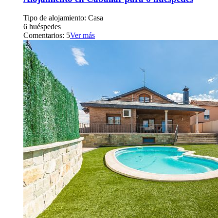
Tipo de alojamiento: Casa
6 huéspedes
Comentarios: 5
Ver más