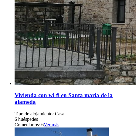
Vivienda con wi-fi en Santa maría de la
alameda
Tipo de alojamiento: Casa
6 huéspedes
Comentarios: 6
Ver más