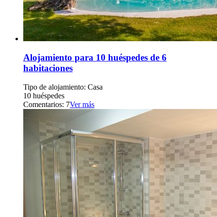
Alojamiento para 10 huéspedes de 6
habitaciones
Tipo de alojamiento: Casa
10 huéspedes
Comentarios: 7
Ver más