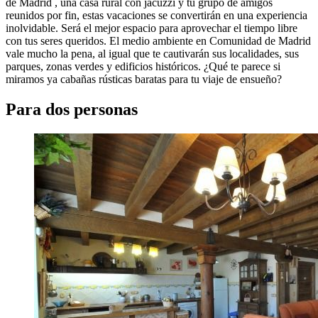
de Madrid , una casa rural con jacuzzi y tu grupo de amigos
reunidos por fin, estas vacaciones se convertirán en una experiencia
inolvidable. Será el mejor espacio para aprovechar el tiempo libre
con tus seres queridos. El medio ambiente en Comunidad de Madrid
vale mucho la pena, al igual que te cautivarán sus localidades, sus
parques, zonas verdes y edificios históricos. ¿Qué te parece si
miramos ya cabañas rústicas baratas para tu viaje de ensueño?
Para dos personas