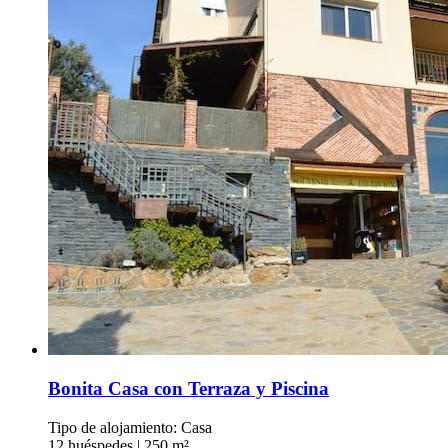
Bonita Casa con Terraza y Piscina
Tipo de alojamiento: Casa
12 huéspedes
|
250 m²