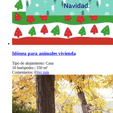
Idónea para animales vivienda
Tipo de alojamiento: Casa
10 huéspedes
|
350 m²
Comentarios: 6
Ver más