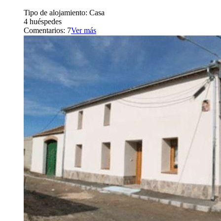
Tipo de alojamiento: Casa
4 huéspedes
Comentarios: 7
Ver más