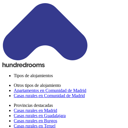
Tipos de alojamientos
Otros tipos de alojamiento
Apartamentos en Comunidad de Madrid
Casas rurales en Comunidad de Madrid
Provincias destacadas
Casas rurales en Madrid
Casas rurales en Guadalajara
Casas rurales en Burgos
Casas rurales en Teruel