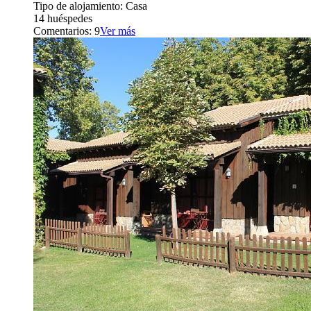
Tipo de alojamiento: Casa
14 huéspedes
Comentarios: 9
Ver más