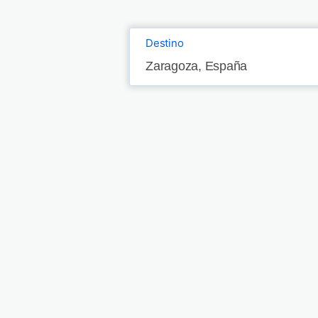
Destino