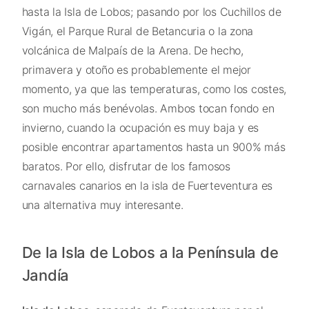
hasta la Isla de Lobos; pasando por los Cuchillos de
Vigán, el Parque Rural de Betancuria o la zona
volcánica de Malpaís de la Arena. De hecho,
primavera y otoño es probablemente el mejor
momento, ya que las temperaturas, como los costes,
son mucho más benévolas. Ambos tocan fondo en
invierno, cuando la ocupación es muy baja y es
posible encontrar apartamentos hasta un 900% más
baratos. Por ello, disfrutar de los famosos
carnavales canarios en la isla de Fuerteventura es
una alternativa muy interesante.
De la Isla de Lobos a la Península de
Jandía