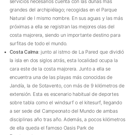
servicios necesarios cuenta con las dunas más
grandes del archipiélago; recogidas en el Parque
Natural de l mismo nombre. En sus aguas y las más
próximas a ella se registran las mejores olas del
costa majorera, siendo un importante destino para
surfitas de todo el mundo.
Costa Calma
: junto al istmo de La Pared que dividió
la isla en dos siglos atrás, esta localidad ocupa la
cara este de la costa majorera. Junto a ella se
encuentra una de las playas más conocidas de
Jandía, la de Sotavento, con más de 9 kilómetros de
extensión. Esta es escenario habitual de deportes
sobre tabla como el windsurf o el kitesurf, llegando
a ser sede del Campeonato del Mundo de ambas
disciplinas año tras año. Además, a pocos kilómetros
de ella queda el famoso Oasis Park de