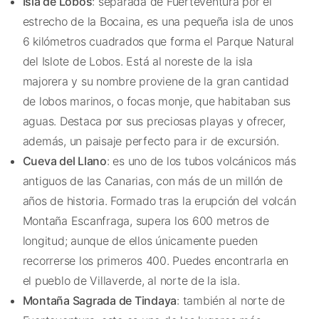
Isla de Lobos
: separada de Fuerteventura por el
estrecho de la Bocaina, es una pequeña isla de unos
6 kilómetros cuadrados que forma el Parque Natural
del Islote de Lobos. Está al noreste de la isla
majorera y su nombre proviene de la gran cantidad
de lobos marinos, o focas monje, que habitaban sus
aguas. Destaca por sus preciosas playas y ofrecer,
además, un paisaje perfecto para ir de excursión.
Cueva del Llano
: es uno de los tubos volcánicos más
antiguos de las Canarias, con más de un millón de
años de historia. Formado tras la erupción del volcán
Montaña Escanfraga, supera los 600 metros de
longitud; aunque de ellos únicamente pueden
recorrerse los primeros 400. Puedes encontrarla en
el pueblo de Villaverde, al norte de la isla.
Montaña Sagrada de Tindaya
: también al norte de