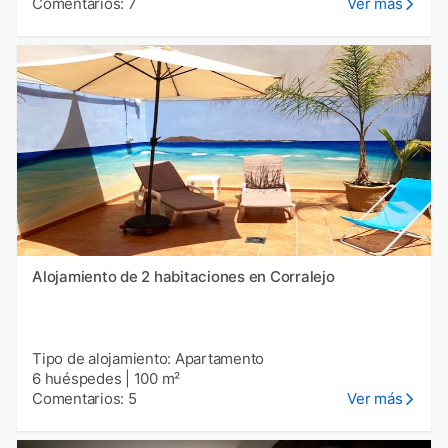
Comentarios: 7
Ver más
Alojamiento de 2 habitaciones en Corralejo
Tipo de alojamiento: Apartamento
6 huéspedes
|
100 m²
Comentarios: 5
Ver más