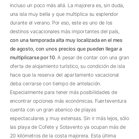
incluso un poco más allá. La majorera es, sin duda,
una isla muy bella y que multiplica su esplendor
durante el verano. Por eso, este es uno de los
destinos vacacionales más importantes del país,
con una temporada alta muy localizada en el mes
de agosto, con unos precios que pueden llegar a
multiplicarse por 10
. A pesar de contar con una gran
oferta de alojamiento turístico, su condición de isla
hace que la reserva del apartamento vacacional
deba cerrarse con tiempo de antelación.
Especialmente para tener más posibilidades de
encontrar opciones más económicas. Fuerteventura
cuenta con un gran abanico de playas
espectaculares y muy extensas. Sin ir más lejos, sólo
las playa de Cofete y Sotavento ya ocupan más de
20 kilómetros de la costa majorera. Esta última