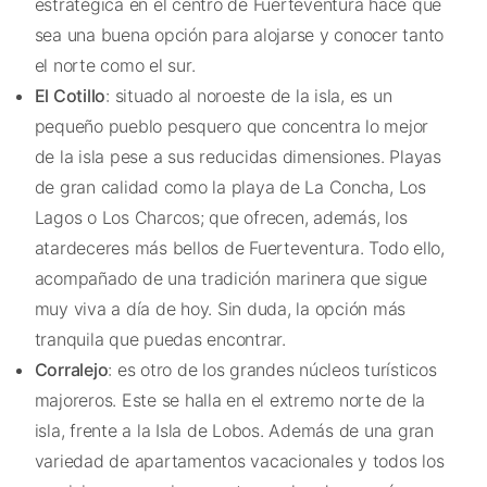
estratégica en el centro de Fuerteventura hace que
sea una buena opción para alojarse y conocer tanto
el norte como el sur.
El Cotillo
: situado al noroeste de la isla, es un
pequeño pueblo pesquero que concentra lo mejor
de la isla pese a sus reducidas dimensiones. Playas
de gran calidad como la playa de La Concha, Los
Lagos o Los Charcos; que ofrecen, además, los
atardeceres más bellos de Fuerteventura. Todo ello,
acompañado de una tradición marinera que sigue
muy viva a día de hoy. Sin duda, la opción más
tranquila que puedas encontrar.
Corralejo
: es otro de los grandes núcleos turísticos
majoreros. Este se halla en el extremo norte de la
isla, frente a la Isla de Lobos. Además de una gran
variedad de apartamentos vacacionales y todos los