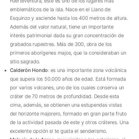
Fuerteventura, este es uno de los lugares más
emblemáticos de la isla. Nace en el Llano de
Esquinzo y asciende hasta los 400 metros de altura.
Además del valor natural, tiene un importante
interés patrimonial dada su gran concentración de
grabados rupestres. Más de 300, obra de los
primeros aborígenes majos, que la consideraban un
sitio sagrado.
Calderón Hondo
: es una importante zona volcánica
que supera los 50.000 años de edad. Está formada
por varios volcanes, uno de los cuales conserva un
cráter de 70 metros de profundidad. Desde esta
cima, además, se obtienen una estupendas vistas
del horizonte majorero, formado en gran parte fruto
de la actividad pasada de este y otros cráteres. Una
excelente opción si te gusta el senderismo.