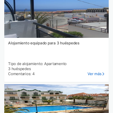
Alojamiento equipado para 3 huéspedes
Tipo de alojamiento: Apartamento
3 huéspedes
Comentarios: 4
Ver más