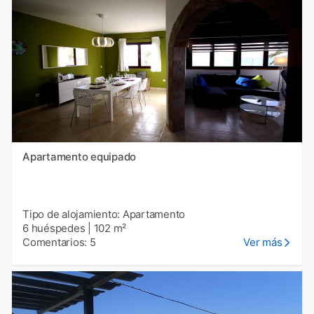
Apartamento equipado
Tipo de alojamiento: Apartamento
6 huéspedes
|
102 m²
Comentarios: 5
Ver más