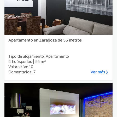
Apartamento en Zaragoza de 55 metros
Tipo de alojamiento: Apartamento
4 huéspedes
|
55 m²
Valoración: 10
Comentarios: 7
Ver más