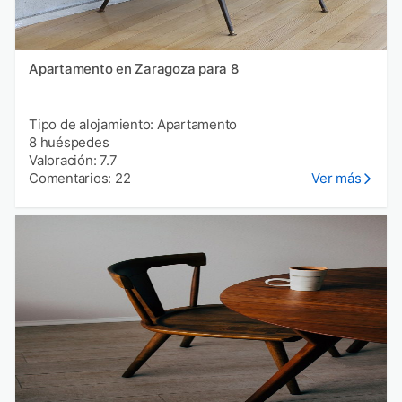
Apartamento en Zaragoza para 8
Tipo de alojamiento: Apartamento
8 huéspedes
Valoración: 7.7
Comentarios: 22
Ver más