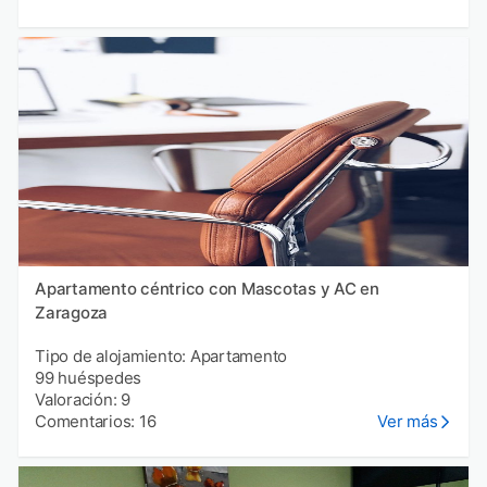
Apartamento céntrico con Mascotas y AC en
Zaragoza
Tipo de alojamiento: Apartamento
99 huéspedes
Valoración: 9
Comentarios: 16
Ver más