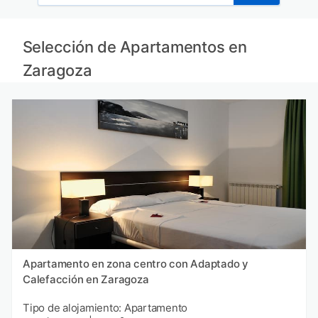
Selección de Apartamentos en
Zaragoza
Apartamento en zona centro con Adaptado y
Calefacción en Zaragoza
Tipo de alojamiento: Apartamento