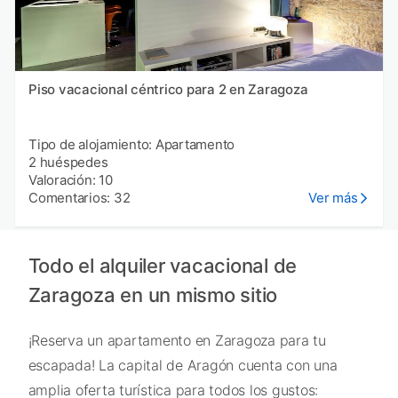
Piso vacacional céntrico para 2 en Zaragoza
Tipo de alojamiento: Apartamento
2 huéspedes
Valoración: 10
Comentarios: 32
Ver más
Todo el alquiler vacacional de
Zaragoza en un mismo sitio
¡Reserva un apartamento en Zaragoza para tu
escapada! La capital de Aragón cuenta con una
amplia oferta turística para todos los gustos: