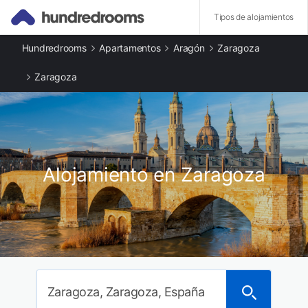
Tipos de alojamientos
Hundredrooms
Apartamentos
Aragón
Zaragoza
Otros tipos de alojamiento
Apartamentos en Zaragoza
Zaragoza
Casas rurales en Zaragoza
Ciudades destacadas
Apartamentos en Utebo
Apartamentos en Cadrete
Apartamentos en La Muela
Apartamentos en Zuera
Alojamiento en Zaragoza
Apartamentos en Fuendetodos
Apartamentos en Tauste
Apartamentos en La Almunia de Doña Godina
Apartamentos en Lécera
Zaragoza, Zaragoza, España