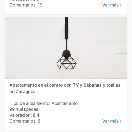
Comentarios: 19
Ver más
Apartamento en el centro con TV y Sábanas y toallas
en Zaragoza
Tipo de alojamiento: Apartamento
99 huéspedes
Valoración: 8.4
Comentarios: 6
Ver más