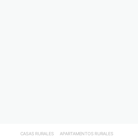
CASAS RURALES
APARTAMENTOS RURALES