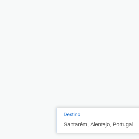
Destino