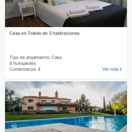
Casa en Toledo de 3 habitaciones
Tipo de alojamiento: Casa
6 huéspedes
Comentarios: 4
Ver más