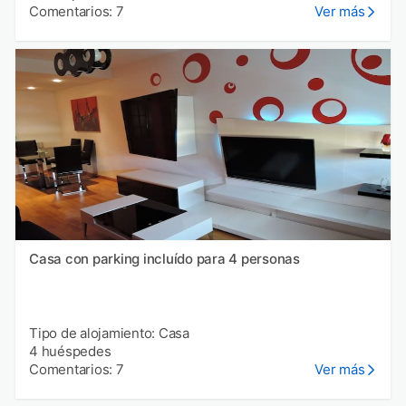
Comentarios: 7
Ver más
Casa con parking incluído para 4 personas
Tipo de alojamiento: Casa
4 huéspedes
Comentarios: 7
Ver más