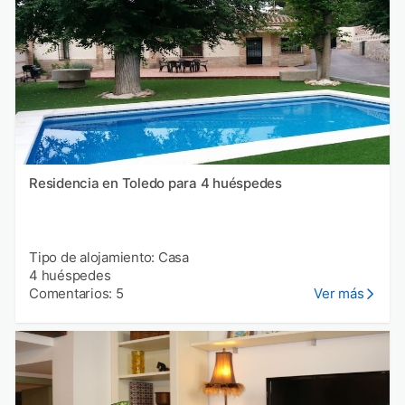
Residencia en Toledo para 4 huéspedes
Tipo de alojamiento: Casa
4 huéspedes
Comentarios: 5
Ver más