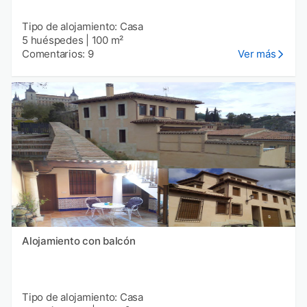
Tipo de alojamiento: Casa
5 huéspedes
|
100 m²
Comentarios: 9
Ver más
Alojamiento con balcón
Tipo de alojamiento: Casa