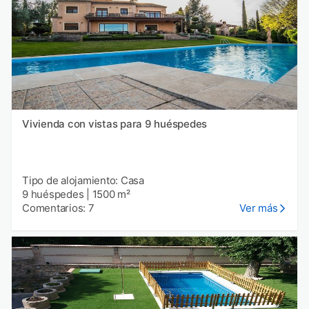
Vivienda con vistas para 9 huéspedes
Tipo de alojamiento: Casa
9 huéspedes
|
1500 m²
Comentarios: 7
Ver más