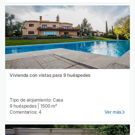
Vivienda con vistas para 9 huéspedes
Tipo de alojamiento: Casa
9 huéspedes
|
1500 m²
Comentarios: 4
Ver más