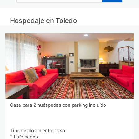
Hospedaje en Toledo
Casa para 2 huéspedes con parking incluído
Tipo de alojamiento: Casa
2 huéspedes