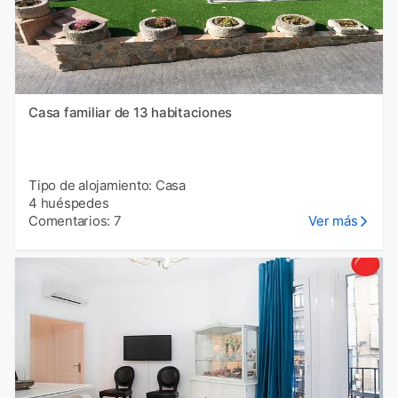
Casa familiar de 13 habitaciones
Tipo de alojamiento: Casa
4 huéspedes
Comentarios: 7
Ver más