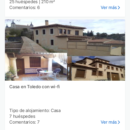
25 huéspedes
|
210 m²
Comentarios: 6
Ver más
Casa en Toledo con wi-fi
Tipo de alojamiento: Casa
7 huéspedes
Comentarios: 7
Ver más