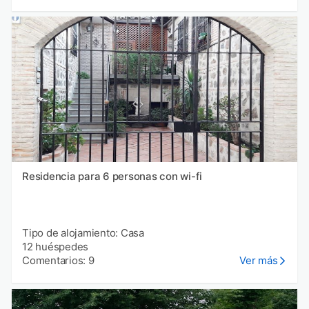
Residencia para 6 personas con wi-fi
Tipo de alojamiento: Casa
12 huéspedes
Comentarios: 9
Ver más