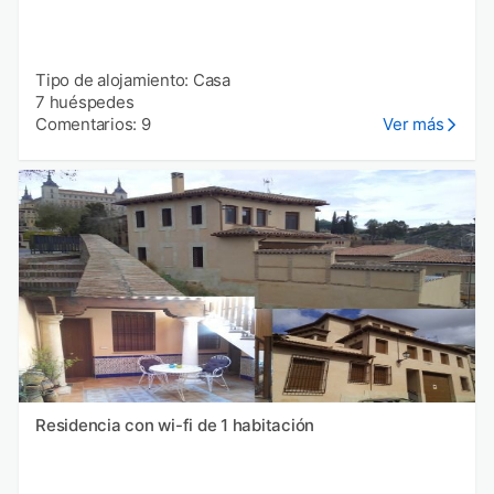
Tipo de alojamiento: Casa
7 huéspedes
Comentarios: 9
Ver más
Residencia con wi-fi de 1 habitación