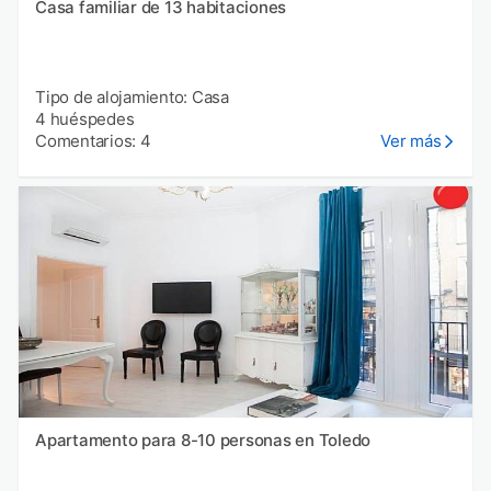
Casa familiar de 13 habitaciones
Tipo de alojamiento: Casa
4 huéspedes
Comentarios: 4
Ver más
Apartamento para 8-10 personas en Toledo