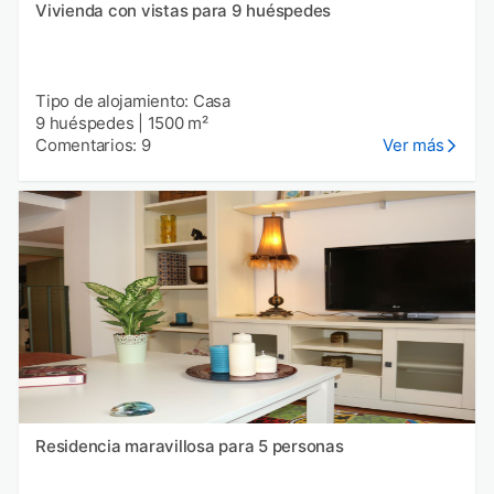
Vivienda con vistas para 9 huéspedes
Tipo de alojamiento: Casa
9 huéspedes
|
1500 m²
Comentarios: 9
Ver más
Residencia maravillosa para 5 personas