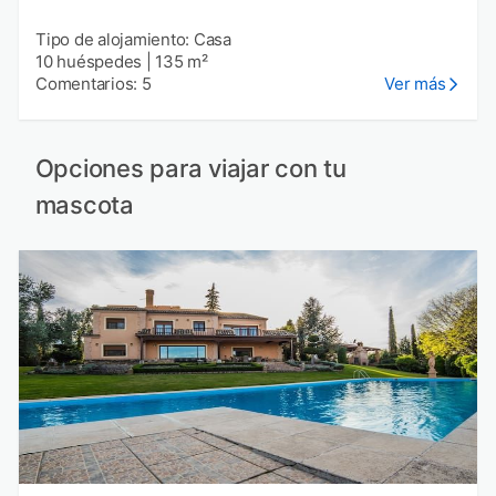
Tipo de alojamiento: Casa
10 huéspedes
|
135 m²
Comentarios: 5
Ver más
Opciones para viajar con tu
mascota