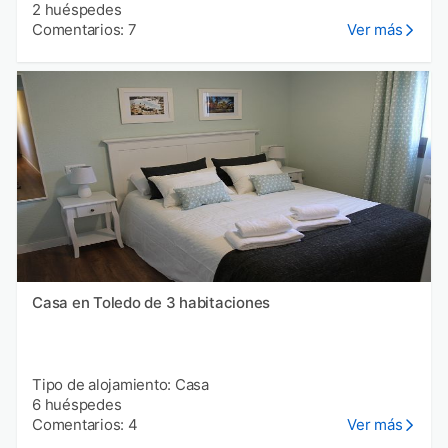
2 huéspedes
Comentarios: 7
Ver más
Casa en Toledo de 3 habitaciones
Tipo de alojamiento: Casa
6 huéspedes
Comentarios: 4
Ver más