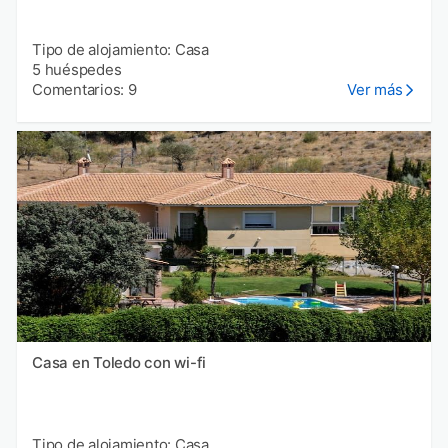
Tipo de alojamiento: Casa
5 huéspedes
Comentarios: 9
Ver más
Casa en Toledo con wi-fi
Tipo de alojamiento: Casa