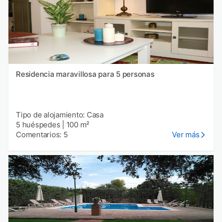
Residencia maravillosa para 5 personas
Tipo de alojamiento: Casa
5 huéspedes
|
100 m²
Comentarios: 5
Ver más