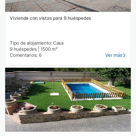
Vivienda con vistas para 9 huéspedes
Tipo de alojamiento: Casa
9 huéspedes
|
1500 m²
Comentarios: 6
Ver más