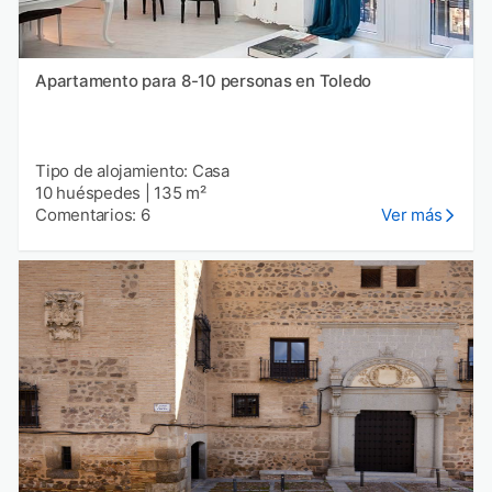
Apartamento para 8-10 personas en Toledo
Tipo de alojamiento: Casa
10 huéspedes
|
135 m²
Comentarios: 6
Ver más