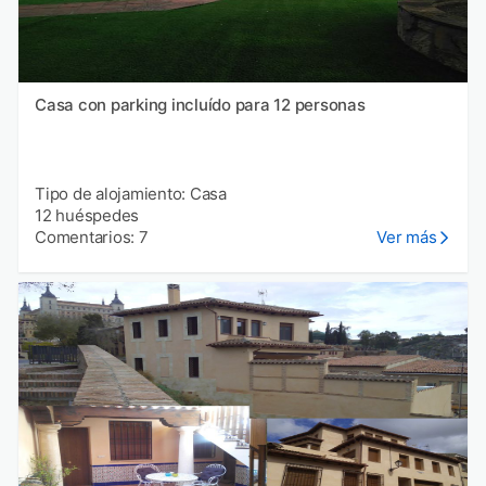
Casa con parking incluído para 12 personas
Tipo de alojamiento: Casa
12 huéspedes
Comentarios: 7
Ver más