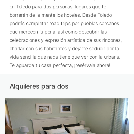
en Toledo para dos personas, lugares que te
borrarán de la mente los hoteles. Desde Toledo
podrás completar road trips por pueblos cercanos
que merecen la pena, así como descubrir las
celebraciones y expresión artística de sus rincones,
charlar con sus habitantes y dejarte seducir por la
vida sencilla que nada tiene que ver con la urbana.
Te aguarda tu casa perfecta, ¡resérvala ahora!
Alquileres para dos