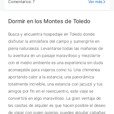
Comentarios: 7
Ver más
Dormir en los Montes de Toledo
Busca y encuentra hospedaje en Toledo donde
disfrutar la atmósfera del campo y sumergirte en
plena naturaleza. Levantarse todas las mañanas de
tu aventura en un paisaje maravilloso y mezclarte
con el medio ambiente es una experiencia sin duda
aconsejable para viajeros como tú. Una chimenea
aportando calor a la estancia, una panorámica
totalmente increíble, una estancia con jacuzzi y tus
amigos por fin en el reencuentro, este viaje se
convertirá en algo maravilloso. La gran ventaja de
las casitas de alquiler es que hacen posible el deseo
de viajar con quien quieras: puedes alquilar cabañas