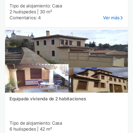
Tipo de alojamiento: Casa
2 huéspedes
|
30 m²
Comentarios: 4
Ver más
Equipada vivienda de 2 habitaciones
Tipo de alojamiento: Casa
6 huéspedes
|
42 m²