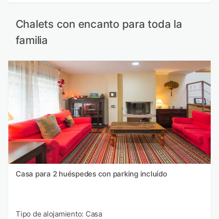
Chalets con encanto para toda la
familia
Casa para 2 huéspedes con parking incluído
Tipo de alojamiento: Casa