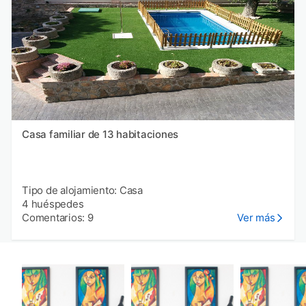
Casa familiar de 13 habitaciones
Tipo de alojamiento: Casa
4 huéspedes
Comentarios: 9
Ver más