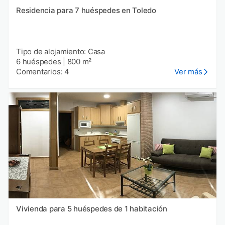
Residencia para 7 huéspedes en Toledo
Tipo de alojamiento: Casa
6 huéspedes
|
800 m²
Comentarios: 4
Ver más
Vivienda para 5 huéspedes de 1 habitación