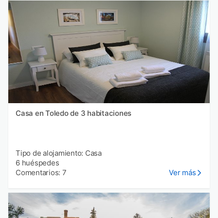
Casa en Toledo de 3 habitaciones
Tipo de alojamiento: Casa
6 huéspedes
Comentarios: 7
Ver más