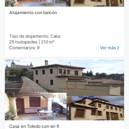
Alojamiento con balcón
Tipo de alojamiento: Casa
25 huéspedes
|
210 m²
Comentarios: 9
Ver más
Casa en Toledo con wi-fi