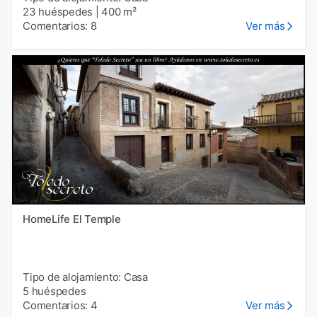
23 huéspedes
|
400 m²
Comentarios: 8
Ver más
HomeLife El Temple
Tipo de alojamiento: Casa
5 huéspedes
Comentarios: 4
Ver más