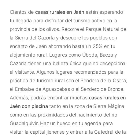
Cientos de
casas rurales en Jaén
están esperando
tu llegada para disfrutar del turismo activo en la
provincia de los olivos. Recorre el Parque Natural de
la Sierra del Cazorla y descubre los pueblos con
encanto de Jaén ahorrando hasta un 25% en tu
alojamiento rural. Lugares como Úbeda, Baeza y
Cazorla tienen una belleza única que no decepciona
al visitante. Algunos lugares recomendados para la
práctica de turismo rural son el Sendero de la Osera,
el Embalse de Aguascebas o el Sendero de Bronce.
Además, podrás encontrar muchas
casas rurales en
Jaén con piscina
tanto en la zona de Sierra Mágina
como en las proximidades del nacimiento del río
Guadalquivir. Haz un hueco en tu agenda para
visitar la capital jienense y entrar a la Catedral de la