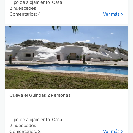
Tipo de alojamiento: Casa
2 huéspedes
Comentarios: 4
Ver más
Cueva el Guindas 2 Personas
Tipo de alojamiento: Casa
2 huéspedes
Comentarios: 8
Ver más