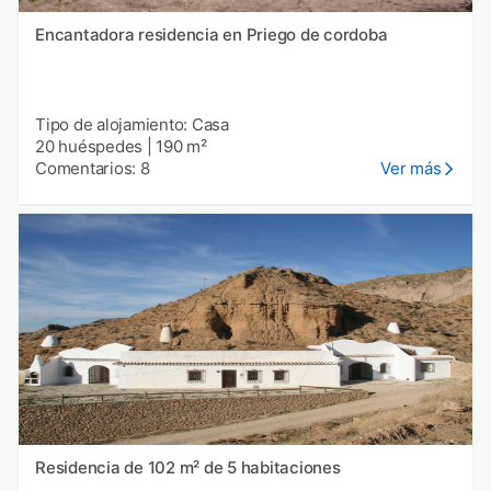
Encantadora residencia en Priego de cordoba
Tipo de alojamiento: Casa
20 huéspedes
|
190 m²
Comentarios: 8
Ver más
Residencia de 102 m² de 5 habitaciones