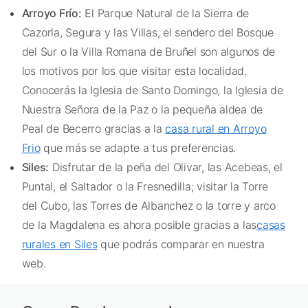
Arroyo Frío:
El Parque Natural de la Sierra de
Cazorla, Segura y las Villas, el sendero del Bosque
del Sur o la Villa Romana de Bruñel son algunos de
los motivos por los que visitar esta localidad.
Conocerás la Iglesia de Santo Domingo, la Iglesia de
Nuestra Señora de la Paz o la pequeña aldea de
Peal de Becerro gracias a la
casa rural en Arroyo
Frio
que más se adapte a tus preferencias.
Siles:
Disfrutar de la peña del Olivar, las Acebeas, el
Puntal, el Saltador o la Fresnedilla; visitar la Torre
del Cubo, las Torres de Albanchez o la torre y arco
de la Magdalena es ahora posible gracias a las
casas
rurales en Siles
que podrás comparar en nuestra
web.