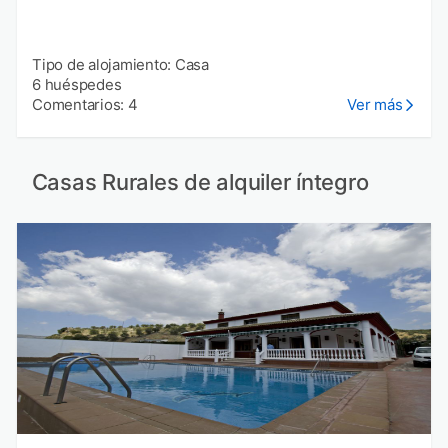
Tipo de alojamiento: Casa
6 huéspedes
Comentarios: 4
Ver más
Casas Rurales de alquiler íntegro