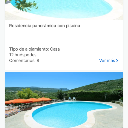
Residencia panorámica con piscina
Tipo de alojamiento: Casa
12 huéspedes
Comentarios: 8
Ver más