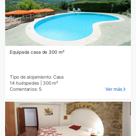
Equipada casa de 300 m²
Tipo de alojamiento: Casa
14 huéspedes
|
300 m²
Comentarios: 5
Ver más