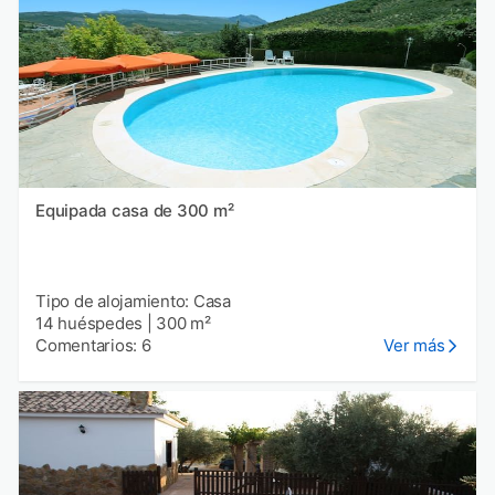
Equipada casa de 300 m²
Tipo de alojamiento: Casa
14 huéspedes
|
300 m²
Comentarios: 6
Ver más