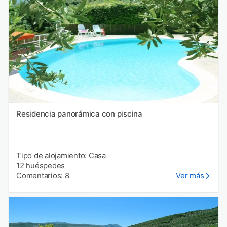
Residencia panorámica con piscina
Tipo de alojamiento: Casa
12 huéspedes
Comentarios: 8
Ver más