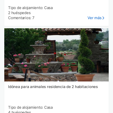
Tipo de alojamiento: Casa
2 huéspedes
Comentarios: 7
Ver más
Idónea para animales residencia de 2 habitaciones
Tipo de alojamiento: Casa
4 huéspedes