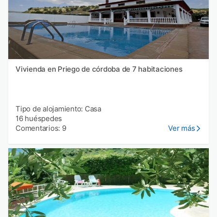
Vivienda en Priego de córdoba de 7 habitaciones
Tipo de alojamiento: Casa
16 huéspedes
Comentarios: 9
Ver más