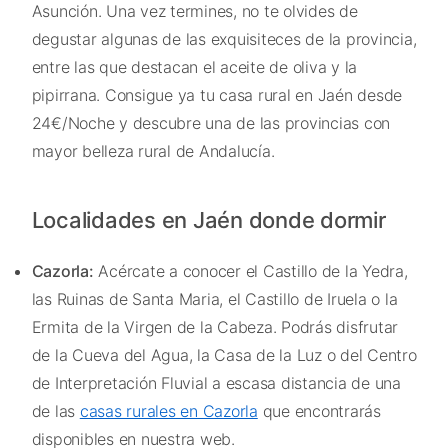
Asunción. Una vez termines, no te olvides de
degustar algunas de las exquisiteces de la provincia,
entre las que destacan el aceite de oliva y la
pipirrana. Consigue ya tu casa rural en Jaén desde
24€/Noche y descubre una de las provincias con
mayor belleza rural de Andalucía.
Localidades en Jaén donde dormir
Cazorla:
Acércate a conocer el Castillo de la Yedra,
las Ruinas de Santa Maria, el Castillo de Iruela o la
Ermita de la Virgen de la Cabeza. Podrás disfrutar
de la Cueva del Agua, la Casa de la Luz o del Centro
de Interpretación Fluvial a escasa distancia de una
de las
casas rurales en Cazorla
que encontrarás
disponibles en nuestra web.