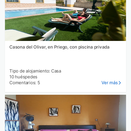
Casona del Olivar, en Priego, con piscina privada
Tipo de alojamiento: Casa
10 huéspedes
Comentarios: 5
Ver más