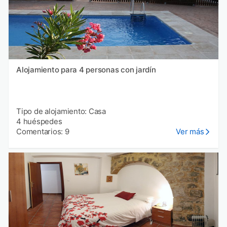
Alojamiento para 4 personas con jardín
Tipo de alojamiento: Casa
4 huéspedes
Comentarios: 9
Ver más