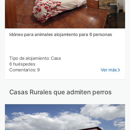
Idóneo para animales alojamiento para 6 personas
Tipo de alojamiento: Casa
6 huéspedes
Comentarios: 9
Ver más
Casas Rurales que admiten perros