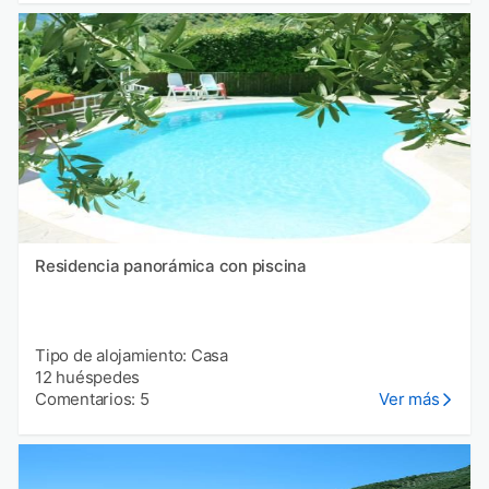
Residencia panorámica con piscina
Tipo de alojamiento: Casa
12 huéspedes
Comentarios: 5
Ver más