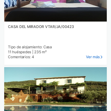
CASA DEL MIRADOR VTAR/JA/00423
Tipo de alojamiento: Casa
11 huéspedes
|
235 m²
Comentarios: 4
Ver más