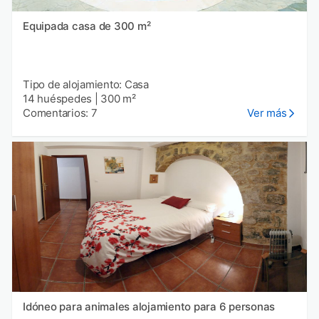
Equipada casa de 300 m²
Tipo de alojamiento: Casa
14 huéspedes
|
300 m²
Comentarios: 7
Ver más
Idóneo para animales alojamiento para 6 personas