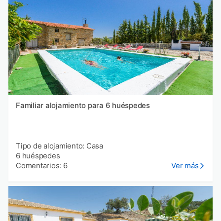
Familiar alojamiento para 6 huéspedes
Tipo de alojamiento: Casa
6 huéspedes
Comentarios: 6
Ver más