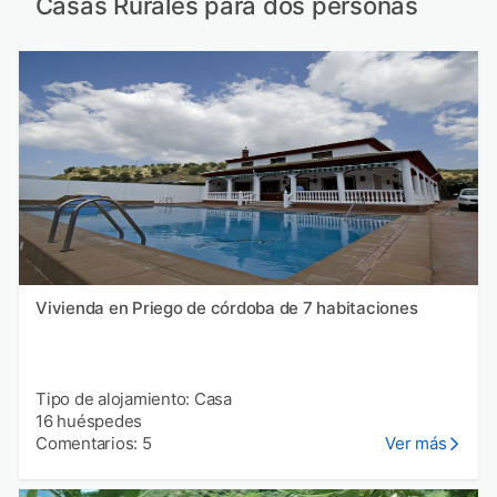
Casas Rurales para dos personas
Vivienda en Priego de córdoba de 7 habitaciones
Tipo de alojamiento: Casa
16 huéspedes
Comentarios: 5
Ver más