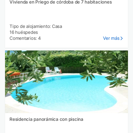
Vivienda en Priego de córdoba de 7 habitaciones
Tipo de alojamiento: Casa
16 huéspedes
Comentarios: 4
Ver más
Residencia panorámica con piscina