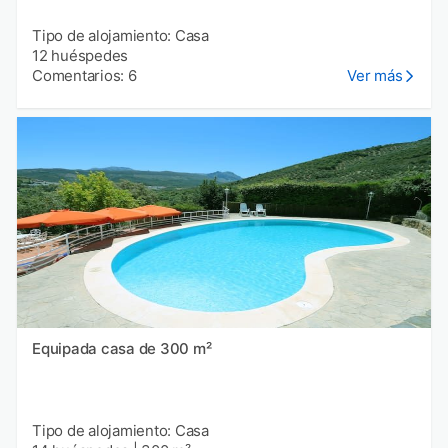
Tipo de alojamiento: Casa
12 huéspedes
Comentarios: 6
Ver más
Equipada casa de 300 m²
Tipo de alojamiento: Casa