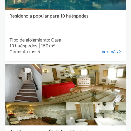
Residencia popular para 10 huéspedes
Tipo de alojamiento: Casa
10 huéspedes
|
150 m²
Comentarios: 5
Ver más