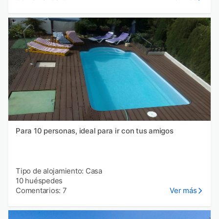
Para 10 personas, ideal para ir con tus amigos
Tipo de alojamiento: Casa
10 huéspedes
Comentarios: 7
Ver más