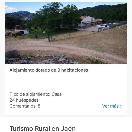
Alojamiento dotado de 9 habitaciones
Tipo de alojamiento: Casa
24 huéspedes
Comentarios: 8
Ver más
Turismo Rural en Jaén