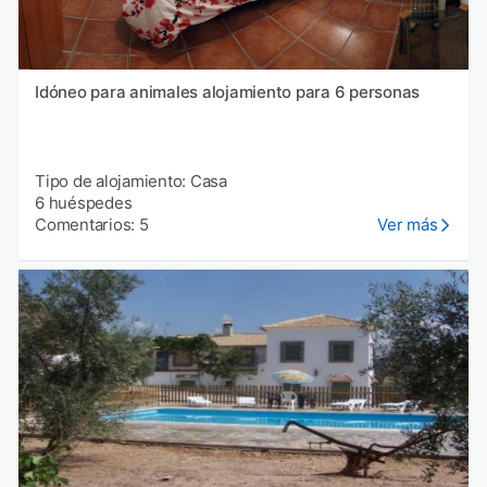
Idóneo para animales alojamiento para 6 personas
Tipo de alojamiento: Casa
6 huéspedes
Comentarios: 5
Ver más