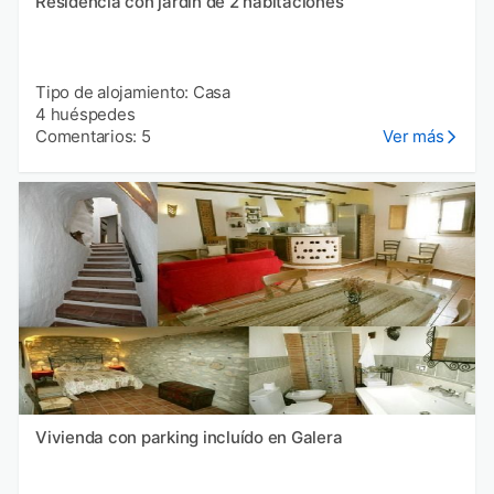
Residencia con jardín de 2 habitaciones
Tipo de alojamiento: Casa
4 huéspedes
Comentarios: 5
Ver más
Vivienda con parking incluído en Galera