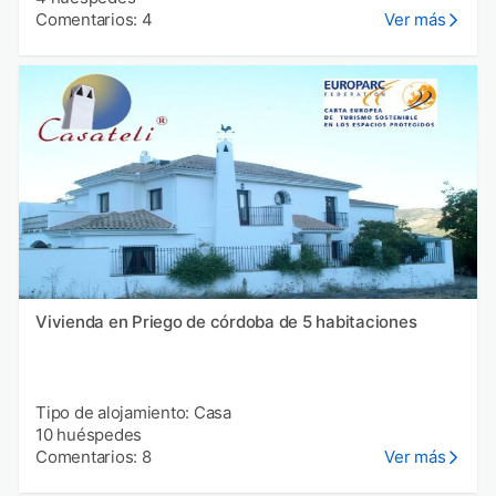
Comentarios: 4
Ver más
Vivienda en Priego de córdoba de 5 habitaciones
Tipo de alojamiento: Casa
10 huéspedes
Comentarios: 8
Ver más