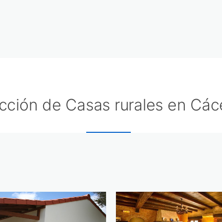
cción de Casas rurales en Các