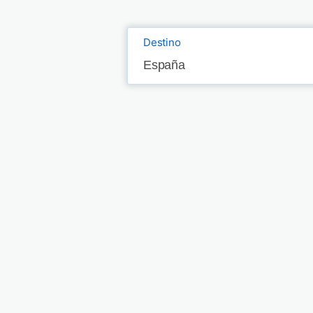
Destino