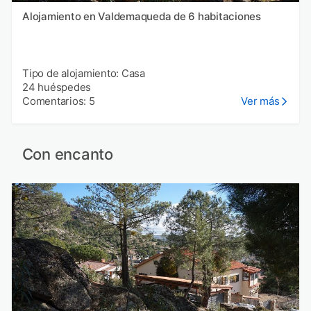
Alojamiento en Valdemaqueda de 6 habitaciones
Tipo de alojamiento: Casa
24 huéspedes
Comentarios: 5
Ver más
Con encanto