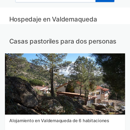
Hospedaje en Valdemaqueda
Casas pastoriles para dos personas
Alojamiento en Valdemaqueda de 6 habitaciones