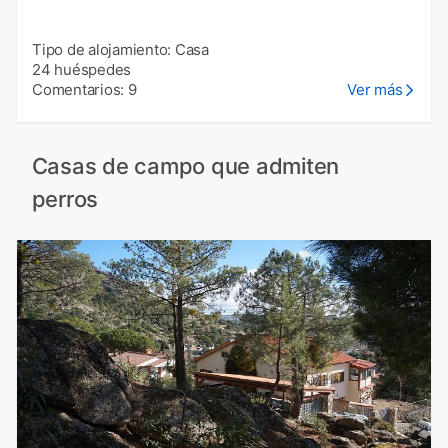
Tipo de alojamiento: Casa
24 huéspedes
Comentarios: 9
Ver más
Casas de campo que admiten
perros