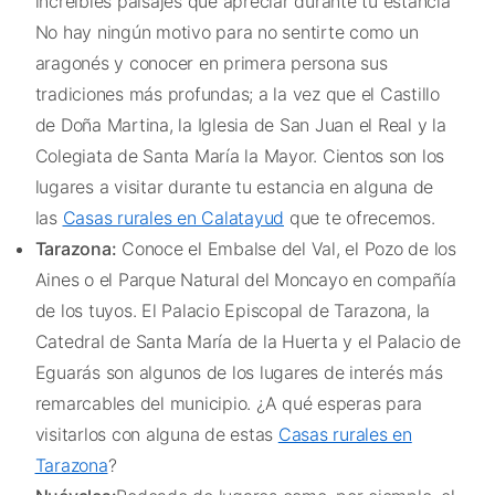
increíbles paisajes que apreciar durante tu estancia
No hay ningún motivo para no sentirte como un
aragonés y conocer en primera persona sus
tradiciones más profundas; a la vez que el Castillo
de Doña Martina, la Iglesia de San Juan el Real y la
Colegiata de Santa María la Mayor. Cientos son los
lugares a visitar durante tu estancia en alguna de
las
Casas rurales en Calatayud
que te ofrecemos.
Tarazona:
Conoce el Embalse del Val, el Pozo de los
Aines o el Parque Natural del Moncayo en compañía
de los tuyos. El Palacio Episcopal de Tarazona, la
Catedral de Santa María de la Huerta y el Palacio de
Eguarás son algunos de los lugares de interés más
remarcables del municipio. ¿A qué esperas para
visitarlos con alguna de estas
Casas rurales en
Tarazona
?