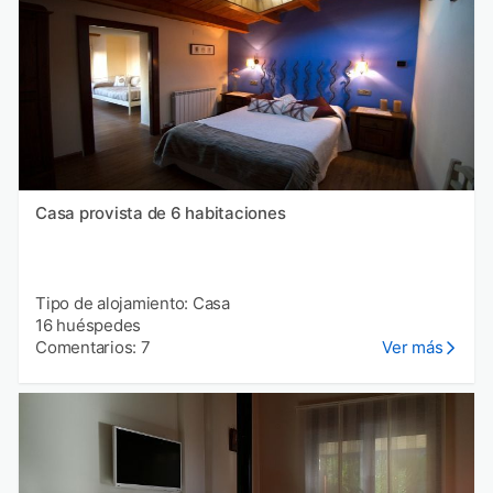
Casa provista de 6 habitaciones
Tipo de alojamiento: Casa
16 huéspedes
Comentarios: 7
Ver más