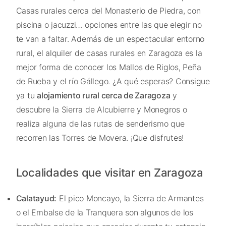
Casas rurales cerca del Monasterio de Piedra, con
piscina o jacuzzi… opciones entre las que elegir no
te van a faltar. Además de un espectacular entorno
rural, el alquiler de casas rurales en Zaragoza es la
mejor forma de conocer los Mallos de Riglos, Peña
de Rueba y el río Gállego. ¿A qué esperas? Consigue
ya tu
alojamiento rural cerca de Zaragoza
y
descubre la Sierra de Alcubierre y Monegros o
realiza alguna de las rutas de senderismo que
recorren las Torres de Movera. ¡Que disfrutes!
Localidades que visitar en Zaragoza
Calatayud:
El pico Moncayo, la Sierra de Armantes
o el Embalse de la Tranquera son algunos de los