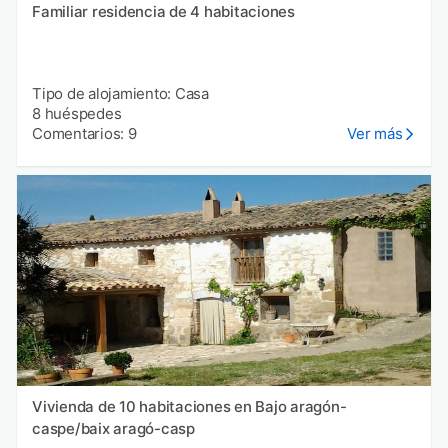
Familiar residencia de 4 habitaciones
Tipo de alojamiento: Casa
8 huéspedes
Comentarios: 9
Ver más
Vivienda de 10 habitaciones en Bajo aragón-
caspe/baix aragó-casp