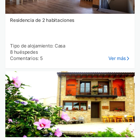
Residencia de 2 habitaciones
Tipo de alojamiento: Casa
8 huéspedes
Comentarios: 5
Ver más