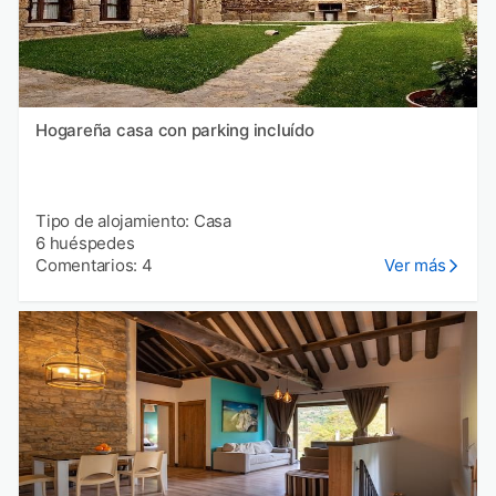
Hogareña casa con parking incluído
Tipo de alojamiento: Casa
6 huéspedes
Comentarios: 4
Ver más