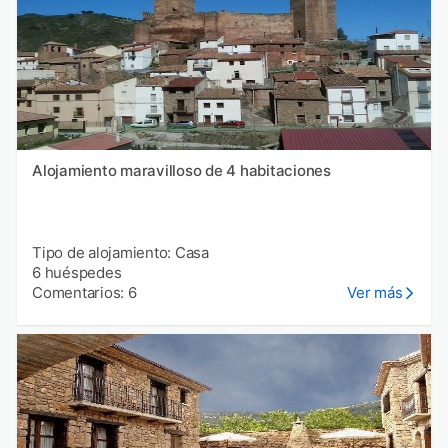
Alojamiento maravilloso de 4 habitaciones
Tipo de alojamiento: Casa
6 huéspedes
Comentarios: 6
Ver más