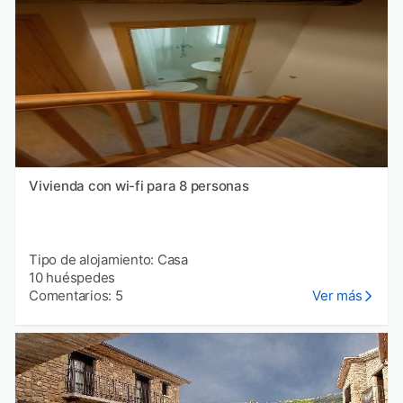
Vivienda con wi-fi para 8 personas
Tipo de alojamiento: Casa
10 huéspedes
Comentarios: 5
Ver más