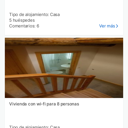
Tipo de alojamiento: Casa
5 huéspedes
Comentarios: 6
Ver más
Vivienda con wi-fi para 8 personas
Tipo de alojamiento: Casa