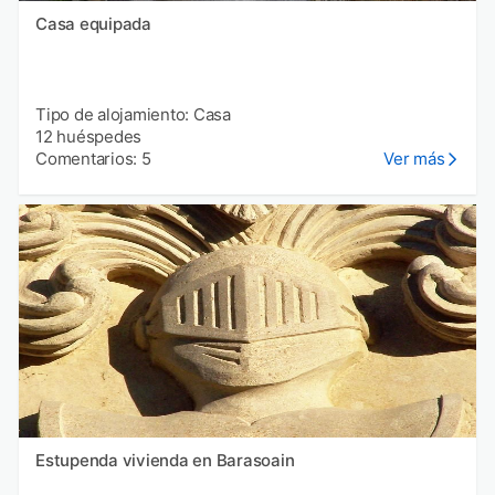
Casa equipada
Tipo de alojamiento: Casa
12 huéspedes
Comentarios: 5
Ver más
Estupenda vivienda en Barasoain