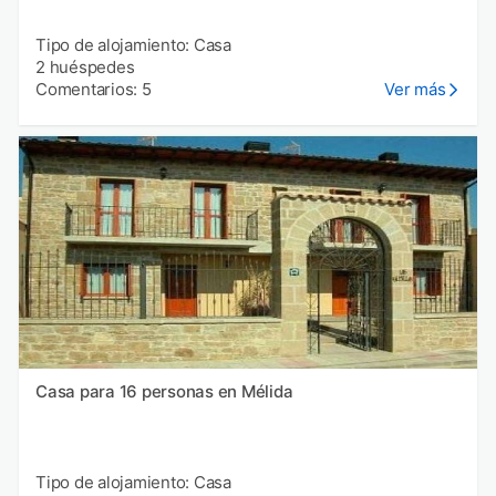
Tipo de alojamiento: Casa
2 huéspedes
Comentarios: 5
Ver más
Casa para 16 personas en Mélida
Tipo de alojamiento: Casa