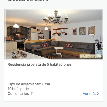
Residencia provista de 5 habitaciones
Tipo de alojamiento: Casa
10 huéspedes
Comentarios: 7
Ver más