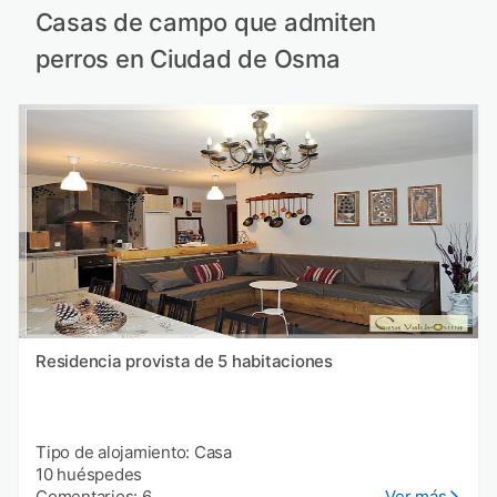
Casas de campo que admiten
perros en Ciudad de Osma
Residencia provista de 5 habitaciones
Tipo de alojamiento: Casa
10 huéspedes
Comentarios: 6
Ver más