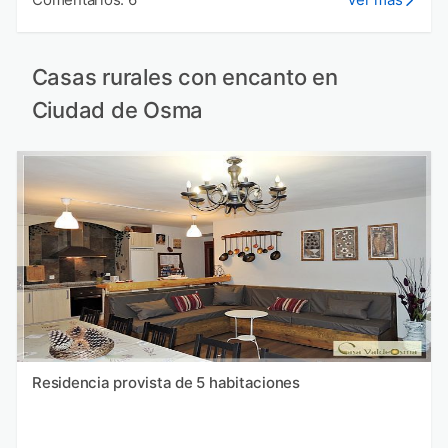
Casas rurales con encanto en
Ciudad de Osma
Residencia provista de 5 habitaciones