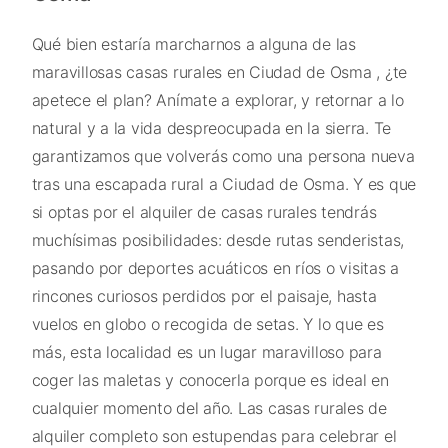
Qué bien estaría marcharnos a alguna de las
maravillosas casas rurales en Ciudad de Osma , ¿te
apetece el plan? Anímate a explorar, y retornar a lo
natural y a la vida despreocupada en la sierra. Te
garantizamos que volverás como una persona nueva
tras una escapada rural a Ciudad de Osma. Y es que
si optas por el alquiler de casas rurales tendrás
muchísimas posibilidades: desde rutas senderistas,
pasando por deportes acuáticos en ríos o visitas a
rincones curiosos perdidos por el paisaje, hasta
vuelos en globo o recogida de setas. Y lo que es
más, esta localidad es un lugar maravilloso para
coger las maletas y conocerla porque es ideal en
cualquier momento del año. Las casas rurales de
alquiler completo son estupendas para celebrar el