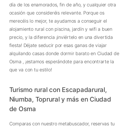
día de los enamorados, fin de año, y cualquier otra
ocasión que consideréis relevante. Porque os
merecéis lo mejor, te ayudamos a conseguir el
alojamiento rural con piscina, jardín y wifi a buen
precio, y la diferencia ¡inviértelo en una divertida
fiesta! Déjate seducir por esas ganas de viajar
alquilando casas donde dormir barato en Ciudad de
Osma , ¡estamos esperándote para encontrarte la
que va con tu estilo!
Turismo rural con Escapadarural,
Niumba, Toprural y más en Ciudad
de Osma
Comparas con nuestro metabuscador, reservas tu