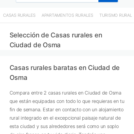
CASAS RURALES
APARTAMENTOS RURALES
TURISMO RURAL
Selección de Casas rurales en
Ciudad de Osma
Casas rurales baratas en Ciudad de
Osma
Compara entre 2 casas rurales en Ciudad de Osma
que están equipadas con todo lo que requieras en tu
fin de semana. Estar en contacto con un alojamiento
rural integrado en el excepcional paisaje natural de
esta ciudad y sus alrededores será como un soplo