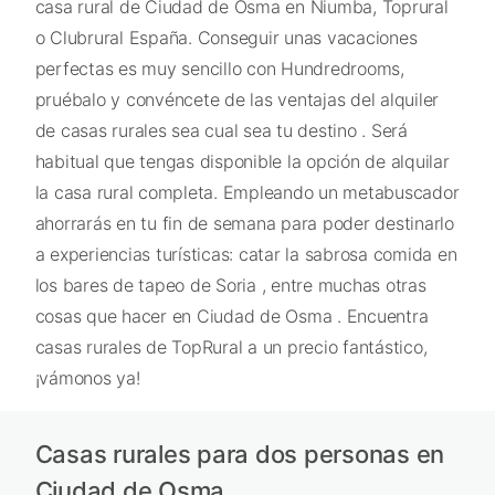
casa rural de Ciudad de Osma en Niumba, Toprural
o Clubrural España. Conseguir unas vacaciones
perfectas es muy sencillo con Hundredrooms,
pruébalo y convéncete de las ventajas del alquiler
de casas rurales sea cual sea tu destino . Será
habitual que tengas disponible la opción de alquilar
la casa rural completa. Empleando un metabuscador
ahorrarás en tu fin de semana para poder destinarlo
a experiencias turísticas: catar la sabrosa comida en
los bares de tapeo de Soria , entre muchas otras
cosas que hacer en Ciudad de Osma . Encuentra
casas rurales de TopRural a un precio fantástico,
¡vámonos ya!
Casas rurales para dos personas en
Ciudad de Osma