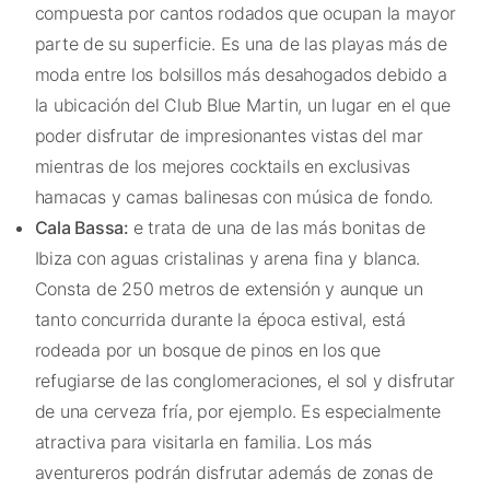
compuesta por cantos rodados que ocupan la mayor
parte de su superficie. Es una de las playas más de
moda entre los bolsillos más desahogados debido a
la ubicación del Club Blue Martin, un lugar en el que
poder disfrutar de impresionantes vistas del mar
mientras de los mejores cocktails en exclusivas
hamacas y camas balinesas con música de fondo.
Cala Bassa:
e trata de una de las más bonitas de
Ibiza con aguas cristalinas y arena fina y blanca.
Consta de 250 metros de extensión y aunque un
tanto concurrida durante la época estival, está
rodeada por un bosque de pinos en los que
refugiarse de las conglomeraciones, el sol y disfrutar
de una cerveza fría, por ejemplo. Es especialmente
atractiva para visitarla en familia. Los más
aventureros podrán disfrutar además de zonas de