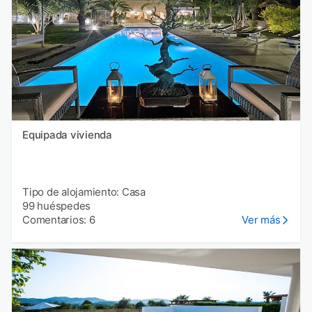
Equipada vivienda
Tipo de alojamiento: Casa
99 huéspedes
Comentarios: 6
Ver más