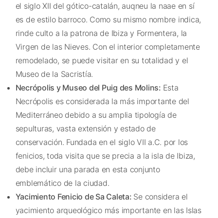
el siglo XII del gótico-catalán, auqneu la naae en sí
es de estilo barroco. Como su mismo nombre indica,
rinde culto a la patrona de Ibiza y Formentera, la
Virgen de las Nieves. Con el interior completamente
remodelado, se puede visitar en su totalidad y el
Museo de la Sacristía.
Necrópolis y Museo del Puig des Molins:
Esta
Necrópolis es considerada la más importante del
Mediterráneo debido a su amplia tipología de
sepulturas, vasta extensión y estado de
conservación. Fundada en el siglo VII a.C. por los
fenicios, toda visita que se precia a la isla de Ibiza,
debe incluir una parada en esta conjunto
emblemático de la ciudad.
Yacimiento Fenicio de Sa Caleta:
Se considera el
yacimiento arqueológico más importante en las Islas