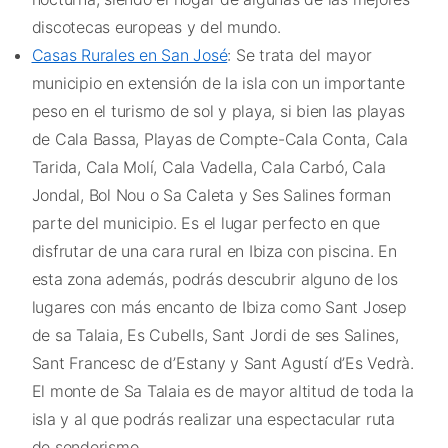
discotecas europeas y del mundo.
Casas Rurales en San José
: Se trata del mayor
municipio en extensión de la isla con un importante
peso en el turismo de sol y playa, si bien las playas
de Cala Bassa, Playas de Compte-Cala Conta, Cala
Tarida, Cala Molí, Cala Vadella, Cala Carbó, Cala
Jondal, Bol Nou o Sa Caleta y Ses Salines forman
parte del municipio. Es el lugar perfecto en que
disfrutar de una cara rural en Ibiza con piscina. En
esta zona además, podrás descubrir alguno de los
lugares con más encanto de Ibiza como Sant Josep
de sa Talaia, Es Cubells, Sant Jordi de ses Salines,
Sant Francesc de d’Estany y Sant Agustí d’Es Vedrà.
El monte de Sa Talaia es de mayor altitud de toda la
isla y al que podrás realizar una espectacular ruta
de senderismo.