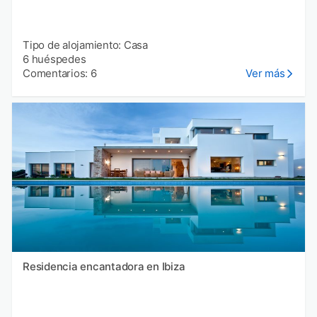
Tipo de alojamiento: Casa
6 huéspedes
Comentarios: 6
Ver más
Residencia encantadora en Ibiza