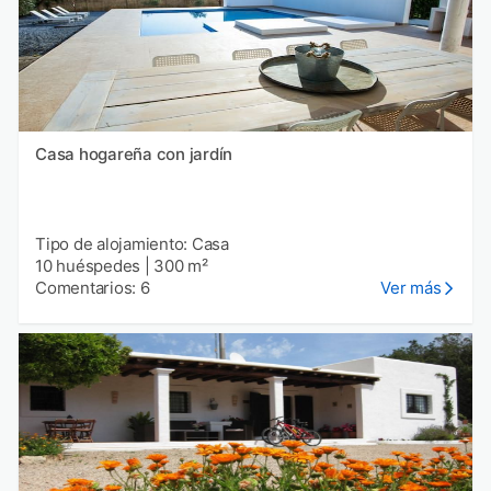
Casa hogareña con jardín
Tipo de alojamiento: Casa
10 huéspedes
|
300 m²
Comentarios: 6
Ver más