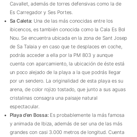
Cavallet, además de torres defensivas como la de
Es Carregador y Ses Portes.
Sa Caleta:
Una de las más conocidas entre los
ibicencos, es también conocida como la Cala Es Bol
Nou. Se encuentra ubicada en la zona de Sant Josep
de Sa Talaia y en caso que te desplaces en coche,
podrás acceder a ella por la PM 803 y aunque
cuenta con aparcamiento, la ubicación de éste está
un poco alejado de la playa a la que podrás llegar
por un sendero. La originalidad de esta playa es su
arena, de color rojizo tostado, que junto a sus aguas
cristalinas consagra una paisaje natural
espectacular.
Playa d’en Bossa:
Es probablemente la más famosa
y animada de Ibiza, además de ser una de las más
grandes con casi 3.000 metros de longitud. Cuenta