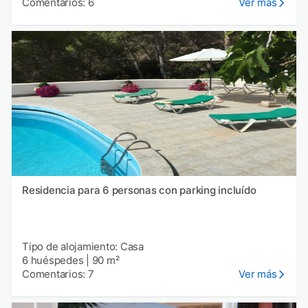
Comentarios: 6
Ver más
Residencia para 6 personas con parking incluído
Tipo de alojamiento: Casa
6 huéspedes
|
90 m²
Comentarios: 7
Ver más