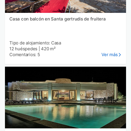
Casa con balcón en Santa gertrudis de fruitera
Tipo de alojamiento: Casa
12 huéspedes
|
420 m²
Comentarios: 5
Ver más