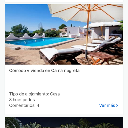
Cómodo vivienda en Ca na negreta
Tipo de alojamiento: Casa
8 huéspedes
Comentarios: 4
Ver más