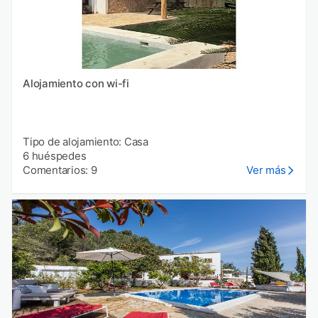
Alojamiento con wi-fi
Tipo de alojamiento: Casa
6 huéspedes
Comentarios: 9
Ver más