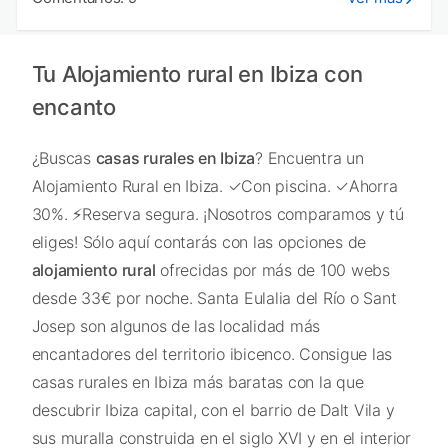
Tu Alojamiento rural en Ibiza con
encanto
¿Buscas
casas rurales en Ibiza
? Encuentra un
Alojamiento Rural en Ibiza. ✓Con piscina. ✓Ahorra
30%. ⚡Reserva segura. ¡Nosotros comparamos y tú
eliges! Sólo aquí contarás con las opciones de
alojamiento rural
ofrecidas por más de 100 webs
desde 33€ por noche. Santa Eulalia del Río o Sant
Josep son algunos de las localidad más
encantadores del territorio ibicenco. Consigue las
casas rurales en Ibiza más baratas con la que
descubrir Ibiza capital, con el barrio de Dalt Vila y
sus muralla construida en el siglo XVI y en el interior