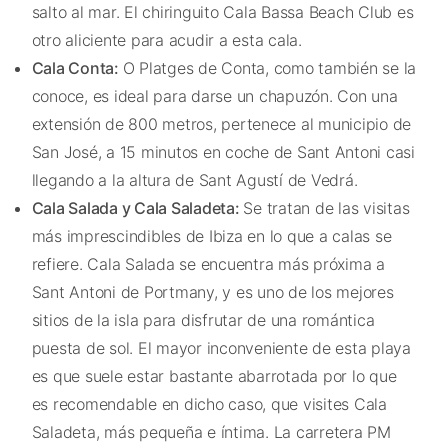
salto al mar. El chiringuito Cala Bassa Beach Club es
otro aliciente para acudir a esta cala.
Cala Conta:
O Platges de Conta, como también se la
conoce, es ideal para darse un chapuzón. Con una
extensión de 800 metros, pertenece al municipio de
San José, a 15 minutos en coche de Sant Antoni casi
llegando a la altura de Sant Agustí de Vedrá.
Cala Salada y Cala Saladeta:
Se tratan de las visitas
más imprescindibles de Ibiza en lo que a calas se
refiere. Cala Salada se encuentra más próxima a
Sant Antoni de Portmany, y es uno de los mejores
sitios de la isla para disfrutar de una romántica
puesta de sol. El mayor inconveniente de esta playa
es que suele estar bastante abarrotada por lo que
es recomendable en dicho caso, que visites Cala
Saladeta, más pequeña e íntima. La carretera PM