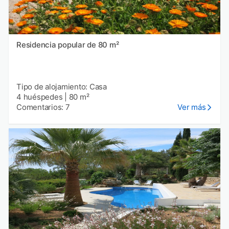
Residencia popular de 80 m²
Tipo de alojamiento: Casa
4 huéspedes
|
80 m²
Comentarios: 7
Ver más