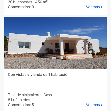
20 huéspedes
|
450 m²
Comentarios: 9
Ver más
Con vistas vivienda de 1 habitación
Tipo de alojamiento: Casa
8 huéspedes
Comentarios: 5
Ver más