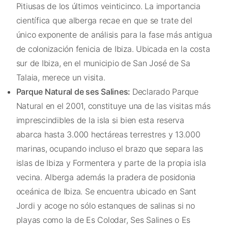
Pitiusas de los últimos veinticinco. La importancia
científica que alberga recae en que se trate del
único exponente de análisis para la fase más antigua
de colonización fenicia de Ibiza. Ubicada en la costa
sur de Ibiza, en el municipio de San José de Sa
Talaia, merece un visita.
Parque Natural de ses Salines:
Declarado Parque
Natural en el 2001, constituye una de las visitas más
imprescindibles de la isla si bien esta reserva
abarca hasta 3.000 hectáreas terrestres y 13.000
marinas, ocupando incluso el brazo que separa las
islas de Ibiza y Formentera y parte de la propia isla
vecina. Alberga además la pradera de posidonia
oceánica de Ibiza. Se encuentra ubicado en Sant
Jordi y acoge no sólo estanques de salinas si no
playas como la de Es Colodar, Ses Salines o Es