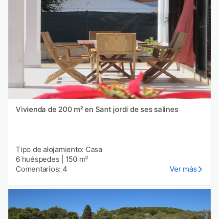
Vivienda de 200 m² en Sant jordi de ses salines
Tipo de alojamiento: Casa
6 huéspedes
|
150 m²
Comentarios: 4
Ver más