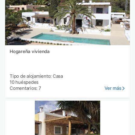
Hogareña vivienda
Tipo de alojamiento: Casa
10 huéspedes
Comentarios: 7
Ver más