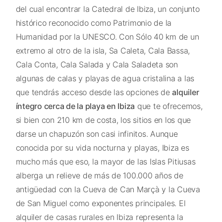
del cual encontrar la Catedral de Ibiza, un conjunto
histórico reconocido como Patrimonio de la
Humanidad por la UNESCO. Con Sólo 40 km de un
extremo al otro de la isla, Sa Caleta, Cala Bassa,
Cala Conta, Cala Salada y Cala Saladeta son
algunas de calas y playas de agua cristalina a las
que tendrás acceso desde las opciones de
alquiler
íntegro cerca de la playa en Ibiza
que te ofrecemos,
si bien con 210 km de costa, los sitios en los que
darse un chapuzón son casi infinitos. Aunque
conocida por su vida nocturna y playas, Ibiza es
mucho más que eso, la mayor de las Islas Pitiusas
alberga un relieve de más de 100.000 años de
antigüedad con la Cueva de Can Marçà y la Cueva
de San Miguel como exponentes principales. El
alquiler de casas rurales en Ibiza representa la