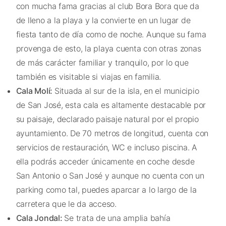
con mucha fama gracias al club Bora Bora que da
de lleno a la playa y la convierte en un lugar de
fiesta tanto de día como de noche. Aunque su fama
provenga de esto, la playa cuenta con otras zonas
de más carácter familiar y tranquilo, por lo que
también es visitable si viajas en familia.
Cala Molí:
Situada al sur de la isla, en el municipio
de San José, esta cala es altamente destacable por
su paisaje, declarado paisaje natural por el propio
ayuntamiento. De 70 metros de longitud, cuenta con
servicios de restauración, WC e incluso piscina. A
ella podrás acceder únicamente en coche desde
San Antonio o San José y aunque no cuenta con un
parking como tal, puedes aparcar a lo largo de la
carretera que le da acceso.
Cala Jondal:
Se trata de una amplia bahía