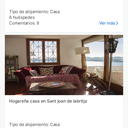
Tipo de alojamiento: Casa
6 huéspedes
Comentarios: 8
Ver más
Hogareña casa en Sant joan de labritja
Tipo de alojamiento: Casa