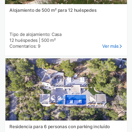
Alojamiento de 500 m² para 12 huéspedes
Tipo de alojamiento: Casa
12 huéspedes
|
500 m²
Comentarios: 9
Ver más
Residencia para 6 personas con parking incluído