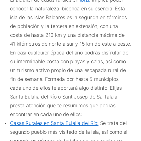
conocer la naturaleza ibicenca en su esencia. Esta
isla de las Islas Baleares es la segunda en términos
de población y la tercera en extensión, con una
costa de hasta 210 km y una distancia máxima de
41 kilómetros de norte a sur y 15 km de este a oeste.
En casi cualquier época del año podrás disfrutar de
su interminable costa con playas y calas, así como
un turismo activo propio de una escapada rural de
fin de semana. Formada por hasta 5 municipios,
cada uno de ellos te aportará algo distinto. Elijas
Santa Eulalia del Río o Sant Josep de Sa Talaia,
presta atención que te resumimos que podrás
encontrar en cada uno de ellos:
Casas Rurales en Santa Eulalia del Río:
Se trata del
segundo pueblo más visitado de la isla, así como el
segundo en número de habitantes, que recibe su