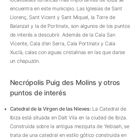
encuentra en este municipio. Las Iglesias de Sant
Llorenç, Sant Vicent y Sant Miquel, la Torre de
Balanzat y la de Portinatx, son algunos de los puntos
de interés a descubrir. Además de la Cala San
Vicente, Cala d’en Serra, Cala Portinatx y Cala
Xuclà, calas con aguas cristalinas en las que darse
un chapuzón.
Necrópolis Puig des Molins y otros
puntos de interés
Catedral de la Virgen de las Nieves:
La Catedral de
Ibiza está situada en Dalt Vila en la ciudad de Ibiza.
Construida sobre la antigua mezquita de Yebisah, se
trata de una catedral en estilo gótico construida en