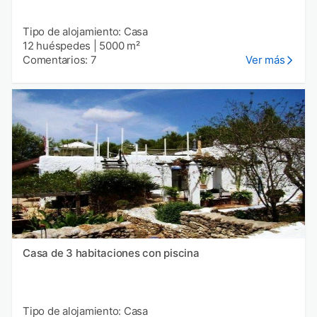
Tipo de alojamiento: Casa
12 huéspedes
|
5000 m²
Comentarios: 7
Ver más
Casa de 3 habitaciones con piscina
Tipo de alojamiento: Casa