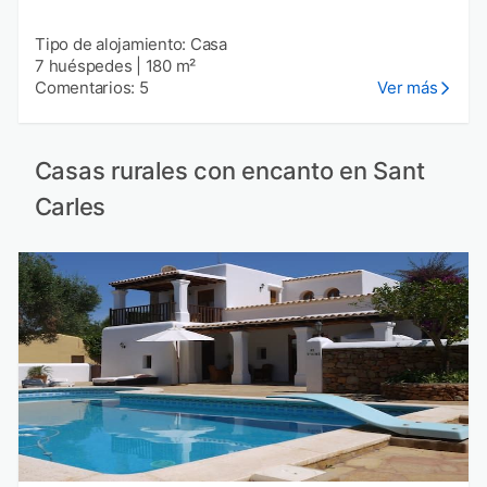
Tipo de alojamiento: Casa
7 huéspedes
|
180 m²
Comentarios: 5
Ver más
Casas rurales con encanto en Sant
Carles