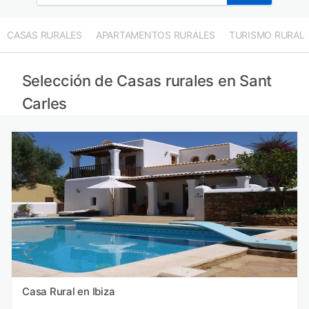
CASAS RURALES
APARTAMENTOS RURALES
TURISMO RURAL
Selección de Casas rurales en Sant
Carles
Casa Rural en Ibiza