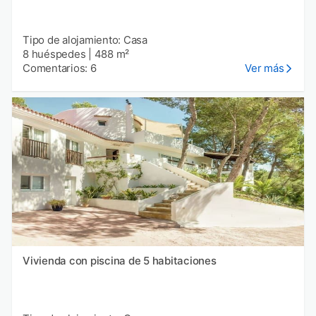
Tipo de alojamiento: Casa
8 huéspedes
|
488 m²
Comentarios: 6
Ver más
Vivienda con piscina de 5 habitaciones