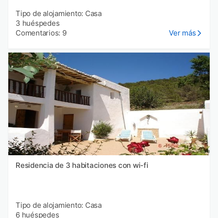
Tipo de alojamiento: Casa
3 huéspedes
Comentarios: 9
Ver más
Residencia de 3 habitaciones con wi-fi
Tipo de alojamiento: Casa
6 huéspedes