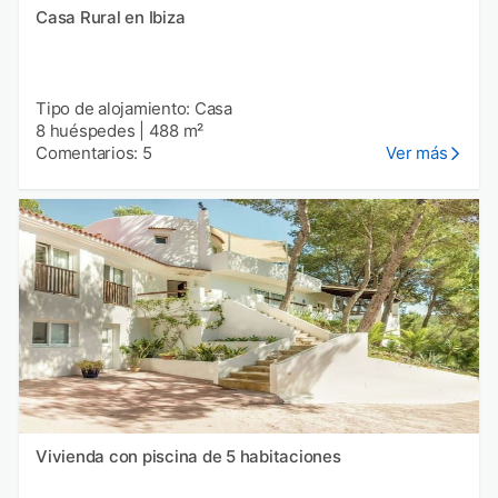
Casa Rural en Ibiza
Tipo de alojamiento: Casa
8 huéspedes
|
488 m²
Comentarios: 5
Ver más
Vivienda con piscina de 5 habitaciones