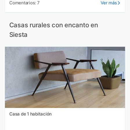
Comentarios: 7
Ver más
Casas rurales con encanto en
Siesta
Casa de 1 habitación