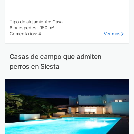
Tipo de alojamiento: Casa
6 huéspedes
|
150 m²
Comentarios: 4
Ver más
Casas de campo que admiten
perros en Siesta