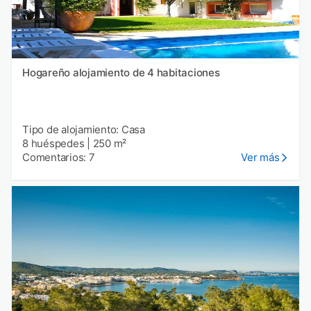
Hogareño alojamiento de 4 habitaciones
Tipo de alojamiento: Casa
8 huéspedes
|
250 m²
Comentarios: 7
Ver más