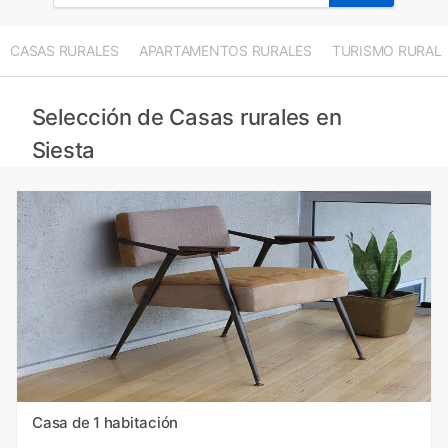
CASAS RURALES
APARTAMENTOS RURALES
TURISMO RURAL
Selección de Casas rurales en
Siesta
Casa de 1 habitación