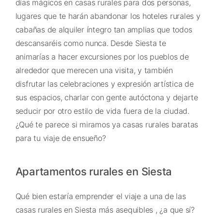
días mágicos en casas rurales para dos personas,
lugares que te harán abandonar los hoteles rurales y
cabañas de alquiler íntegro tan amplias que todos
descansaréis como nunca. Desde Siesta te
animarías a hacer excursiones por los pueblos de
alrededor que merecen una visita, y también
disfrutar las celebraciones y expresión artística de
sus espacios, charlar con gente autóctona y dejarte
seducir por otro estilo de vida fuera de la ciudad.
¿Qué te parece si miramos ya casas rurales baratas
para tu viaje de ensueño?
Apartamentos rurales en Siesta
Qué bien estaría emprender el viaje a una de las
casas rurales en Siesta más asequibles , ¿a que sí?