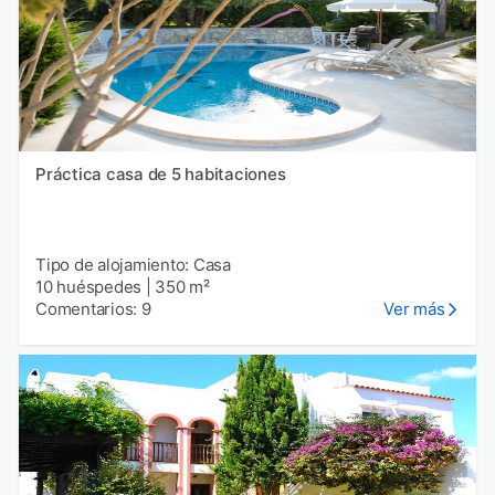
Práctica casa de 5 habitaciones
Tipo de alojamiento: Casa
10 huéspedes
|
350 m²
Comentarios: 9
Ver más