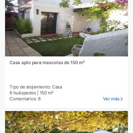
Casa apto para mascotas de 150 m²
Tipo de alojamiento: Casa
6 huéspedes
|
150 m²
Comentarios: 8
Ver más