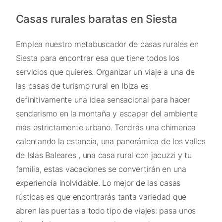
Casas rurales baratas en Siesta
Emplea nuestro metabuscador de casas rurales en
Siesta para encontrar esa que tiene todos los
servicios que quieres. Organizar un viaje a una de
las casas de turismo rural en Ibiza es
definitivamente una idea sensacional para hacer
senderismo en la montaña y escapar del ambiente
más estrictamente urbano. Tendrás una chimenea
calentando la estancia, una panorámica de los valles
de Islas Baleares , una casa rural con jacuzzi y tu
familia, estas vacaciones se convertirán en una
experiencia inolvidable. Lo mejor de las casas
rústicas es que encontrarás tanta variedad que
abren las puertas a todo tipo de viajes: pasa unos