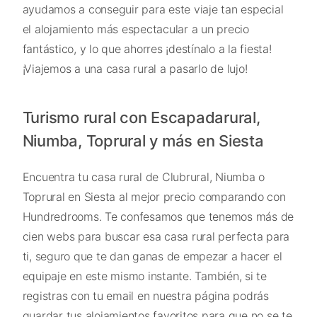
ayudamos a conseguir para este viaje tan especial
el alojamiento más espectacular a un precio
fantástico, y lo que ahorres ¡destínalo a la fiesta!
¡Viajemos a una casa rural a pasarlo de lujo!
Turismo rural con Escapadarural,
Niumba, Toprural y más en Siesta
Encuentra tu casa rural de Clubrural, Niumba o
Toprural en Siesta al mejor precio comparando con
Hundredrooms. Te confesamos que tenemos más de
cien webs para buscar esa casa rural perfecta para
ti, seguro que te dan ganas de empezar a hacer el
equipaje en este mismo instante. También, si te
registras con tu email en nuestra página podrás
guardar tus alojamientos favoritos para que no se te