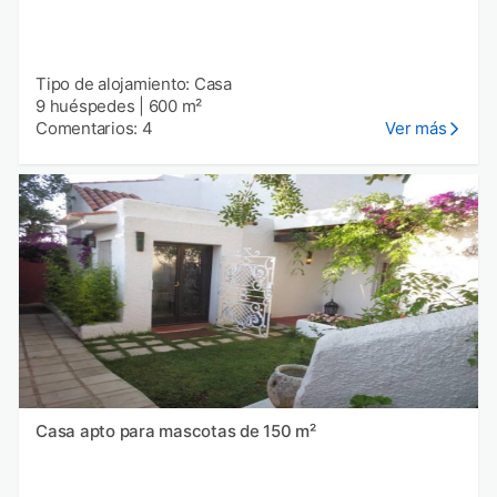
Tipo de alojamiento: Casa
9 huéspedes
|
600 m²
Comentarios: 4
Ver más
Casa apto para mascotas de 150 m²