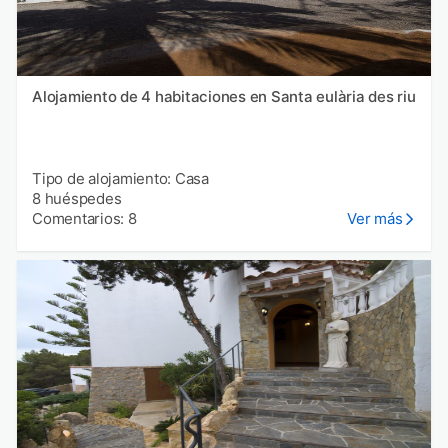
Alojamiento de 4 habitaciones en Santa eulària des riu
Tipo de alojamiento: Casa
8 huéspedes
Comentarios: 8
Ver más