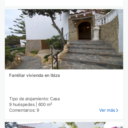
Familiar vivienda en Ibiza
Tipo de alojamiento: Casa
9 huéspedes
|
600 m²
Comentarios: 9
Ver más