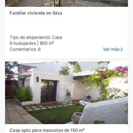
Familiar vivienda en Ibiza
Tipo de alojamiento: Casa
9 huéspedes
|
600 m²
Comentarios: 6
Ver más
Casa apto para mascotas de 150 m²