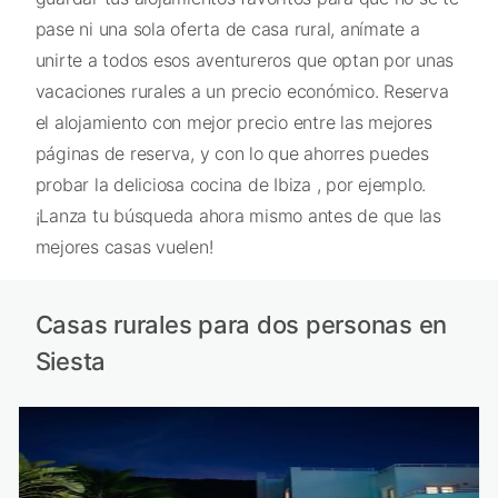
pase ni una sola oferta de casa rural, anímate a
unirte a todos esos aventureros que optan por unas
vacaciones rurales a un precio económico. Reserva
el alojamiento con mejor precio entre las mejores
páginas de reserva, y con lo que ahorres puedes
probar la deliciosa cocina de Ibiza , por ejemplo.
¡Lanza tu búsqueda ahora mismo antes de que las
mejores casas vuelen!
Casas rurales para dos personas en
Siesta