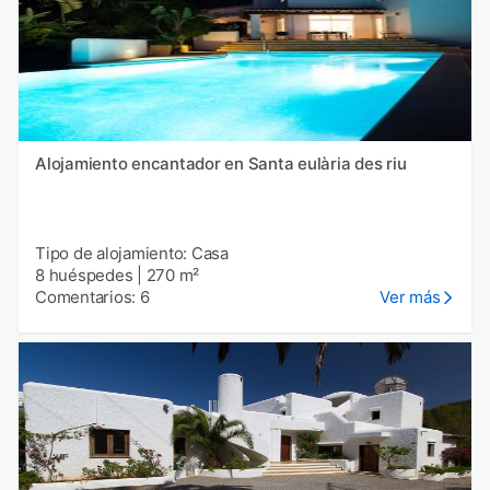
Alojamiento encantador en Santa eulària des riu
Tipo de alojamiento: Casa
8 huéspedes
|
270 m²
Comentarios: 6
Ver más