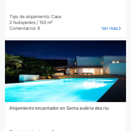
Tipo de alojamiento: Casa
2 huéspedes
|
150 m²
Comentarios: 6
Ver más
Alojamiento encantador en Santa eulària des riu