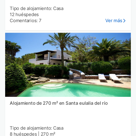
Tipo de alojamiento: Casa
12 huéspedes
Comentarios: 7
Ver más
Alojamiento de 270 m² en Santa eulalia del río
Tipo de alojamiento: Casa
8 huéspedes
|
270 m²