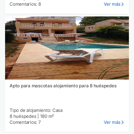
Comentarios: 8
Ver más
Apto para mascotas alojamiento para 8 huéspedes
Tipo de alojamiento: Casa
8 huéspedes
|
180 m²
Comentarios: 7
Ver más