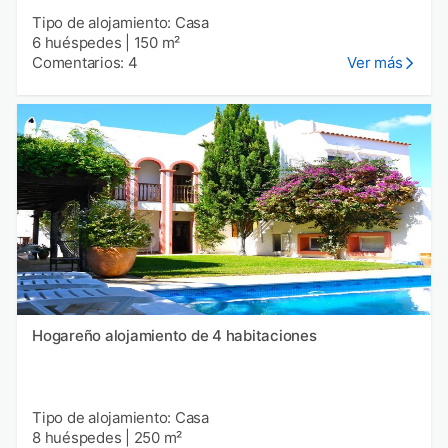
Tipo de alojamiento: Casa
6 huéspedes
|
150 m²
Comentarios: 4
Ver más
Hogareño alojamiento de 4 habitaciones
Tipo de alojamiento: Casa
8 huéspedes
|
250 m²