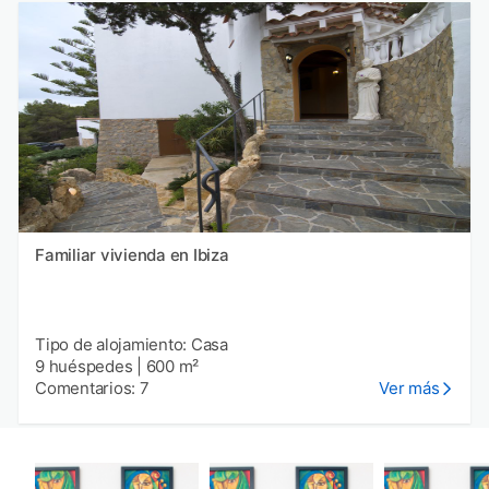
Familiar vivienda en Ibiza
Tipo de alojamiento: Casa
9 huéspedes
|
600 m²
Comentarios: 7
Ver más