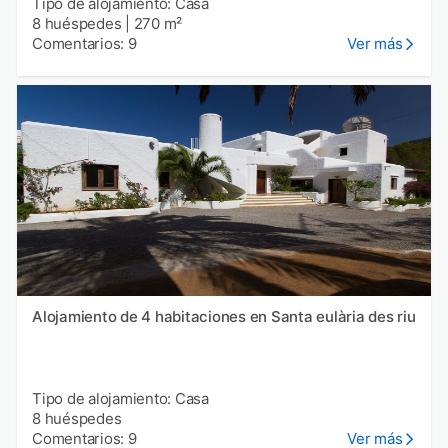
Tipo de alojamiento: Casa
8 huéspedes
|
270 m²
Comentarios: 9
Ver más
Alojamiento de 4 habitaciones en Santa eulària des riu
Tipo de alojamiento: Casa
8 huéspedes
Comentarios: 9
Ver más