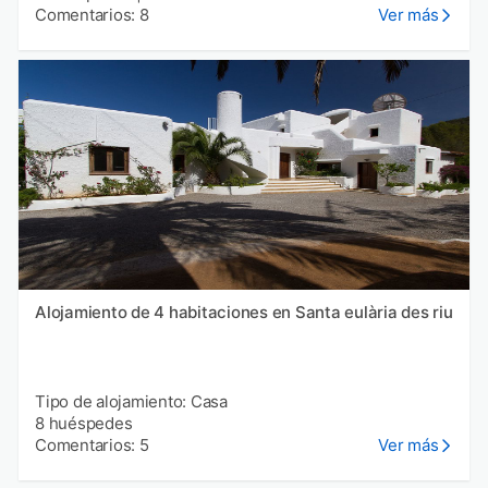
Comentarios: 8
Ver más
Alojamiento de 4 habitaciones en Santa eulària des riu
Tipo de alojamiento: Casa
8 huéspedes
Comentarios: 5
Ver más