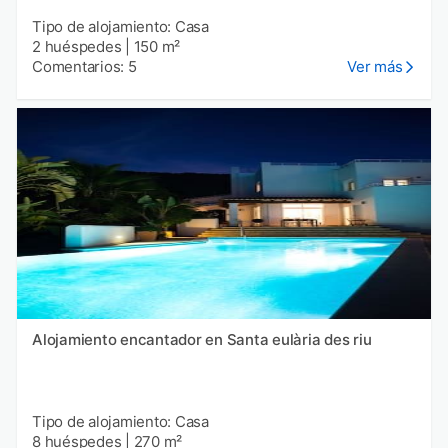
Tipo de alojamiento: Casa
2 huéspedes
|
150 m²
Comentarios: 5
Ver más
Alojamiento encantador en Santa eulària des riu
Tipo de alojamiento: Casa
8 huéspedes
|
270 m²