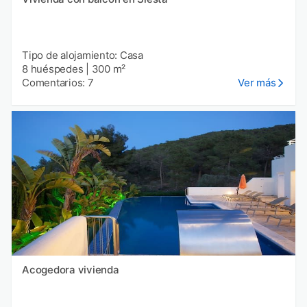
Tipo de alojamiento: Casa
8 huéspedes
|
300 m²
Comentarios: 7
Ver más
Acogedora vivienda