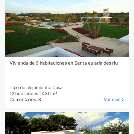
Vivienda de 6 habitaciones en Santa eularia des riu
Tipo de alojamiento: Casa
12 huéspedes
|
430 m²
Comentarios: 8
Ver más