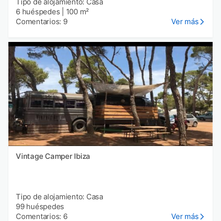
Tipo de alojamiento: Casa
6 huéspedes
|
100 m²
Comentarios: 9
Ver más
Vintage Camper Ibiza
Tipo de alojamiento: Casa
99 huéspedes
Comentarios: 6
Ver más