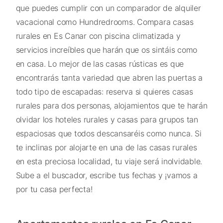
que puedes cumplir con un comparador de alquiler
vacacional como Hundredrooms. Compara casas
rurales en Es Canar con piscina climatizada y
servicios increíbles que harán que os sintáis como
en casa. Lo mejor de las casas rústicas es que
encontrarás tanta variedad que abren las puertas a
todo tipo de escapadas: reserva si quieres casas
rurales para dos personas, alojamientos que te harán
olvidar los hoteles rurales y casas para grupos tan
espaciosas que todos descansaréis como nunca. Si
te inclinas por alojarte en una de las casas rurales
en esta preciosa localidad, tu viaje será inolvidable.
Sube a el buscador, escribe tus fechas y ¡vamos a
por tu casa perfecta!