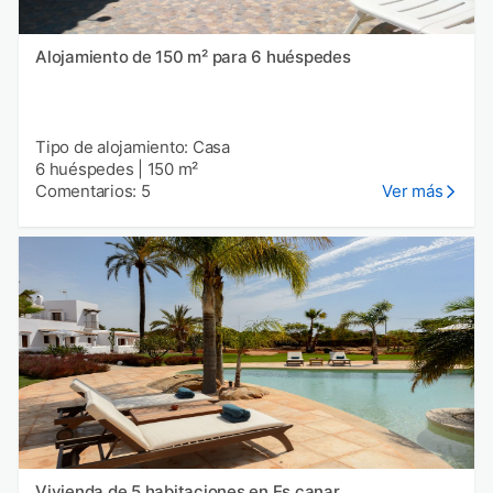
Alojamiento de 150 m² para 6 huéspedes
Tipo de alojamiento: Casa
6 huéspedes
|
150 m²
Comentarios: 5
Ver más
Vivienda de 5 habitaciones en Es canar