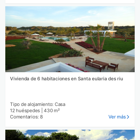
Vivienda de 6 habitaciones en Santa eularia des riu
Tipo de alojamiento: Casa
12 huéspedes
|
430 m²
Comentarios: 8
Ver más