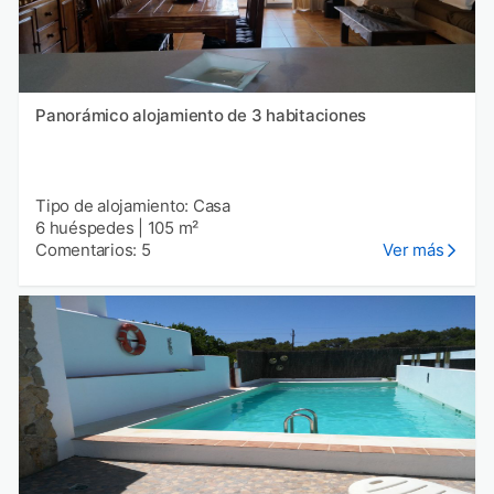
Panorámico alojamiento de 3 habitaciones
Tipo de alojamiento: Casa
6 huéspedes
|
105 m²
Comentarios: 5
Ver más