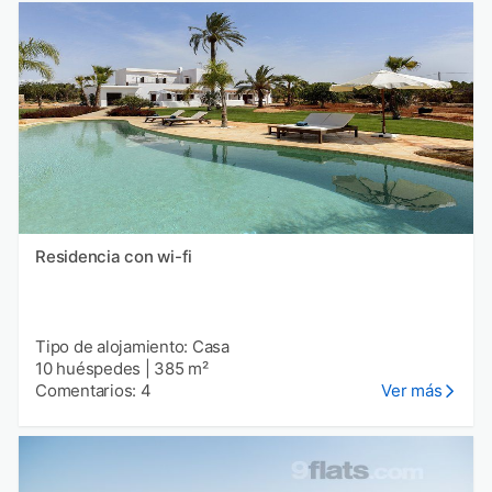
Residencia con wi-fi
Tipo de alojamiento: Casa
10 huéspedes
|
385 m²
Comentarios: 4
Ver más