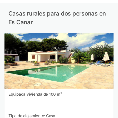
Casas rurales para dos personas en
Es Canar
Equipada vivienda de 100 m²
Tipo de alojamiento: Casa