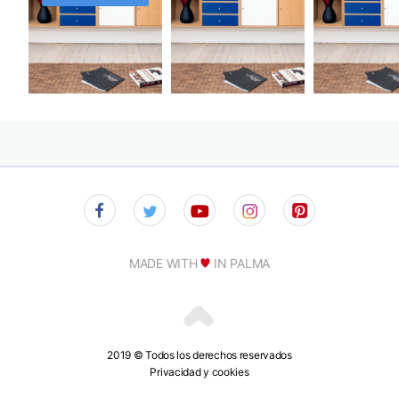
MADE WITH
IN PALMA
2019 © Todos los derechos reservados
Privacidad y cookies