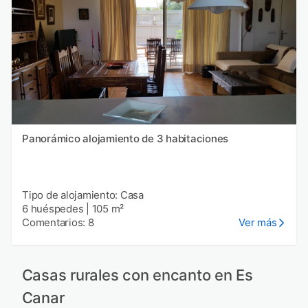
Panorámico alojamiento de 3 habitaciones
Tipo de alojamiento: Casa
6 huéspedes
|
105 m²
Comentarios: 8
Ver más
Casas rurales con encanto en Es
Canar