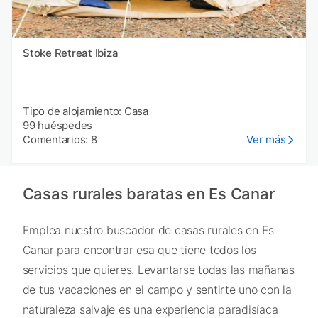
Stoke Retreat Ibiza
Tipo de alojamiento: Casa
99 huéspedes
Comentarios: 8
Ver más
Casas rurales baratas en Es Canar
Emplea nuestro buscador de casas rurales en Es
Canar para encontrar esa que tiene todos los
servicios que quieres. Levantarse todas las mañanas
de tus vacaciones en el campo y sentirte uno con la
naturaleza salvaje es una experiencia paradisíaca