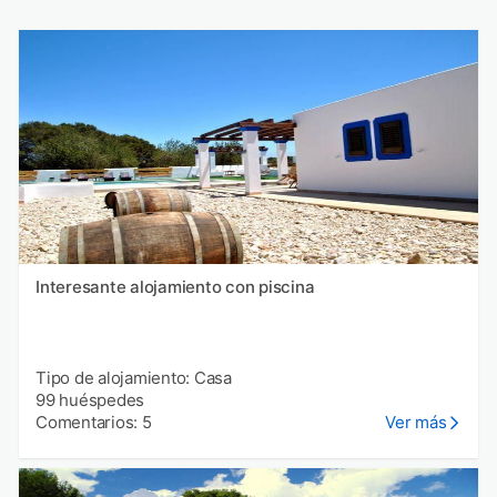
Interesante alojamiento con piscina
Tipo de alojamiento: Casa
99 huéspedes
Comentarios: 5
Ver más