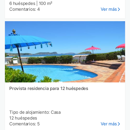
6 huéspedes
|
100 m²
Comentarios: 4
Ver más
Provista residencia para 12 huéspedes
Tipo de alojamiento: Casa
12 huéspedes
Comentarios: 5
Ver más