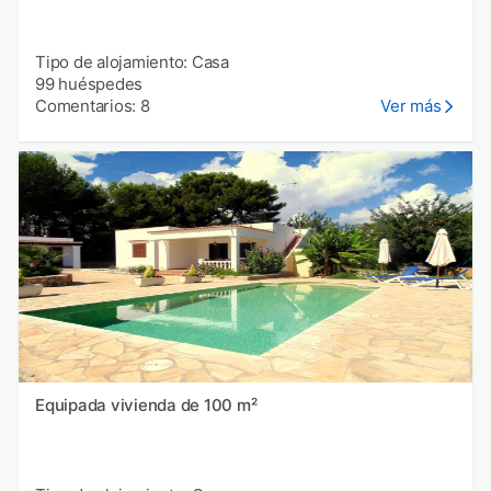
Tipo de alojamiento: Casa
99 huéspedes
Comentarios: 8
Ver más
Equipada vivienda de 100 m²