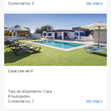
Comentarios: 5
Ver más
Casa con wi-fi
Tipo de alojamiento: Casa
6 huéspedes
Comentarios: 7
Ver más