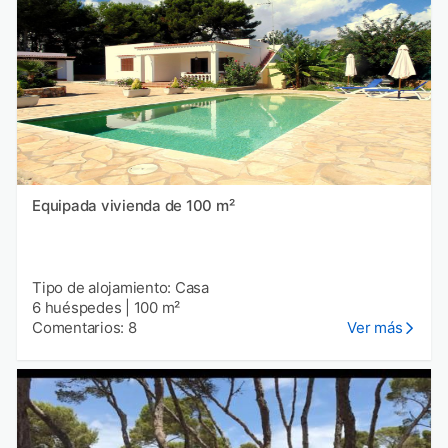
Equipada vivienda de 100 m²
Tipo de alojamiento: Casa
6 huéspedes
|
100 m²
Comentarios: 8
Ver más