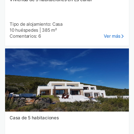
Tipo de alojamiento: Casa
10 huéspedes
|
385 m²
Comentarios: 6
Ver más
Casa de 5 habitaciones