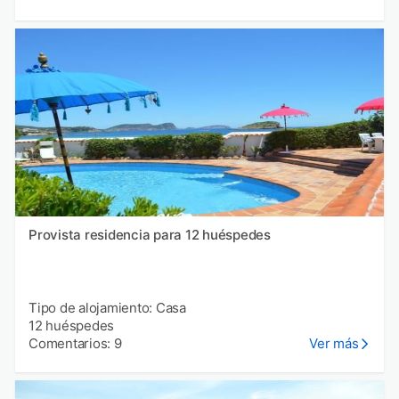
Provista residencia para 12 huéspedes
Tipo de alojamiento: Casa
12 huéspedes
Comentarios: 9
Ver más