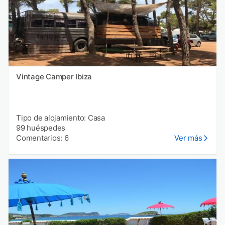
Vintage Camper Ibiza
Tipo de alojamiento: Casa
99 huéspedes
Comentarios: 6
Ver más