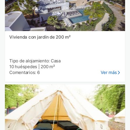
Vivienda con jardín de 200 m²
Tipo de alojamiento: Casa
10 huéspedes
|
200 m²
Comentarios: 6
Ver más