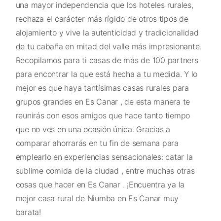
una mayor independencia que los hoteles rurales,
rechaza el carácter más rígido de otros tipos de
alojamiento y vive la autenticidad y tradicionalidad
de tu cabaña en mitad del valle más impresionante.
Recopilamos para ti casas de más de 100 partners
para encontrar la que está hecha a tu medida. Y lo
mejor es que haya tantísimas casas rurales para
grupos grandes en Es Canar , de esta manera te
reunirás con esos amigos que hace tanto tiempo
que no ves en una ocasión única. Gracias a
comparar ahorrarás en tu fin de semana para
emplearlo en experiencias sensacionales: catar la
sublime comida de la ciudad , entre muchas otras
cosas que hacer en Es Canar . ¡Encuentra ya la
mejor casa rural de Niumba en Es Canar muy
barata!