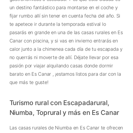
un destino fantástico para montarse en el coche y
fijar rumbo allí sin tener en cuenta fecha del año. Si
te apetece ir durante la temporada estival lo
pasarás en grande en una de las casas rurales en Es
Canar con piscina, y si vas en invierno entrarás en
calor junto a la chimenea cada día de tu escapada y
no querrás ni moverte de allí. Déjate llevar por esa
pasión por viajar alquilando casas donde dormir
barato en Es Canar , ¡estamos listos para dar con la
que más te guste!
Turismo rural con Escapadarural,
Niumba, Toprural y más en Es Canar
Las casas rurales de Niumba en Es Canar te ofrecen