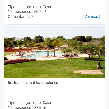
Tipo de alojamiento: Casa
10 huéspedes
|
500 m²
Comentarios: 7
Ver más
Residencia de 6 habitaciones
Tipo de alojamiento: Casa
10 huéspedes
|
385 m²