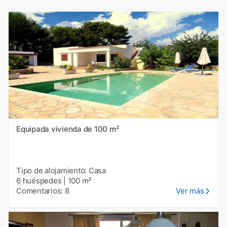
Equipada vivienda de 100 m²
Tipo de alojamiento: Casa
6 huéspedes
|
100 m²
Comentarios: 8
Ver más