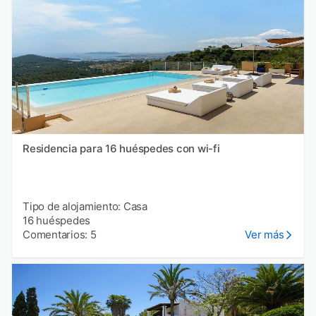
Residencia para 16 huéspedes con wi-fi
Tipo de alojamiento: Casa
16 huéspedes
Comentarios: 5
Ver más