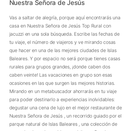
Nuestra Señora de Jesús
Vas a saltar de alegría, porque aquí encontrarás una
casa en Nuestra Señora de Jesús Top Rural con
jacuzzi en una sola búsqueda. Escribe las fechas de
tu viaje, el número de viajeros y ve mirando cosas
que hacer en una de las mejores ciudades de Islas
Baleares. Y por espacio no será porque tienes casas
rurales para grupos grandes, ¡donde caben dos
caben veinte! Las vacaciones en grupo son esas
ocasiones en las que surgen las mejores historias.
Mirando en un metabuscador ahorrarás en tu viaje
para poder destinarlo a experiencias inolvidables:
degustar una cena de lujo en el mejor restaurante de
Nuestra Señora de Jesús , un recorrido guiado por el
parque natural de Islas Baleares , una colección de