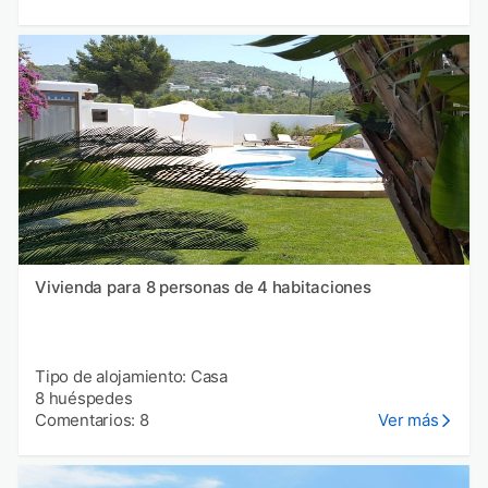
Vivienda para 8 personas de 4 habitaciones
Tipo de alojamiento: Casa
8 huéspedes
Comentarios: 8
Ver más