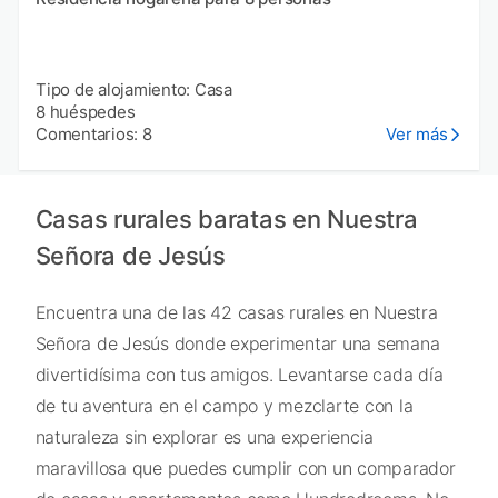
Tipo de alojamiento: Casa
8 huéspedes
Comentarios: 8
Ver más
Casas rurales baratas en Nuestra
Señora de Jesús
Encuentra una de las 42 casas rurales en Nuestra
Señora de Jesús donde experimentar una semana
divertidísima con tus amigos. Levantarse cada día
de tu aventura en el campo y mezclarte con la
naturaleza sin explorar es una experiencia
maravillosa que puedes cumplir con un comparador