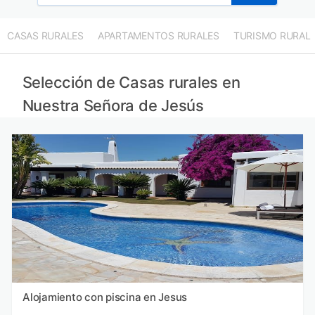
CASAS RURALES
APARTAMENTOS RURALES
TURISMO RURAL
Selección de Casas rurales en
Nuestra Señora de Jesús
Alojamiento con piscina en Jesus