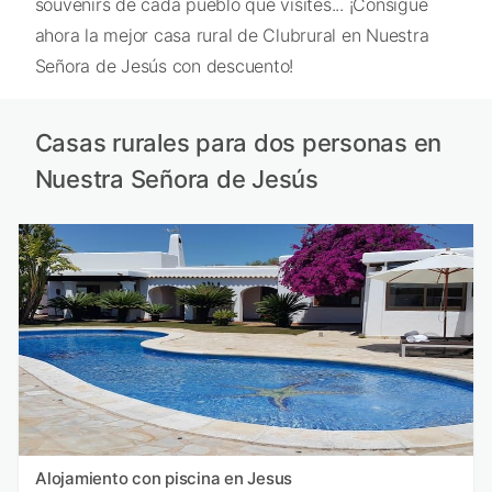
souvenirs de cada pueblo que visites... ¡Consigue
ahora la mejor casa rural de Clubrural en Nuestra
Señora de Jesús con descuento!
Casas rurales para dos personas en
Nuestra Señora de Jesús
Alojamiento con piscina en Jesus