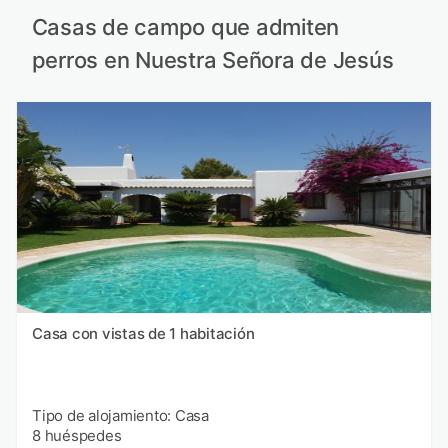
Casas de campo que admiten
perros en Nuestra Señora de Jesús
Casa con vistas de 1 habitación
Tipo de alojamiento: Casa
8 huéspedes