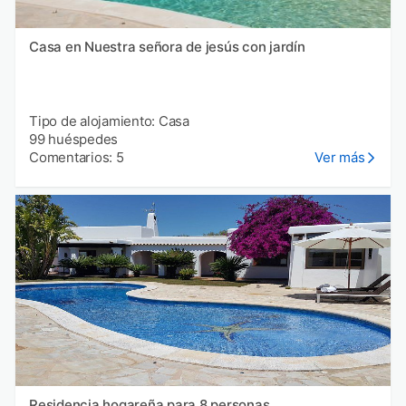
Casa en Nuestra señora de jesús con jardín
Tipo de alojamiento: Casa
99 huéspedes
Comentarios: 5
Ver más
Residencia hogareña para 8 personas