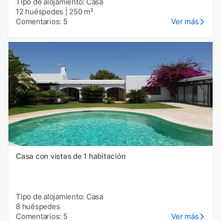
Tipo de alojamiento: Casa
12 huéspedes
|
250 m²
Comentarios: 5
Ver más
Casa con vistas de 1 habitación
Tipo de alojamiento: Casa
8 huéspedes
Comentarios: 5
Ver más