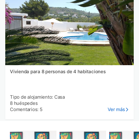
Vivienda para 8 personas de 4 habitaciones
Tipo de alojamiento: Casa
8 huéspedes
Comentarios: 5
Ver más