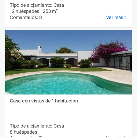
Tipo de alojamiento: Casa
12 huéspedes
|
250 m²
Comentarios: 8
Ver más
Casa con vistas de 1 habitación
Tipo de alojamiento: Casa
8 huéspedes