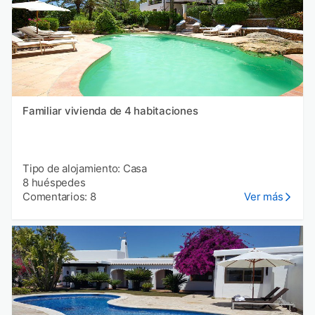
Familiar vivienda de 4 habitaciones
Tipo de alojamiento: Casa
8 huéspedes
Comentarios: 8
Ver más