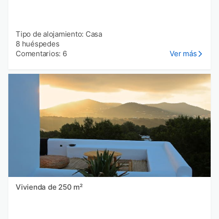
Tipo de alojamiento: Casa
8 huéspedes
Comentarios: 6
Ver más
Vivienda de 250 m²