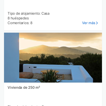
Tipo de alojamiento: Casa
8 huéspedes
Comentarios: 8
Ver más
Vivienda de 250 m²