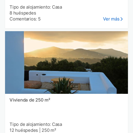
Tipo de alojamiento: Casa
8 huéspedes
Comentarios: 5
Ver más
Vivienda de 250 m²
Tipo de alojamiento: Casa
12 huéspedes
|
250 m²