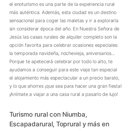
el enoturismo es una parte de la experiencia rural
más auténtica. Además, esta ciudad es un destino
sensacional para coger las maletas y ir a explorarla
sin considerar época del año. En Nuestra Señora de
Jesús las casas rurales de alquiler completo son la
opción favorita para celebrar ocasiones especiales:
la temporada navideña, nochevieja, aniversarios...
Porque te apetecerá celebrar por todo lo alto, te
ayudamos a conseguir para este viaje tan especial
el alojamiento más espectacular a un precio barato,
y lo que ahorres ¡que sea para hacer una gran fiesta!
¡Anímate a viajar a una casa rural a pasarlo de lujo!
Turismo rural con Niumba,
Escapadarural, Toprural y más en