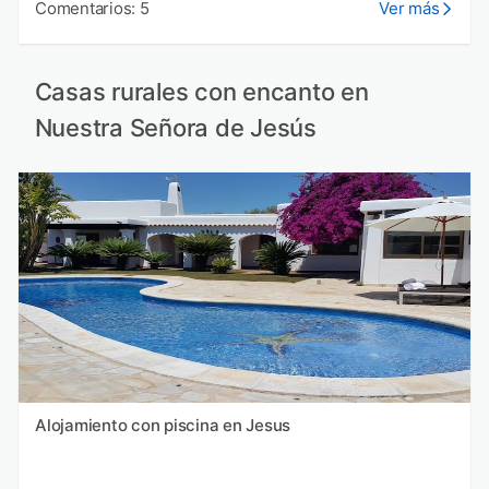
Comentarios: 5
Ver más
Casas rurales con encanto en
Nuestra Señora de Jesús
Alojamiento con piscina en Jesus