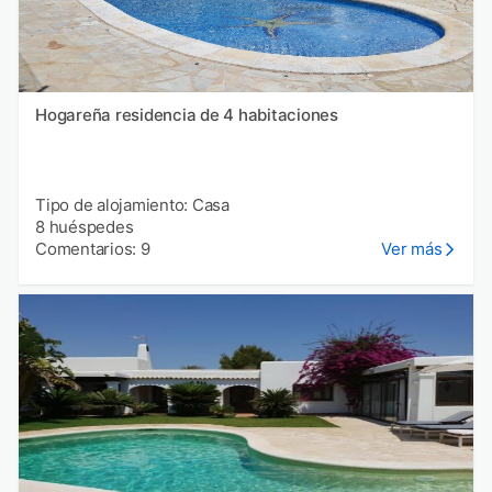
Hogareña residencia de 4 habitaciones
Tipo de alojamiento: Casa
8 huéspedes
Comentarios: 9
Ver más