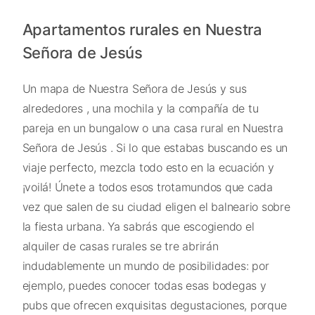
Apartamentos rurales en Nuestra
Señora de Jesús
Un mapa de Nuestra Señora de Jesús y sus
alrededores , una mochila y la compañía de tu
pareja en un bungalow o una casa rural en Nuestra
Señora de Jesús . Si lo que estabas buscando es un
viaje perfecto, mezcla todo esto en la ecuación y
¡voilá! Únete a todos esos trotamundos que cada
vez que salen de su ciudad eligen el balneario sobre
la fiesta urbana. Ya sabrás que escogiendo el
alquiler de casas rurales se tre abrirán
indudablemente un mundo de posibilidades: por
ejemplo, puedes conocer todas esas bodegas y
pubs que ofrecen exquisitas degustaciones, porque