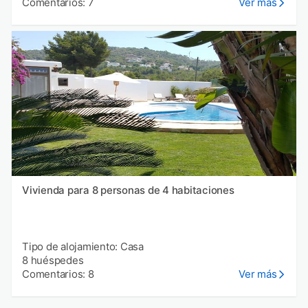
Comentarios: 7
Ver más
Vivienda para 8 personas de 4 habitaciones
Tipo de alojamiento: Casa
8 huéspedes
Comentarios: 8
Ver más