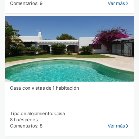
Comentarios: 9
Ver más
Casa con vistas de 1 habitación
Tipo de alojamiento: Casa
8 huéspedes
Comentarios: 8
Ver más