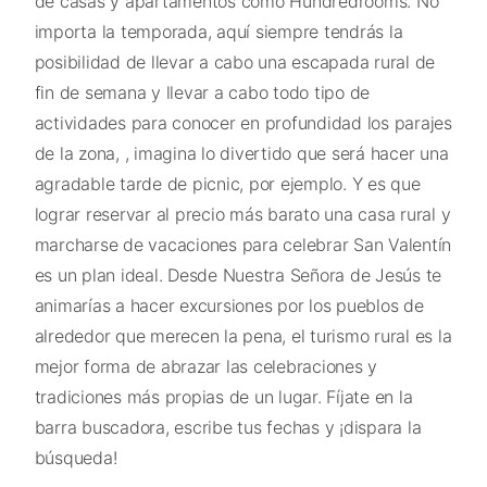
de casas y apartamentos como Hundredrooms. No
importa la temporada, aquí siempre tendrás la
posibilidad de llevar a cabo una escapada rural de
fin de semana y llevar a cabo todo tipo de
actividades para conocer en profundidad los parajes
de la zona, , imagina lo divertido que será hacer una
agradable tarde de picnic, por ejemplo. Y es que
lograr reservar al precio más barato una casa rural y
marcharse de vacaciones para celebrar San Valentín
es un plan ideal. Desde Nuestra Señora de Jesús te
animarías a hacer excursiones por los pueblos de
alrededor que merecen la pena, el turismo rural es la
mejor forma de abrazar las celebraciones y
tradiciones más propias de un lugar. Fíjate en la
barra buscadora, escribe tus fechas y ¡dispara la
búsqueda!