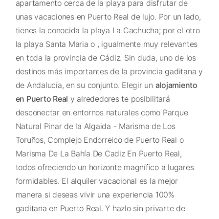
apartamento cerca de la playa para disfrutar de
unas vacaciones en Puerto Real de lujo. Por un lado,
tienes la conocida la playa La Cachucha; por el otro
la playa Santa Maria o , igualmente muy relevantes
en toda la provincia de Cádiz. Sin duda, uno de los
destinos más importantes de la provincia gaditana y
de Andalucía, en su conjunto. Elegir un
alojamiento
en Puerto Real
y alrededores te posibilitará
desconectar en entornos naturales como Parque
Natural Pinar de la Algaida - Marisma de Los
Toruños, Complejo Endorreico de Puerto Real o
Marisma De La Bahía De Cadiz En Puerto Real,
todos ofreciendo un horizonte magnífico a lugares
formidables. El alquiler vacacional es la mejor
manera si deseas vivir una experiencia 100%
gaditana en Puerto Real. Y hazlo sin privarte de