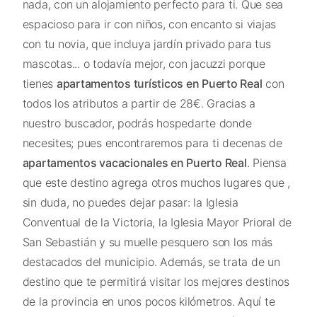
nada, con un alojamiento perfecto para ti. Que sea
espacioso para ir con niños, con encanto si viajas
con tu novia, que incluya jardín privado para tus
mascotas... o todavía mejor, con jacuzzi porque
tienes
apartamentos turísticos en Puerto Real
con
todos los atributos a partir de 28€. Gracias a
nuestro buscador, podrás hospedarte donde
necesites; pues encontraremos para ti decenas de
apartamentos vacacionales en Puerto Real
. Piensa
que este destino agrega otros muchos lugares que ,
sin duda, no puedes dejar pasar: la Iglesia
Conventual de la Victoria, la Iglesia Mayor Prioral de
San Sebastián y su muelle pesquero son los más
destacados del municipio. Además, se trata de un
destino que te permitirá visitar los mejores destinos
de la provincia en unos pocos kilómetros. Aquí te