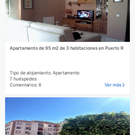
Apartamento de 95 m2 de 3 habitaciones en Puerto R
Tipo de alojamiento: Apartamento
7 huéspedes
Comentarios: 6
Ver más