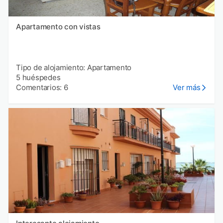
Apartamento con vistas
Tipo de alojamiento: Apartamento
5 huéspedes
Comentarios: 6
Ver más