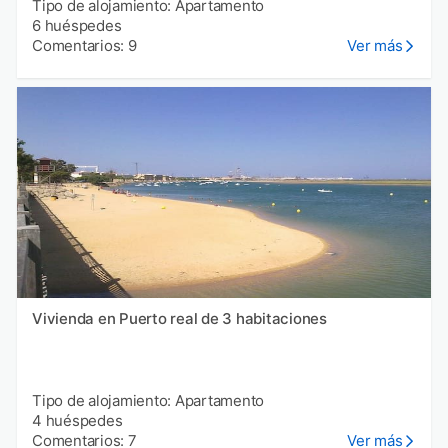
Tipo de alojamiento: Apartamento
6 huéspedes
Comentarios: 9
Ver más
Vivienda en Puerto real de 3 habitaciones
Tipo de alojamiento: Apartamento
4 huéspedes
Comentarios: 7
Ver más