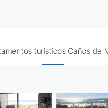
tamentos turísticos Caños de