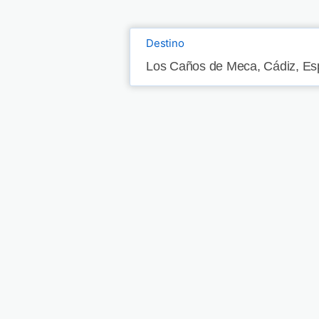
Destino