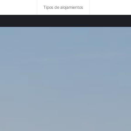
Tipos de alojamientos