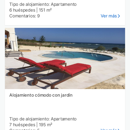
Tipo de alojamiento: Apartamento
6 huéspedes
|
151 m²
Comentarios: 9
Ver más
Alojamiento cómodo con jardín
Tipo de alojamiento: Apartamento
7 huéspedes
|
195 m²