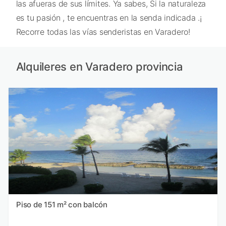
las afueras de sus límites. Ya sabes, Si la naturaleza
es tu pasión , te encuentras en la senda indicada .¡
Recorre todas las vías senderistas en Varadero!
Alquileres en Varadero provincia
Piso de 151 m² con balcón