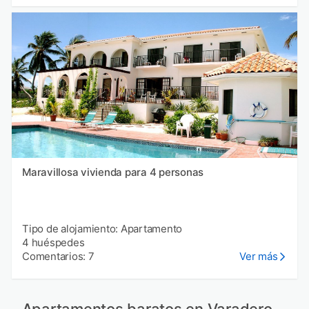
Maravillosa vivienda para 4 personas
Tipo de alojamiento: Apartamento
4 huéspedes
Comentarios: 7
Ver más