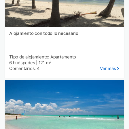
Alojamiento con todo lo necesario
Tipo de alojamiento: Apartamento
6 huéspedes
|
121 m²
Comentarios: 4
Ver más