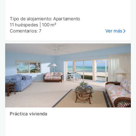
Tipo de alojamiento: Apartamento
11 huéspedes
|
100 m²
Comentarios: 7
Ver más
Práctica vivienda