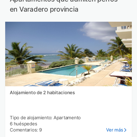
en Varadero provincia
Alojamiento de 2 habitaciones
Tipo de alojamiento: Apartamento
6 huéspedes
Comentarios: 9
Ver más