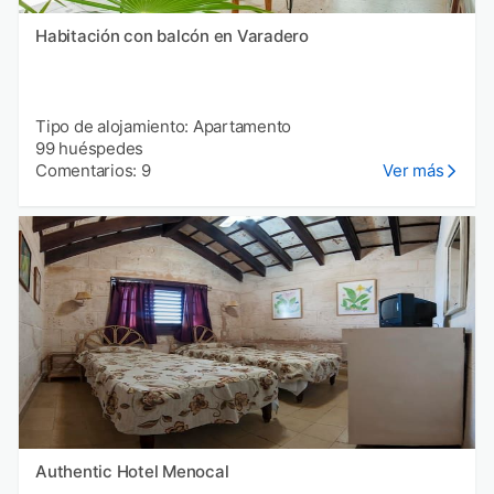
Habitación con balcón en Varadero
Tipo de alojamiento: Apartamento
99 huéspedes
Comentarios: 9
Ver más
Authentic Hotel Menocal