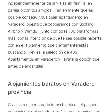
independientemente de si viajas en familia, en
pareja o con tus amigos . Ten en mente que es
posible conseguir cualquier apartamento en
Varadero, puesto que cooperamos con Booking,
Airbnb y Wimdu , junto con otras 100 plataformas
más, con la intención de que te sea posible hacerte
con en el alojamiento que ciertamente estás
buscando. ¡Revisa la selección de 409
Apartamentos en Varadero y llévate la opción que
antes de encandile!
Alojamientos baratos en Varadero
provincia
Gracias a una marcada importancia en el pasado
del conjunto del estado español , esta provincia es