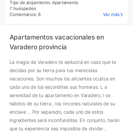
Tipo de alojamiento: Apartamento
7 huéspedes
Comentarios: 8
Ver más
Apartamentos vacacionales en
Varadero provincia
La magia de Varadero te seducirá en caso que te
decidas por su tierra para tus merecidas
vacaciones. Son muchos los alicientes ocultos en
cada uno de los escondites sus fronteras. L a
serenidad de tu apartamento en Varadero, l os
hábitos de su tierra , los rincones naturales de su
enclave ... Por separado, cada uno de estos
ingredientes será inconfundible. En conjunto, harán
que tu experiencia sea imposible de olvidar ;