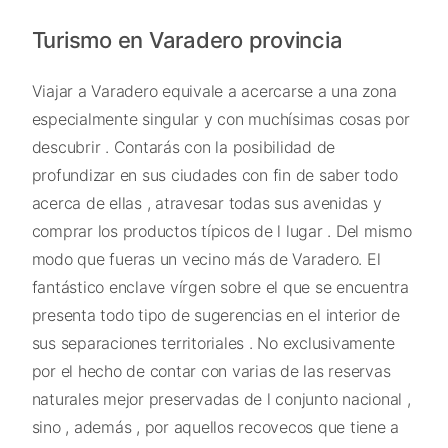
Turismo en Varadero provincia
Viajar a Varadero equivale a acercarse a una zona
especialmente singular y con muchísimas cosas por
descubrir . Contarás con la posibilidad de
profundizar en sus ciudades con fin de saber todo
acerca de ellas , atravesar todas sus avenidas y
comprar los productos típicos de l lugar . Del mismo
modo que fueras un vecino más de Varadero. El
fantástico enclave vírgen sobre el que se encuentra
presenta todo tipo de sugerencias en el interior de
sus separaciones territoriales . No exclusivamente
por el hecho de contar con varias de las reservas
naturales mejor preservadas de l conjunto nacional ,
sino , además , por aquellos recovecos que tiene a