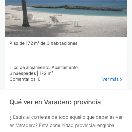
Piso de 172 m² de 3 habitaciones
Tipo de alojamiento: Apartamento
6 huéspedes
|
172 m²
Comentarios: 6
Ver más
Qué ver en Varadero provincia
¿ Estás al corriente de todo aquello que deberías ver
en Varadero? Esta comunidad provincial engloba