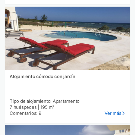
Alojamiento cómodo con jardín
Tipo de alojamiento: Apartamento
7 huéspedes
|
195 m²
Comentarios: 9
Ver más