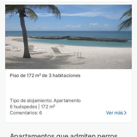
Piso de 172 m² de 3 habitaciones
Tipo de alojamiento: Apartamento
6 huéspedes
|
172 m²
Comentarios: 6
Ver más
Apartamentos que admiten perros