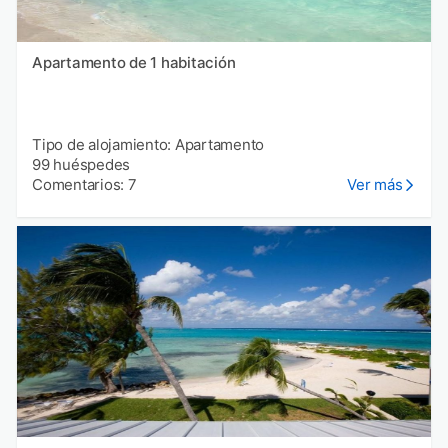
Apartamento de 1 habitación
Tipo de alojamiento: Apartamento
99 huéspedes
Comentarios: 7
Ver más