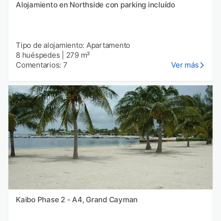
Alojamiento en Northside con parking incluído
Tipo de alojamiento: Apartamento
8 huéspedes
|
279 m²
Comentarios: 7
Ver más
Kaibo Phase 2 - A4, Grand Cayman