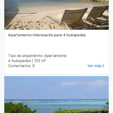
Apartamento interesante para 4 huéspedes
Tipo de alojamiento: Apartamento
4 huéspedes
|
135 m²
Comentarios: 9
Ver más