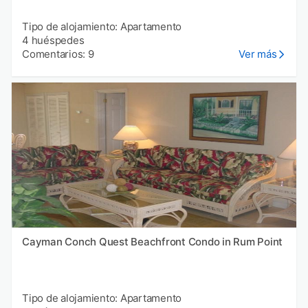
Tipo de alojamiento: Apartamento
4 huéspedes
Comentarios: 9
Ver más
Cayman Conch Quest Beachfront Condo in Rum Point
Tipo de alojamiento: Apartamento