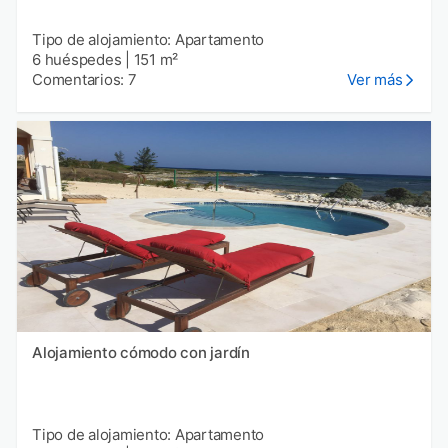
Tipo de alojamiento: Apartamento
6 huéspedes
|
151 m²
Comentarios: 7
Ver más
Alojamiento cómodo con jardín
Tipo de alojamiento: Apartamento