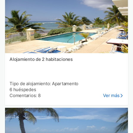
Alojamiento de 2 habitaciones
Tipo de alojamiento: Apartamento
6 huéspedes
Comentarios: 8
Ver más