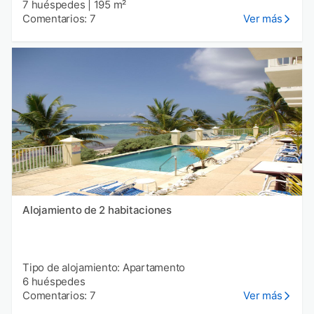
7 huéspedes
|
195 m²
Comentarios: 7
Ver más
Alojamiento de 2 habitaciones
Tipo de alojamiento: Apartamento
6 huéspedes
Comentarios: 7
Ver más