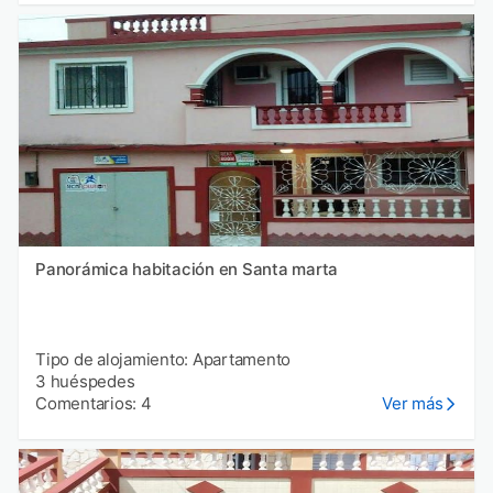
Panorámica habitación en Santa marta
Tipo de alojamiento: Apartamento
3 huéspedes
Comentarios: 4
Ver más