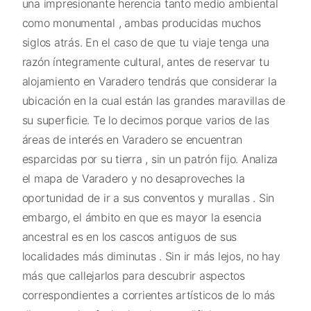
una impresionante herencia tanto medio ambiental
como monumental , ambas producidas muchos
siglos atrás. En el caso de que tu viaje tenga una
razón íntegramente cultural, antes de reservar tu
alojamiento en Varadero tendrás que considerar la
ubicación en la cual están las grandes maravillas de
su superficie. Te lo decimos porque varios de las
áreas de interés en Varadero se encuentran
esparcidas por su tierra , sin un patrón fijo. Analiza
el mapa de Varadero y no desaproveches la
oportunidad de ir a sus conventos y murallas . Sin
embargo, el ámbito en que es mayor la esencia
ancestral es en los cascos antiguos de sus
localidades más diminutas . Sin ir más lejos, no hay
más que callejarlos para descubrir aspectos
correspondientes a corrientes artísticos de lo más