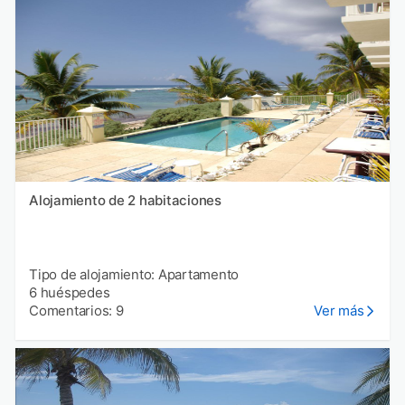
Alojamiento de 2 habitaciones
Tipo de alojamiento: Apartamento
6 huéspedes
Comentarios: 9
Ver más