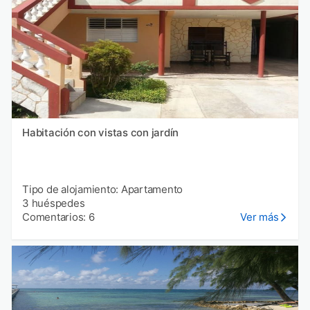
Habitación con vistas con jardín
Tipo de alojamiento: Apartamento
3 huéspedes
Comentarios: 6
Ver más