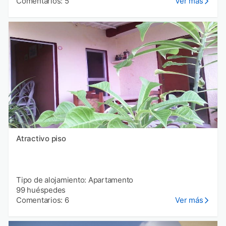
Comentarios: 5
Ver más
Atractivo piso
Tipo de alojamiento: Apartamento
99 huéspedes
Comentarios: 6
Ver más