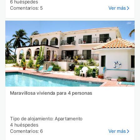
6 huéspedes
Comentarios: 5
Ver más
Maravillosa vivienda para 4 personas
Tipo de alojamiento: Apartamento
4 huéspedes
Comentarios: 6
Ver más