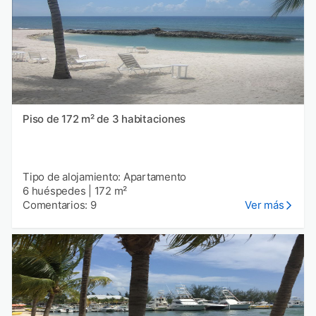
Piso de 172 m² de 3 habitaciones
Tipo de alojamiento: Apartamento
6 huéspedes
|
172 m²
Comentarios: 9
Ver más