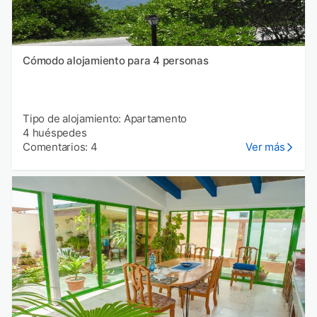
Cómodo alojamiento para 4 personas
Tipo de alojamiento: Apartamento
4 huéspedes
Comentarios: 4
Ver más