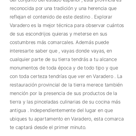
reconocida por una tradición y una herencia que
reflejan el contenido de este destino . Explorar
Varadero es la mejor técnica para observar cuántos
de sus escondrijos quieras y meterse en sus
costumbres más comarcales. Además puede
interesarte saber que , vayas donde vayas, en
cualquier parte de su tierra tendrás a tu alcance
monumentos de toda época y de todo tipo y que
con toda certeza tendrías que ver en Varadero . La
restauración provincial de la tierra merece también
mención por la presencia de sus productos de la
tierra y las pinceladas culinarias de su cocina más
antigua . Independientemente del lugar en que
ubiques tu apartamento en Varadero, esta comarca
te captará desde el primer minuto.