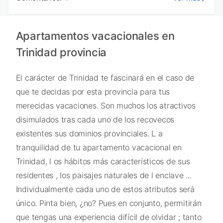
Apartamentos vacacionales en
Trinidad provincia
El carácter de Trinidad te fascinará en el caso de
que te decidas por esta provincia para tus
merecidas vacaciones. Son muchos los atractivos
disimulados tras cada uno de los recovecos
existentes sus dominios provinciales. L a
tranquilidad de tu apartamento vacacional en
Trinidad, l os hábitos más característicos de sus
residentes , los paisajes naturales de l enclave ...
Individualmente cada uno de estos atributos será
único. Pinta bien, ¿no? Pues en conjunto, permitirán
que tengas una experiencia difícil de olvidar ; tanto