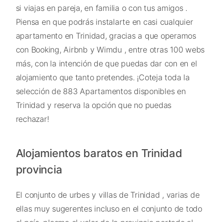
si viajas en pareja, en familia o con tus amigos .
Piensa en que podrás instalarte en casi cualquier
apartamento en Trinidad, gracias a que operamos
con Booking, Airbnb y Wimdu , entre otras 100 webs
más, con la intención de que puedas dar con en el
alojamiento que tanto pretendes. ¡Coteja toda la
selección de 883 Apartamentos disponibles en
Trinidad y reserva la opción que no puedas
rechazar!
Alojamientos baratos en Trinidad
provincia
El conjunto de urbes y villas de Trinidad , varias de
ellas muy sugerentes incluso en el conjunto de todo