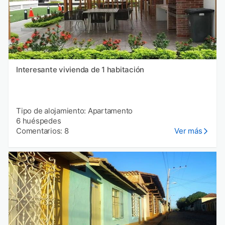
Interesante vivienda de 1 habitación
Tipo de alojamiento: Apartamento
6 huéspedes
Comentarios: 8
Ver más