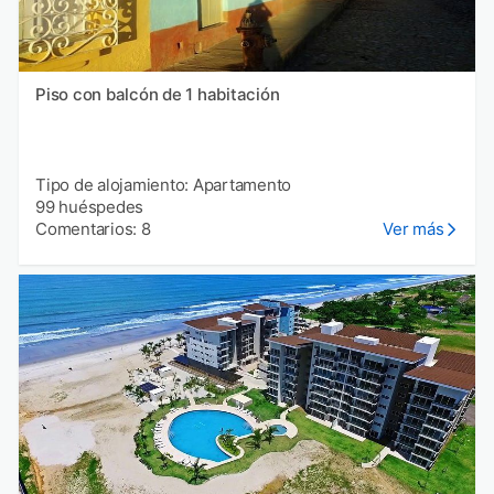
Piso con balcón de 1 habitación
Tipo de alojamiento: Apartamento
99 huéspedes
Comentarios: 8
Ver más