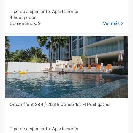
Tipo de alojamiento: Apartamento
4 huéspedes
Comentarios: 9
Ver más
Oceanfront 2BR / 2bath Condo 1st Fl Pool gated
Tipo de alojamiento: Apartamento