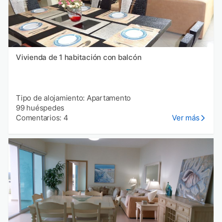
Vivienda de 1 habitación con balcón
Tipo de alojamiento: Apartamento
99 huéspedes
Comentarios: 4
Ver más