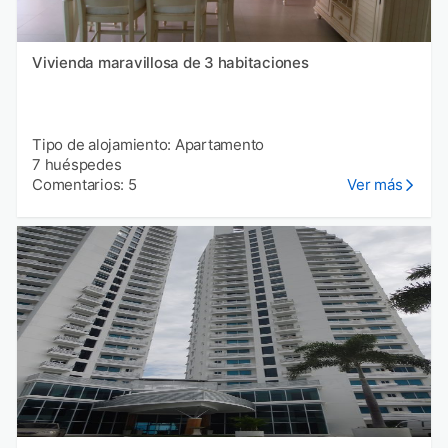
Vivienda maravillosa de 3 habitaciones
Tipo de alojamiento: Apartamento
7 huéspedes
Comentarios: 5
Ver más