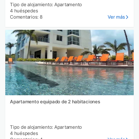
Tipo de alojamiento: Apartamento
4 huéspedes
Comentarios: 8
Ver más
Apartamento equipado de 2 habitaciones
Tipo de alojamiento: Apartamento
4 huéspedes