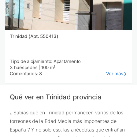
Trinidad (Apt. 550413)
Tipo de alojamiento: Apartamento
3 huéspedes
|
100 m²
Comentarios: 8
Ver más
Qué ver en Trinidad provincia
¿ Sabías que en Trinidad permanecen varios de los
torreones de la Edad Media más imponentes de
España ? Y no solo eso, las anécdotas que entrañan