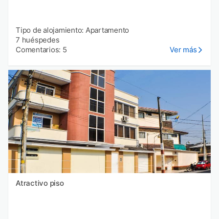
Tipo de alojamiento: Apartamento
7 huéspedes
Comentarios: 5
Ver más
Atractivo piso