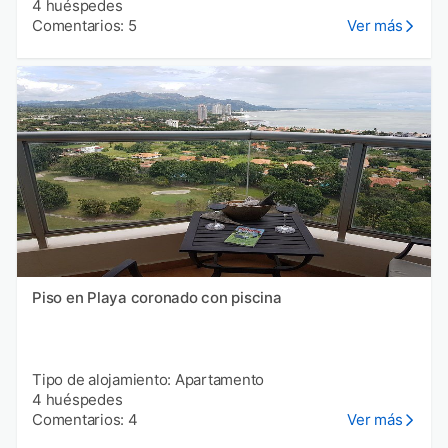
4 huéspedes
Comentarios: 5
Ver más
Piso en Playa coronado con piscina
Tipo de alojamiento: Apartamento
4 huéspedes
Comentarios: 4
Ver más