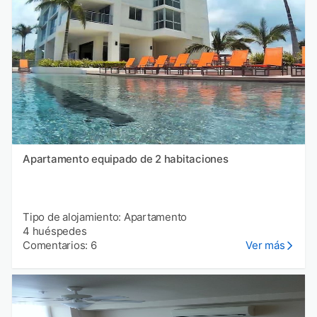
Apartamento equipado de 2 habitaciones
Tipo de alojamiento: Apartamento
4 huéspedes
Comentarios: 6
Ver más