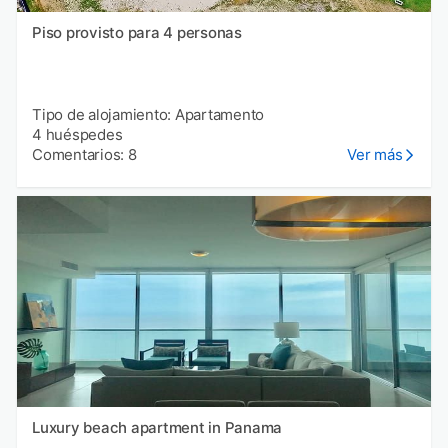
Piso provisto para 4 personas
Tipo de alojamiento: Apartamento
4 huéspedes
Comentarios: 8
Ver más
Luxury beach apartment in Panama