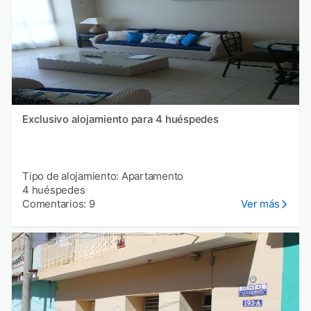
Exclusivo alojamiento para 4 huéspedes
Tipo de alojamiento: Apartamento
4 huéspedes
Comentarios: 9
Ver más