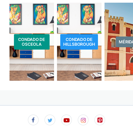
CONDADO DE
CONDADO DE
MÉRID
OSCEOLA
HILLSBOROUGH