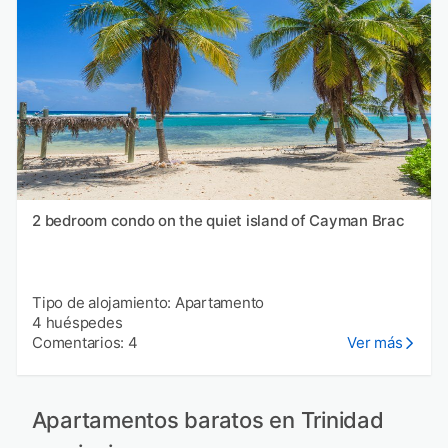
2 bedroom condo on the quiet island of Cayman Brac
Tipo de alojamiento: Apartamento
4 huéspedes
Comentarios: 4
Ver más
Apartamentos baratos en Trinidad