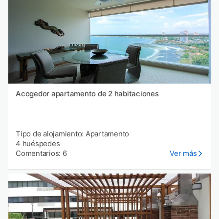
Acogedor apartamento de 2 habitaciones
Tipo de alojamiento: Apartamento
4 huéspedes
Comentarios: 6
Ver más