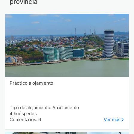
provincia
Práctico alojamiento
Tipo de alojamiento: Apartamento
4 huéspedes
Comentarios: 6
Ver más