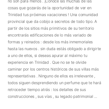
no son para menos . ¡Conoce las muchas de las
cosas que gozarás de la oportunidad de ver en
Trinidad tus próximas vacaciones ! Una comunidad
provincial que da cobijo a secretos de todo tipo. A
partir de los sitios más primitivos de su territorio
encontrarás edificaciones de lo más variado de
formas y reinados : desde los más inmemoriales
hasta las nuevos . sin duda estás obligado a dirigirte
a uno de ellos, si deseas apurar al máximo tu
experiencia en Trinidad . Que no se te olvide
caminar por los centros históricos de sus villas más
representativas . Ninguno de ellos es irrelevante ,
todos siguen desprendiendo un perfume que te hará
retroceder tiempo atrás : los detalles de sus
construcciones , sus vías , su legado patrimonial ...