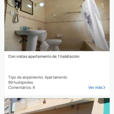
Con vistas apartamento de 1 habitación
Tipo de alojamiento: Apartamento
99 huéspedes
Comentarios: 9
Ver más