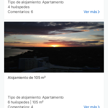
Tipo de alojamiento: Apartamento
4 huéspedes
Comentarios: 6
Ver más
Alojamiento de 105 m²
Tipo de alojamiento: Apartamento
6 huéspedes
|
105 m²
Comentarios: 4
Ver más