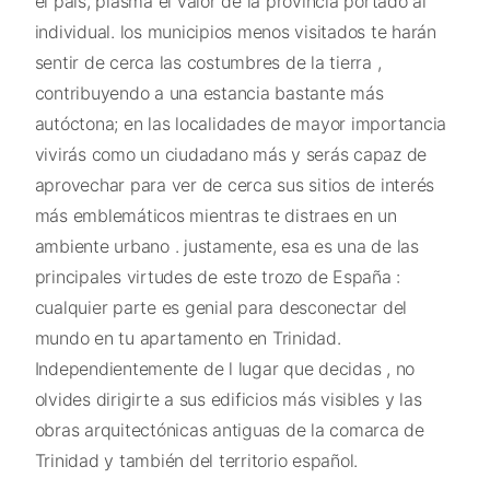
el país, plasma el valor de la provincia portado al
individual. los municipios menos visitados te harán
sentir de cerca las costumbres de la tierra ,
contribuyendo a una estancia bastante más
autóctona; en las localidades de mayor importancia
vivirás como un ciudadano más y serás capaz de
aprovechar para ver de cerca sus sitios de interés
más emblemáticos mientras te distraes en un
ambiente urbano . justamente, esa es una de las
principales virtudes de este trozo de España :
cualquier parte es genial para desconectar del
mundo en tu apartamento en Trinidad.
Independientemente de l lugar que decidas , no
olvides dirigirte a sus edificios más visibles y las
obras arquitectónicas antiguas de la comarca de
Trinidad y también del territorio español.