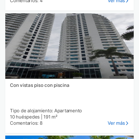
Comentarios: 4
Ver más
Con vistas piso con piscina
Tipo de alojamiento: Apartamento
10 huéspedes
|
191 m²
Comentarios: 8
Ver más