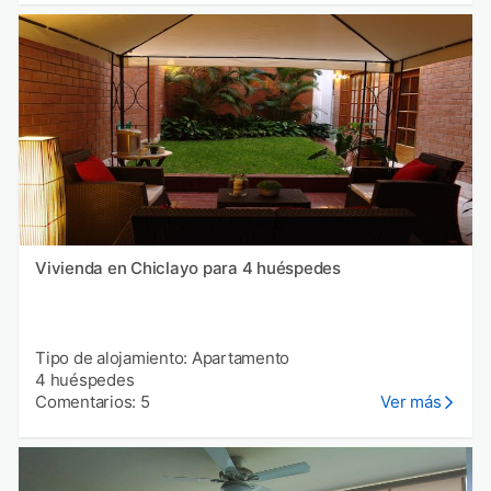
Vivienda en Chiclayo para 4 huéspedes
Tipo de alojamiento: Apartamento
4 huéspedes
Comentarios: 5
Ver más