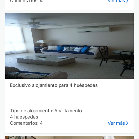
Comentarios: 4
Ver más
Exclusivo alojamiento para 4 huéspedes
Tipo de alojamiento: Apartamento
4 huéspedes
Comentarios: 4
Ver más