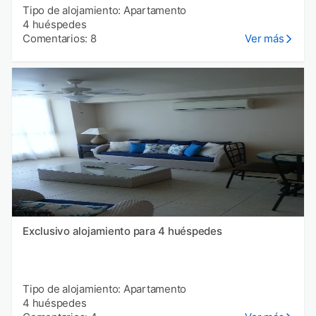
Tipo de alojamiento: Apartamento
4 huéspedes
Comentarios: 8
Ver más
Exclusivo alojamiento para 4 huéspedes
Tipo de alojamiento: Apartamento
4 huéspedes