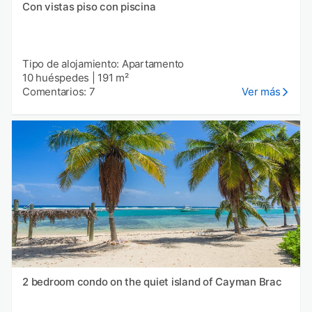
Con vistas piso con piscina
Tipo de alojamiento: Apartamento
10 huéspedes
|
191 m²
Comentarios: 7
Ver más
2 bedroom condo on the quiet island of Cayman Brac