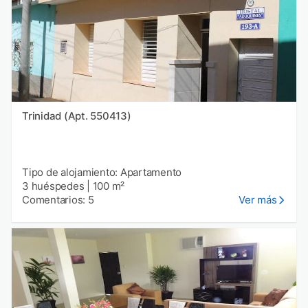
Trinidad (Apt. 550413)
Tipo de alojamiento: Apartamento
3 huéspedes
|
100 m²
Comentarios: 5
Ver más