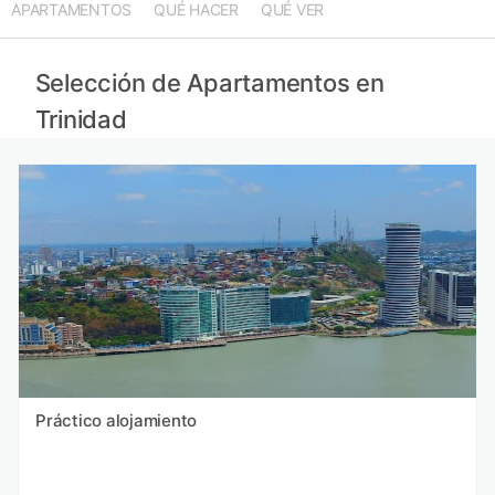
APARTAMENTOS
QUÉ HACER
QUÉ VER
Selección de Apartamentos en
Trinidad
Práctico alojamiento