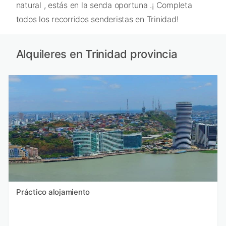
natural , estás en la senda oportuna .¡ Completa
todos los recorridos senderistas en Trinidad!
Alquileres en Trinidad provincia
Práctico alojamiento