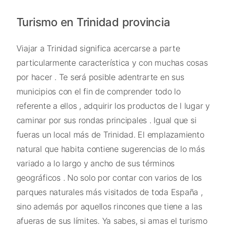
Turismo en Trinidad provincia
Viajar a Trinidad significa acercarse a parte
particularmente característica y con muchas cosas
por hacer . Te será posible adentrarte en sus
municipios con el fin de comprender todo lo
referente a ellos , adquirir los productos de l lugar y
caminar por sus rondas principales . Igual que si
fueras un local más de Trinidad. El emplazamiento
natural que habita contiene sugerencias de lo más
variado a lo largo y ancho de sus términos
geográficos . No solo por contar con varios de los
parques naturales más visitados de toda España ,
sino además por aquellos rincones que tiene a las
afueras de sus límites. Ya sabes, si amas el turismo