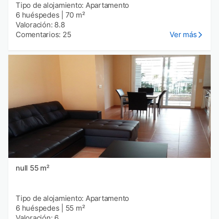
Tipo de alojamiento: Apartamento
6 huéspedes
|
70 m²
Valoración: 8.8
Comentarios: 25
Ver más
null 55 m²
Tipo de alojamiento: Apartamento
6 huéspedes
|
55 m²
Valoración: 6