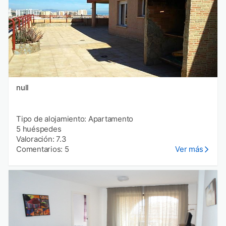
null
Tipo de alojamiento: Apartamento
5 huéspedes
Valoración: 7.3
Comentarios: 5
Ver más