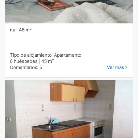
null 45 m²
Tipo de alojamiento: Apartamento
6 huéspedes
|
45 m²
Comentarios: 5
Ver más