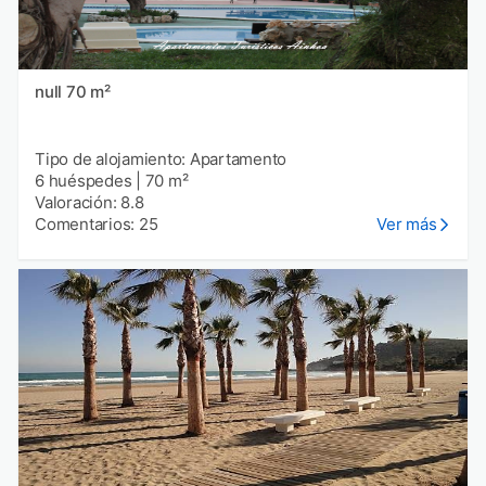
null 70 m²
Tipo de alojamiento: Apartamento
6 huéspedes
|
70 m²
Valoración: 8.8
Comentarios: 25
Ver más