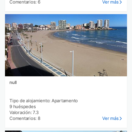
Comentarios: 6
Ver más
null
Tipo de alojamiento: Apartamento
9 huéspedes
Valoración: 7.3
Comentarios: 8
Ver más