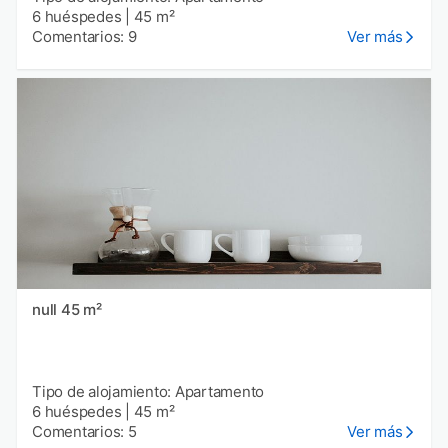
6 huéspedes
|
45 m²
Comentarios: 9
Ver más
null 45 m²
Tipo de alojamiento: Apartamento
6 huéspedes
|
45 m²
Comentarios: 5
Ver más