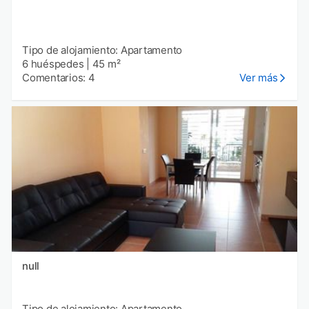
Tipo de alojamiento: Apartamento
6 huéspedes
|
45 m²
Comentarios: 4
Ver más
null
Tipo de alojamiento: Apartamento