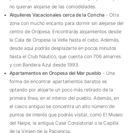
no quieran alojarse de las comodidades.
Alquileres Vacacionales cerca de la Concha
- Otra
zona con mucho encanto para dormir sin alejarse del
centro de Oropesa. Encontrarás alojamientos desde
la Cala de Oropesa la Vella hasta el cabo. Además,
desde aquí podrás desplazarte en pocos minutos
hasta el Club Náutico, que cuenta con 706 amarres
y con Bandera Azul desde 1993.
Apartamentos en Oropesa del Mar pueblo
- Una
forma de encontrar apartamentos baratos es
optando por alojarte un poco más retirado de la
primera línea, en el interior del pueblo. Además, en
el casco antiguo se concentra un alto número de
puntos de interés que podrás visitar, como El Museo
del Naipe, la antigua Casa Consistorial o la Capilla
de la Virgen de la Paciencia.