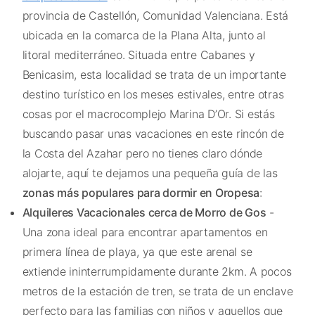
provincia de Castellón, Comunidad Valenciana. Está
ubicada en la comarca de la Plana Alta, junto al
litoral mediterráneo. Situada entre Cabanes y
Benicasim, esta localidad se trata de un importante
destino turístico en los meses estivales, entre otras
cosas por el macrocomplejo Marina D’Or. Si estás
buscando pasar unas vacaciones en este rincón de
la Costa del Azahar pero no tienes claro dónde
alojarte, aquí te dejamos una pequeña guía de las
zonas más populares para dormir en Oropesa
:
Alquileres Vacacionales cerca de Morro de Gos
-
Una zona ideal para encontrar apartamentos en
primera línea de playa, ya que este arenal se
extiende ininterrumpidamente durante 2km. A pocos
metros de la estación de tren, se trata de un enclave
perfecto para las familias con niños y aquellos que