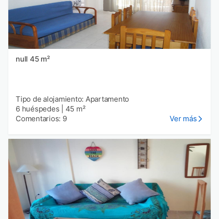
null 45 m²
Tipo de alojamiento: Apartamento
6 huéspedes
|
45 m²
Comentarios: 9
Ver más