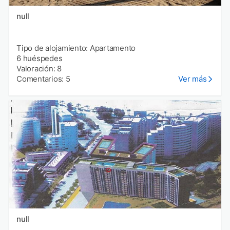
null
Tipo de alojamiento: Apartamento
6 huéspedes
Valoración: 8
Comentarios: 5
Ver más
null