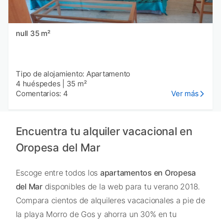
null 35 m²
Tipo de alojamiento: Apartamento
4 huéspedes
|
35 m²
Comentarios: 4
Ver más
Encuentra tu alquiler vacacional en
Oropesa del Mar
Escoge entre todos los
apartamentos en Oropesa
del Mar
disponibles de la web para tu verano 2018.
Compara cientos de alquileres vacacionales a pie de
la playa Morro de Gos y ahorra un 30% en tu