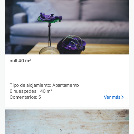
null 40 m²
Tipo de alojamiento: Apartamento
6 huéspedes
|
40 m²
Comentarios: 5
Ver más