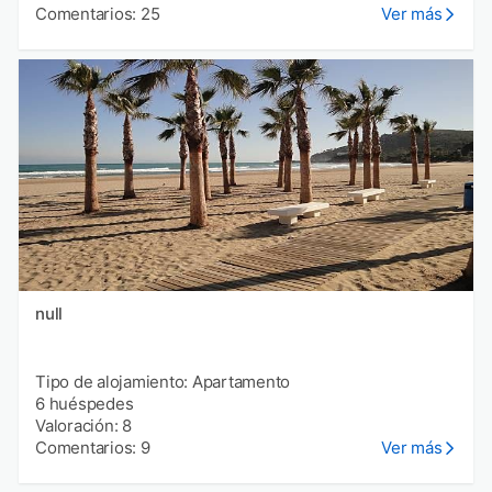
Comentarios: 25
Ver más
null
Tipo de alojamiento: Apartamento
6 huéspedes
Valoración: 8
Comentarios: 9
Ver más