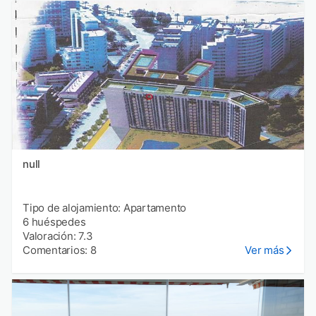
null
Tipo de alojamiento: Apartamento
6 huéspedes
Valoración: 7.3
Comentarios: 8
Ver más