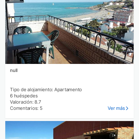
null
Tipo de alojamiento: Apartamento
6 huéspedes
Valoración: 8.7
Comentarios: 5
Ver más