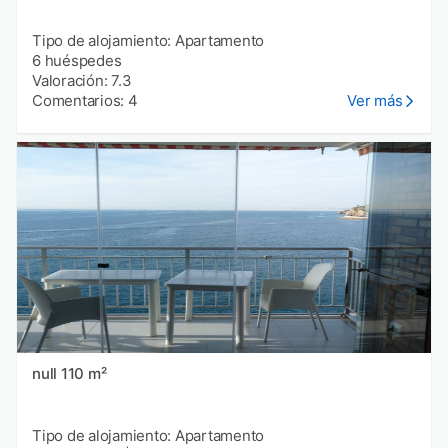
Tipo de alojamiento: Apartamento
6 huéspedes
Valoración: 7.3
Comentarios: 4
Ver más
null 110 m²
Tipo de alojamiento: Apartamento