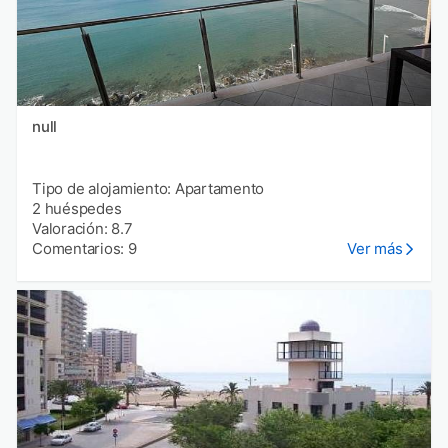
null
Tipo de alojamiento: Apartamento
2 huéspedes
Valoración: 8.7
Comentarios: 9
Ver más