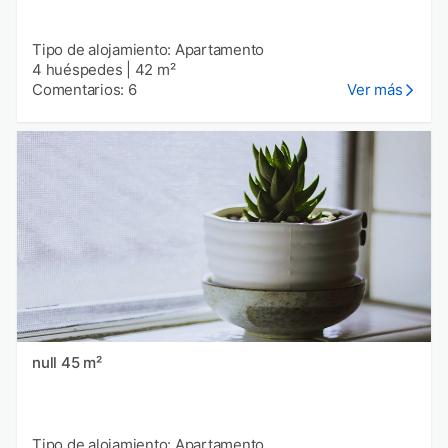
Tipo de alojamiento: Apartamento
4 huéspedes
|
42 m²
Comentarios: 6
Ver más
null 45 m²
Tipo de alojamiento: Apartamento