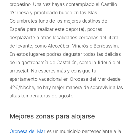
oropesino. Una vez hayas contemplado el Castillo
d’Orpesa y practicado buceo en las Islas
Columbretes (uno de los mejores destinos de
España para realizar este deporte), podrás
desplazarte a otras localidades cercanas del litoral
de levante, como Alcocéber, Vinarós o Benicassim.
En estos lugares podrás degustar todas las delicias
de la gastronomía de Castellón, como la fideuá o el
arrosejat. No esperes más y consigue tu
apartamento vacacional en Oropesa del Mar desde
42€/Noche, no hay mejor manera de sobrevivir a las
altas temperaturas de agosto.
Mejores zonas para alojarse
Oropesa del Mar
es un municipio perteneciente a la