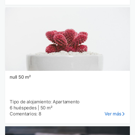
null 50 m²
Tipo de alojamiento: Apartamento
6 huéspedes
|
50 m²
Comentarios: 8
Ver más