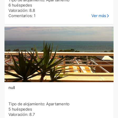
6 huéspedes
Valoración: 8.8
Comentarios: 1
Ver más
null
Tipo de alojamiento: Apartamento
5 huéspedes
Valoración: 8.7