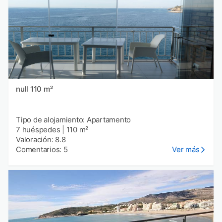
null 110 m²
Tipo de alojamiento: Apartamento
7 huéspedes
|
110 m²
Valoración: 8.8
Comentarios: 5
Ver más