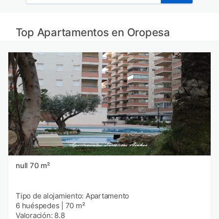
Top Apartamentos en Oropesa
null 70 m²
Tipo de alojamiento: Apartamento
6 huéspedes
|
70 m²
Valoración: 8.8