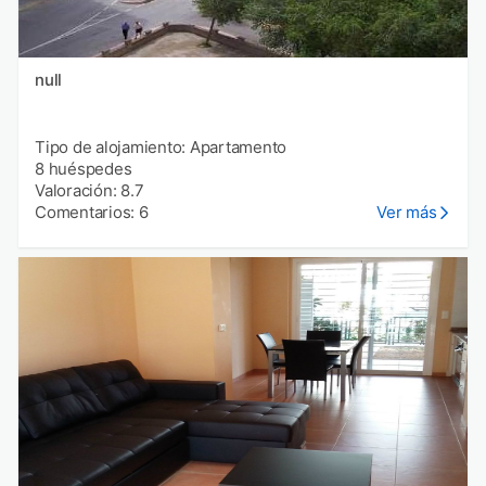
null
Tipo de alojamiento: Apartamento
8 huéspedes
Valoración: 8.7
Comentarios: 6
Ver más