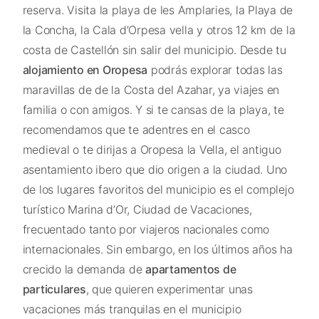
reserva. Visita la playa de les Amplaries, la Playa de
la Concha, la Cala d’Orpesa vella y otros 12 km de la
costa de Castellón sin salir del municipio. Desde tu
alojamiento en Oropesa
podrás explorar todas las
maravillas de de la Costa del Azahar, ya viajes en
familia o con amigos. Y si te cansas de la playa, te
recomendamos que te adentres en el casco
medieval o te dirijas a Oropesa la Vella, el antiguo
asentamiento ibero que dio origen a la ciudad. Uno
de los lugares favoritos del municipio es el complejo
turístico Marina d’Or, Ciudad de Vacaciones,
frecuentado tanto por viajeros nacionales como
internacionales. Sin embargo, en los últimos años ha
crecido la demanda de
apartamentos de
particulares
, que quieren experimentar unas
vacaciones más tranquilas en el municipio