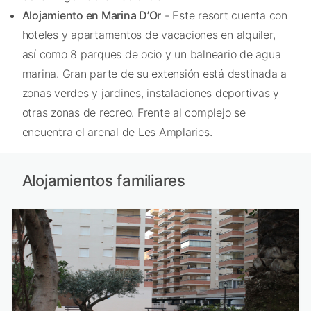
Alojamiento en Marina D’Or
- Este resort cuenta con
hoteles y apartamentos de vacaciones en alquiler,
así como 8 parques de ocio y un balneario de agua
marina. Gran parte de su extensión está destinada a
zonas verdes y jardines, instalaciones deportivas y
otras zonas de recreo. Frente al complejo se
encuentra el arenal de Les Amplaries.
Alojamientos familiares