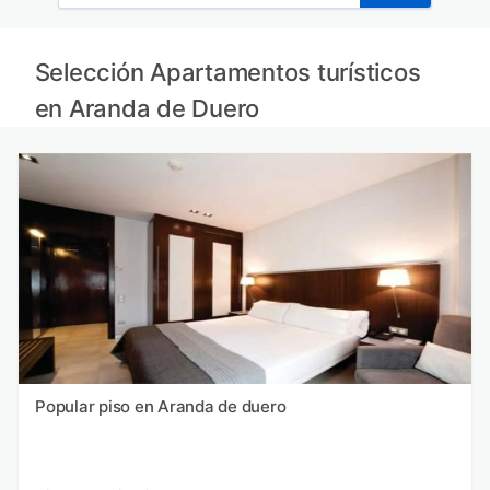
Selección Apartamentos turísticos
en Aranda de Duero
Popular piso en Aranda de duero