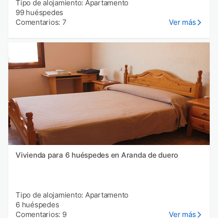
Tipo de alojamiento: Apartamento
99 huéspedes
Comentarios: 7
Ver más
Vivienda para 6 huéspedes en Aranda de duero
Tipo de alojamiento: Apartamento
6 huéspedes
Comentarios: 9
Ver más