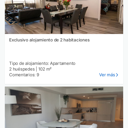
Exclusivo alojamiento de 2 habitaciones
Tipo de alojamiento: Apartamento
2 huéspedes
|
102 m²
Comentarios: 9
Ver más