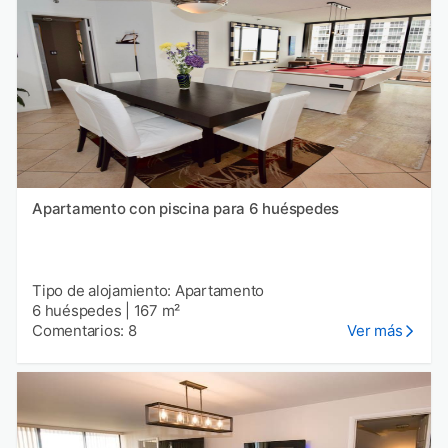
Apartamento con piscina para 6 huéspedes
Tipo de alojamiento: Apartamento
6 huéspedes
|
167 m²
Comentarios: 8
Ver más