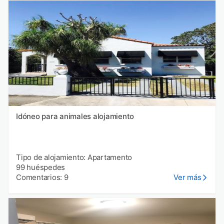
Idóneo para animales alojamiento
Tipo de alojamiento: Apartamento
99 huéspedes
Comentarios: 9
Ver más