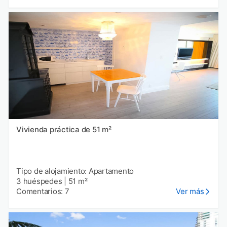
Vivienda práctica de 51 m²
Tipo de alojamiento: Apartamento
3 huéspedes
|
51 m²
Comentarios: 7
Ver más