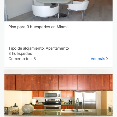
Piso para 3 huéspedes en Miami
Tipo de alojamiento: Apartamento
3 huéspedes
Comentarios: 8
Ver más