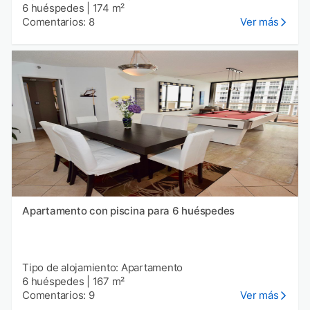
6 huéspedes
|
174 m²
Comentarios: 8
Ver más
Apartamento con piscina para 6 huéspedes
Tipo de alojamiento: Apartamento
6 huéspedes
|
167 m²
Comentarios: 9
Ver más