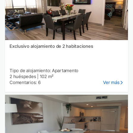
Exclusivo alojamiento de 2 habitaciones
Tipo de alojamiento: Apartamento
2 huéspedes
|
102 m²
Comentarios: 6
Ver más