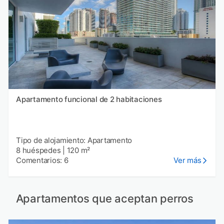
Apartamento funcional de 2 habitaciones
Tipo de alojamiento: Apartamento
8 huéspedes
|
120 m²
Comentarios: 6
Ver más
Apartamentos que aceptan perros