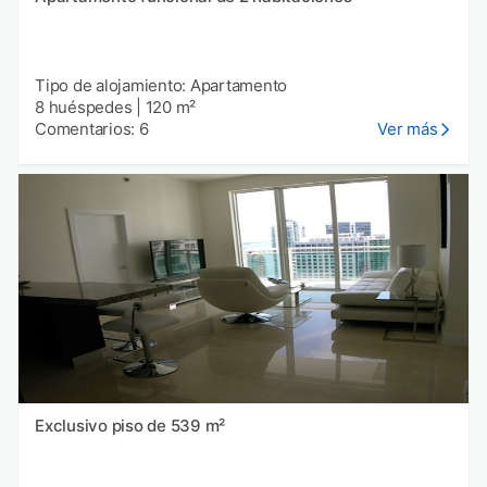
Tipo de alojamiento: Apartamento
8 huéspedes
|
120 m²
Comentarios: 6
Ver más
Exclusivo piso de 539 m²