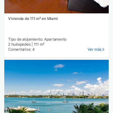
Vivienda de 111 m² en Miami
Tipo de alojamiento: Apartamento
2 huéspedes
|
111 m²
Comentarios: 4
Ver más