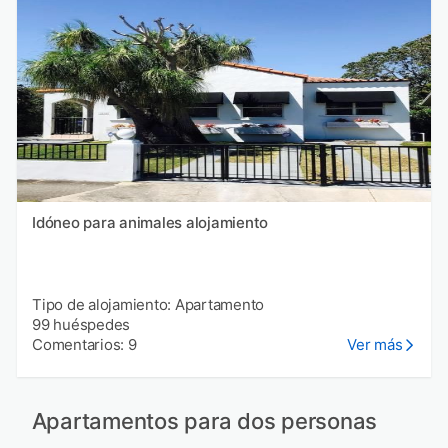
Idóneo para animales alojamiento
Tipo de alojamiento: Apartamento
99 huéspedes
Comentarios: 9
Ver más
Apartamentos para dos personas