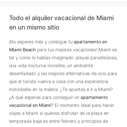
Todo el alquiler vacacional de Miami
en un mismo sitio
¡No esperes más y consigue tu
apartamento en
Miami
Beach
para tus mejores vacaciones! Miami es
tal y como lo habías imaginado: playas paradisíacas,
una vida nocturna increíble, un ambiente
desenfadado y las mejores alternativas de ocio para
que el turista vuelva a casa con una experiencia
inolvidable en la maleta. ¿Te apuntas a ir a Miami?
¿A qué esperas para conseguir un
apartamento
vacacional
en Miami
? El momento ideal para hacer
viajes a Miami si quieres disfrutar de la playa en
temporada baja es entre febrero y principios de