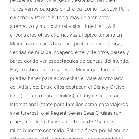
pequeñas para tomarse un descanso. También
tienes varios parques en el área, como Peacock Park
o Kennedy Park. Y si te va más un ambiente
alternativo y multicultural visita Little Haiti. Allí
encontrarás otras alternativas al típico turismo en
Miami, como son sitios para probar cocina étnica,
tiendas de música independiente y de otros países y
bares donde ver espectáculos de danzas del mundo.
Hay muchos cruceros desde Miami que también
puedes hacer para aprovechar el viaje al otro lado
del Atlántico. Entre ellos destacan el Disney Cruise
Line (perfecto para familias), el Royal Caribbean
International (tanto para familias como para viajeros
aventureros), o el Regent Seven Seas Cruises (un
crucero de lujo). La vida nocturna de Miami es
mundialmente conocida. Salir de fiesta por Miami no