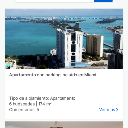
Apartamento con parking incluído en Miami
Tipo de alojamiento: Apartamento
6 huéspedes
|
174 m²
Comentarios: 5
Ver más