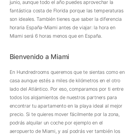
junio, aunque todo el año puedes aprovechar la
fantástica costa de Florida porque las temperaturas
son ideales. También tienes que saber la diferencia
horaria España-Miami antes de viajar: la hora en
Miami será 6 horas menos que en España.
Bienvenido a Miami
En Hundredrooms queremos que te sientas como en
casa aunque estés a miles de kilómetros en el otro
lado del Atlántico. Por eso, comparamos por ti entre
todos los alojamientos de nuestros partners para
encontrar tu apartamento en la playa ideal al mejor
precio. Si te quieres mover fácilmente por la zona,
podrás alquilar un coche por ejemplo en el
aeropuerto de Miami, y así podrás ver también los