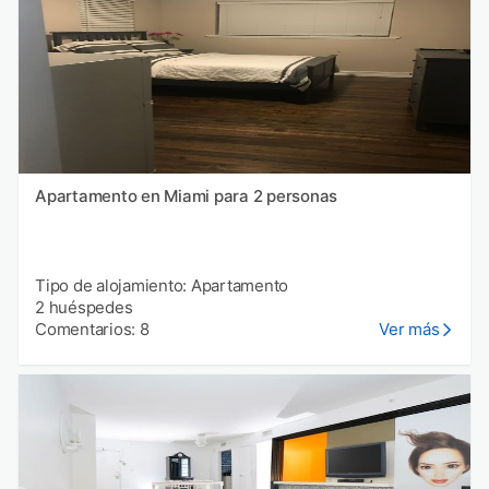
Apartamento en Miami para 2 personas
Tipo de alojamiento: Apartamento
2 huéspedes
Comentarios: 8
Ver más