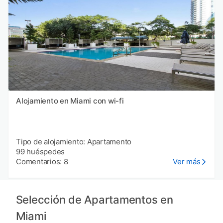
Alojamiento en Miami con wi-fi
Tipo de alojamiento: Apartamento
99 huéspedes
Comentarios: 8
Ver más
Selección de Apartamentos en
Miami