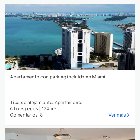
Apartamento con parking incluído en Miami
Tipo de alojamiento: Apartamento
6 huéspedes
|
174 m²
Comentarios: 8
Ver más