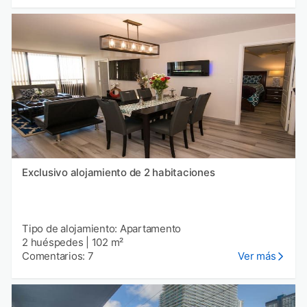
Exclusivo alojamiento de 2 habitaciones
Tipo de alojamiento: Apartamento
2 huéspedes
|
102 m²
Comentarios: 7
Ver más