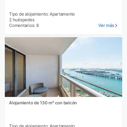
Tipo de alojamiento: Apartamento
2 huéspedes
Comentarios: 8
Ver más
Alojamiento de 130 m² con balcón
Tipo de alojamiento: Apartamento