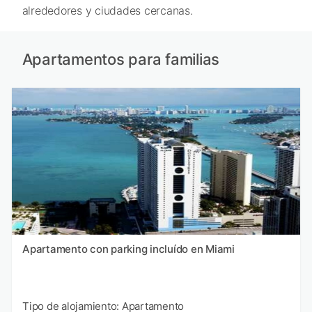
alrededores y ciudades cercanas.
Apartamentos para familias
Apartamento con parking incluído en Miami
Tipo de alojamiento: Apartamento