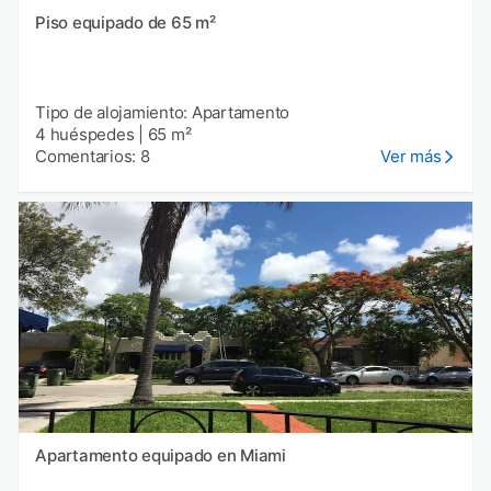
Piso equipado de 65 m²
Tipo de alojamiento: Apartamento
4 huéspedes
|
65 m²
Comentarios: 8
Ver más
Apartamento equipado en Miami