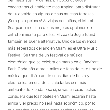
del mejor sushi y carnes. En Coconut Grove
encontrarás el ambiente más tropical para disfrutar
de tu comida en alguna de sus muchas terrazas.
¡Será por opciones! Si viajas con niños, el Miami
Seaquarium es una de las mejores opciones de
entretenimiento para ellos. El zoo de Jugle Island
también es buena alternativa. Uno de los eventos
más esperados del año en Miami es el Ultra Music
Festival. Se trata de un festival de música
electrónica que se celebra en marzo en el Bayfront
Park. Cada año atrae a miles de fans de este tipo de
música que disfrutan de unos días de fiesta y
electrónica en una de las ciudades con más
ambiente de Florida. Eso sí, si vas en esas fechas
considera que los hoteles en Miami estarán hasta
arriba y el precio no será nada económico, por lo