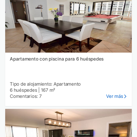
Apartamento con piscina para 6 huéspedes
Tipo de alojamiento: Apartamento
6 huéspedes
|
167 m²
Comentarios: 7
Ver más