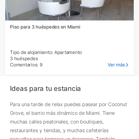
Piso para 3 huéspedes en Miami
Tipo de alojamiento: Apartamento
3 huéspedes
Comentarios: 9
Ver más
Ideas para tu estancia
Para una tarde de relax puedes pasear por Coconut
Grove, el barrio más dinámico de Miami. Tiene
muchas calles peatonales, con boutiques,
restaurantes y tiendas, y muchas cafeterías