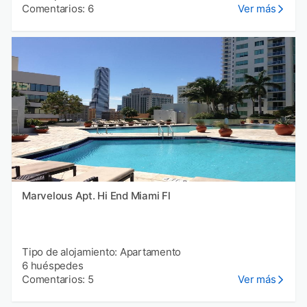
Comentarios: 6
Ver más
Marvelous Apt. Hi End Miami Fl
Tipo de alojamiento: Apartamento
6 huéspedes
Comentarios: 5
Ver más