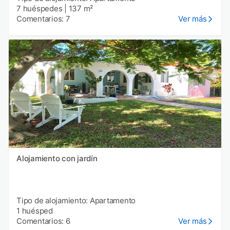
7 huéspedes
|
137 m²
Comentarios: 7
Ver más
Alojamiento con jardín
Tipo de alojamiento: Apartamento
1 huésped
Comentarios: 6
Ver más