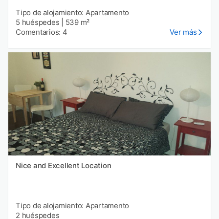
Tipo de alojamiento: Apartamento
5 huéspedes
|
539 m²
Comentarios: 4
Ver más
Nice and Excellent Location
Tipo de alojamiento: Apartamento
2 huéspedes