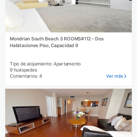
Mondrian South Beach 3 ROOMS#112 - Dos
Habitaciones Piso, Capacidad 9
Tipo de alojamiento: Apartamento
9 huéspedes
Comentarios: 4
Ver más