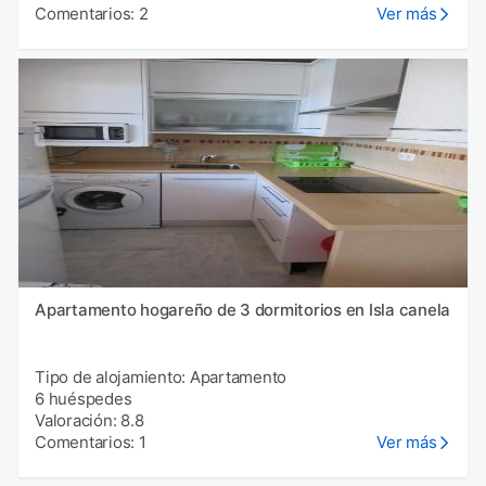
Comentarios: 2
Ver más
Apartamento hogareño de 3 dormitorios en Isla canela
Tipo de alojamiento: Apartamento
6 huéspedes
Valoración: 8.8
Comentarios: 1
Ver más