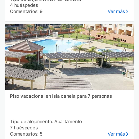
4 huéspedes
Comentarios: 9
Ver más
Piso vacacional en Isla canela para 7 personas
Tipo de alojamiento: Apartamento
7 huéspedes
Comentarios: 5
Ver más