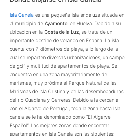
Isla Canela
es una pequeña isla andaluza situada en
el municipio de
Ayamonte
, en Huelva. Debido a su
ubicación en la
Costa de la Luz
, se trata de un
importante destino de veraneo en España. La isla
cuenta con 7 kilómetros de playa, a lo largo de la
cual se reparten diversas urbanizaciones, un campo
de golf y multitud de apartamentos de playa. Se
encuentra en una zona mayoritariamente de
marismas, muy próxima al Parque Natural de las
Marismas de Isla Cristina y de las desembocaduras
del río Guadiana y Carreras. Debido a la cercanía
con el Algarve de Portugal, toda la zona hasta Isla
canela se le ha denominado como “El Algarve
Español”. Las mejores zonas donde encontrar
apartamentos en Isla Canela son las siguientes: