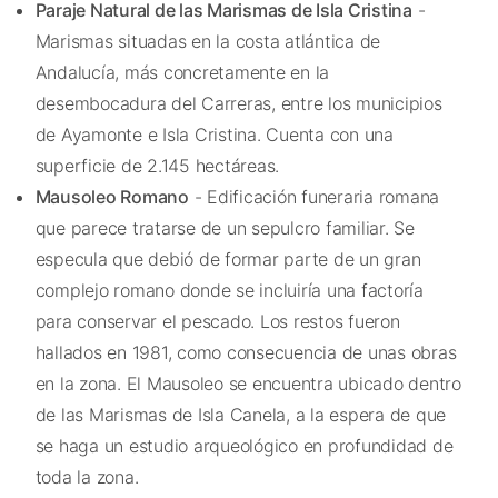
Paraje Natural de las Marismas de Isla Cristina
-
Marismas situadas en la costa atlántica de
Andalucía, más concretamente en la
desembocadura del Carreras, entre los municipios
de Ayamonte e Isla Cristina. Cuenta con una
superficie de 2.145 hectáreas.
Mausoleo Romano
- Edificación funeraria romana
que parece tratarse de un sepulcro familiar. Se
especula que debió de formar parte de un gran
complejo romano donde se incluiría una factoría
para conservar el pescado. Los restos fueron
hallados en 1981, como consecuencia de unas obras
en la zona. El Mausoleo se encuentra ubicado dentro
de las Marismas de Isla Canela, a la espera de que
se haga un estudio arqueológico en profundidad de
toda la zona.