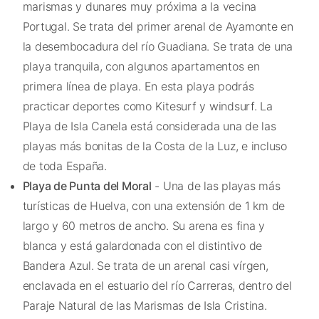
marismas y dunares muy próxima a la vecina
Portugal. Se trata del primer arenal de Ayamonte en
la desembocadura del río Guadiana. Se trata de una
playa tranquila, con algunos apartamentos en
primera línea de playa. En esta playa podrás
practicar deportes como Kitesurf y windsurf. La
Playa de Isla Canela está considerada una de las
playas más bonitas de la Costa de la Luz, e incluso
de toda España.
Playa de Punta del Moral
- Una de las playas más
turísticas de Huelva, con una extensión de 1 km de
largo y 60 metros de ancho. Su arena es fina y
blanca y está galardonada con el distintivo de
Bandera Azul. Se trata de un arenal casi vírgen,
enclavada en el estuario del río Carreras, dentro del
Paraje Natural de las Marismas de Isla Cristina.