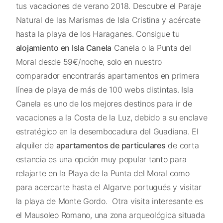
tus vacaciones de verano 2018. Descubre el Paraje
Natural de las Marismas de Isla Cristina y acércate
hasta la playa de los Haraganes. Consigue tu
alojamiento en Isla Canela
Canela o la Punta del
Moral desde 59€/noche, solo en nuestro
comparador encontrarás apartamentos en primera
línea de playa de más de 100 webs distintas. Isla
Canela es uno de los mejores destinos para ir de
vacaciones a la Costa de la Luz, debido a su enclave
estratégico en la desembocadura del Guadiana. El
alquiler de
apartamentos de particulares
de corta
estancia es una opción muy popular tanto para
relajarte en la Playa de la Punta del Moral como
para acercarte hasta el Algarve portugués y visitar
la playa de Monte Gordo. Otra visita interesante es
el Mausoleo Romano, una zona arqueológica situada