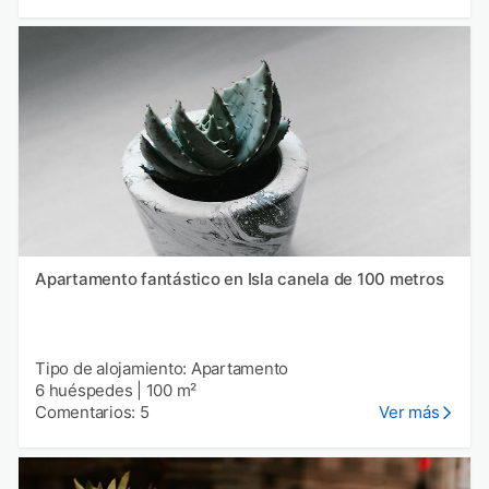
Apartamento fantástico en Isla canela de 100 metros
Tipo de alojamiento: Apartamento
6 huéspedes
|
100 m²
Comentarios: 5
Ver más