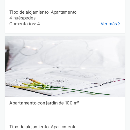
Tipo de alojamiento: Apartamento
4 huéspedes
Comentarios: 4
Ver más
Apartamento con jardín de 100 m²
Tipo de alojamiento: Apartamento