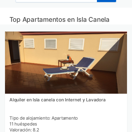
Top Apartamentos en Isla Canela
Alquiler en Isla canela con Internet y Lavadora
Tipo de alojamiento: Apartamento
11 huéspedes
Valoración: 8.2