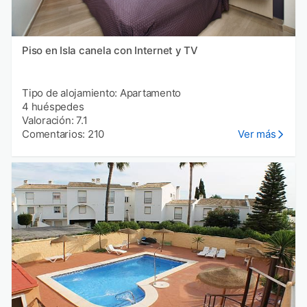
Piso en Isla canela con Internet y TV
Tipo de alojamiento: Apartamento
4 huéspedes
Valoración: 7.1
Comentarios: 210
Ver más