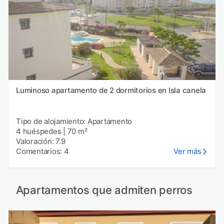
Luminoso apartamento de 2 dormitorios en Isla canela
Tipo de alojamiento: Apartamento
4 huéspedes
|
70 m²
Valoración: 7.9
Comentarios: 4
Ver más
Apartamentos que admiten perros