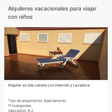
Alquileres vacacionales para viajar
con niños
Alquiler en Isla canela con Internet y Lavadora
Tipo de alojamiento: Apartamento
11 huéspedes
Valoración: 8.2