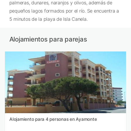
palmeras, dunares, naranjos y olivos, además de
pequeños lagos formados por el río. Se encuentra a
5 minutos de la playa de Isla Canela.
Alojamientos para parejas
Alojamiento para 4 personas en Ayamonte