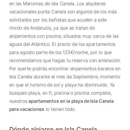
en las Marismas de Isla Canela. Los alquileres
vacacionales punta Canela son algunos de los más
solicitados por los bañistas que acuden a este
rincón de Andalucía, ya que se tratan de
alojamientos con piscina, situados muy cerca de las
aguas del Atlántico. El precio de los apartamentos
para agosto parte de los 125€/noche, por lo que
recomendamos que hagas tu reserva con antelación.
Por suerte podrás encontrar alojamientos baratos en
Isla Canela durante el mes de Septiembre, momento
en que el turismo de sol y playa ha disminuido. Ya
busques playa, wi-fi, piscina o piscina completa,
nuestros
apartamentos en la playa de Isla Canela
para vacaciones
lo tienen todo.
Dónde alojarse en Isla Canela