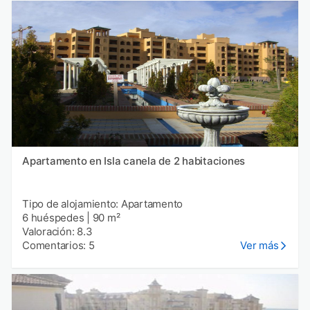
Apartamento en Isla canela de 2 habitaciones
Tipo de alojamiento: Apartamento
6 huéspedes
|
90 m²
Valoración: 8.3
Comentarios: 5
Ver más