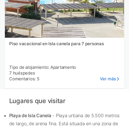
Piso vacacional en Isla canela para 7 personas
Tipo de alojamiento: Apartamento
7 huéspedes
Comentarios: 5
Ver más
Lugares que visitar
Playa de Isla Canela
- Playa urbana de 5.500 metros
de largo, de arena fina. Está situada en una zona de