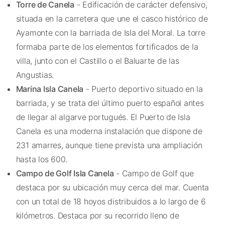
Torre de Canela
- Edificación de carácter defensivo,
situada en la carretera que une el casco histórico de
Ayamonte con la barriada de Isla del Moral. La torre
formaba parte de los elementos fortificados de la
villa, junto con el Castillo o el Baluarte de las
Angustias.
Marina Isla Canela
- Puerto deportivo situado en la
barriada, y se trata del último puerto español antes
de llegar al algarve portugués. El Puerto de Isla
Canela es una moderna instalación que dispone de
231 amarres, aunque tiene prevista una ampliación
hasta los 600.
Campo de Golf Isla Canela
- Campo de Golf que
destaca por su ubicación muy cerca del mar. Cuenta
con un total de 18 hoyos distribuidos a lo largo de 6
kilómetros. Destaca por su recorrido lleno de