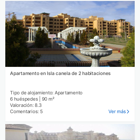
Apartamento en Isla canela de 2 habitaciones
Tipo de alojamiento: Apartamento
6 huéspedes
|
90 m²
Valoración: 8.3
Comentarios: 5
Ver más