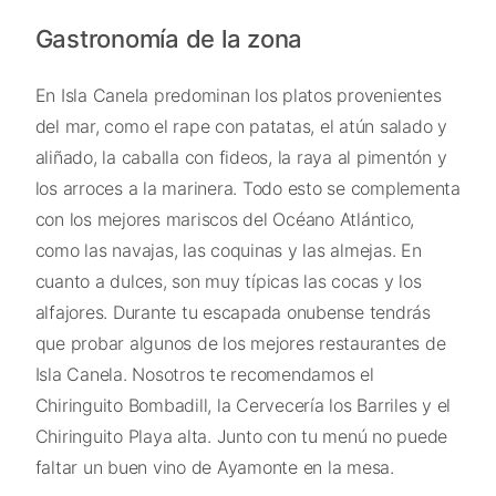
Gastronomía de la zona
En Isla Canela predominan los platos provenientes
del mar, como el rape con patatas, el atún salado y
aliñado, la caballa con fideos, la raya al pimentón y
los arroces a la marinera. Todo esto se complementa
con los mejores mariscos del Océano Atlántico,
como las navajas, las coquinas y las almejas. En
cuanto a dulces, son muy típicas las cocas y los
alfajores. Durante tu escapada onubense tendrás
que probar algunos de los mejores restaurantes de
Isla Canela. Nosotros te recomendamos el
Chiringuito Bombadill, la Cervecería los Barriles y el
Chiringuito Playa alta. Junto con tu menú no puede
faltar un buen vino de Ayamonte en la mesa.