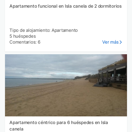
Apartamento funcional en Isla canela de 2 dormitorios
Tipo de alojamiento: Apartamento
5 huéspedes
Comentarios: 6
Ver más
Apartamento céntrico para 6 huéspedes en Isla
canela