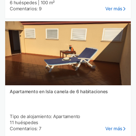
6 huéspedes
|
100 m²
Comentarios: 9
Ver más
Apartamento en Isla canela de 6 habitaciones
Tipo de alojamiento: Apartamento
11 huéspedes
Comentarios: 7
Ver más