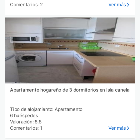
Comentarios: 2
Ver más
Apartamento hogareño de 3 dormitorios en Isla canela
Tipo de alojamiento: Apartamento
6 huéspedes
Valoración: 8.8
Comentarios: 1
Ver más