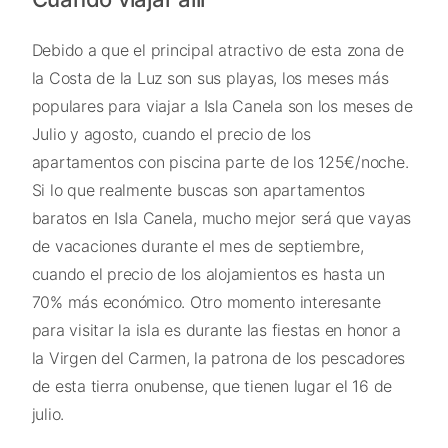
Debido a que el principal atractivo de esta zona de
la Costa de la Luz son sus playas, los meses más
populares para viajar a Isla Canela son los meses de
Julio y agosto, cuando el precio de los
apartamentos con piscina parte de los 125€/noche.
Si lo que realmente buscas son apartamentos
baratos en Isla Canela, mucho mejor será que vayas
de vacaciones durante el mes de septiembre,
cuando el precio de los alojamientos es hasta un
70% más económico. Otro momento interesante
para visitar la isla es durante las fiestas en honor a
la Virgen del Carmen, la patrona de los pescadores
de esta tierra onubense, que tienen lugar el 16 de
julio.