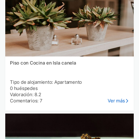
Piso con Cocina en Isla canela
Tipo de alojamiento: Apartamento
0 huéspedes
Valoración: 8.2
Comentarios: 7
Ver más