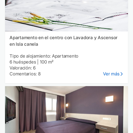
Apartamento en el centro con Lavadora y Ascensor
en Isla canela
Tipo de alojamiento: Apartamento
6 huéspedes
|
100 m²
Valoración: 6
Comentarios: 8
Ver más