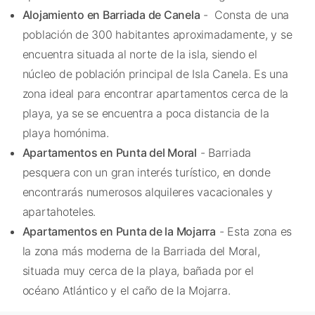
Alojamiento en Barriada de Canela
- Consta de una
población de 300 habitantes aproximadamente, y se
encuentra situada al norte de la isla, siendo el
núcleo de población principal de Isla Canela. Es una
zona ideal para encontrar apartamentos cerca de la
playa, ya se se encuentra a poca distancia de la
playa homónima.
Apartamentos en Punta del Moral
- Barriada
pesquera con un gran interés turístico, en donde
encontrarás numerosos alquileres vacacionales y
apartahoteles.
Apartamentos en Punta de la Mojarra
- Esta zona es
la zona más moderna de la Barriada del Moral,
situada muy cerca de la playa, bañada por el
océano Atlántico y el caño de la Mojarra.