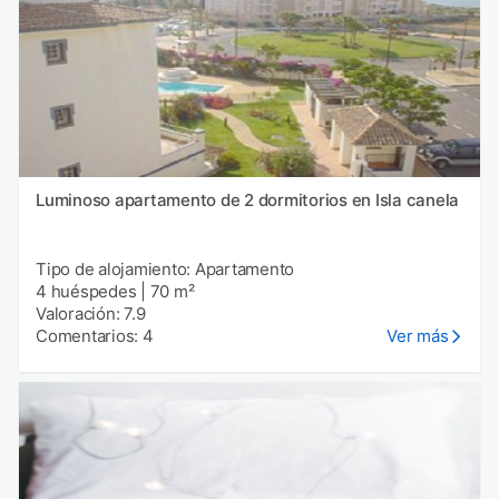
Luminoso apartamento de 2 dormitorios en Isla canela
Tipo de alojamiento: Apartamento
4 huéspedes
|
70 m²
Valoración: 7.9
Comentarios: 4
Ver más