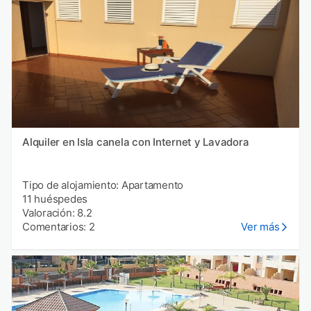
Alquiler en Isla canela con Internet y Lavadora
Tipo de alojamiento: Apartamento
11 huéspedes
Valoración: 8.2
Comentarios: 2
Ver más