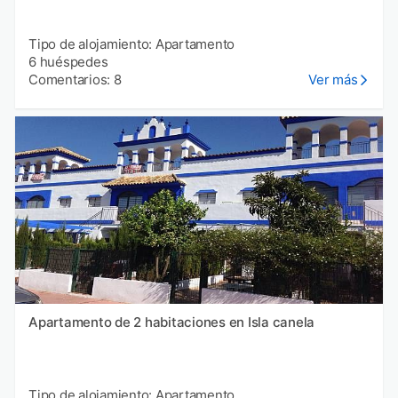
Tipo de alojamiento: Apartamento
6 huéspedes
Comentarios: 8
Ver más
Apartamento de 2 habitaciones en Isla canela
Tipo de alojamiento: Apartamento