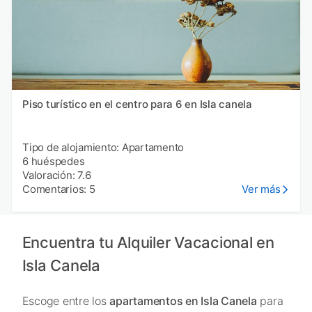
Piso turístico en el centro para 6 en Isla canela
Tipo de alojamiento: Apartamento
6 huéspedes
Valoración: 7.6
Comentarios: 5
Ver más
Encuentra tu Alquiler Vacacional en
Isla Canela
Escoge entre los
apartamentos en Isla Canela
para