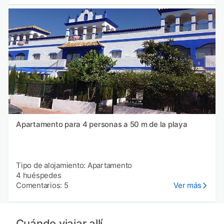
Apartamento para 4 personas a 50 m de la playa
Tipo de alojamiento: Apartamento
4 huéspedes
Comentarios: 5
Ver más
Cuándo viajar allí