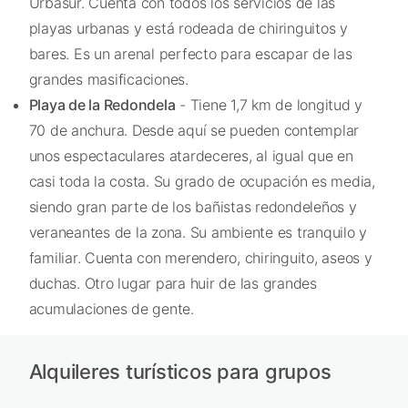
Urbasur. Cuenta con todos los servicios de las
playas urbanas y está rodeada de chiringuitos y
bares. Es un arenal perfecto para escapar de las
grandes masificaciones.
Playa de la Redondela
- Tiene 1,7 km de longitud y
70 de anchura. Desde aquí se pueden contemplar
unos espectaculares atardeceres, al igual que en
casi toda la costa. Su grado de ocupación es media,
siendo gran parte de los bañistas redondeleños y
veraneantes de la zona. Su ambiente es tranquilo y
familiar. Cuenta con merendero, chiringuito, aseos y
duchas. Otro lugar para huir de las grandes
acumulaciones de gente.
Alquileres turísticos para grupos