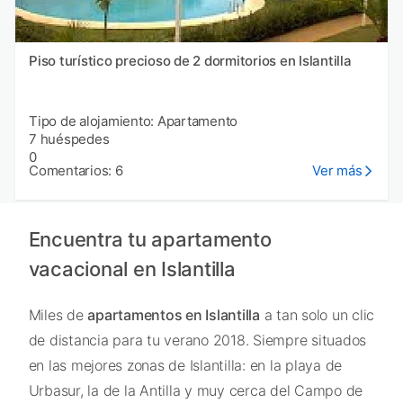
Piso turístico precioso de 2 dormitorios en Islantilla
Tipo de alojamiento: Apartamento
7 huéspedes
0
Comentarios: 6
Ver más
Encuentra tu apartamento
vacacional en Islantilla
Miles de
apartamentos en Islantilla
a tan solo un clic
de distancia para tu verano 2018. Siempre situados
en las mejores zonas de Islantilla: en la playa de
Urbasur, la de la Antilla y muy cerca del Campo de