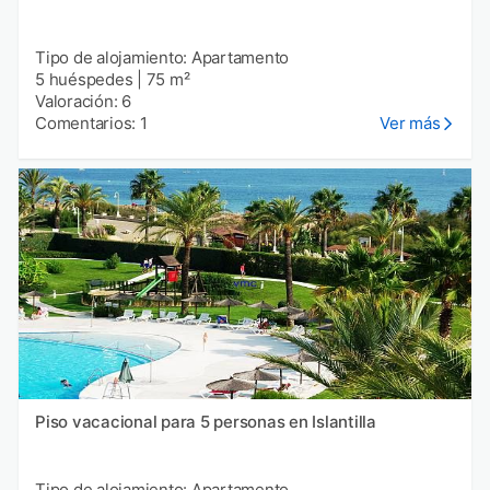
Tipo de alojamiento: Apartamento
5 huéspedes
|
75 m²
Valoración: 6
Comentarios: 1
Ver más
Piso vacacional para 5 personas en Islantilla
Tipo de alojamiento: Apartamento