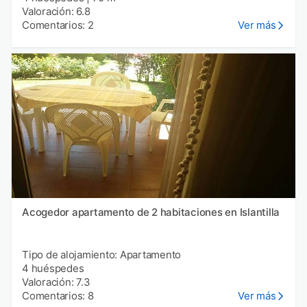
Valoración: 6.8
Comentarios: 2
Ver más
Acogedor apartamento de 2 habitaciones en Islantilla
Tipo de alojamiento: Apartamento
4 huéspedes
Valoración: 7.3
Comentarios: 8
Ver más