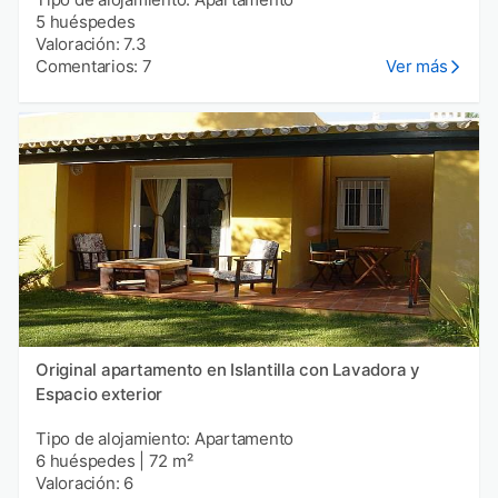
5 huéspedes
Valoración: 7.3
Comentarios: 7
Ver más
Original apartamento en Islantilla con Lavadora y
Espacio exterior
Tipo de alojamiento: Apartamento
6 huéspedes
|
72 m²
Valoración: 6