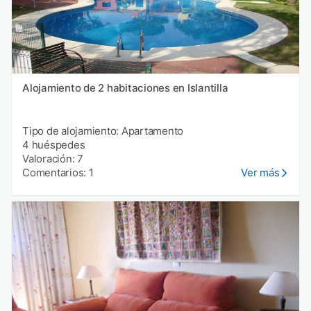
Alojamiento de 2 habitaciones en Islantilla
Tipo de alojamiento: Apartamento
4 huéspedes
Valoración: 7
Comentarios: 1
Ver más