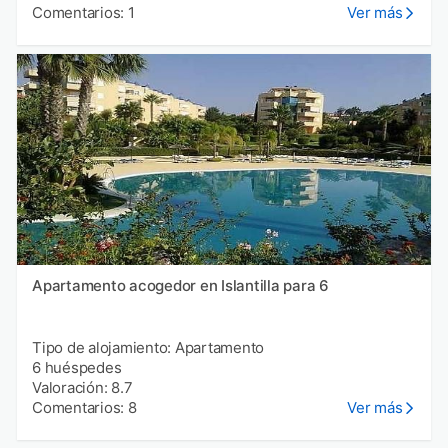
Comentarios: 1
Ver más
Apartamento acogedor en Islantilla para 6
Tipo de alojamiento: Apartamento
6 huéspedes
Valoración: 8.7
Comentarios: 8
Ver más