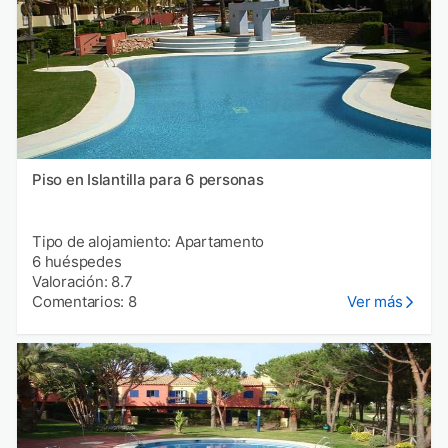
Piso en Islantilla para 6 personas
Tipo de alojamiento: Apartamento
6 huéspedes
Valoración: 8.7
Comentarios: 8
Ver más