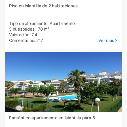
Piso en Islantilla de 2 habitaciones
Tipo de alojamiento: Apartamento
5 huéspedes
|
70 m²
Valoración: 7.4
Comentarios: 217
Ver más
Fantástico apartamento en Islantilla para 6