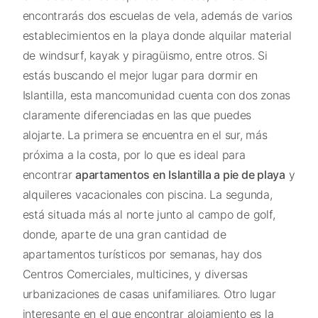
encontrarás dos escuelas de vela, además de varios
establecimientos en la playa donde alquilar material
de windsurf, kayak y piragüismo, entre otros. Si
estás buscando el mejor lugar para dormir en
Islantilla, esta mancomunidad cuenta con dos zonas
claramente diferenciadas en las que puedes
alojarte. La primera se encuentra en el sur, más
próxima a la costa, por lo que es ideal para
encontrar
apartamentos en Islantilla a pie de playa
y
alquileres vacacionales con piscina. La segunda,
está situada más al norte junto al campo de golf,
donde, aparte de una gran cantidad de
apartamentos turísticos por semanas, hay dos
Centros Comerciales, multicines, y diversas
urbanizaciones de casas unifamiliares. Otro lugar
interesante en el que encontrar alojamiento es la