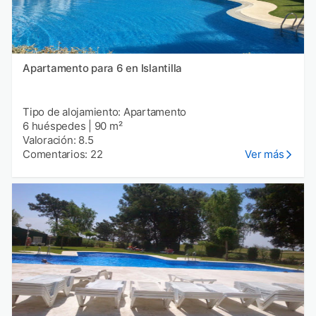
Apartamento para 6 en Islantilla
Tipo de alojamiento: Apartamento
6 huéspedes
|
90 m²
Valoración: 8.5
Comentarios: 22
Ver más