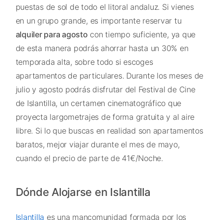
puestas de sol de todo el litoral andaluz. Si vienes
en un grupo grande, es importante reservar tu
alquiler para agosto
con tiempo suficiente, ya que
de esta manera podrás ahorrar hasta un 30% en
temporada alta, sobre todo si escoges
apartamentos de particulares. Durante los meses de
julio y agosto podrás disfrutar del Festival de Cine
de Islantilla, un certamen cinematográfico que
proyecta largometrajes de forma gratuita y al aire
libre. Si lo que buscas en realidad son apartamentos
baratos, mejor viajar durante el mes de mayo,
cuando el precio de parte de 41€/Noche.
Dónde Alojarse en Islantilla
Islantilla
es una mancomunidad formada por los