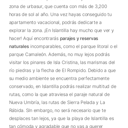
zona de urbasur, que cuenta con más de 3,200
horas de sol al año. Una vez hayas conseguido tu
apartamento vacacional, podrás dedicarte a
explorar la zona. ¡En Islantilla hay mucho que ver y
hacer! Aquí encontrarás
parajes y reservas
naturales
incomparables, como el parque litoral o el
parque Camaleón. Además, no muy lejos podrás
visitar los pinares de Isla Cristina, las marismas del
río piedras y la flecha de El Rompido. Debido a que
su medio ambiente se encuentra perfectamente
conservado, en Islantilla podrás realizar multitud de
rutas, como la que atraviesa el paraje natural de
Nueva Umbría, las rutas de Sierra Pelada y La
Rábida. SIn embargo, no será necesario que te
desplaces tan lejos, ya que la playa de Islantilla es
tan cómoda y agradable que no vas a querer