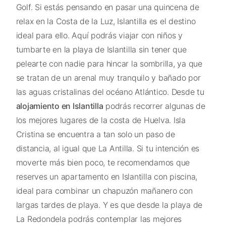
Golf. Si estás pensando en pasar una quincena de
relax en la Costa de la Luz, Islantilla es el destino
ideal para ello. Aquí podrás viajar con niños y
tumbarte en la playa de Islantilla sin tener que
pelearte con nadie para hincar la sombrilla, ya que
se tratan de un arenal muy tranquilo y bañado por
las aguas cristalinas del océano Atlántico. Desde tu
alojamiento en Islantilla
podrás recorrer algunas de
los mejores lugares de la costa de Huelva. Isla
Cristina se encuentra a tan solo un paso de
distancia, al igual que La Antilla. Si tu intención es
moverte más bien poco, te recomendamos que
reserves un apartamento en Islantilla con piscina,
ideal para combinar un chapuzón mañanero con
largas tardes de playa. Y es que desde la playa de
La Redondela podrás contemplar las mejores