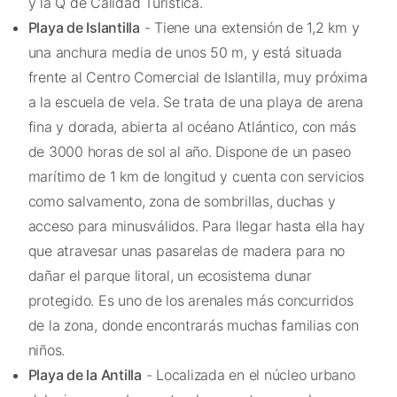
y la Q de Calidad Turística.
Playa de Islantilla
- Tiene una extensión de 1,2 km y
una anchura media de unos 50 m, y está situada
frente al Centro Comercial de Islantilla, muy próxima
a la escuela de vela. Se trata de una playa de arena
fina y dorada, abierta al océano Atlántico, con más
de 3000 horas de sol al año. Dispone de un paseo
marítimo de 1 km de longitud y cuenta con servicios
como salvamento, zona de sombrillas, duchas y
acceso para minusválidos. Para llegar hasta ella hay
que atravesar unas pasarelas de madera para no
dañar el parque litoral, un ecosistema dunar
protegido. Es uno de los arenales más concurridos
de la zona, donde encontrarás muchas familias con
niños.
Playa de la Antilla
- Localizada en el núcleo urbano