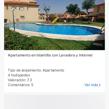
Apartamento en Islantilla con Lavadora y Internet
Tipo de alojamiento: Apartamento
4 huéspedes
Valoración: 7.3
Comentarios: 5
Ver más