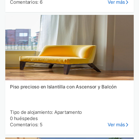
Comentarios: 6
Ver más
Piso precioso en Islantilla con Ascensor y Balcón
Tipo de alojamiento: Apartamento
0 huéspedes
Comentarios: 5
Ver más