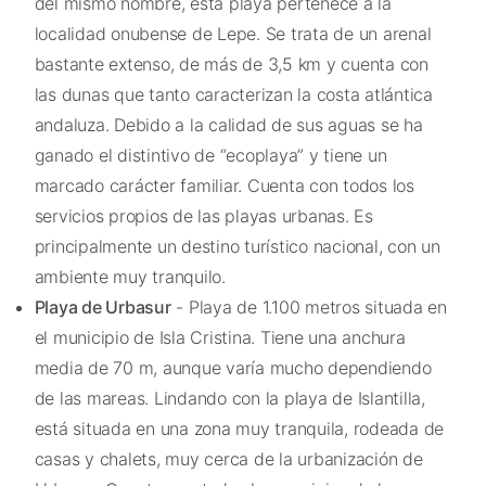
del mismo nombre, esta playa pertenece a la
localidad onubense de Lepe. Se trata de un arenal
bastante extenso, de más de 3,5 km y cuenta con
las dunas que tanto caracterizan la costa atlántica
andaluza. Debido a la calidad de sus aguas se ha
ganado el distintivo de “ecoplaya” y tiene un
marcado carácter familiar. Cuenta con todos los
servicios propios de las playas urbanas. Es
principalmente un destino turístico nacional, con un
ambiente muy tranquilo.
Playa de Urbasur
- Playa de 1.100 metros situada en
el municipio de Isla Cristina. Tiene una anchura
media de 70 m, aunque varía mucho dependiendo
de las mareas. Lindando con la playa de Islantilla,
está situada en una zona muy tranquila, rodeada de
casas y chalets, muy cerca de la urbanización de