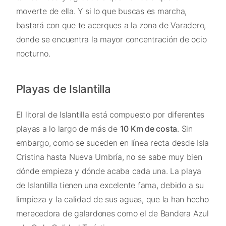
moverte de ella. Y si lo que buscas es marcha,
bastará con que te acerques a la zona de Varadero,
donde se encuentra la mayor concentración de ocio
nocturno.
Playas de Islantilla
El litoral de Islantilla está compuesto por diferentes
playas a lo largo de más de
10 Km de costa
. Sin
embargo, como se suceden en línea recta desde Isla
Cristina hasta Nueva Umbría, no se sabe muy bien
dónde empieza y dónde acaba cada una. La playa
de Islantilla tienen una excelente fama, debido a su
limpieza y la calidad de sus aguas, que la han hecho
merecedora de galardones como el de Bandera Azul