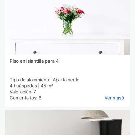
Piso en Islantilla para 4
Tipo de alojamiento: Apartamento
4 huéspedes
|
45 m²
Valoración: 7
Comentarios: 6
Ver más