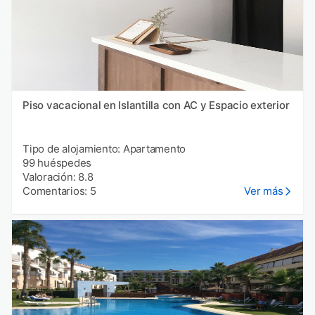
Piso vacacional en Islantilla con AC y Espacio exterior
Tipo de alojamiento: Apartamento
99 huéspedes
Valoración: 8.8
Comentarios: 5
Ver más