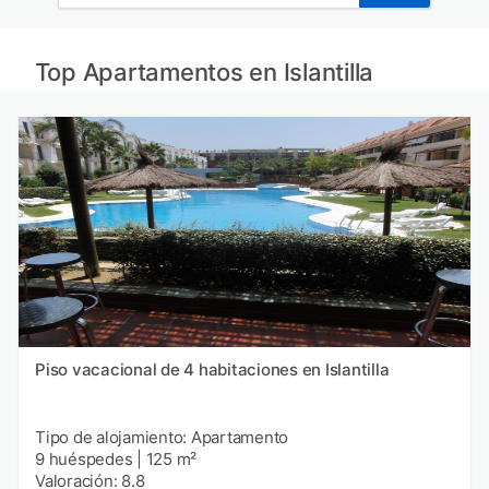
Top Apartamentos en Islantilla
Piso vacacional de 4 habitaciones en Islantilla
Tipo de alojamiento: Apartamento
9 huéspedes
|
125 m²
Valoración: 8.8