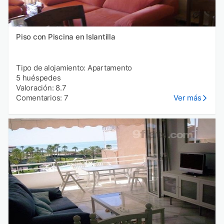
Piso con Piscina en Islantilla
Tipo de alojamiento: Apartamento
5 huéspedes
Valoración: 8.7
Comentarios: 7
Ver más