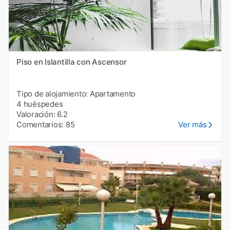
Piso en Islantilla con Ascensor
Tipo de alojamiento: Apartamento
4 huéspedes
Valoración: 6.2
Comentarios: 85
Ver más