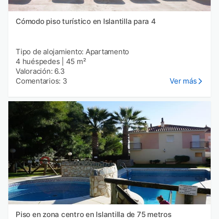
Cómodo piso turístico en Islantilla para 4
Tipo de alojamiento: Apartamento
4 huéspedes
|
45 m²
Valoración: 6.3
Comentarios: 3
Ver más
Piso en zona centro en Islantilla de 75 metros