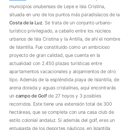
municipios onubenses de Lepe e Isla Cristina,
situada en uno de los puntos más paradisíacos de la
Costa de la Luz
. Se trata de un conjunto urbano-
turístico privilegiado, a caballo entre los núcleos
urbanos de Isla Cristina y la Antilla, de ahí el nombre
de Islantilla. Fue constituido como un ambicioso
proyecto de gran calidad, que cuenta en la
actualidad con 2.450 plazas turísticas entre
apartamentos vacacionales y alojamientos de otro
tipo. Además de la espléndida playa de Islantilla, de
arena dorada y aguas cristalinas, aquí encontrarás
un
campo de Golf
de 27 hoyos y 3 posibles
recorridos. Este tiene una extensión total de 300
hectáreas, que se completa con una casa club de
estilo colonial andaluz. Si además del golf, eres un
entusiasta de los deportes náuticos, en Islantilla