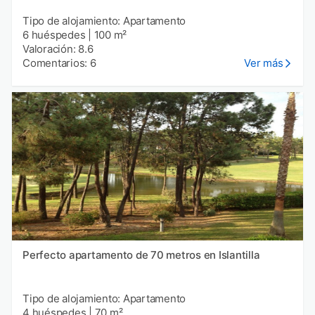
Tipo de alojamiento: Apartamento
6 huéspedes
|
100 m²
Valoración: 8.6
Comentarios: 6
Ver más
Perfecto apartamento de 70 metros en Islantilla
Tipo de alojamiento: Apartamento
4 huéspedes
|
70 m²