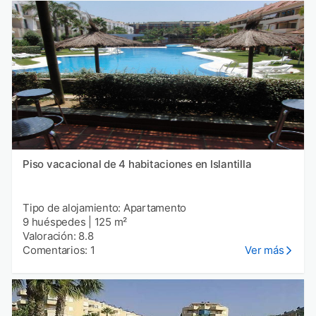
Piso vacacional de 4 habitaciones en Islantilla
Tipo de alojamiento: Apartamento
9 huéspedes
|
125 m²
Valoración: 8.8
Comentarios: 1
Ver más