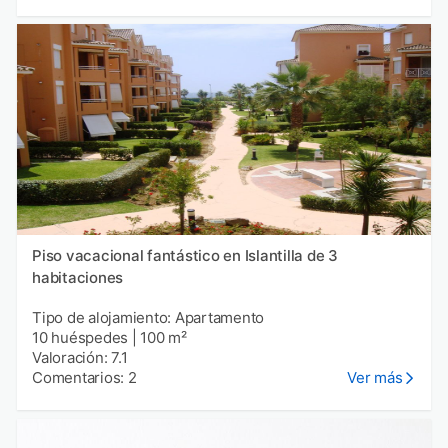
Piso vacacional fantástico en Islantilla de 3
habitaciones
Tipo de alojamiento: Apartamento
10 huéspedes
|
100 m²
Valoración: 7.1
Comentarios: 2
Ver más