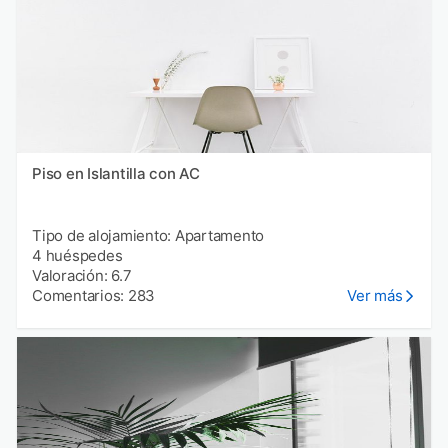
Piso en Islantilla con AC
Tipo de alojamiento: Apartamento
4 huéspedes
Valoración: 6.7
Comentarios: 283
Ver más