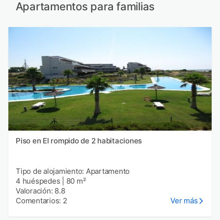
Apartamentos para familias
Piso en El rompido de 2 habitaciones
Tipo de alojamiento: Apartamento
4 huéspedes
|
80 m²
Valoración: 8.8
Comentarios: 2
Ver más