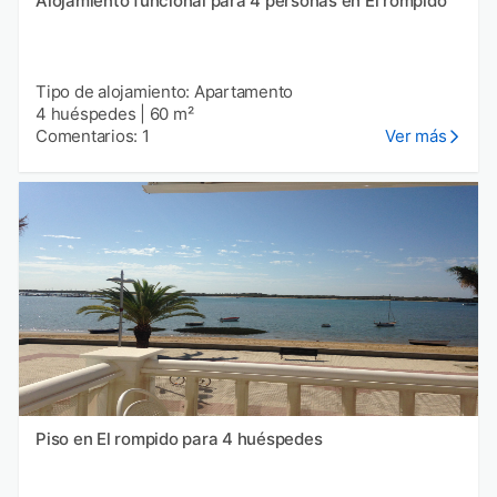
Alojamiento funcional para 4 personas en El rompido
Tipo de alojamiento: Apartamento
4 huéspedes
|
60 m²
Comentarios: 1
Ver más
Piso en El rompido para 4 huéspedes