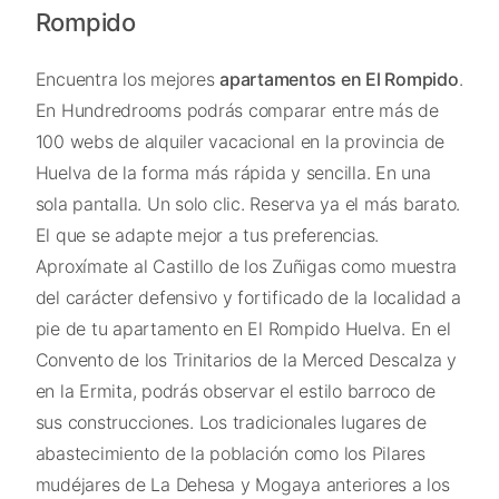
Rompido
Encuentra los mejores
apartamentos en El Rompido
.
En Hundredrooms podrás comparar entre más de
100 webs de alquiler vacacional en la provincia de
Huelva de la forma más rápida y sencilla. En una
sola pantalla. Un solo clic. Reserva ya el más barato.
El que se adapte mejor a tus preferencias.
Aproxímate al Castillo de los Zuñigas como muestra
del carácter defensivo y fortificado de la localidad a
pie de tu apartamento en El Rompido Huelva. En el
Convento de los Trinitarios de la Merced Descalza y
en la Ermita, podrás observar el estilo barroco de
sus construcciones. Los tradicionales lugares de
abastecimiento de la población como los Pilares
mudéjares de La Dehesa y Mogaya anteriores a los