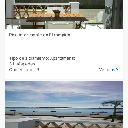
Piso interesante en El rompido
Tipo de alojamiento: Apartamento
3 huéspedes
Comentarios: 9
Ver más