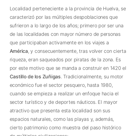
Localidad perteneciente a la provincia de Huelva, se
caracterizó por las múltiples despoblaciones que
sufrieron a lo largo de los años; primero por ser una
de las localidades con mayor número de personas
que participaban activamente en los viajes a
América
, y consecuentemente, tras volver con cierta
riqueza, eran saqueados por piratas de la zona. Es
por este motivo que se manda a construir en 1420 el
Castillo de los Zuñigas
. Tradicionalmente, su motor
económico fue el sector pesquero, hasta 1980,
cuando se empieza a realizar un enfoque hacia el
sector turístico y de deportes náuticos. El mayor
atractivo que presenta esta localidad son sus
espacios naturales, como las playas y, además,
cierto patrimonio como muestra del paso histórico
de múltiples civilizaciones: