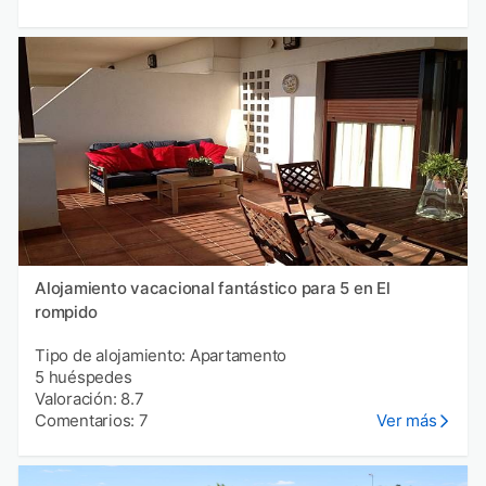
Alojamiento vacacional fantástico para 5 en El
rompido
Tipo de alojamiento: Apartamento
5 huéspedes
Valoración: 8.7
Comentarios: 7
Ver más