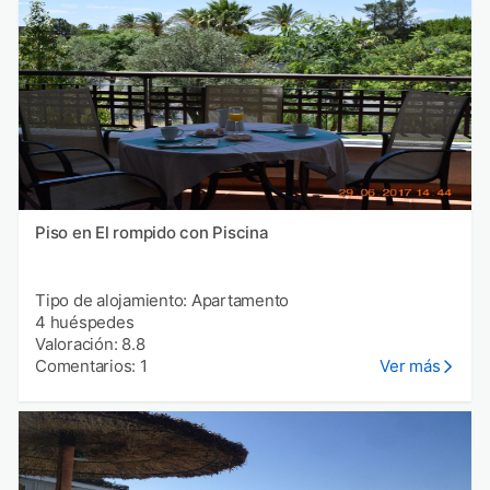
Piso en El rompido con Piscina
Tipo de alojamiento: Apartamento
4 huéspedes
Valoración: 8.8
Comentarios: 1
Ver más