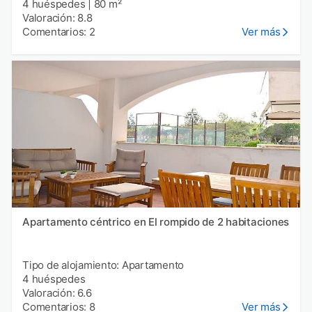
4 huéspedes
|
80 m²
Valoración: 8.8
Comentarios: 2
Ver más
Apartamento céntrico en El rompido de 2 habitaciones
Tipo de alojamiento: Apartamento
4 huéspedes
Valoración: 6.6
Comentarios: 8
Ver más