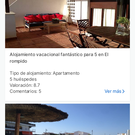
Alojamiento vacacional fantástico para 5 en El
rompido
Tipo de alojamiento: Apartamento
5 huéspedes
Valoración: 8.7
Comentarios: 5
Ver más