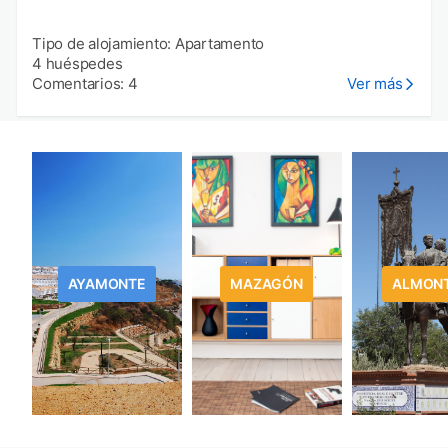
Tipo de alojamiento: Apartamento
4 huéspedes
Comentarios: 4
Ver más
AYAMONTE
MAZAGÓN
ALMON