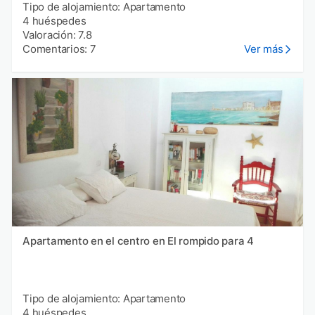
Tipo de alojamiento: Apartamento
4 huéspedes
Valoración: 7.8
Comentarios: 7
Ver más
Apartamento en el centro en El rompido para 4
Tipo de alojamiento: Apartamento
4 huéspedes