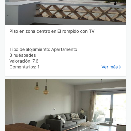
Piso en zona centro en El rompido con TV
Tipo de alojamiento: Apartamento
3 huéspedes
Valoración: 7.6
Comentarios: 1
Ver más