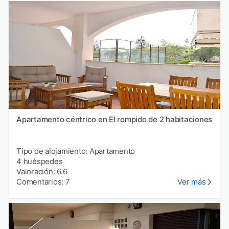
Apartamento céntrico en El rompido de 2 habitaciones
Tipo de alojamiento: Apartamento
4 huéspedes
Valoración: 6.6
Comentarios: 7
Ver más