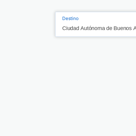
Destino