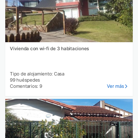
Vivienda con wi-fi de 3 habitaciones
Tipo de alojamiento: Casa
99 huéspedes
Comentarios: 9
Ver más