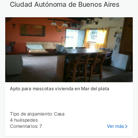
Ciudad Autónoma de Buenos Aires
Apto para mascotas vivienda en Mar del plata
Tipo de alojamiento: Casa
4 huéspedes
Comentarios: 7
Ver más