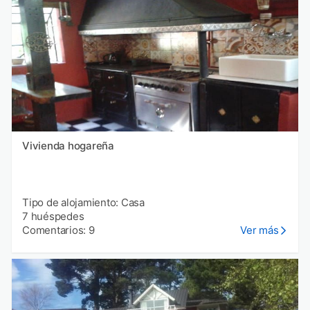
Vivienda hogareña
Tipo de alojamiento: Casa
7 huéspedes
Comentarios: 9
Ver más