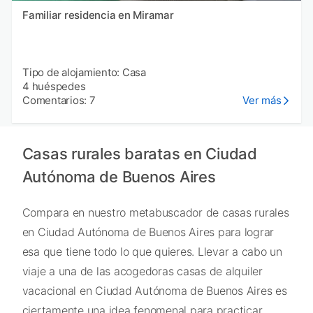
Familiar residencia en Miramar
Tipo de alojamiento: Casa
4 huéspedes
Comentarios: 7
Ver más
Casas rurales baratas en Ciudad
Autónoma de Buenos Aires
Compara en nuestro metabuscador de casas rurales
en Ciudad Autónoma de Buenos Aires para lograr
esa que tiene todo lo que quieres. Llevar a cabo un
viaje a una de las acogedoras casas de alquiler
vacacional en Ciudad Autónoma de Buenos Aires es
ciertamente una idea fenomenal para practicar