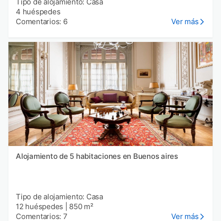
Tipo de alojamiento: Casa
4 huéspedes
Comentarios: 6
Ver más
Alojamiento de 5 habitaciones en Buenos aires
Tipo de alojamiento: Casa
12 huéspedes
|
850 m²
Comentarios: 7
Ver más