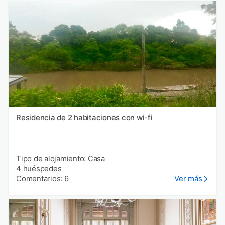
Residencia de 2 habitaciones con wi-fi
Tipo de alojamiento: Casa
4 huéspedes
Comentarios: 6
Ver más