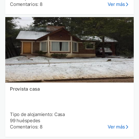
Comentarios: 8
Ver más
Provista casa
Tipo de alojamiento: Casa
99 huéspedes
Comentarios: 8
Ver más