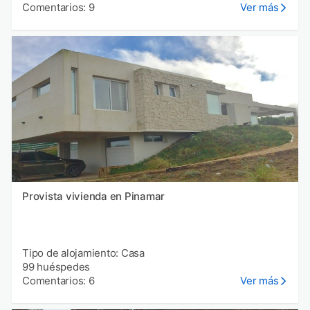
Comentarios: 9
Ver más
Provista vivienda en Pinamar
Tipo de alojamiento: Casa
99 huéspedes
Comentarios: 6
Ver más