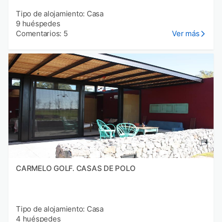
Tipo de alojamiento: Casa
9 huéspedes
Comentarios: 5
Ver más
CARMELO GOLF. CASAS DE POLO
Tipo de alojamiento: Casa
4 huéspedes