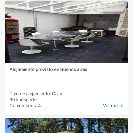
Alojamiento provisto en Buenos aires
Tipo de alojamiento: Casa
99 huéspedes
Comentarios: 4
Ver más