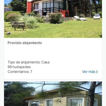
Provisto alojamiento
Tipo de alojamiento: Casa
99 huéspedes
Comentarios: 7
Ver más