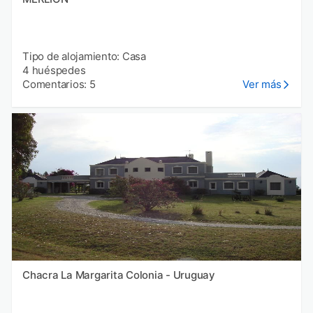
Tipo de alojamiento: Casa
4 huéspedes
Comentarios: 5
Ver más
Chacra La Margarita Colonia - Uruguay