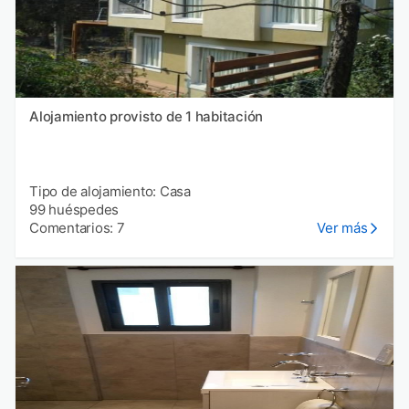
Alojamiento provisto de 1 habitación
Tipo de alojamiento: Casa
99 huéspedes
Comentarios: 7
Ver más