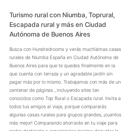
Turismo rural con Niumba, Toprural,
Escapada rural y más en Ciudad
Autónoma de Buenos Aires
Busca con Hundredrooms y verás muchísimas casas
rurales de Niumba España en Ciudad Autónoma de
Buenos Aires para que te quedes finalmente en la
que cuenta con terraza y un agradable jardín sin
pagar más por lo mismo. Trabajamos con más de un
centenar de páginas , incluyendo sites tan
conocidos como Top Rural o Escapada rural. Invita a
todos tus amigos al viaje, porque compararás
algunas casas rurales para grupos grandes, ¡cuantos
más mejor! Comparando ahorrarás en tu viaje para
poder destinarlo a experiencias locales: degustar la