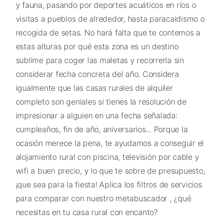
y fauna, pasando por deportes acuáticos en ríos o
visitas a pueblos de alrededor, hasta paracaidismo o
recogida de setas. No hará falta que te contemos a
estas alturas por qué esta zona es un destino
sublime para coger las maletas y recorrerla sin
considerar fecha concreta del año. Considera
igualmente que las casas rurales de alquiler
completo son geniales si tienes la resolución de
impresionar a alguien en una fecha señalada:
cumpleaños, fin de año, aniversarios... Porque la
ocasión merece la pena, te ayudamos a conseguir el
alojamiento rural con piscina, televisión por cable y
wifi a buen precio, y lo que te sobre de presupuesto,
¡que sea para la fiesta! Aplica los filtros de servicios
para comparar con nuestro metabuscador , ¿qué
necesitas en tu casa rural con encanto?