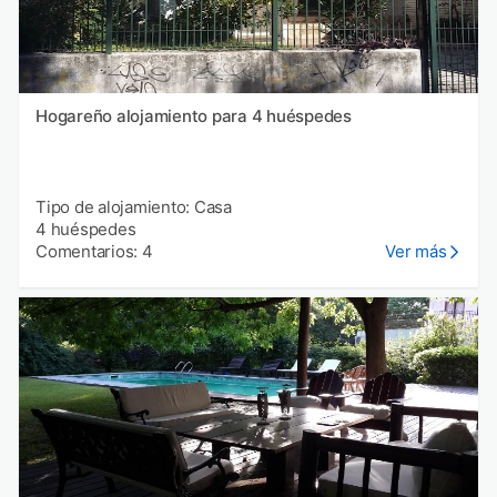
Hogareño alojamiento para 4 huéspedes
Tipo de alojamiento: Casa
4 huéspedes
Comentarios: 4
Ver más