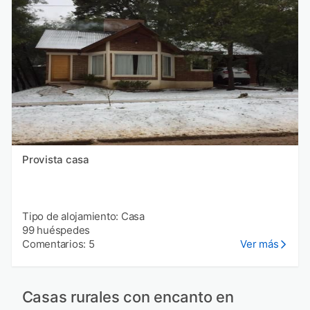
Provista casa
Tipo de alojamiento: Casa
99 huéspedes
Comentarios: 5
Ver más
Casas rurales con encanto en