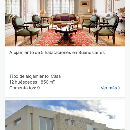
Alojamiento de 5 habitaciones en Buenos aires
Tipo de alojamiento: Casa
12 huéspedes
|
850 m²
Comentarios: 9
Ver más