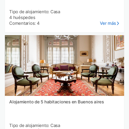
Tipo de alojamiento: Casa
4 huéspedes
Comentarios: 4
Ver más
Alojamiento de 5 habitaciones en Buenos aires
Tipo de alojamiento: Casa