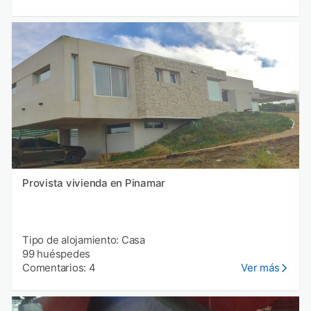
Provista vivienda en Pinamar
Tipo de alojamiento: Casa
99 huéspedes
Comentarios: 4
Ver más