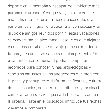
deporte en la montaña y escapar del ambiente más
puramente urbano. Y ya que vas, no te prives de
nada, disfruta con una chimenea encendida, una
panorámica sin igual, una casa rural con jacuzzi y tu
grupo de amigos reunidos por fin, estas vacaciones
se convertirán en algo maravilloso. Y es que alojarse
en una casa rural e irse de viaje para sorprender a
tu pareja en un aniversario es un plan perfecto. En
esta fantástica comunidad podrás completar
recorridos para conocer ruinas arqueológicas y
senderos naturales en los alrededores que merecen
la pena, y por supuesto disfrutar las fiestas y cultura
de sus espacios, conocer sus habitantes y fascinarte
con otra forma de vivir que nada tiene que ver con
la urbana. Fíjate en el buscador, introduce tus fechas
y ¡vamos a comparar!