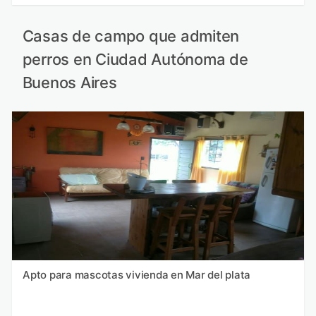
Casas de campo que admiten
perros en Ciudad Autónoma de
Buenos Aires
Apto para mascotas vivienda en Mar del plata