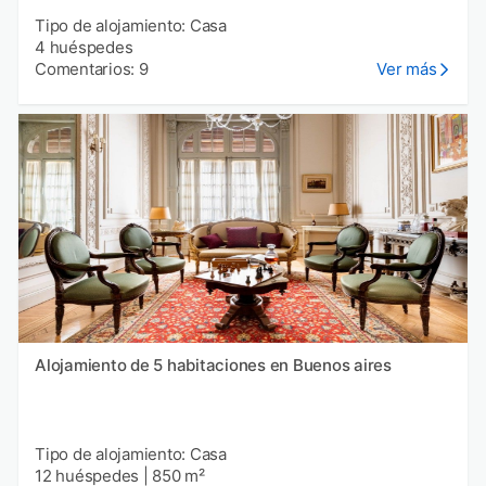
Tipo de alojamiento: Casa
4 huéspedes
Comentarios: 9
Ver más
Alojamiento de 5 habitaciones en Buenos aires
Tipo de alojamiento: Casa
12 huéspedes
|
850 m²