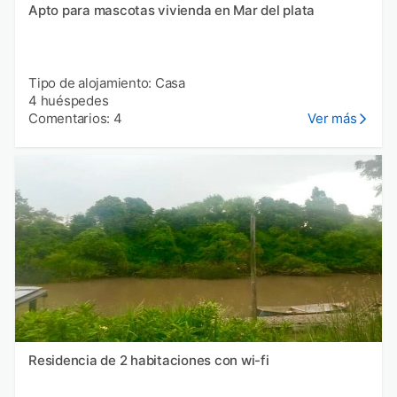
Apto para mascotas vivienda en Mar del plata
Tipo de alojamiento: Casa
4 huéspedes
Comentarios: 4
Ver más
Residencia de 2 habitaciones con wi-fi