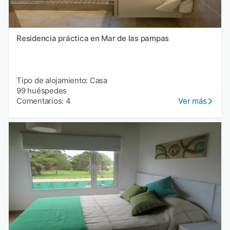
Residencia práctica en Mar de las pampas
Tipo de alojamiento: Casa
99 huéspedes
Comentarios: 4
Ver más