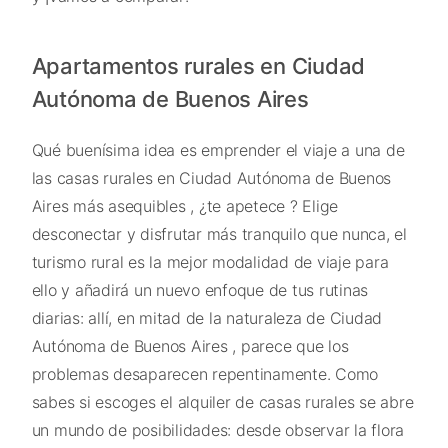
Apartamentos rurales en Ciudad
Autónoma de Buenos Aires
Qué buenísima idea es emprender el viaje a una de
las casas rurales en Ciudad Autónoma de Buenos
Aires más asequibles , ¿te apetece ? Elige
desconectar y disfrutar más tranquilo que nunca, el
turismo rural es la mejor modalidad de viaje para
ello y añadirá un nuevo enfoque de tus rutinas
diarias: allí, en mitad de la naturaleza de Ciudad
Autónoma de Buenos Aires , parece que los
problemas desaparecen repentinamente. Como
sabes si escoges el alquiler de casas rurales se abre
un mundo de posibilidades: desde observar la flora