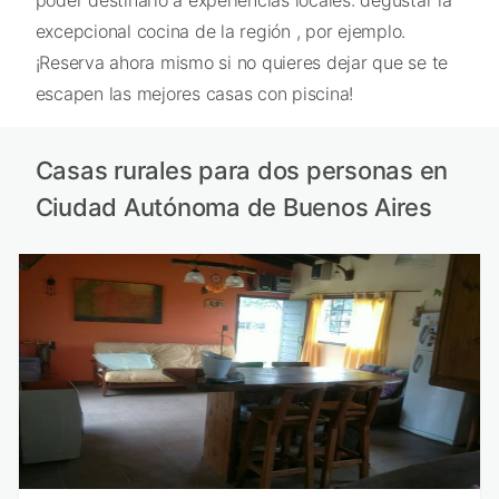
excepcional cocina de la región , por ejemplo.
¡Reserva ahora mismo si no quieres dejar que se te
escapen las mejores casas con piscina!
Casas rurales para dos personas en
Ciudad Autónoma de Buenos Aires