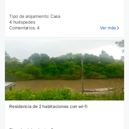
Tipo de alojamiento: Casa
4 huéspedes
Comentarios: 4
Ver más
Residencia de 2 habitaciones con wi-fi