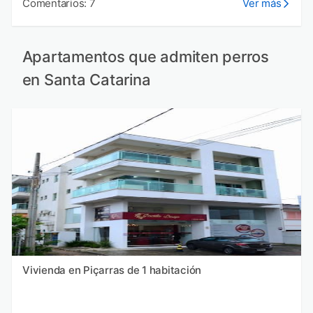
Comentarios: 7
Ver más
Apartamentos que admiten perros
en Santa Catarina
Vivienda en Piçarras de 1 habitación