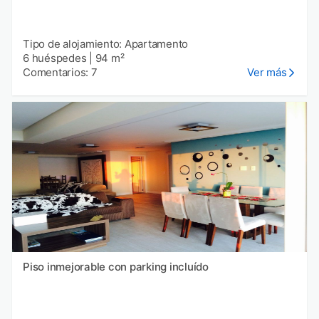
Tipo de alojamiento: Apartamento
6 huéspedes
|
94 m²
Comentarios: 7
Ver más
Piso inmejorable con parking incluído