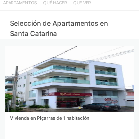
APARTAMENTOS
QUÉ HACER
QUÉ VER
Apartamentos en Montevideo
Apartamentos en Colonia
Apartamentos en Ciudad Autónoma de Buenos Aires
Selección de Apartamentos en
Apartamentos en Bahia
Santa Catarina
Vivienda en Piçarras de 1 habitación