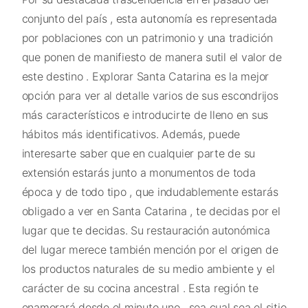
conjunto del país , esta autonomía es representada
por poblaciones con un patrimonio y una tradición
que ponen de manifiesto de manera sutil el valor de
este destino . Explorar Santa Catarina es la mejor
opción para ver al detalle varios de sus escondrijos
más característicos e introducirte de lleno en sus
hábitos más identificativos. Además, puede
interesarte saber que en cualquier parte de su
extensión estarás junto a monumentos de toda
época y de todo tipo , que indudablemente estarás
obligado a ver en Santa Catarina , te decidas por el
lugar que te decidas. Su restauración autonómica
del lugar merece también mención por el origen de
los productos naturales de su medio ambiente y el
carácter de su cocina ancestral . Esta región te
enamorará desde el minuto uno , sea cual sea el sitio