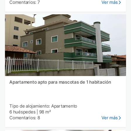
Comentarios: 7
Ver más
Apartamento apto para mascotas de 1 habitación
Tipo de alojamiento: Apartamento
6 huéspedes
|
98 m²
Comentarios: 8
Ver más