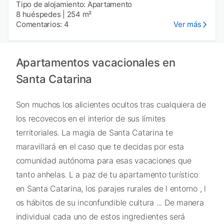
Tipo de alojamiento: Apartamento
8 huéspedes
|
254 m²
Comentarios: 4
Ver más
Apartamentos vacacionales en
Santa Catarina
Son muchos los alicientes ocultos tras cualquiera de
los recovecos en el interior de sus límites
territoriales. La magia de Santa Catarina te
maravillará en el caso que te decidas por esta
comunidad autónoma para esas vacaciones que
tanto anhelas. L a paz de tu apartamento turístico
en Santa Catarina, los parajes rurales de l entorno , l
os hábitos de su inconfundible cultura ... De manera
individual cada uno de estos ingredientes será