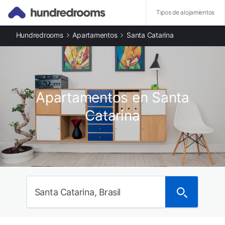
Tipos de alojamientos
Hundredrooms
Apartamentos
Santa Catarina
Otros tipos de alojamiento
Apartamentos en Santa Catarina
Casas rurales en Santa Catarina
Provincias destacadas
Apartamentos en Florianópolis provincia
Apartamentos en Santa
Apartamentos en Foz do Iguaçu provincia
Apartamentos en Cádiz provincia
Catarina
Apartamentos en Huelva provincia
Apartamentos en Sevilla provincia
Apartamentos en Málaga provincia
Apartamentos en Granada provincia
Apartamentos en Almería provincia
Comunidades destacadas
Apartamentos en Estado de Paraná
Santa Catarina, Brasil
Apartamentos en São Paulo
Apartamentos en Estado de Río de Janeiro
Apartamentos en Maldonado