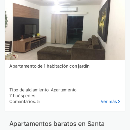
Apartamento de 1 habitación con jardín
Tipo de alojamiento: Apartamento
7 huéspedes
Comentarios: 5
Ver más
Apartamentos baratos en Santa