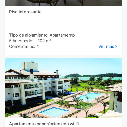
Piso interesante
Tipo de alojamiento: Apartamento
5 huéspedes
|
102 m²
Comentarios: 4
Ver más
Apartamento panorámico con wi-fi