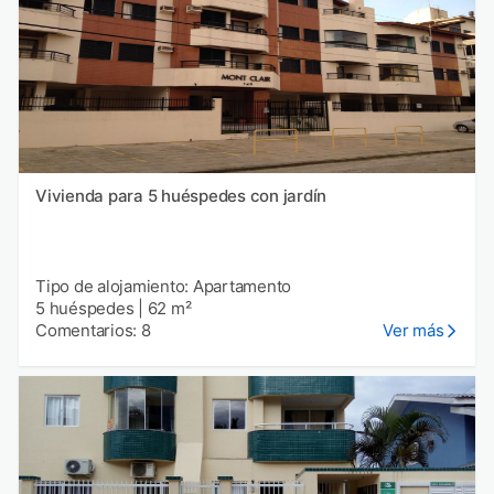
Vivienda para 5 huéspedes con jardín
Tipo de alojamiento: Apartamento
5 huéspedes
|
62 m²
Comentarios: 8
Ver más