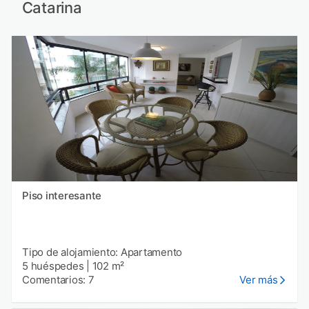
Catarina
Piso interesante
Tipo de alojamiento: Apartamento
5 huéspedes
|
102 m²
Comentarios: 7
Ver más