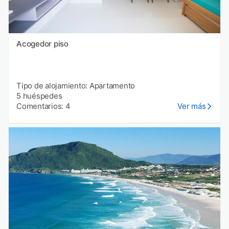
Acogedor piso
Tipo de alojamiento: Apartamento
5 huéspedes
Comentarios: 4
Ver más