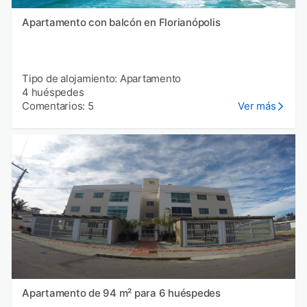
Apartamento con balcón en Florianópolis
Tipo de alojamiento: Apartamento
4 huéspedes
Comentarios: 5
Ver más
Apartamento de 94 m² para 6 huéspedes