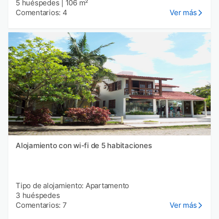
5 huéspedes
|
106 m²
Comentarios: 4
Ver más
Alojamiento con wi-fi de 5 habitaciones
Tipo de alojamiento: Apartamento
3 huéspedes
Comentarios: 7
Ver más