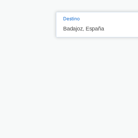
Destino