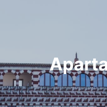
Apart