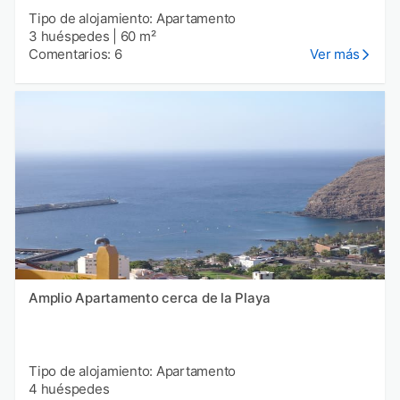
Tipo de alojamiento: Apartamento
3 huéspedes
|
60 m²
Comentarios: 6
Ver más
Amplio Apartamento cerca de la Playa
Tipo de alojamiento: Apartamento
4 huéspedes