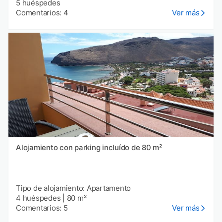
5 huéspedes
Comentarios: 4
Ver más
Alojamiento con parking incluído de 80 m²
Tipo de alojamiento: Apartamento
4 huéspedes
|
80 m²
Comentarios: 5
Ver más