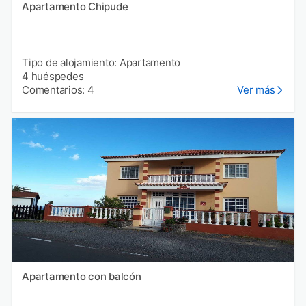
Apartamento Chipude
Tipo de alojamiento: Apartamento
4 huéspedes
Comentarios: 4
Ver más
Apartamento con balcón