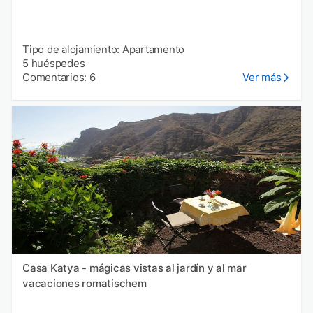
Tipo de alojamiento: Apartamento
5 huéspedes
Comentarios: 6
Ver más
Casa Katya - mágicas vistas al jardín y al mar
vacaciones romatischem