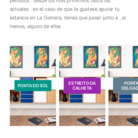
periodos : desde los más primitivos hasta las
actuales . en el caso de que te gustase apurar tu
estancia en La Gomera, tienes que pasar junto a , al
menos, alguno de ellos .
ESTREITO DA
PONT
PONTA DO SOL
CALHETA
DELGA