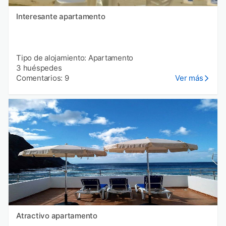
Interesante apartamento
Tipo de alojamiento: Apartamento
3 huéspedes
Comentarios: 9
Ver más
Atractivo apartamento