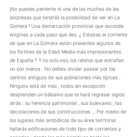
¡No puedes perderte ni una de las muchas de las
sorpresas que tendrás la posibilidad de ver en La
Gomera ! Una demarcación provincial que esconde
enigmas a cada paso que des. ¿ Estabas al corriente
de que en La Gomera están presentes algunos de
los fortines de la Edad Media más impresionantes
de España ? Y no solo eso, los relatos que entrañan
no son menos . No debes olvidar pasear por los
centros antiguos de sus poblaciones más típicas .
Ninguno está de más , todos sin excepción
desprenden un bálsamo que te hará regresar siglos
atrás : su herencia patrimonial , sus bulevares , las
decoraciones de sus construcciones ... Por medio de
los lugares más simbólicos de su área territorial
hallarás edificaciones de todo tipo de corrientes y