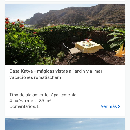
Casa Katya - mágicas vistas al jardín y al mar
vacaciones romatischem
Tipo de alojamiento: Apartamento
4 huéspedes
|
85 m²
Comentarios: 8
Ver más