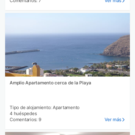
Comentarios: 7
Ver más
Amplio Apartamento cerca de la Playa
Tipo de alojamiento: Apartamento
4 huéspedes
Comentarios: 9
Ver más