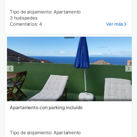
Tipo de alojamiento: Apartamento
3 huéspedes
Comentarios: 4
Ver más
Apartamento con parking incluído
Tipo de alojamiento: Apartamento