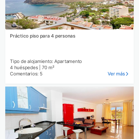
Práctico piso para 4 personas
Tipo de alojamiento: Apartamento
4 huéspedes
|
70 m²
Comentarios: 5
Ver más