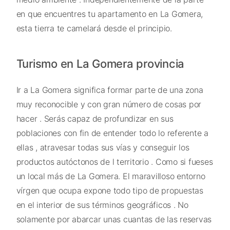
en que encuentres tu apartamento en La Gomera,
esta tierra te camelará desde el principio.
Turismo en La Gomera provincia
Ir a La Gomera significa formar parte de una zona
muy reconocible y con gran número de cosas por
hacer . Serás capaz de profundizar en sus
poblaciones con fin de entender todo lo referente a
ellas , atravesar todas sus vías y conseguir los
productos autóctonos de l territorio . Como si fueses
un local más de La Gomera. El maravilloso entorno
vírgen que ocupa expone todo tipo de propuestas
en el interior de sus términos geográficos . No
solamente por abarcar unas cuantas de las reservas