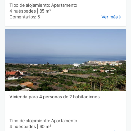
Tipo de alojamiento: Apartamento
4 huéspedes
|
85 m²
Comentarios: 5
Ver más
Vivienda para 4 personas de 2 habitaciones
Tipo de alojamiento: Apartamento
4 huéspedes
|
60 m²