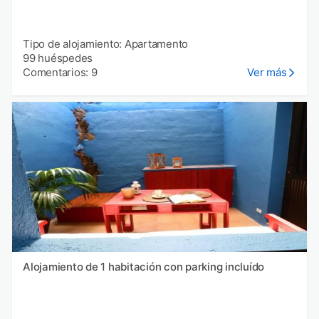
Tipo de alojamiento: Apartamento
99 huéspedes
Comentarios: 9
Ver más
Alojamiento de 1 habitación con parking incluído