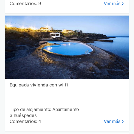
Comentarios: 9
Ver más
Equipada vivienda con wi-fi
Tipo de alojamiento: Apartamento
3 huéspedes
Comentarios: 4
Ver más