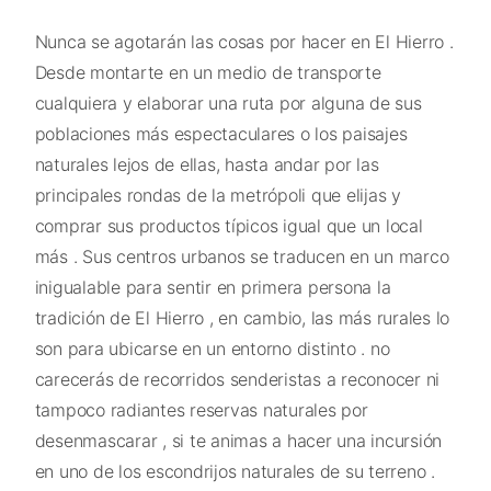
Nunca se agotarán las cosas por hacer en El Hierro .
Desde montarte en un medio de transporte
cualquiera y elaborar una ruta por alguna de sus
poblaciones más espectaculares o los paisajes
naturales lejos de ellas, hasta andar por las
principales rondas de la metrópoli que elijas y
comprar sus productos típicos igual que un local
más . Sus centros urbanos se traducen en un marco
inigualable para sentir en primera persona la
tradición de El Hierro , en cambio, las más rurales lo
son para ubicarse en un entorno distinto . no
carecerás de recorridos senderistas a reconocer ni
tampoco radiantes reservas naturales por
desenmascarar , si te animas a hacer una incursión
en uno de los escondrijos naturales de su terreno .