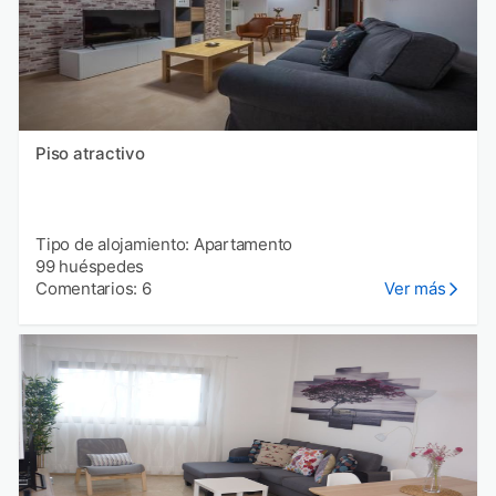
Piso atractivo
Tipo de alojamiento: Apartamento
99 huéspedes
Comentarios: 6
Ver más