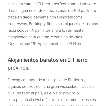
el alojamiento en El Hierro perfecto para ti ya no te
dará ningún dolor de cabeza , más de 100 partners
trabajan decididamente con Hundredrooms.
HomeAway, Booking y 9flats son algunos de los más
reconocidos . A partir de ahora lo realmente
complicado será quedarte con uno de ellos .
¡Cuentas con 161 Apartamentos en El Hierro!
Alojamientos baratos en El Hierro
provincia
El conglomerado de municipios de El Hierro ,
algunos de ellos con una gran vistosidad incluso a
nivel de todo el país, es el valor provincial
extrapolado al nivel más simple. justamente, esa es