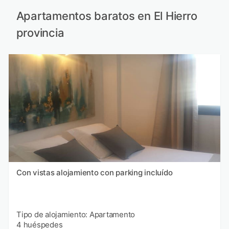
Apartamentos baratos en El Hierro
provincia
Con vistas alojamiento con parking incluído
Tipo de alojamiento: Apartamento
4 huéspedes