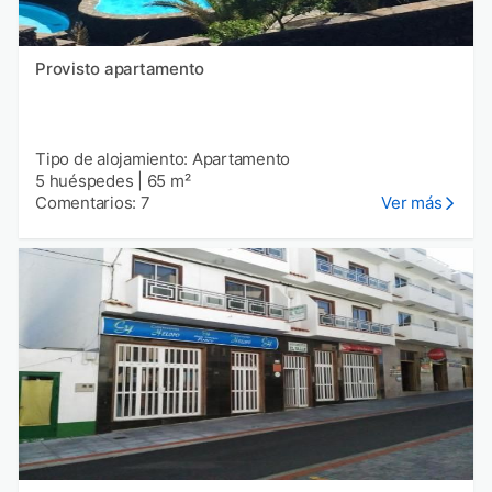
Provisto apartamento
Tipo de alojamiento: Apartamento
5 huéspedes
|
65 m²
Comentarios: 7
Ver más