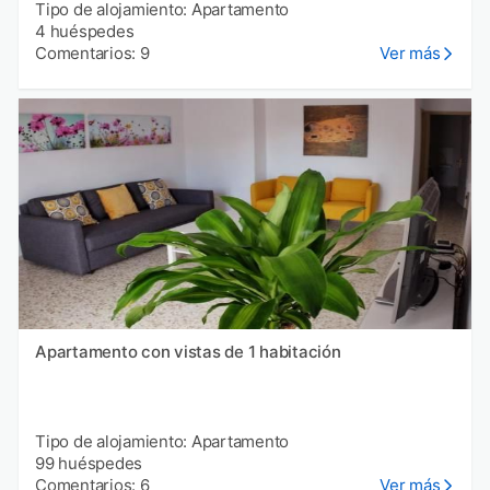
Tipo de alojamiento: Apartamento
4 huéspedes
Comentarios: 9
Ver más
Apartamento con vistas de 1 habitación
Tipo de alojamiento: Apartamento
99 huéspedes
Comentarios: 6
Ver más