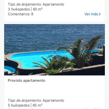
Tipo de alojamiento: Apartamento
3 huéspedes
|
60 m²
Comentarios: 8
Ver más
Provisto apartamento
Tipo de alojamiento: Apartamento
5 huéspedes
|
65 m²