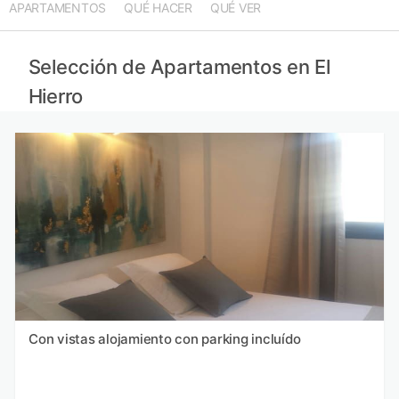
APARTAMENTOS
QUÉ HACER
QUÉ VER
Apartamentos en Fuerteventura provincia
Apartamentos en Lanzarote provincia
Apartamentos en La Graciosa provincia
Selección de Apartamentos en El
Apartamentos en Ponta do Sol provincia
Hierro
Con vistas alojamiento con parking incluído