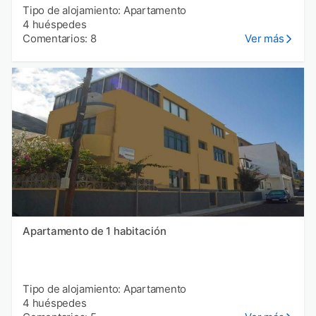
Tipo de alojamiento: Apartamento
4 huéspedes
Comentarios: 8
Ver más
Apartamento de 1 habitación
Tipo de alojamiento: Apartamento
4 huéspedes