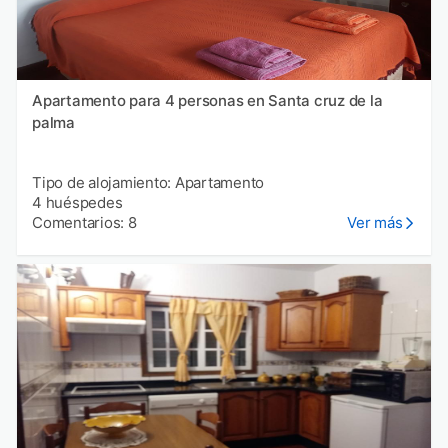
Apartamento para 4 personas en Santa cruz de la
palma
Tipo de alojamiento: Apartamento
4 huéspedes
Comentarios: 8
Ver más