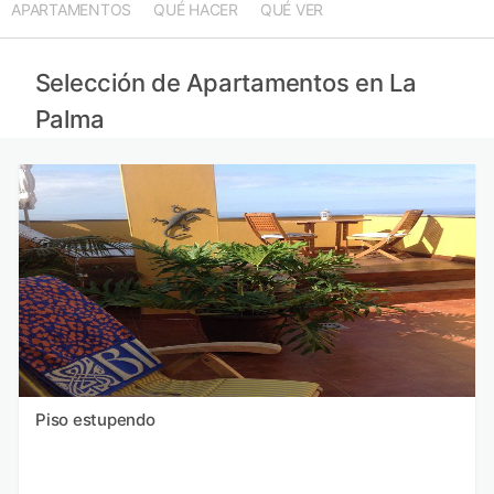
APARTAMENTOS
QUÉ HACER
QUÉ VER
Apartamentos en Fuerteventura provincia
Apartamentos en Lanzarote provincia
Apartamentos en La Graciosa provincia
Selección de Apartamentos en La
Apartamentos en Ponta do Sol provincia
Palma
Piso estupendo