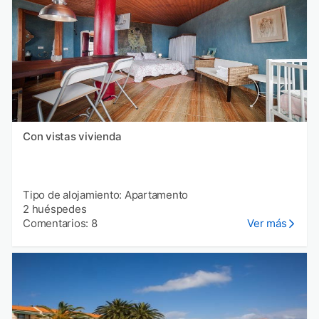
Con vistas vivienda
Tipo de alojamiento: Apartamento
2 huéspedes
Comentarios: 8
Ver más