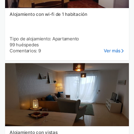
Alojamiento con wi-fi de 1 habitación
Tipo de alojamiento: Apartamento
99 huéspedes
Comentarios: 9
Ver más
Alojamiento con vistas