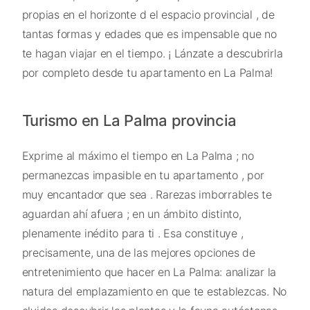
propias en el horizonte d el espacio provincial , de
tantas formas y edades que es impensable que no
te hagan viajar en el tiempo. ¡ Lánzate a descubrirla
por completo desde tu apartamento en La Palma!
Turismo en La Palma provincia
Exprime al máximo el tiempo en La Palma ; no
permanezcas impasible en tu apartamento , por
muy encantador que sea . Rarezas imborrables te
aguardan ahí afuera ; en un ámbito distinto,
plenamente inédito para ti . Esa constituye ,
precisamente, una de las mejores opciones de
entretenimiento que hacer en La Palma: analizar la
natura del emplazamiento en que te establezcas. No