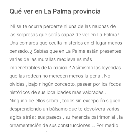
Qué ver en La Palma provincia
¡Ni se te ocurra perderte ni una de las muchas de
las sorpresas que serás capaz de ver en La Palma !
Una comarca que oculta misterios en el lugar menos
pensado. ¿ Sabías que en La Palma están presentes
varias de las murallas medievales más
impenetrables de la nación ? Asímismo las leyendas
que las rodean no merecen menos la pena . No
olvides , bajo ningún concepto, pasear por los focos
históricos de sus localidades más valoradas .
Ninguno de ellos sobra , todos sin excepción siguen
desprendiendo un bálsamo que te devolverá varios
siglos atrás : sus paseos , su herencia patrimonial , la
ornamentación de sus construcciones ... Por medio