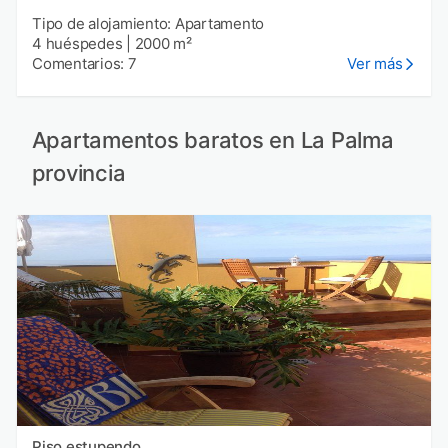
Tipo de alojamiento: Apartamento
4 huéspedes
|
2000 m²
Comentarios: 7
Ver más
Apartamentos baratos en La Palma
provincia
Piso estupendo