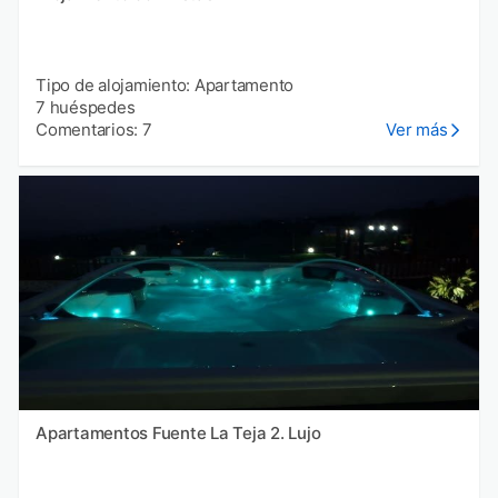
Tipo de alojamiento: Apartamento
7 huéspedes
Comentarios: 7
Ver más
Apartamentos Fuente La Teja 2. Lujo