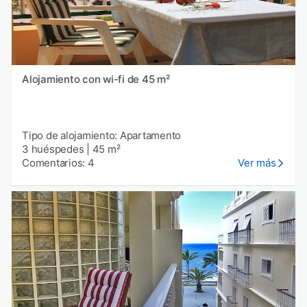
Alojamiento con wi-fi de 45 m²
Tipo de alojamiento: Apartamento
3 huéspedes
|
45 m²
Comentarios: 4
Ver más