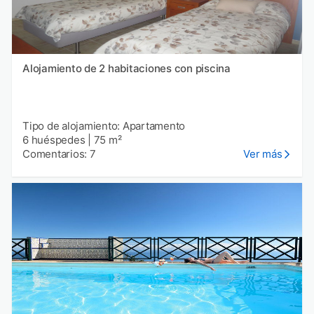
Alojamiento de 2 habitaciones con piscina
Tipo de alojamiento: Apartamento
6 huéspedes
|
75 m²
Comentarios: 7
Ver más