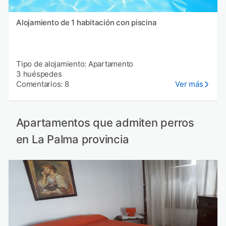
Alojamiento de 1 habitación con piscina
Tipo de alojamiento: Apartamento
3 huéspedes
Comentarios: 8
Ver más
Apartamentos que admiten perros
en La Palma provincia