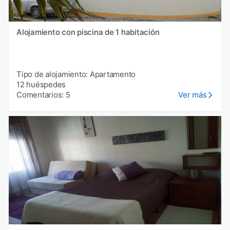
Alojamiento con piscina de 1 habitación
Tipo de alojamiento: Apartamento
12 huéspedes
Comentarios: 5
Ver más