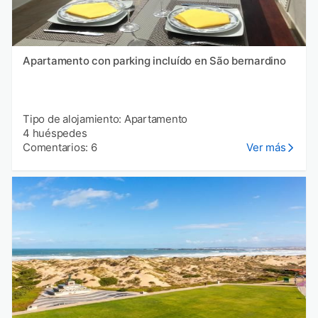
Apartamento con parking incluído en São bernardino
Tipo de alojamiento: Apartamento
4 huéspedes
Comentarios: 6
Ver más