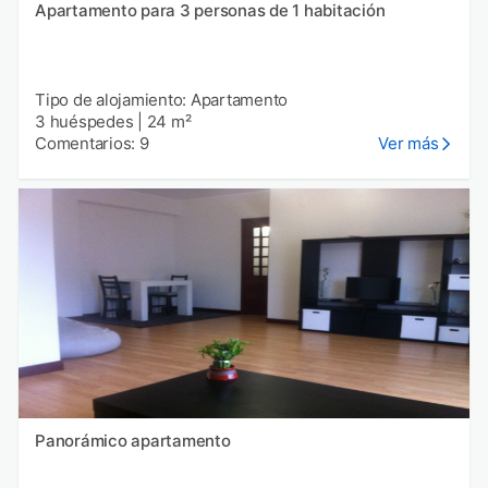
Apartamento para 3 personas de 1 habitación
Tipo de alojamiento: Apartamento
3 huéspedes
|
24 m²
Comentarios: 9
Ver más
Panorámico apartamento