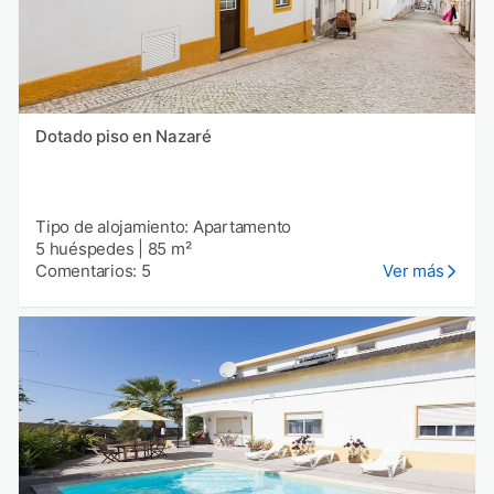
Dotado piso en Nazaré
Tipo de alojamiento: Apartamento
5 huéspedes
|
85 m²
Comentarios: 5
Ver más