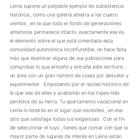
Leiria supone un palpable ejemplo de subsistencia
histórica , como una galería abierta a los cuatro
vientos , en la que todo el fondo de generaciones
anteriores permanece intacto. exactamente ese es
el elemento sobre el que está cimentada esta
comunidad autonómica inconfundible. no hace falta
más que examinar alguna de sus poblaciones para
comprobar lo que entrañó y entraña este territorio ,
un área con un gran número de cosas por desvelar y
experimentar . Empezando por el núcleo histórico de
la que sea de ellas y acabando en los topes más
perdidos de su tierra. Tu apartamento vacacional en
Leiria lo tendrás en el lugar que necesites , en ese
sitio que satisfaga todas tus exigencias . Con el fin
de seleccionar el tuyo , tienes que contar con que la
mayor parte de lugares de interés en Leiria están