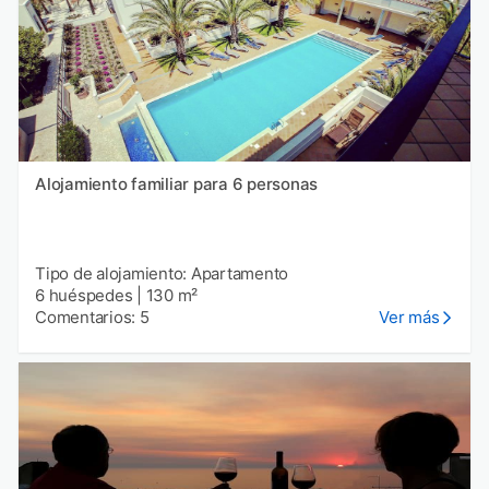
Alojamiento familiar para 6 personas
Tipo de alojamiento: Apartamento
6 huéspedes
|
130 m²
Comentarios: 5
Ver más