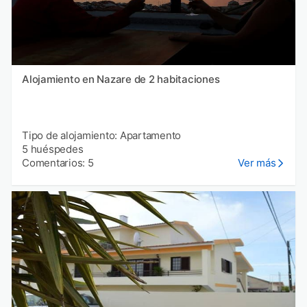
Alojamiento en Nazare de 2 habitaciones
Tipo de alojamiento: Apartamento
5 huéspedes
Comentarios: 5
Ver más