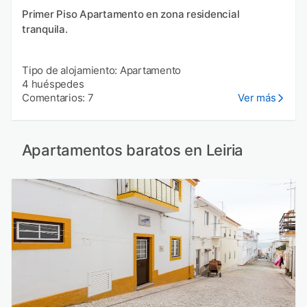
Primer Piso Apartamento en zona residencial
tranquila.
Tipo de alojamiento: Apartamento
4 huéspedes
Comentarios: 7
Ver más
Apartamentos baratos en Leiria