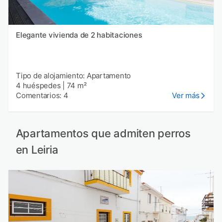
Elegante vivienda de 2 habitaciones
Tipo de alojamiento: Apartamento
4 huéspedes
|
74 m²
Comentarios: 4
Ver más
Apartamentos que admiten perros
en Leiria