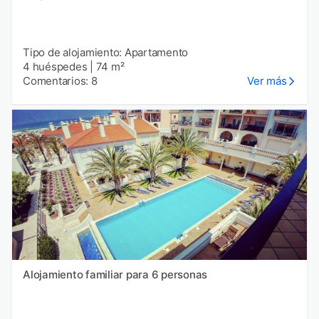
Tipo de alojamiento: Apartamento
4 huéspedes
|
74 m²
Comentarios: 8
Ver más
Alojamiento familiar para 6 personas