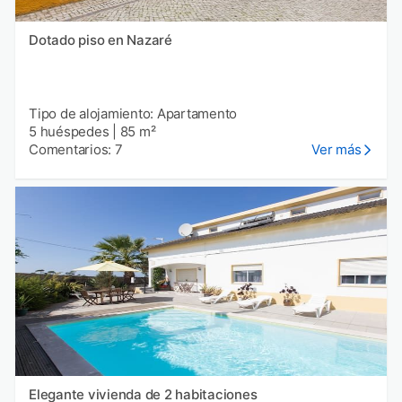
Dotado piso en Nazaré
Tipo de alojamiento: Apartamento
5 huéspedes
|
85 m²
Comentarios: 7
Ver más
Elegante vivienda de 2 habitaciones