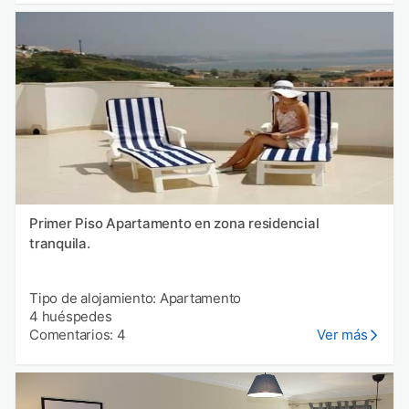
Primer Piso Apartamento en zona residencial
tranquila.
Tipo de alojamiento: Apartamento
4 huéspedes
Comentarios: 4
Ver más