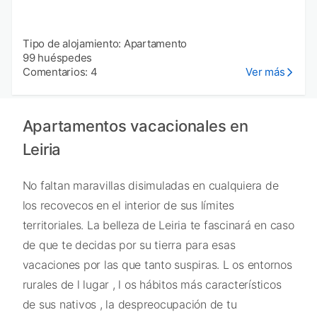
Tipo de alojamiento: Apartamento
99 huéspedes
Comentarios: 4
Ver más
Apartamentos vacacionales en
Leiria
No faltan maravillas disimuladas en cualquiera de
los recovecos en el interior de sus límites
territoriales. La belleza de Leiria te fascinará en caso
de que te decidas por su tierra para esas
vacaciones por las que tanto suspiras. L os entornos
rurales de l lugar , l os hábitos más característicos
de sus nativos , la despreocupación de tu