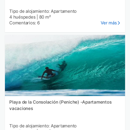
Tipo de alojamiento: Apartamento
4 huéspedes
|
80 m²
Comentarios: 6
Ver más
Playa de la Consolación (Peniche) -Apartamentos
vacaciones
Tipo de alojamiento: Apartamento