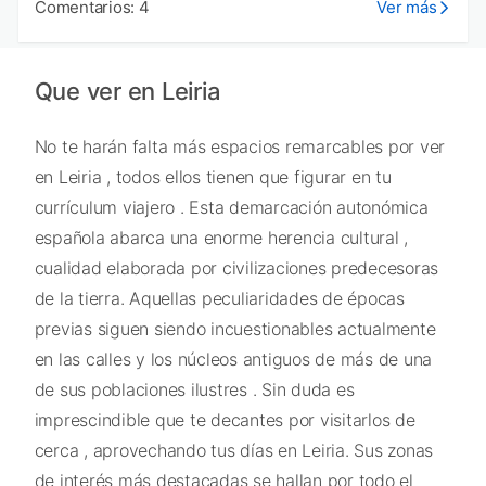
Comentarios: 4
Ver más
Que ver en Leiria
No te harán falta más espacios remarcables por ver
en Leiria , todos ellos tienen que figurar en tu
currículum viajero . Esta demarcación autonómica
española abarca una enorme herencia cultural ,
cualidad elaborada por civilizaciones predecesoras
de la tierra. Aquellas peculiaridades de épocas
previas siguen siendo incuestionables actualmente
en las calles y los núcleos antiguos de más de una
de sus poblaciones ilustres . Sin duda es
imprescindible que te decantes por visitarlos de
cerca , aprovechando tus días en Leiria. Sus zonas
de interés más destacadas se hallan por todo el