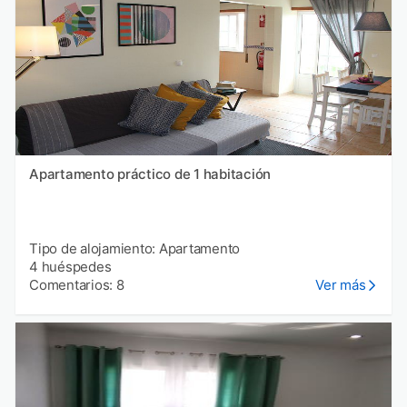
Apartamento práctico de 1 habitación
Tipo de alojamiento: Apartamento
4 huéspedes
Comentarios: 8
Ver más