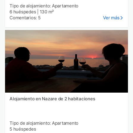
Tipo de alojamiento: Apartamento
6 huéspedes
|
130 m²
Comentarios: 5
Ver más
Alojamiento en Nazare de 2 habitaciones
Tipo de alojamiento: Apartamento
5 huéspedes