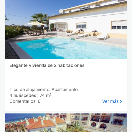
Elegante vivienda de 2 habitaciones
Tipo de alojamiento: Apartamento
4 huéspedes
|
74 m²
Comentarios: 6
Ver más