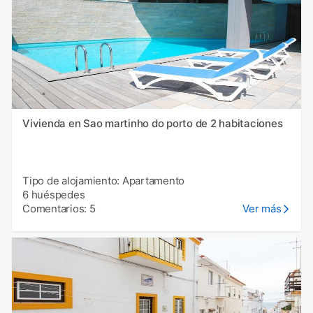
Vivienda en Sao martinho do porto de 2 habitaciones
Tipo de alojamiento: Apartamento
6 huéspedes
Comentarios: 5
Ver más