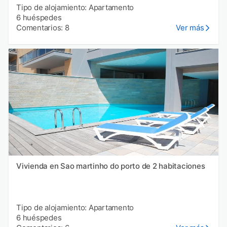
Tipo de alojamiento: Apartamento
6 huéspedes
Comentarios: 8
Ver más
Vivienda en Sao martinho do porto de 2 habitaciones
Tipo de alojamiento: Apartamento
6 huéspedes