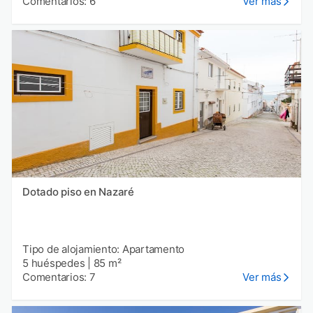
Comentarios: 6
Ver más
Dotado piso en Nazaré
Tipo de alojamiento: Apartamento
5 huéspedes
|
85 m²
Comentarios: 7
Ver más