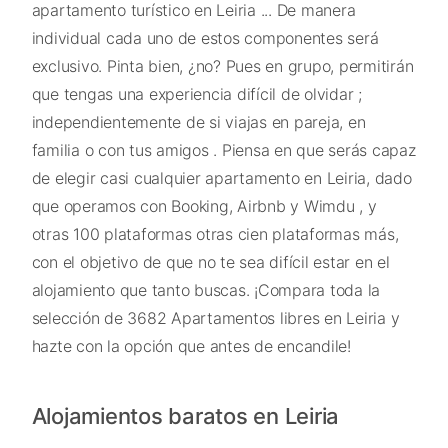
apartamento turístico en Leiria ... De manera
individual cada uno de estos componentes será
exclusivo. Pinta bien, ¿no? Pues en grupo, permitirán
que tengas una experiencia difícil de olvidar ;
independientemente de si viajas en pareja, en
familia o con tus amigos . Piensa en que serás capaz
de elegir casi cualquier apartamento en Leiria, dado
que operamos con Booking, Airbnb y Wimdu , y
otras 100 plataformas otras cien plataformas más,
con el objetivo de que no te sea difícil estar en el
alojamiento que tanto buscas. ¡Compara toda la
selección de 3682 Apartamentos libres en Leiria y
hazte con la opción que antes de encandile!
Alojamientos baratos en Leiria