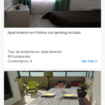
Apartamento en Fátima con parking incluído
Tipo de alojamiento: Apartamento
99 huéspedes
Comentarios: 8
Ver más