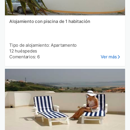
Alojamiento con piscina de 1 habitación
Tipo de alojamiento: Apartamento
12 huéspedes
Comentarios: 6
Ver más