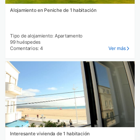
Alojamiento en Peniche de 1 habitación
Tipo de alojamiento: Apartamento
99 huéspedes
Comentarios: 4
Ver más
Interesante vivienda de 1 habitación