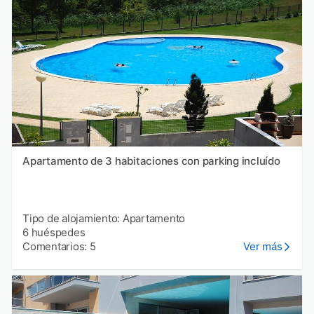
Apartamento de 3 habitaciones con parking incluído
Tipo de alojamiento: Apartamento
6 huéspedes
Comentarios: 5
Ver más