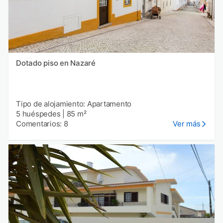
Dotado piso en Nazaré
Tipo de alojamiento: Apartamento
5 huéspedes
|
85 m²
Comentarios: 8
Ver más