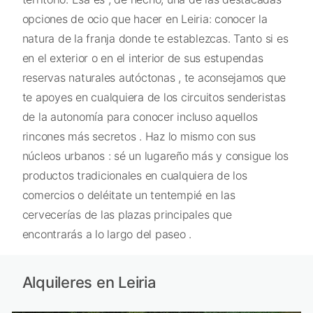
opciones de ocio que hacer en Leiria: conocer la
natura de la franja donde te establezcas. Tanto si es
en el exterior o en el interior de sus estupendas
reservas naturales autóctonas , te aconsejamos que
te apoyes en cualquiera de los circuitos senderistas
de la autonomía para conocer incluso aquellos
rincones más secretos . Haz lo mismo con sus
núcleos urbanos : sé un lugareño más y consigue los
productos tradicionales en cualquiera de los
comercios o deléitate un tentempié en las
cervecerías de las plazas principales que
encontrarás a lo largo del paseo .
Alquileres en Leiria