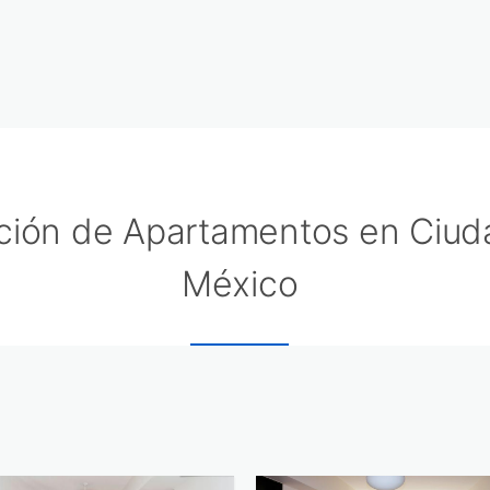
ción de Apartamentos en Ciud
México