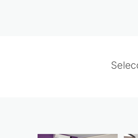
Selec