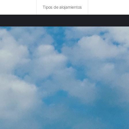
Tipos de alojamientos