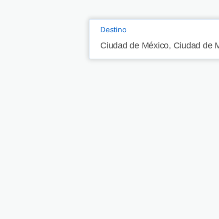
Destino