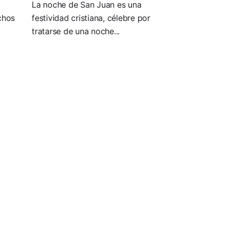
La noche de San Juan es una
chos
festividad cristiana, célebre por
tratarse de una noche...