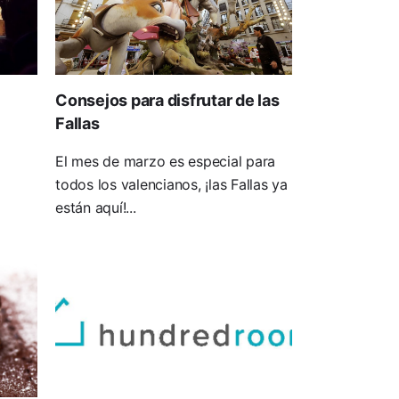
Consejos para disfrutar de las
Fallas
El mes de marzo es especial para
todos los valencianos, ¡las Fallas ya
están aquí!...