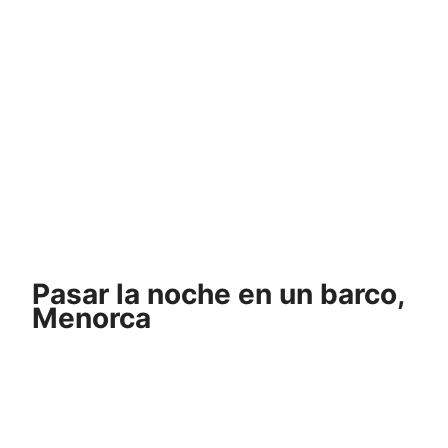
Pasar la noche en un barco,
Menorca