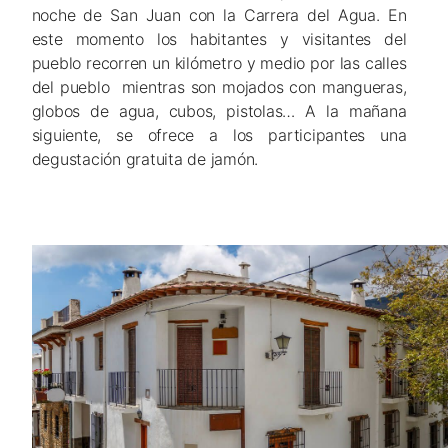
noche de San Juan con la Carrera del Agua. En
este momento los habitantes y visitantes del
pueblo recorren un kilómetro y medio por las calles
del pueblo mientras son mojados con mangueras,
globos de agua, cubos, pistolas… A la mañana
siguiente, se ofrece a los participantes una
degustación gratuita de jamón.