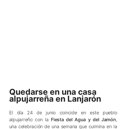
Quedarse en una casa
alpujarreña en Lanjarón
El día 24 de junio coincide en este pueblo
alpujarreño con la
Fiesta del Agua y del Jamón
,
una celebración de una semana que culmina en la