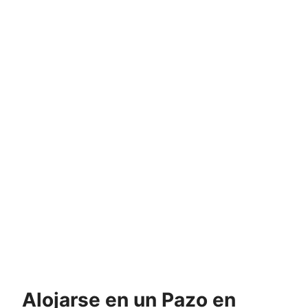
Alojarse en un Pazo en