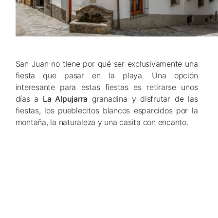
San Juan no tiene por qué ser exclusivamente una
fiesta que pasar en la playa. Una opción
interesante para estas fiestas es retirarse unos
días a
La Alpujarra
granadina y disfrutar de las
fiestas, los pueblecitos blancos esparcidos por la
montaña, la naturaleza y una casita con encanto.