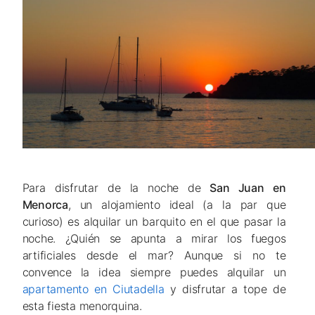
Para disfrutar de la noche de
San Juan en
Menorca
, un alojamiento ideal (a la par que
curioso) es alquilar un barquito en el que pasar la
noche. ¿Quién se apunta a mirar los fuegos
artificiales desde el mar? Aunque si no te
convence la idea siempre puedes alquilar un
apartamento en Ciutadella
y disfrutar a tope de
esta fiesta menorquina.