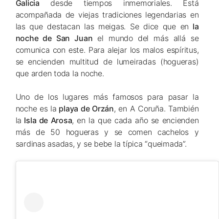
Galicia
desde tiempos inmemoriales. Está
acompañada de viejas tradiciones legendarias en
las que destacan las meigas. Se dice que en
la
noche de San Juan
el mundo del más allá se
comunica con este. Para alejar los malos espíritus,
se encienden multitud de
lumeiradas
(hogueras)
que arden toda la noche.
Uno de los lugares más famosos para pasar la
noche es la
playa de Orzán
, en A Coruña. También
la
Isla de Arosa
, en la que cada año se encienden
más de 50 hogueras y se comen cachelos y
sardinas asadas, y se bebe la típica “queimada”.