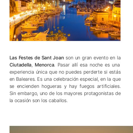
Las Festes de Sant Joan
son un gran evento en la
Ciutadella
,
Menorca
. Pasar allí esa noche es una
experiencia única que no puedes perderte si estás
en Baleares. Es una celebración especial, en la que
se encienden hogueras y hay fuegos artificiales.
Sin embargo, uno de los mayores protagonistas de
la ocasión son los caballos.