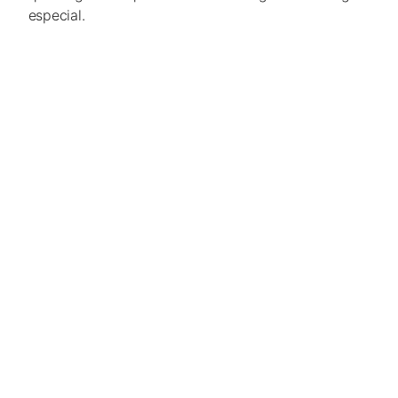
especial.