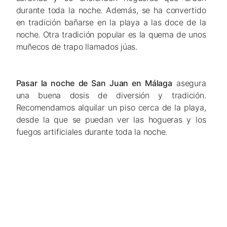
durante toda la noche. Además, se ha convertido
en tradición bañarse en la playa a las doce de la
noche. Otra tradición popular es la quema de unos
muñecos de trapo llamados júas.
Pasar la noche de San Juan en Málaga
asegura
una buena dosis de diversión y tradición.
Recomendamos alquilar un piso cerca de la playa,
desde la que se puedan ver las hogueras y los
fuegos artificiales durante toda la noche.