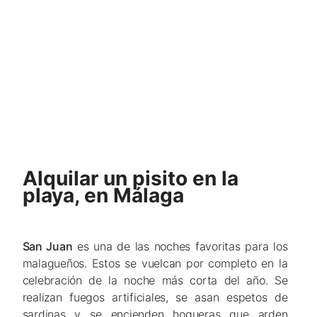
Alquilar un pisito en la
playa, en Málaga
San Juan
es una de las noches favoritas para los
malagueños. Estos se vuelcan por completo en la
celebración de la noche más corta del año. Se
realizan fuegos artificiales, se asan espetos de
sardinas y se encienden hogueras que arden