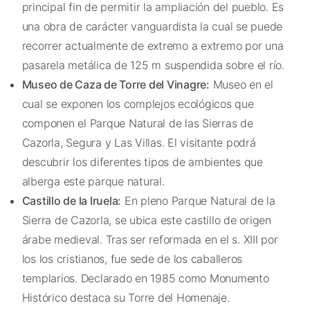
principal fin de permitir la ampliación del pueblo. Es
una obra de carácter vanguardista la cual se puede
recorrer actualmente de extremo a extremo por una
pasarela metálica de 125 m suspendida sobre el río.
Museo de Caza de Torre del Vinagre:
Museo en el
cual se exponen los complejos ecológicos que
componen el Parque Natural de las Sierras de
Cazorla, Segura y Las Villas. El visitante podrá
descubrir los diferentes tipos de ambientes que
alberga este parque natural.
Castillo de la Iruela:
En pleno Parque Natural de la
Sierra de Cazorla, se ubica este castillo de origen
árabe medieval. Tras ser reformada en el s. XIII por
los los cristianos, fue sede de los caballeros
templarios. Declarado en 1985 como Monumento
Histórico destaca su Torre del Homenaje.