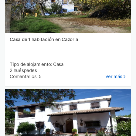
Casa de 1 habitación en Cazorla
Tipo de alojamiento: Casa
2 huéspedes
Comentarios: 5
Ver más