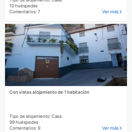
10 huéspedes
Comentarios: 7
Ver más
Con vistas alojamiento de 1 habitación
Tipo de alojamiento: Casa
99 huéspedes
Comentarios: 9
Ver más