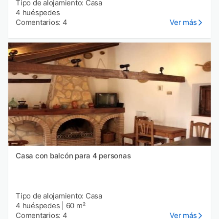
Tipo de alojamiento: Casa
4 huéspedes
Comentarios: 4
Ver más
Casa con balcón para 4 personas
Tipo de alojamiento: Casa
4 huéspedes
|
60 m²
Comentarios: 4
Ver más