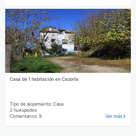
Casa de 1 habitación en Cazorla
Tipo de alojamiento: Casa
2 huéspedes
Comentarios: 9
Ver más