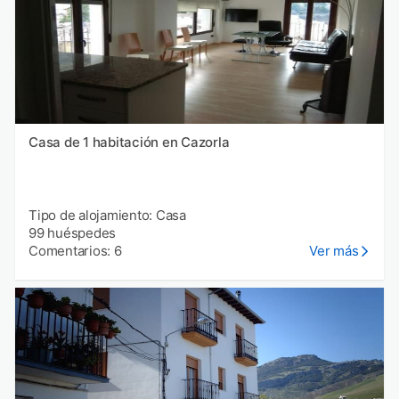
Casa de 1 habitación en Cazorla
Tipo de alojamiento: Casa
99 huéspedes
Comentarios: 6
Ver más