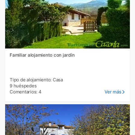
Familiar alojamiento con jardín
Tipo de alojamiento: Casa
9 huéspedes
Comentarios: 4
Ver más