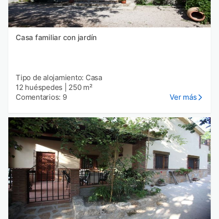
Casa familiar con jardín
Tipo de alojamiento: Casa
12 huéspedes
|
250 m²
Comentarios: 9
Ver más