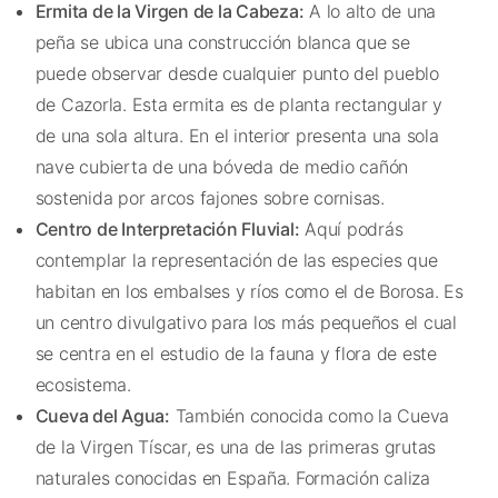
Ermita de la Virgen de la Cabeza:
A lo alto de una
peña se ubica una construcción blanca que se
puede observar desde cualquier punto del pueblo
de Cazorla. Esta ermita es de planta rectangular y
de una sola altura. En el interior presenta una sola
nave cubierta de una bóveda de medio cañón
sostenida por arcos fajones sobre cornisas.
Centro de Interpretación Fluvial:
Aquí podrás
contemplar la representación de las especies que
habitan en los embalses y ríos como el de Borosa. Es
un centro divulgativo para los más pequeños el cual
se centra en el estudio de la fauna y flora de este
ecosistema.
Cueva del Agua:
También conocida como la Cueva
de la Virgen Tíscar, es una de las primeras grutas
naturales conocidas en España. Formación caliza