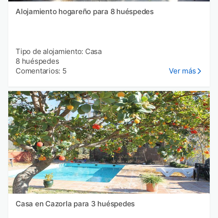
Alojamiento hogareño para 8 huéspedes
Tipo de alojamiento: Casa
8 huéspedes
Comentarios: 5
Ver más
Casa en Cazorla para 3 huéspedes