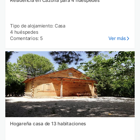
Residencia en Cazorla para 4 huéspedes
Tipo de alojamiento: Casa
4 huéspedes
Comentarios: 5
Ver más
Hogareña casa de 13 habitaciones