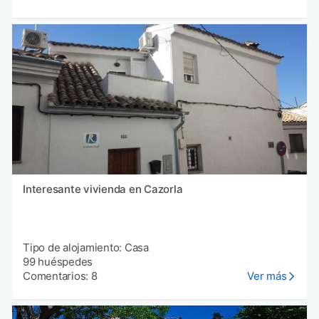
Interesante vivienda en Cazorla
Tipo de alojamiento: Casa
99 huéspedes
Comentarios: 8
Ver más