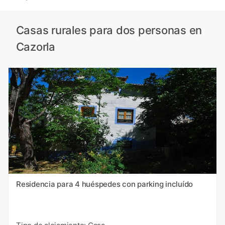
Casas rurales para dos personas en
Cazorla
Residencia para 4 huéspedes con parking incluído