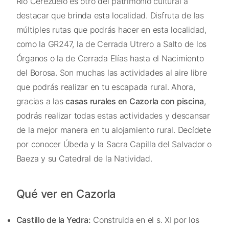
Río Cerezuelo es otro del patrimonio cultural a
destacar que brinda esta localidad. Disfruta de las
múltiples rutas que podrás hacer en esta localidad,
como la GR247, la de Cerrada Utrero a Salto de los
Órganos o la de Cerrada Elías hasta el Nacimiento
del Borosa. Son muchas las actividades al aire libre
que podrás realizar en tu escapada rural. Ahora,
gracias a las
casas rurales en Cazorla con piscina
,
podrás realizar todas estas actividades y descansar
de la mejor manera en tu alojamiento rural. Decídete
por conocer Úbeda y la Sacra Capilla del Salvador o
Baeza y su Catedral de la Natividad.
Qué ver en Cazorla
Castillo de la Yedra:
Construida en el s. XI por los