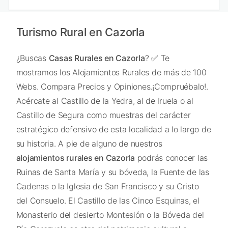
Turismo Rural en Cazorla
¿Buscas
Casas Rurales en Cazorla
? ✅ Te
mostramos los Alojamientos Rurales de más de 100
Webs. Compara Precios y Opiniones.¡Compruébalo!.
Acércate al Castillo de la Yedra, al de Iruela o al
Castillo de Segura como muestras del carácter
estratégico defensivo de esta localidad a lo largo de
su historia. A pie de alguno de nuestros
alojamientos rurales en Cazorla
podrás conocer las
Ruinas de Santa María y su bóveda, la Fuente de las
Cadenas o la Iglesia de San Francisco y su Cristo
del Consuelo. El Castillo de las Cinco Esquinas, el
Monasterio del desierto Montesión o la Bóveda del