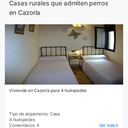
Casas rurales que admiten perros
en Cazorla
Vivienda en Cazorla para 4 huéspedes
Tipo de alojamiento: Casa
4 huéspedes
Comentarios: 4
Ver más