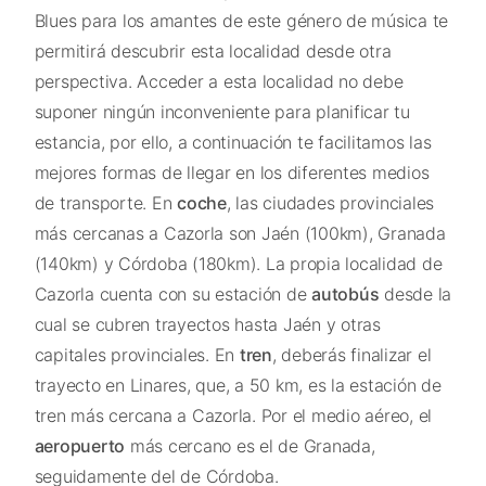
Blues para los amantes de este género de música te
permitirá descubrir esta localidad desde otra
perspectiva. Acceder a esta localidad no debe
suponer ningún inconveniente para planificar tu
estancia, por ello, a continuación te facilitamos las
mejores formas de llegar en los diferentes medios
de transporte. En
coche
, las ciudades provinciales
más cercanas a Cazorla son Jaén (100km), Granada
(140km) y Córdoba (180km). La propia localidad de
Cazorla cuenta con su estación de
autobús
desde la
cual se cubren trayectos hasta Jaén y otras
capitales provinciales. En
tren
, deberás finalizar el
trayecto en Linares, que, a 50 km, es la estación de
tren más cercana a Cazorla. Por el medio aéreo, el
aeropuerto
más cercano es el de Granada,
seguidamente del de Córdoba.