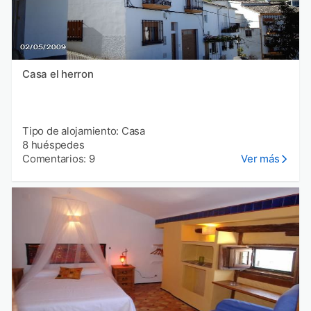
Casa el herron
Tipo de alojamiento: Casa
8 huéspedes
Comentarios: 9
Ver más