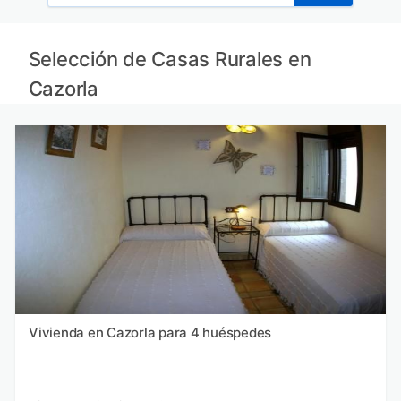
Selección de Casas Rurales en
Cazorla
Vivienda en Cazorla para 4 huéspedes