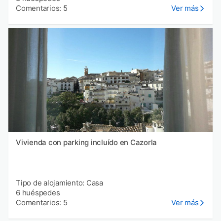
Comentarios: 5
Ver más
Vivienda con parking incluído en Cazorla
Tipo de alojamiento: Casa
6 huéspedes
Comentarios: 5
Ver más