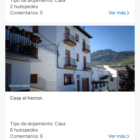
Tipo de alojamiento: Casa
2 huéspedes
Comentarios: 5
Ver más
Casa el herron
Tipo de alojamiento: Casa
8 huéspedes
Comentarios: 6
Ver más