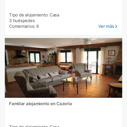
Tipo de alojamiento: Casa
3 huéspedes
Comentarios: 6
Ver más
Familiar alojamiento en Cazorla
Tipo de alojamiento: Casa