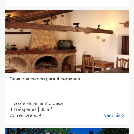
Casa con balcón para 4 personas
Tipo de alojamiento: Casa
4 huéspedes
|
60 m²
Comentarios: 9
Ver más