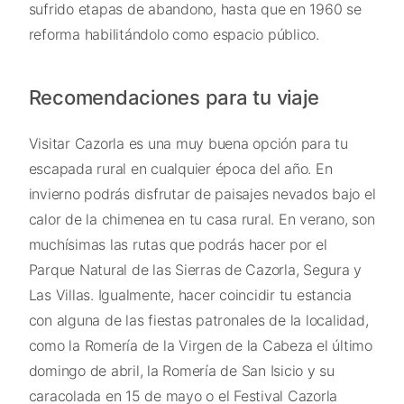
sufrido etapas de abandono, hasta que en 1960 se
reforma habilitándolo como espacio público.
Recomendaciones para tu viaje
Visitar Cazorla es una muy buena opción para tu
escapada rural en cualquier época del año. En
invierno podrás disfrutar de paisajes nevados bajo el
calor de la chimenea en tu casa rural. En verano, son
muchísimas las rutas que podrás hacer por el
Parque Natural de las Sierras de Cazorla, Segura y
Las Villas. Igualmente, hacer coincidir tu estancia
con alguna de las fiestas patronales de la localidad,
como la Romería de la Virgen de la Cabeza el último
domingo de abril, la Romería de San Isicio y su
caracolada en 15 de mayo o el Festival Cazorla