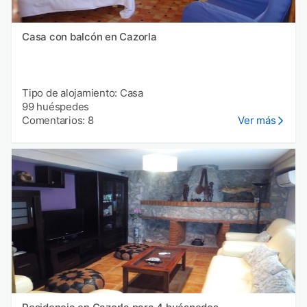
Casa con balcón en Cazorla
Tipo de alojamiento: Casa
99 huéspedes
Comentarios: 8
Ver más