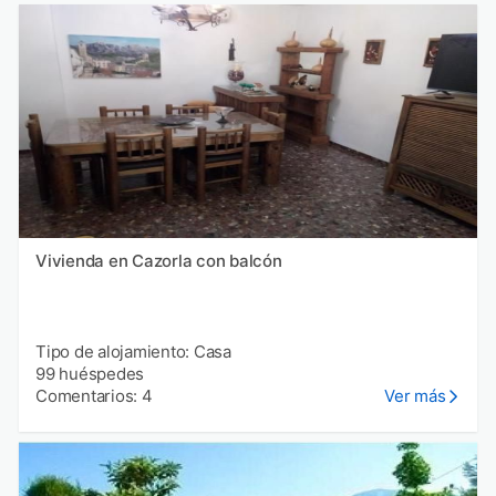
Vivienda en Cazorla con balcón
Tipo de alojamiento: Casa
99 huéspedes
Comentarios: 4
Ver más