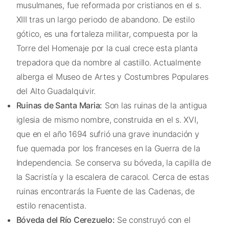
musulmanes, fue reformada por cristianos en el s.
XIII tras un largo periodo de abandono. De estilo
gótico, es una fortaleza militar, compuesta por la
Torre del Homenaje por la cual crece esta planta
trepadora que da nombre al castillo. Actualmente
alberga el Museo de Artes y Costumbres Populares
del Alto Guadalquivir.
Ruinas de Santa Maria:
Son las ruinas de la antigua
iglesia de mismo nombre, construida en el s. XVI,
que en el año 1694 sufrió una grave inundación y
fue quemada por los franceses en la Guerra de la
Independencia. Se conserva su bóveda, la capilla de
la Sacristía y la escalera de caracol. Cerca de estas
ruinas encontrarás la Fuente de las Cadenas, de
estilo renacentista.
Bóveda del Río Cerezuelo:
Se construyó con el