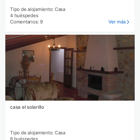
Tipo de alojamiento: Casa
4 huéspedes
Comentarios: 9
Ver más
casa el solarillo
Tipo de alojamiento: Casa
8 huéspedes