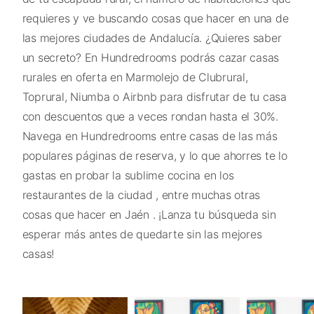
requieres y ve buscando cosas que hacer en una de
las mejores ciudades de Andalucía. ¿Quieres saber
un secreto? En Hundredrooms podrás cazar casas
rurales en oferta en Marmolejo de Clubrural,
Toprural, Niumba o Airbnb para disfrutar de tu casa
con descuentos que a veces rondan hasta el 30%.
Navega en Hundredrooms entre casas de las más
populares páginas de reserva, y lo que ahorres te lo
gastas en probar la sublime cocina en los
restaurantes de la ciudad , entre muchas otras
cosas que hacer en Jaén . ¡Lanza tu búsqueda sin
esperar más antes de quedarte sin las mejores
casas!