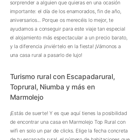
sorprender a alguien que quieras en una ocasión
importante: el día de los enamorados, fin de año,
aniversarios... Porque os merecéis lo mejor, te
ayudamos a conseguir para este viaje tan especial
el alojamiento más espectacular a un precio barato,
y la diferencia ¡inviértelo en la fiesta! ¡Vámonos a
una casa rural a pasarlo de lujo!
Turismo rural con Escapadarural,
Toprural, Niumba y más en
Marmolejo
¡Estás de suerte! Y es que aquí tienes la posibilidad
de encontrar una casa en Marmolejo Top Rural con
wifi en solo un par de clicks. Elige la fecha concreta
de tu escapada rural, el número de habitaciones que