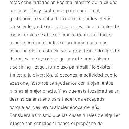
otras comunidades en España, alejarte de la ciudad
por unos días y explorar el patrimonio rural,
gastronómico y natural como nunca antes. Serás
consciente ya de que si te decides por el alquiler de
casas rurales se abre un mundo de posibilidades:
aquellos más intrépidos se animarán nada más
poner un pie en esta ciudad a practicar todo tipo de
deportes, incluyendo seguramente montañismo ,
slacklining , esquí, ¡o incluso paintball! No existen
límites a la diversión, tú escoges la actividad que te
apasione, nosotros te ayudamos con alojamientos
rurales al mejor precio. Y es que esta localidad es un
destino de ensueño para hacer una escapada
porque es ideal en cualquier época del año.
Considera asimismo que las casas rurales de alquiler
íntegro son geniales si tienes el propósito de