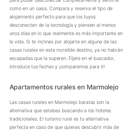
como en un oasis. Compara y reserva el tipo de
alojamiento perfecto para que los tuyos
desconecten de la tecnología y piensen al menos
unos días en lo que realmente es más importante en
la vida. Si te inclinas por alojarte en alguna de las
casas rurales en este increíble destino, ya no habrán
escapadas que la superen. Fíjate en el buscador,
introduce tus fechas y ¡comparemos para ti!
Apartamentos rurales en Marmolejo
Las casas rurales en Marmolejo baratas son la
alternativa que estabas buscando a los hoteles
tradicionales. El turismo rural es tu alternativa
perfecta en caso de que quieras descubrir más de