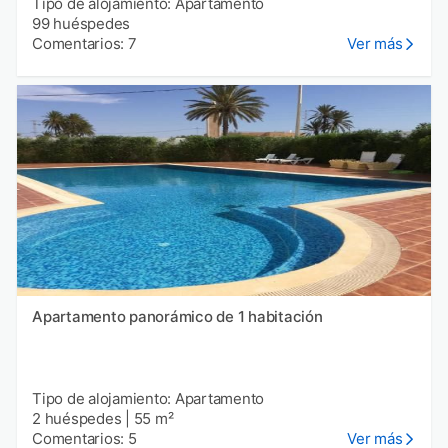
Tipo de alojamiento: Apartamento
99 huéspedes
Comentarios: 7
Ver más
Apartamento panorámico de 1 habitación
Tipo de alojamiento: Apartamento
2 huéspedes
|
55 m²
Comentarios: 5
Ver más