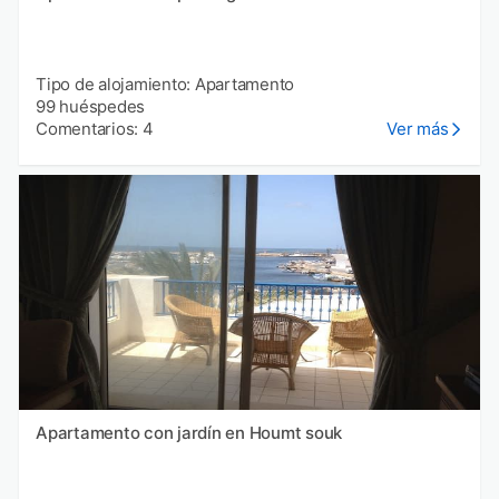
Tipo de alojamiento: Apartamento
99 huéspedes
Comentarios: 4
Ver más
Apartamento con jardín en Houmt souk