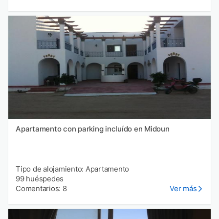
Apartamento con parking incluído en Midoun
Tipo de alojamiento: Apartamento
99 huéspedes
Comentarios: 8
Ver más