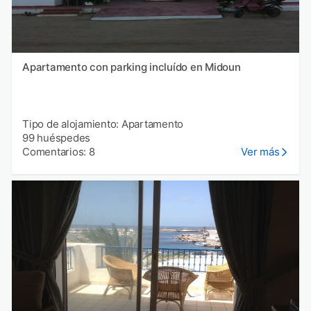
Apartamento con parking incluído en Midoun
Tipo de alojamiento: Apartamento
99 huéspedes
Comentarios: 8
Ver más