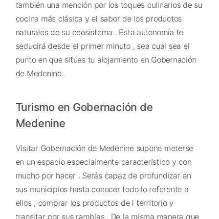
también una mención por los toques culinarios de su
cocina más clásica y el sabor de los productos
naturales de su ecosistema . Esta autonomía te
seducirá desde el primer minuto , sea cual sea el
punto en que sitúes tu alojamiento en Gobernación
de Medenine.
Turismo en Gobernación de
Medenine
Visitar Gobernación de Medenine supone meterse
en un espacio especialmente característico y con
mucho por hacer . Serás capaz de profundizar en
sus municipios hasta conocer todo lo referente a
ellos , comprar los productos de l territorio y
transitar por sus ramblas . De la misma manera que