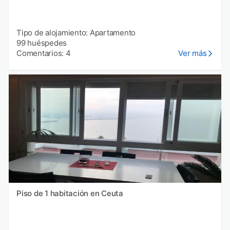
Tipo de alojamiento: Apartamento
99 huéspedes
Comentarios: 4
Ver más
Piso de 1 habitación en Ceuta