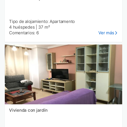
Tipo de alojamiento: Apartamento
4 huéspedes
|
37 m²
Comentarios: 6
Ver más
Vivienda con jardín