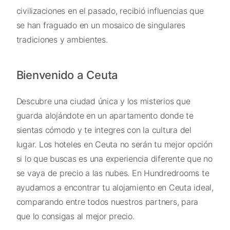
civilizaciones en el pasado, recibió influencias que
se han fraguado en un mosaico de singulares
tradiciones y ambientes.
Bienvenido a Ceuta
Descubre una ciudad única y los misterios que
guarda alojándote en un apartamento donde te
sientas cómodo y te integres con la cultura del
lugar. Los hoteles en Ceuta no serán tu mejor opción
si lo que buscas es una experiencia diferente que no
se vaya de precio a las nubes. En Hundredrooms te
ayudamos a encontrar tu alojamiento en Ceuta ideal,
comparando entre todos nuestros partners, para
que lo consigas al mejor precio.