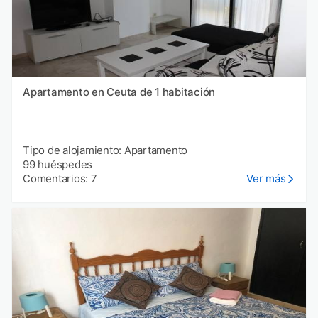
Apartamento en Ceuta de 1 habitación
Tipo de alojamiento: Apartamento
99 huéspedes
Comentarios: 7
Ver más