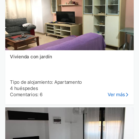
Vivienda con jardín
Tipo de alojamiento: Apartamento
4 huéspedes
Comentarios: 6
Ver más