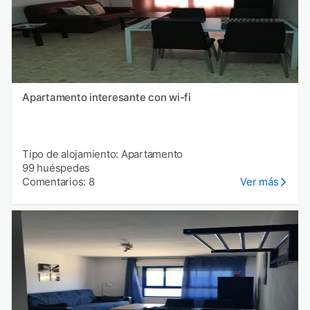
Apartamento interesante con wi-fi
Tipo de alojamiento: Apartamento
99 huéspedes
Comentarios: 8
Ver más