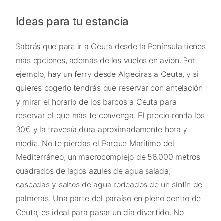
Ideas para tu estancia
Sabrás que para ir a Ceuta desde la Península tienes
más opciones, además de los vuelos en avión. Por
ejemplo, hay un ferry desde Algeciras a Ceuta, y si
quieres cogerlo tendrás que reservar con antelación
y mirar el horario de los barcos a Ceuta para
reservar el que más te convenga. El precio ronda los
30€ y la travesía dura aproximadamente hora y
media. No te pierdas el Parque Marítimo del
Mediterráneo, un macrocomplejo de 56.000 metros
cuadrados de lagos azules de agua salada,
cascadas y saltos de agua rodeados de un sinfín de
palmeras. Una parte del paraíso en pleno centro de
Ceuta, es ideal para pasar un día divertido. No