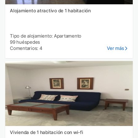
Alojamiento atractivo de 1 habitación
Tipo de alojamiento: Apartamento
99 huéspedes
Comentarios: 4
Ver más
Vivienda de 1 habitación con wi-fi