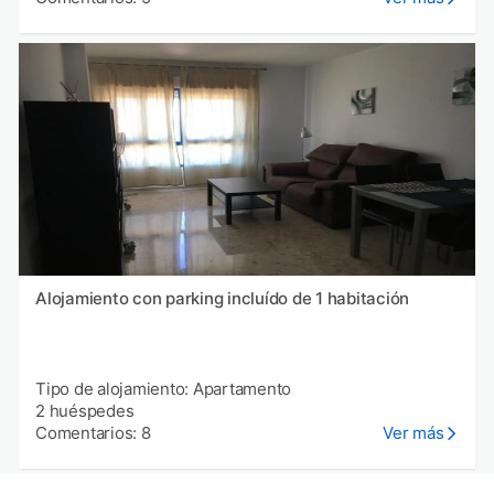
Alojamiento con parking incluído de 1 habitación
Tipo de alojamiento: Apartamento
2 huéspedes
Comentarios: 8
Ver más