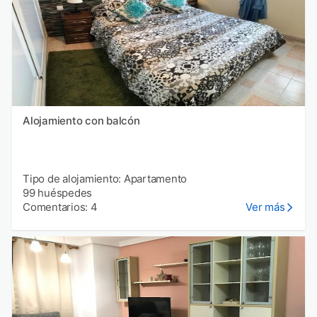
Alojamiento con balcón
Tipo de alojamiento: Apartamento
99 huéspedes
Comentarios: 4
Ver más