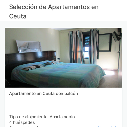
Selección de Apartamentos en
Ceuta
Apartamento en Ceuta con balcón
Tipo de alojamiento: Apartamento
4 huéspedes