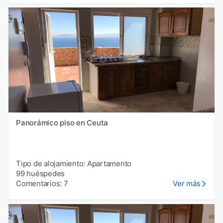
Panorámico piso en Ceuta
Tipo de alojamiento: Apartamento
99 huéspedes
Comentarios: 7
Ver más