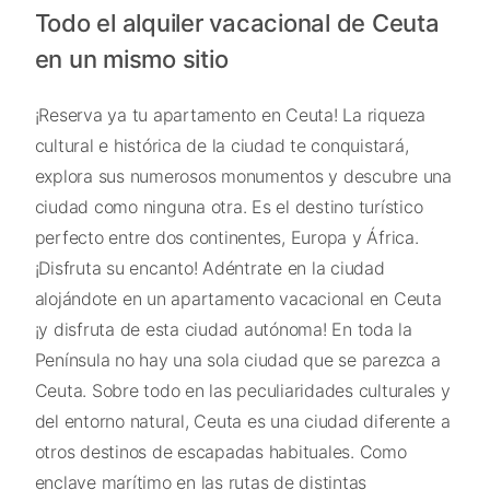
Todo el alquiler vacacional de Ceuta
en un mismo sitio
¡Reserva ya tu apartamento en Ceuta! La riqueza
cultural e histórica de la ciudad te conquistará,
explora sus numerosos monumentos y descubre una
ciudad como ninguna otra. Es el destino turístico
perfecto entre dos continentes, Europa y África.
¡Disfruta su encanto! Adéntrate en la ciudad
alojándote en un apartamento vacacional en Ceuta
¡y disfruta de esta ciudad autónoma! En toda la
Península no hay una sola ciudad que se parezca a
Ceuta. Sobre todo en las peculiaridades culturales y
del entorno natural, Ceuta es una ciudad diferente a
otros destinos de escapadas habituales. Como
enclave marítimo en las rutas de distintas