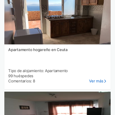
Apartamento hogareño en Ceuta
Tipo de alojamiento: Apartamento
99 huéspedes
Comentarios: 8
Ver más