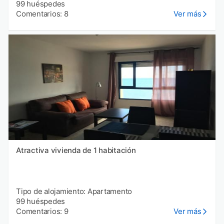
99 huéspedes
Comentarios: 8
Ver más
Atractiva vivienda de 1 habitación
Tipo de alojamiento: Apartamento
99 huéspedes
Comentarios: 9
Ver más