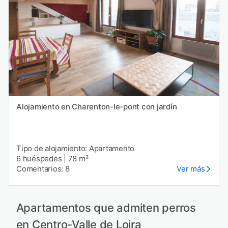
Alojamiento en Charenton-le-pont con jardín
Tipo de alojamiento: Apartamento
6 huéspedes
|
78 m²
Comentarios: 8
Ver más
Apartamentos que admiten perros
en Centro-Valle de Loira