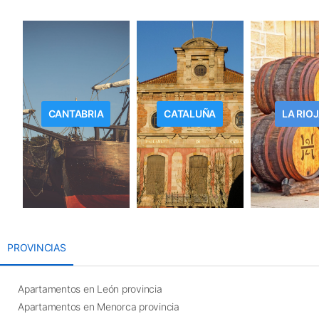
CANTABRIA
CATALUÑA
LA RIO
PROVINCIAS
Apartamentos en León provincia
Apartamentos en Menorca provincia