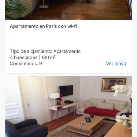
Apartamento en París con wi-fi
Tipo de alojamiento: Apartamento
4 huéspedes
|
130 m²
Comentarios: 9
Ver más