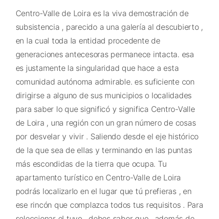
Centro-Valle de Loira es la viva demostración de
subsistencia , parecido a una galería al descubierto ,
en la cual toda la entidad procedente de
generaciones antecesoras permanece intacta. esa
es justamente la singularidad que hace a esta
comunidad autónoma admirable. es suficiente con
dirigirse a alguno de sus municipios o localidades
para saber lo que significó y significa Centro-Valle
de Loira , una región con un gran número de cosas
por desvelar y vivir . Saliendo desde el eje histórico
de la que sea de ellas y terminando en las puntas
más escondidas de la tierra que ocupa. Tu
apartamento turístico en Centro-Valle de Loira
podrás localizarlo en el lugar que tú prefieras , en
ese rincón que complazca todos tus requisitos . Para
seleccionar el tuyo , debes saber que , además de