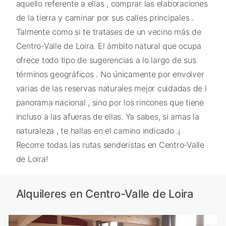
aquello referente a ellas , comprar las elaboraciones
de la tierra y caminar por sus calles principales .
Talmente como si te tratases de un vecino más de
Centro-Valle de Loira. El ámbito natural que ocupa
ofrece todo tipo de sugerencias a lo largo de sus
términos geográficos . No únicamente por envolver
varias de las reservas naturales mejor cuidadas de l
panorama nacional , sino por los rincones que tiene
incluso a las afueras de ellas. Ya sabes, si amas la
naturaleza , te hallas en el camino indicado .¡
Recorre todas las rutas senderistas en Centro-Valle
de Loira!
Alquileres en Centro-Valle de Loira