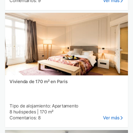
Comentarios: 9
Ver más
Vivienda de 170 m² en Paris
Tipo de alojamiento: Apartamento
8 huéspedes
|
170 m²
Comentarios: 8
Ver más