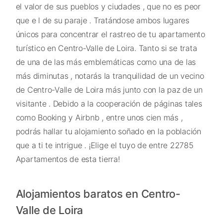
el valor de sus pueblos y ciudades , que no es peor
que e l de su paraje . Tratándose ambos lugares
únicos para concentrar el rastreo de tu apartamento
turístico en Centro-Valle de Loira. Tanto si se trata
de una de las más emblemáticas como una de las
más diminutas , notarás la tranquilidad de un vecino
de Centro-Valle de Loira más junto con la paz de un
visitante . Debido a la cooperación de páginas tales
como Booking y Airbnb , entre unos cien más ,
podrás hallar tu alojamiento soñado en la población
que a ti te intrigue . ¡Elige el tuyo de entre 22785
Apartamentos de esta tierra!
Alojamientos baratos en Centro-
Valle de Loira