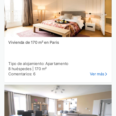
Vivienda de 170 m² en Paris
Tipo de alojamiento: Apartamento
8 huéspedes
|
170 m²
Comentarios: 6
Ver más