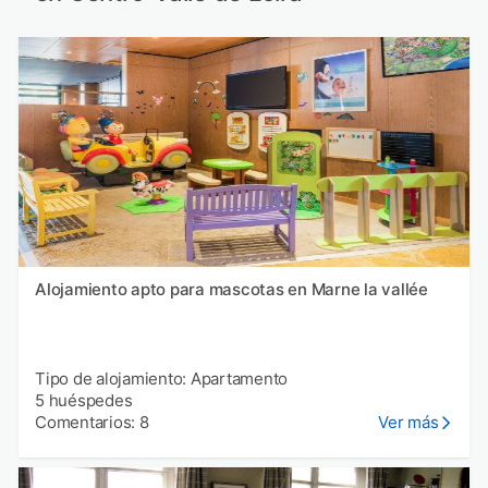
Alojamiento apto para mascotas en Marne la vallée
Tipo de alojamiento: Apartamento
5 huéspedes
Comentarios: 8
Ver más