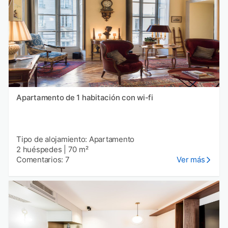
Apartamento de 1 habitación con wi-fi
Tipo de alojamiento: Apartamento
2 huéspedes
|
70 m²
Comentarios: 7
Ver más