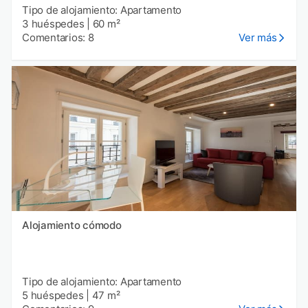
Tipo de alojamiento: Apartamento
3 huéspedes
|
60 m²
Comentarios: 8
Ver más
Alojamiento cómodo
Tipo de alojamiento: Apartamento
5 huéspedes
|
47 m²