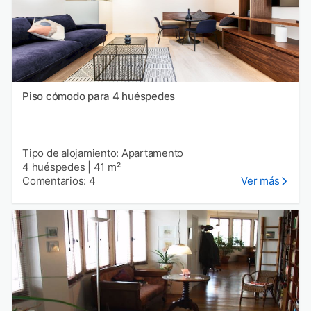
Piso cómodo para 4 huéspedes
Tipo de alojamiento: Apartamento
4 huéspedes
|
41 m²
Comentarios: 4
Ver más