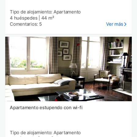
Tipo de alojamiento: Apartamento
4 huéspedes
|
44 m²
Comentarios: 5
Ver más
Apartamento estupendo con wi-fi
Tipo de alojamiento: Apartamento