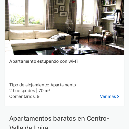
Apartamento estupendo con wi-fi
Tipo de alojamiento: Apartamento
2 huéspedes
|
70 m²
Comentarios: 9
Ver más
Apartamentos baratos en Centro-
Valle de Loira