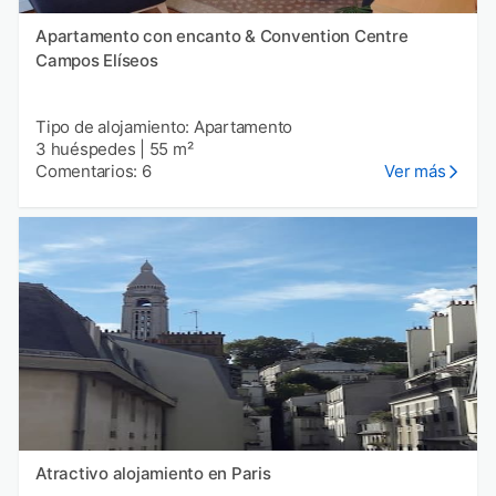
Apartamento con encanto & Convention Centre
Campos Elíseos
Tipo de alojamiento: Apartamento
3 huéspedes
|
55 m²
Comentarios: 6
Ver más
Atractivo alojamiento en Paris