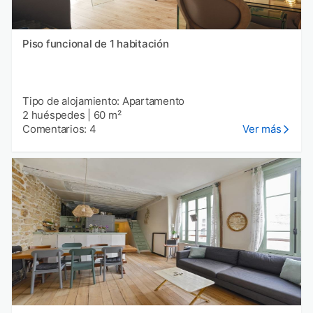
Piso funcional de 1 habitación
Tipo de alojamiento: Apartamento
2 huéspedes
|
60 m²
Comentarios: 4
Ver más