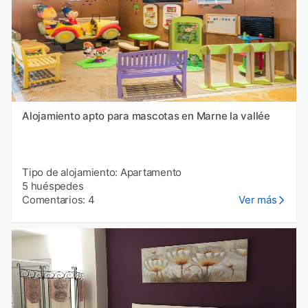
Alojamiento apto para mascotas en Marne la vallée
Tipo de alojamiento: Apartamento
5 huéspedes
Comentarios: 4
Ver más