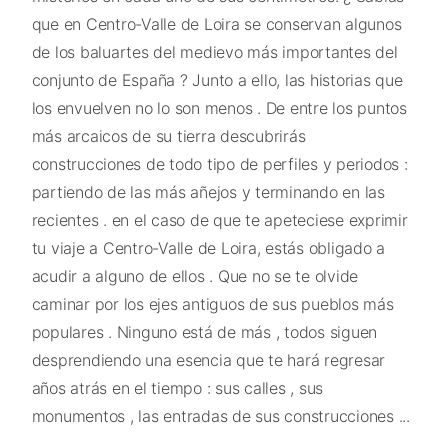
que en Centro-Valle de Loira se conservan algunos
de los baluartes del medievo más importantes del
conjunto de España ? Junto a ello, las historias que
los envuelven no lo son menos . De entre los puntos
más arcaicos de su tierra descubrirás
construcciones de todo tipo de perfiles y periodos :
partiendo de las más añejos y terminando en las
recientes . en el caso de que te apeteciese exprimir
tu viaje a Centro-Valle de Loira, estás obligado a
acudir a alguno de ellos . Que no se te olvide
caminar por los ejes antiguos de sus pueblos más
populares . Ninguno está de más , todos siguen
desprendiendo una esencia que te hará regresar
años atrás en el tiempo : sus calles , sus
monumentos , las entradas de sus construcciones ...