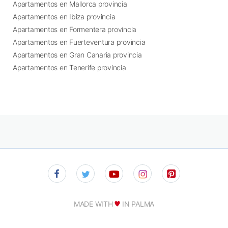
Apartamentos en Mallorca provincia
Apartamentos en Ibiza provincia
Apartamentos en Formentera provincia
Apartamentos en Fuerteventura provincia
Apartamentos en Gran Canaria provincia
Apartamentos en Tenerife provincia
MADE WITH
IN PALMA