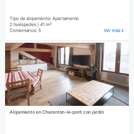
Tipo de alojamiento: Apartamento
2 huéspedes
|
41 m²
Comentarios: 5
Ver más
Alojamiento en Charenton-le-pont con jardín