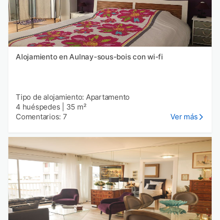
Alojamiento en Aulnay-sous-bois con wi-fi
Tipo de alojamiento: Apartamento
4 huéspedes
|
35 m²
Comentarios: 7
Ver más