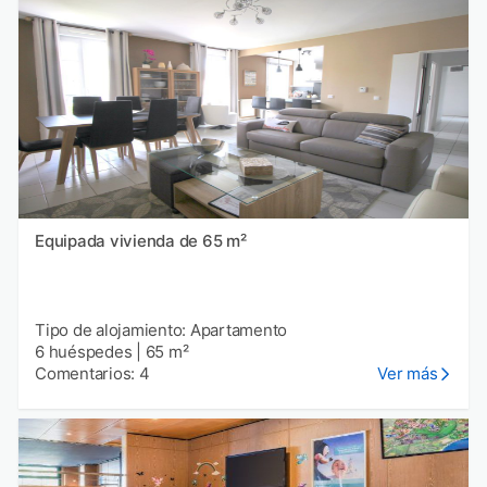
Equipada vivienda de 65 m²
Tipo de alojamiento: Apartamento
6 huéspedes
|
65 m²
Comentarios: 4
Ver más