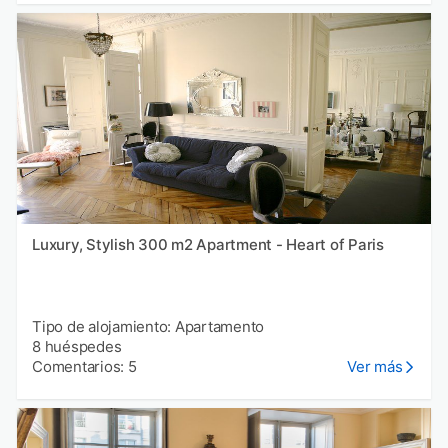
Luxury, Stylish 300 m2 Apartment - Heart of Paris
Tipo de alojamiento: Apartamento
8 huéspedes
Comentarios: 5
Ver más