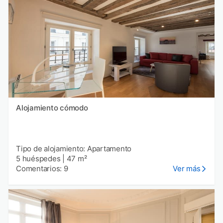
Alojamiento cómodo
Tipo de alojamiento: Apartamento
5 huéspedes
|
47 m²
Comentarios: 9
Ver más