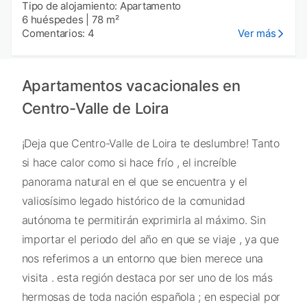
Tipo de alojamiento: Apartamento
6 huéspedes
|
78 m²
Comentarios: 4
Ver más
Apartamentos vacacionales en
Centro-Valle de Loira
¡Deja que Centro-Valle de Loira te deslumbre! Tanto
si hace calor como si hace frío , el increíble
panorama natural en el que se encuentra y el
valiosísimo legado histórico de la comunidad
autónoma te permitirán exprimirla al máximo. Sin
importar el periodo del año en que se viaje , ya que
nos referimos a un entorno que bien merece una
visita . esta región destaca por ser uno de los más
hermosas de toda nación española ; en especial por