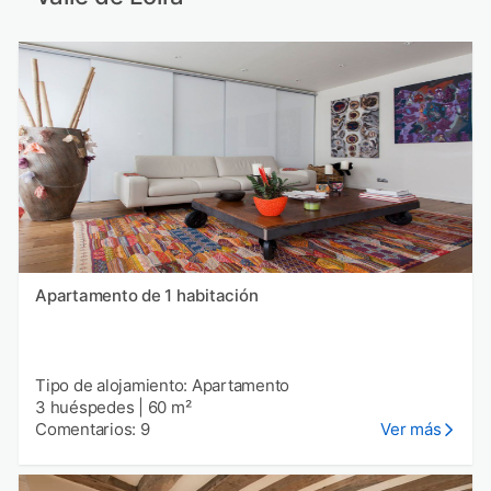
Apartamento de 1 habitación
Tipo de alojamiento: Apartamento
3 huéspedes
|
60 m²
Comentarios: 9
Ver más