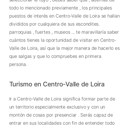
todo lo mencionado previamente , los principales
puestos de interés en Centro-Valle de Loira se hallan
divididos por cualquiera de sus escondites.
parroquias , fuertes , museos ... te maravillaría saber
cuántos tienes la oportunidad de visitar en Centro-
Valle de Loira, así que la mejor manera de hacerlo es
que salgas y que lo compruebes en primera
persona.
Turismo en Centro-Valle de Loira
Ir a Centro-Valle de Loira significa formar parte de
un territorio especialmente exclusivo y con un
montón de cosas por presenciar . Serás capaz de
entrar en sus localidades con fin de entender todo