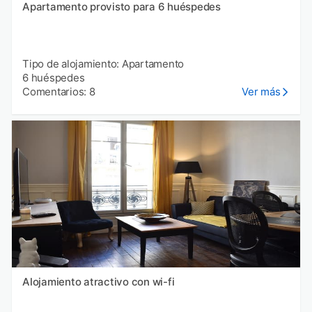
Apartamento provisto para 6 huéspedes
Tipo de alojamiento: Apartamento
6 huéspedes
Comentarios: 8
Ver más
Alojamiento atractivo con wi-fi