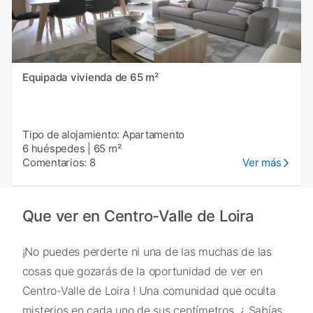
Equipada vivienda de 65 m²
Tipo de alojamiento: Apartamento
6 huéspedes
|
65 m²
Comentarios: 8
Ver más
Que ver en Centro-Valle de Loira
¡No puedes perderte ni una de las muchas de las
cosas que gozarás de la oportunidad de ver en
Centro-Valle de Loira ! Una comunidad que oculta
misterios en cada uno de sus centímetros. ¿ Sabías